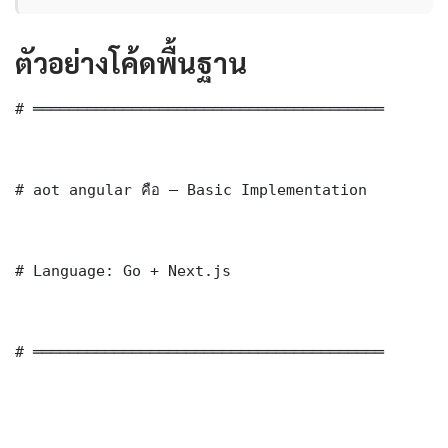
ตัวอย่างโค้ดพื้นฐาน
# ═══════════════════════════════════════

# aot angular คือ — Basic Implementation

# Language: Go + Next.js

# ═══════════════════════════════════════
