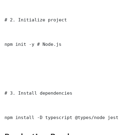
# 2. Initialize project

npm init -y # Node.js

# 3. Install dependencies

npm install -D typescript @types/node jest