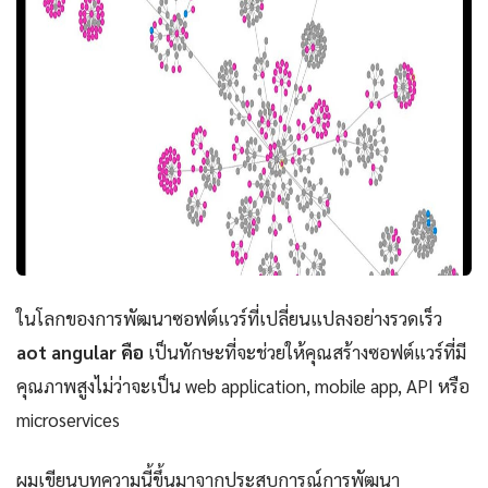
ในโลกของการพัฒนาซอฟต์แวร์ที่เปลี่ยนแปลงอย่างรวดเร็ว
aot angular คือ
เป็นทักษะที่จะช่วยให้คุณสร้างซอฟต์แวร์ที่มี
คุณภาพสูงไม่ว่าจะเป็น web application, mobile app, API หรือ
microservices
ผมเขียนบทความนี้ขึ้นมาจากประสบการณ์การพัฒนา