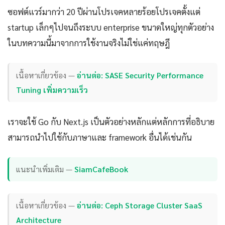
ซอฟต์แวร์มากว่า 20 ปีผ่านโปรเจคหลายร้อยโปรเจคตั้งแต่
startup เล็กๆไปจนถึงระบบ enterprise ขนาดใหญ่ทุกตัวอย่าง
ในบทความนี้มาจากการใช้งานจริงไม่ใช่แค่ทฤษฎี
เนื้อหาเกี่ยวข้อง —
อ่านต่อ: SASE Security Performance
Tuning เพิ่มความเร็ว
เราจะใช้ Go กับ Next.js เป็นตัวอย่างหลักแต่หลักการที่อธิบาย
สามารถนำไปใช้กับภาษาและ framework อื่นได้เช่นกัน
แนะนำเพิ่มเติม —
SiamCafeBook
เนื้อหาเกี่ยวข้อง —
อ่านต่อ: Ceph Storage Cluster SaaS
Architecture