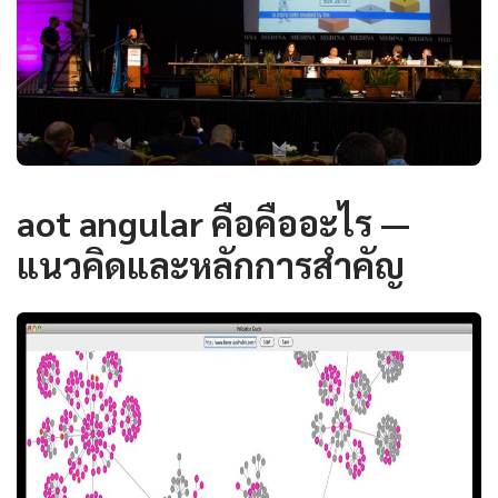
aot angular คือคืออะไร —
แนวคิดและหลักการสำคัญ