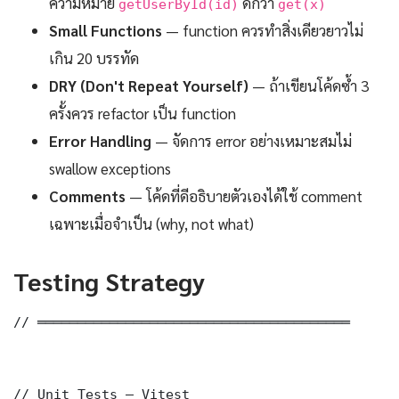
ความหมาย
ดีกว่า
getUserById(id)
get(x)
Small Functions
— function ควรทำสิ่งเดียวยาวไม่
เกิน 20 บรรทัด
DRY (Don't Repeat Yourself)
— ถ้าเขียนโค้ดซ้ำ 3
ครั้งควร refactor เป็น function
Error Handling
— จัดการ error อย่างเหมาะสมไม่
swallow exceptions
Comments
— โค้ดที่ดีอธิบายตัวเองได้ใช้ comment
เฉพาะเมื่อจำเป็น (why, not what)
Testing Strategy
// ═══════════════════════════════════════

// Unit Tests — Vitest
