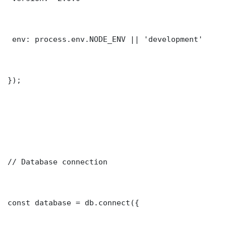
 env: process.env.NODE_ENV || 'development'

});

// Database connection

const database = db.connect({
