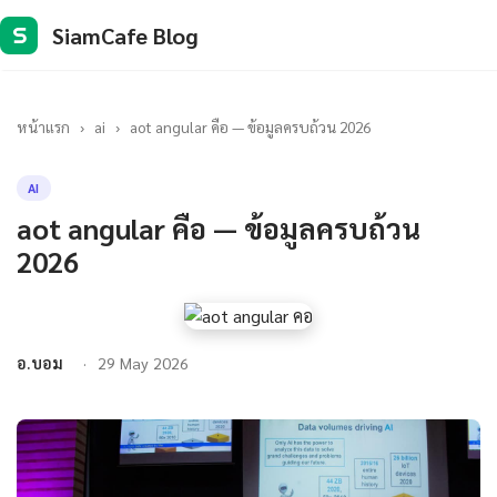
SiamCafe Blog
S
หน้าแรก
›
ai
›
aot angular คือ — ข้อมูลครบถ้วน 2026
AI
aot angular คือ — ข้อมูลครบถ้วน
2026
อ.บอม
29 May 2026