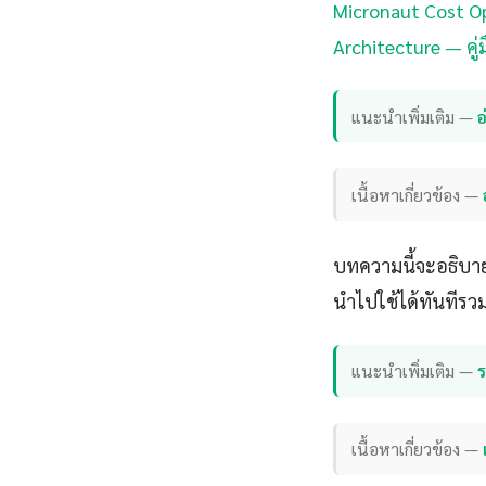
Micronaut Cost Op
Architecture — คู่
แนะนำเพิ่มเติม —
อ
เนื้อหาเกี่ยวข้อง —
บทความนี้จะอธิบาย 
นำไปใช้ได้ทันทีรว
แนะนำเพิ่มเติม —
เนื้อหาเกี่ยวข้อง —