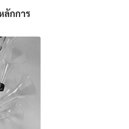
หลักการ