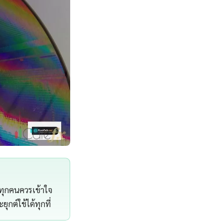
าทุกคนควรเข้าใจ
กต์ใช้ได้ทุกที่