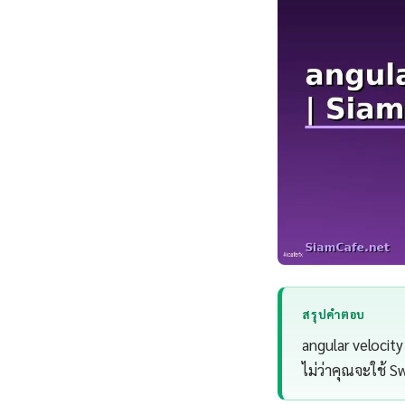
สรุปคำตอบ
angular velocit
ไม่ว่าคุณจะใช้ S