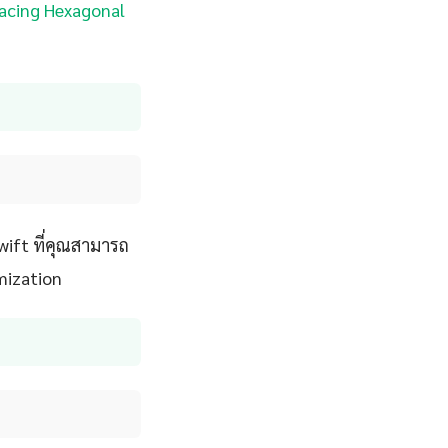
Tracing Hexagonal
wift ที่คุณสามารถ
mization