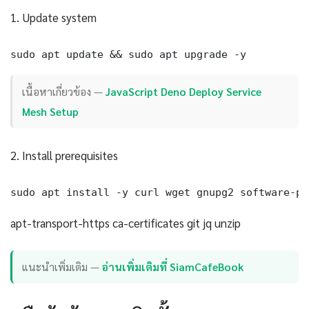
1. Update system
sudo apt update && sudo apt upgrade -y
เนื้อหาเกี่ยวข้อง —
JavaScript Deno Deploy Service
Mesh Setup
2. Install prerequisites
sudo apt install -y curl wget gnupg2 software-pr
apt-transport-https ca-certificates git jq unzip
แนะนำเพิ่มเติม —
อ่านเพิ่มเติมที่ SiamCafeBook