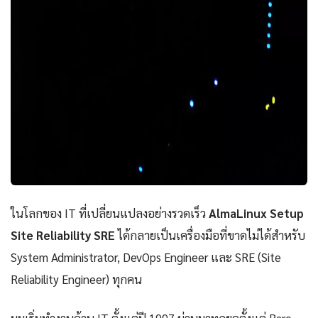
ในโลกของ IT ที่เปลี่ยนแปลงอย่างรวดเร็ว
AlmaLinux Setup
Site Reliability SRE
ได้กลายเป็นเครื่องมือที่ขาดไม่ได้สำหรับ
System Administrator, DevOps Engineer และ SRE (Site
Reliability Engineer) ทุกคน