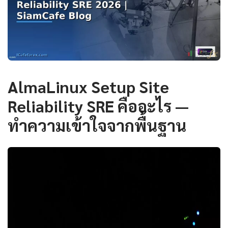
AlmaLinux Setup Site
Reliability SRE คืออะไร —
ทำความเข้าใจจากพื้นฐาน