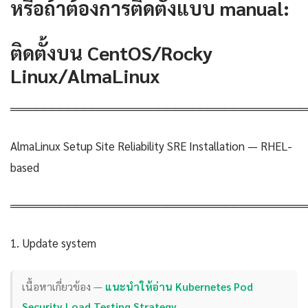
หรือถ้าต้องการติดตั้งแบบ manual:
ติดตั้งบน CentOS/Rocky
Linux/AlmaLinux
════════════════════════════════════
AlmaLinux Setup Site Reliability SRE Installation — RHEL-
based
════════════════════════════════════
1. Update system
เนื้อหาเกี่ยวข้อง —
แนะนำให้อ่าน Kubernetes Pod
Security Load Testing Strategy