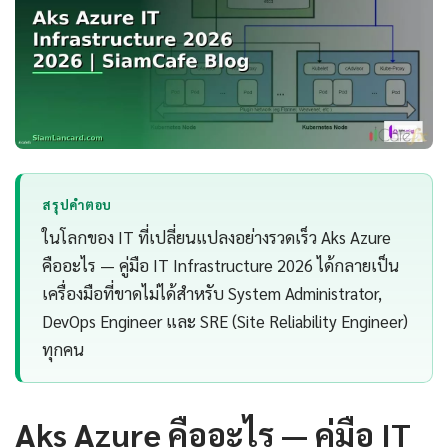
สรุปคำตอบ
ในโลกของ IT ที่เปลี่ยนแปลงอย่างรวดเร็ว Aks Azure
คืออะไร — คู่มือ IT Infrastructure 2026 ได้กลายเป็น
เครื่องมือที่ขาดไม่ได้สำหรับ System Administrator,
DevOps Engineer และ SRE (Site Reliability Engineer)
ทุกคน
Aks Azure คืออะไร — คู่มือ IT