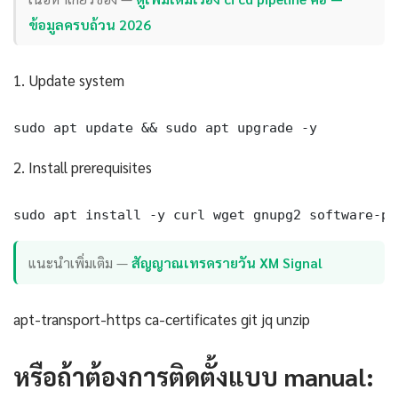
ข้อมูลครบถ้วน 2026
1. Update system
sudo apt update && sudo apt upgrade -y
2. Install prerequisites
sudo apt install -y curl wget gnupg2 software-pr
แนะนำเพิ่มเติม —
สัญญาณเทรดรายวัน XM Signal
apt-transport-https ca-certificates git jq unzip
หรือถ้าต้องการติดตั้งแบบ manual: