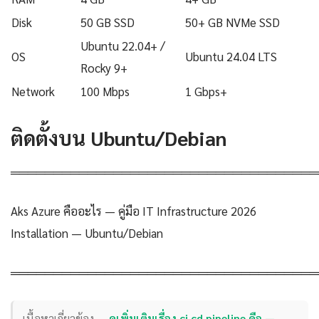
Disk
50 GB SSD
50+ GB NVMe SSD
Ubuntu 22.04+ /
OS
Ubuntu 24.04 LTS
Rocky 9+
Network
100 Mbps
1 Gbps+
ติดตั้งบน Ubuntu/Debian
════════════════════════════════════
Aks Azure คืออะไร — คู่มือ IT Infrastructure 2026
Installation — Ubuntu/Debian
════════════════════════════════════
เนื้อหาเกี่ยวข้อง —
ดูเพิ่มเติมเรื่อง ci cd pipeline คือ —