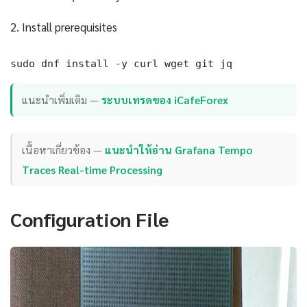
2. Install prerequisites
sudo dnf install -y curl wget git jq
แนะนำเพิ่มเติม —
ระบบเทรดของ iCafeForex
เนื้อหาเกี่ยวข้อง —
แนะนำให้อ่าน Grafana Tempo
Traces Real-time Processing
Configuration File