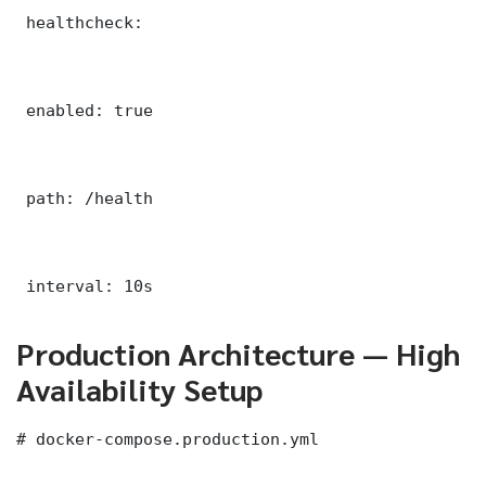
 healthcheck:

 enabled: true

 path: /health

 interval: 10s
Production Architecture — High
Availability Setup
# docker-compose.production.yml
