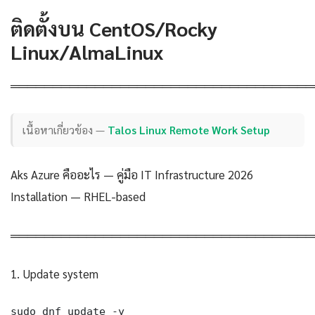
ติดตั้งบน CentOS/Rocky
Linux/AlmaLinux
════════════════════════════════════
เนื้อหาเกี่ยวข้อง —
Talos Linux Remote Work Setup
Aks Azure คืออะไร — คู่มือ IT Infrastructure 2026
Installation — RHEL-based
════════════════════════════════════
1. Update system
sudo dnf update -y