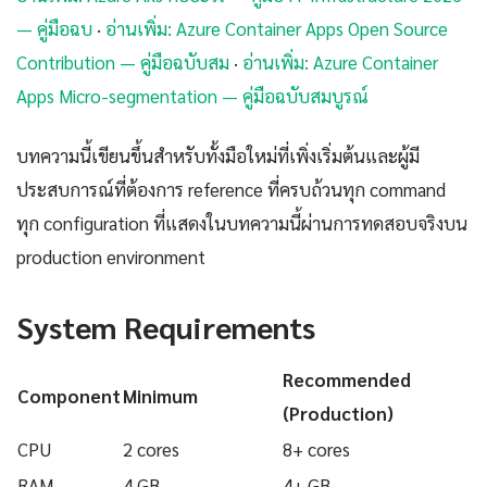
— คู่มือฉบ
·
อ่านเพิ่ม: Azure Container Apps Open Source
Contribution — คู่มือฉบับสม
·
อ่านเพิ่ม: Azure Container
Apps Micro-segmentation — คู่มือฉบับสมบูรณ์
บทความนี้เขียนขึ้นสำหรับทั้งมือใหม่ที่เพิ่งเริ่มต้นและผู้มี
ประสบการณ์ที่ต้องการ reference ที่ครบถ้วนทุก command
ทุก configuration ที่แสดงในบทความนี้ผ่านการทดสอบจริงบน
production environment
System Requirements
Recommended
Component
Minimum
(Production)
CPU
2 cores
8+ cores
RAM
4 GB
4+ GB