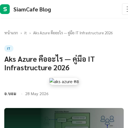
SiamCafe Blog
S
หน้าแรก
›
it
›
Aks Azure คืออะไร — คู่มือ IT Infrastructure 2026
IT
Aks Azure คืออะไร — คู่มือ IT
Infrastructure 2026
อ.บอม
28 May 2026