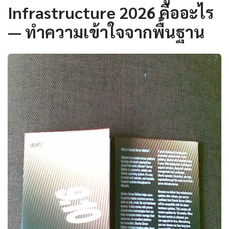
Infrastructure 2026 คืออะไร
— ทำความเข้าใจจากพื้นฐาน