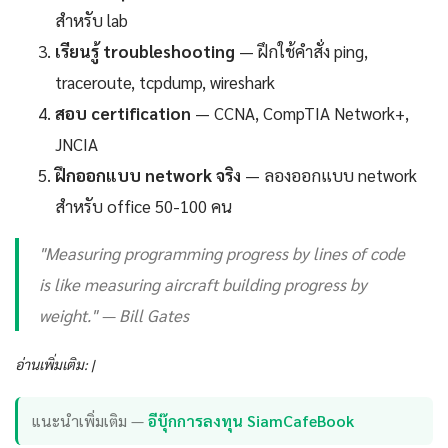
สำหรับ lab
เรียนรู้ troubleshooting
— ฝึกใช้คำสั่ง ping,
traceroute, tcpdump, wireshark
สอบ certification
— CCNA, CompTIA Network+,
JNCIA
ฝึกออกแบบ network จริง
— ลองออกแบบ network
สำหรับ office 50-100 คน
"Measuring programming progress by lines of code
is like measuring aircraft building progress by
weight." — Bill Gates
อ่านเพิ่มเติม: |
แนะนำเพิ่มเติม —
อีบุ๊กการลงทุน SiamCafeBook