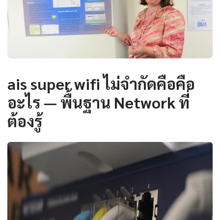
ais super wifi ไม่จำกัดคือคือ
อะไร — พื้นฐาน Network ที่
ต้องรู้