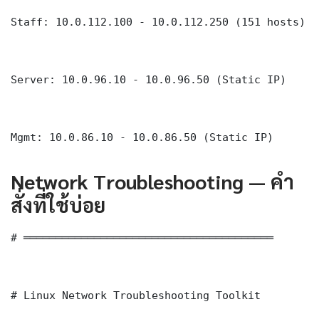
Staff: 10.0.112.100 - 10.0.112.250 (151 hosts)

Server: 10.0.96.10 - 10.0.96.50 (Static IP)

Mgmt: 10.0.86.10 - 10.0.86.50 (Static IP)
Network Troubleshooting — คำ
สั่งที่ใช้บ่อย
# ═══════════════════════════════════════

# Linux Network Troubleshooting Toolkit
