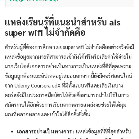
แหล่งเรียนรู้ที่แนะนำสำหรับ ais
super wifi ไม่จำกัดคือ
สำหรับผู้ที่ต้องการศึกษา ais super wifi ไม่จำกัดคืออย่างจริงจังมี
แหล่งข้อมูลมากมายที่สามารถเข้าถึงได้ฟรีหรือเสียค่าใช้จ่ายไม่
มากเว็บไซต์เอกสารอย่างเป็นทางการเป็นแหล่งที่ดีที่สุดเพราะ
ข้อมูลถูกต้องและอัปเดตอยู่เสมอนอกจากนี้ยังมีคอร์สออนไลน์
จาก Udemy Coursera edX ที่มีทั้งแบบฟรีและเสียเงินบาง
คอร์สยังมีใบประกาศนียบัตรให้ด้วยซึ่งสามารถนำไปใช้ในการ
สมัครงานได้อีกด้วยการเรียนจากหลายแหล่งจะช่วยให้ได้มุม
มองที่หลากหลายและเข้าใจได้ลึกซึ้งยิ่งขึ้น
เอกสารอย่างเป็นทางการ :
แหล่งข้อมูลที่ดีที่สุดสำหรับ