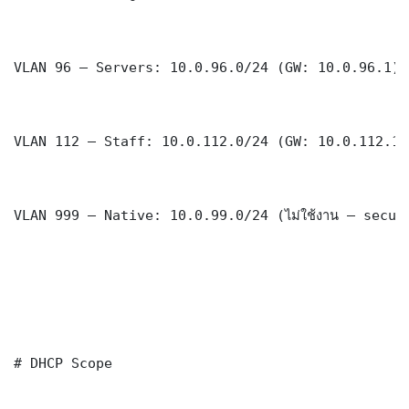
VLAN 96 — Servers: 10.0.96.0/24 (GW: 10.0.96.1)

VLAN 112 — Staff: 10.0.112.0/24 (GW: 10.0.112.1)

VLAN 999 — Native: 10.0.99.0/24 (ไม่ใช้งาน — securi
# DHCP Scope
