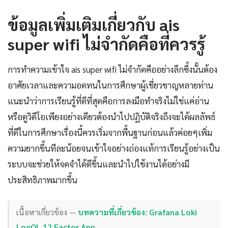
ข้อมูลเพิ่มเติมเกี่ยวกับ ais
super wifi ไม่จำกัดคือที่ควรรู้
การทำความเข้าใจ ais super wifi ไม่จำกัดคืออย่างลึกซึ้งนั้นต้อง
อาศัยเวลาและความอดทนในการศึกษาผู้เชี่ยวชาญหลายท่าน
แนะนำว่าการเรียนรู้ที่ดีที่สุดคือการลงมือทำจริงไม่ใช่แค่อ่าน
หรือดูวิดีโอเพียงอย่างเดียวต้องนำไปปฏิบัติจริงถึงจะได้ผลลัพธ์
ที่ดีในการศึกษาเรื่องนี้ควรเริ่มจากพื้นฐานก่อนแล้วค่อยๆเพิ่ม
ความยากขึ้นทีละน้อยจนเข้าใจอย่างถ่องแท้การเรียนรู้อย่างเป็น
ระบบจะช่วยให้จดจำได้ดีขึ้นและนำไปใช้งานได้อย่างมี
ประสิทธิภาพมากขึ้น
เนื้อหาเกี่ยวข้อง —
บทความที่เกี่ยวข้อง: Grafana Loki
LogQL 12 Factor App