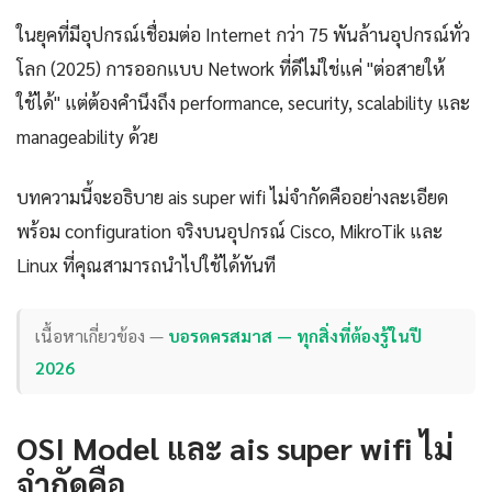
ในยุคที่มีอุปกรณ์เชื่อมต่อ Internet กว่า 75 พันล้านอุปกรณ์ทั่ว
โลก (2025) การออกแบบ Network ที่ดีไม่ใช่แค่ "ต่อสายให้
ใช้ได้" แต่ต้องคำนึงถึง performance, security, scalability และ
manageability ด้วย
บทความนี้จะอธิบาย ais super wifi ไม่จำกัดคืออย่างละเอียด
พร้อม configuration จริงบนอุปกรณ์ Cisco, MikroTik และ
Linux ที่คุณสามารถนำไปใช้ได้ทันที
เนื้อหาเกี่ยวข้อง —
บอรดครสมาส — ทุกสิ่งที่ต้องรู้ในปี
2026
OSI Model และ ais super wifi ไม่
จำกัดคือ