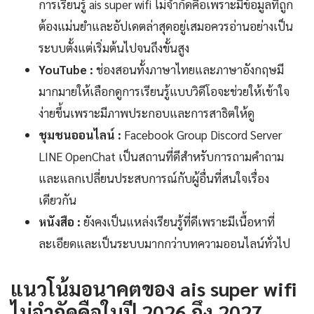
การเรียนรู้ ais super wifi ไม่จำกัดคือเพราะมีข้อมูลที่ถูก
ต้องแม่นยำและอัปเดตล่าสุดอยู่เสมอควรอ่านอย่างเป็น
ระบบตั้งแต่เริ่มต้นไปจนถึงขั้นสูง
YouTube :
ช่องสอนทั้งภาษาไทยและภาษาอังกฤษมี
มากมายให้เลือกดูการเรียนรู้แบบวิดีโอจะช่วยให้เข้าใจ
ง่ายขึ้นเพราะมีภาพประกอบและการสาธิตให้ดู
ชุมชนออนไลน์ :
Facebook Group Discord Server
LINE OpenChat เป็นสถานที่ดีสำหรับการถามคำถาม
และแลกเปลี่ยนประสบการณ์กับผู้อื่นที่สนใจเรื่อง
เดียวกัน
หนังสือ :
ยังคงเป็นแหล่งเรียนรู้ที่ดีเพราะมีเนื้อหาที่
ละเอียดและเป็นระบบมากกว่าบทความออนไลน์ทั่วไป
แนวโน้มอนาคตของ ais super wifi
ไม่จำกัดคือในปี 2026 ถึง 2027