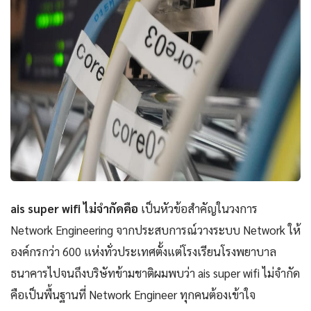
ais super wifi ไม่จำกัดคือ
เป็นหัวข้อสำคัญในวงการ
Network Engineering จากประสบการณ์วางระบบ Network ให้
องค์กรกว่า 600 แห่งทั่วประเทศตั้งแต่โรงเรียนโรงพยาบาล
ธนาคารไปจนถึงบริษัทข้ามชาติผมพบว่า ais super wifi ไม่จำกัด
คือเป็นพื้นฐานที่ Network Engineer ทุกคนต้องเข้าใจ