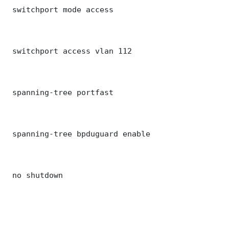
 switchport mode access

 switchport access vlan 112

 spanning-tree portfast

 spanning-tree bpduguard enable

 no shutdown
