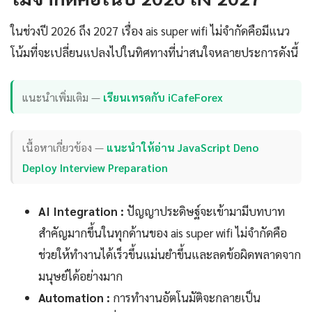
ในช่วงปี 2026 ถึง 2027 เรื่อง ais super wifi ไม่จำกัดคือมีแนว
โน้มที่จะเปลี่ยนแปลงไปในทิศทางที่น่าสนใจหลายประการดังนี้
แนะนำเพิ่มเติม —
เรียนเทรดกับ iCafeForex
เนื้อหาเกี่ยวข้อง —
แนะนำให้อ่าน JavaScript Deno
Deploy Interview Preparation
AI Integration :
ปัญญาประดิษฐ์จะเข้ามามีบทบาท
สำคัญมากขึ้นในทุกด้านของ ais super wifi ไม่จำกัดคือ
ช่วยให้ทำงานได้เร็วขึ้นแม่นยำขึ้นและลดข้อผิดพลาดจาก
มนุษย์ได้อย่างมาก
Automation :
การทำงานอัตโนมัติจะกลายเป็น