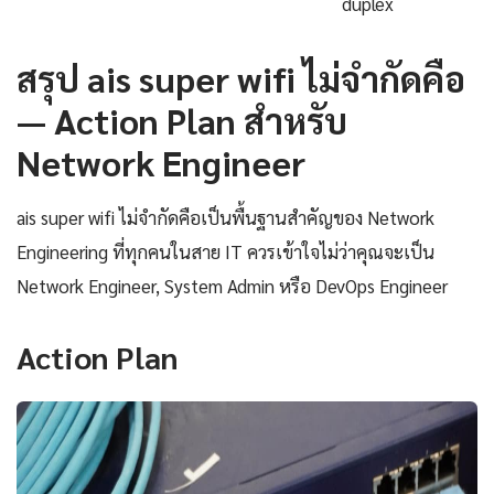
duplex
สรุป ais super wifi ไม่จำกัดคือ
— Action Plan สำหรับ
Network Engineer
ais super wifi ไม่จำกัดคือเป็นพื้นฐานสำคัญของ Network
Engineering ที่ทุกคนในสาย IT ควรเข้าใจไม่ว่าคุณจะเป็น
Network Engineer, System Admin หรือ DevOps Engineer
Action Plan