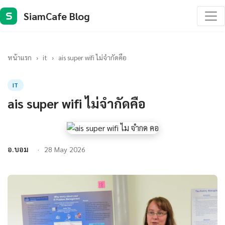
SiamCafe Blog
S
หน้าแรก
›
it
›
ais super wifi ไม่จำกัดคือ
IT
ais super wifi ไม่จำกัดคือ
อ.บอม
28 May 2026