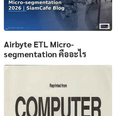
Airbyte ETL Micro-
segmentation คืออะไร