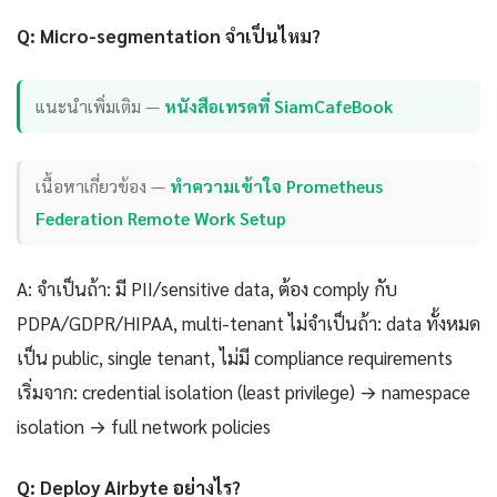
Q: Micro-segmentation จำเป็นไหม?
แนะนำเพิ่มเติม —
หนังสือเทรดที่ SiamCafeBook
เนื้อหาเกี่ยวข้อง —
ทำความเข้าใจ Prometheus
Federation Remote Work Setup
A: จำเป็นถ้า: มี PII/sensitive data, ต้อง comply กับ
PDPA/GDPR/HIPAA, multi-tenant ไม่จำเป็นถ้า: data ทั้งหมด
เป็น public, single tenant, ไม่มี compliance requirements
เริ่มจาก: credential isolation (least privilege) → namespace
isolation → full network policies
Q: Deploy Airbyte อย่างไร?