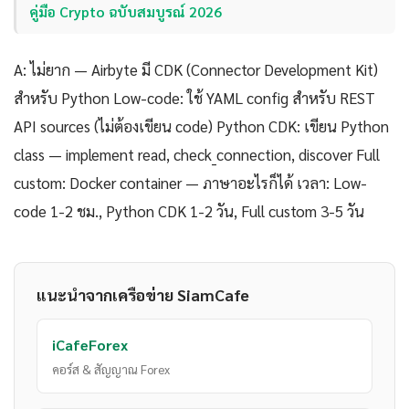
คู่มือ Crypto ฉบับสมบูรณ์ 2026
A: ไม่ยาก — Airbyte มี CDK (Connector Development Kit)
สำหรับ Python Low-code: ใช้ YAML config สำหรับ REST
API sources (ไม่ต้องเขียน code) Python CDK: เขียน Python
class — implement read, check_connection, discover Full
custom: Docker container — ภาษาอะไรก็ได้ เวลา: Low-
code 1-2 ชม., Python CDK 1-2 วัน, Full custom 3-5 วัน
แนะนำจากเครือข่าย SiamCafe
iCafeForex
คอร์ส & สัญญาณ Forex