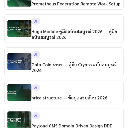
Prometheus Federation Remote Work Setup
AI
Hugo Module คู่มือฉบับสมบูรณ์ 2026 — คู่มือ
ฉบับสมบูรณ์ 2026
AI
Gala Coin ราคา — คู่มือ Crypto ฉบับสมบูรณ์
2026
AI
price structure — ข้อมูลครบถ้วน 2026
AI
Payload CMS Domain Driven Design DDD