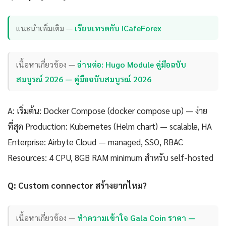
แนะนำเพิ่มเติม —
เรียนเทรดกับ iCafeForex
เนื้อหาเกี่ยวข้อง —
อ่านต่อ: Hugo Module คู่มือฉบับ
สมบูรณ์ 2026 — คู่มือฉบับสมบูรณ์ 2026
A: เริ่มต้น: Docker Compose (docker compose up) — ง่าย
ที่สุด Production: Kubernetes (Helm chart) — scalable, HA
Enterprise: Airbyte Cloud — managed, SSO, RBAC
Resources: 4 CPU, 8GB RAM minimum สำหรับ self-hosted
Q: Custom connector สร้างยากไหม?
เนื้อหาเกี่ยวข้อง —
ทำความเข้าใจ Gala Coin ราคา —