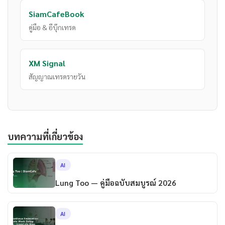
SiamCafeBook
คู่มือ & อีบุ๊กเทรด
XM Signal
สัญญาณเทรดรายวัน
บทความที่เกี่ยวข้อง
AI
Lung Too — คู่มือฉบับสมบูรณ์ 2026
AI