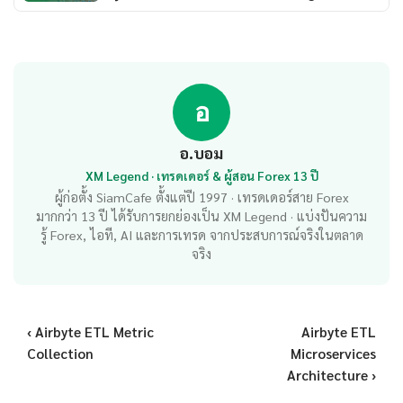
อ
อ.บอม
XM Legend · เทรดเดอร์ & ผู้สอน Forex 13 ปี
ผู้ก่อตั้ง SiamCafe ตั้งแต่ปี 1997 · เทรดเดอร์สาย Forex
มากกว่า 13 ปี ได้รับการยกย่องเป็น XM Legend · แบ่งปันความ
รู้ Forex, ไอที, AI และการเทรด จากประสบการณ์จริงในตลาด
จริง
‹ Airbyte ETL Metric
Airbyte ETL
Collection
Microservices
Architecture ›