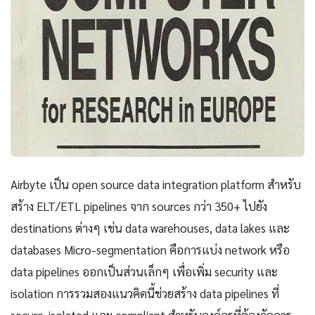
Airbyte เป็น open source data integration platform สำหรับ
สร้าง ELT/ETL pipelines จาก sources กว่า 350+ ไปยัง
destinations ต่างๆ เช่น data warehouses, data lakes และ
databases Micro-segmentation คือการแบ่ง network หรือ
data pipelines ออกเป็นส่วนเล็กๆ เพื่อเพิ่ม security และ
isolation การรวมสองแนวคิดนี้ช่วยสร้าง data pipelines ที่