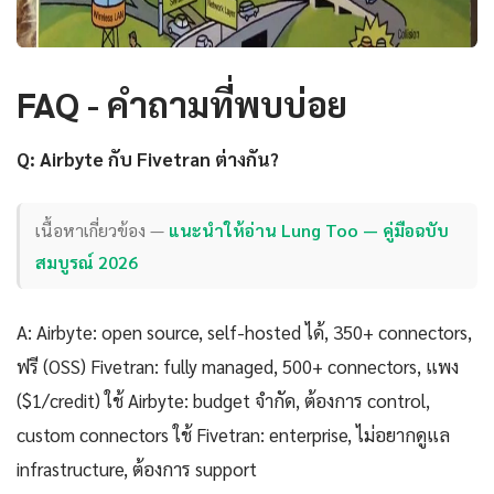
FAQ - คำถามที่พบบ่อย
Q: Airbyte กับ Fivetran ต่างกัน?
เนื้อหาเกี่ยวข้อง —
แนะนำให้อ่าน Lung Too — คู่มือฉบับ
สมบูรณ์ 2026
A: Airbyte: open source, self-hosted ได้, 350+ connectors,
ฟรี (OSS) Fivetran: fully managed, 500+ connectors, แพง
($1/credit) ใช้ Airbyte: budget จำกัด, ต้องการ control,
custom connectors ใช้ Fivetran: enterprise, ไม่อยากดูแล
infrastructure, ต้องการ support