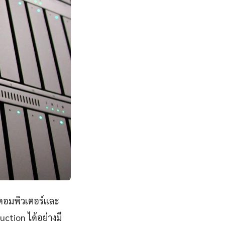
บคอมพิวเตอร์และ
ction ได้อย่างมี