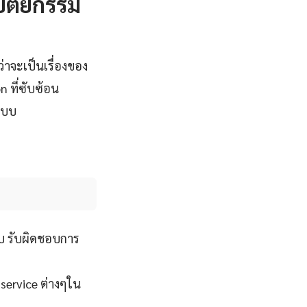
ปัตยกรรม
ว่าจะเป็นเรื่องของ
 ที่ซับซ้อน
ระบบ
บ รับผิดชอบการ
 service ต่างๆใน