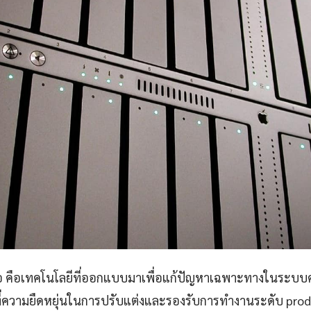
คือ คือเทคโนโลยีที่ออกแบบมาเพื่อแก้ปัญหาเฉพาะทางในระบ
นที่ความยืดหยุ่นในการปรับแต่งและรองรับการทำงานระดับ produ