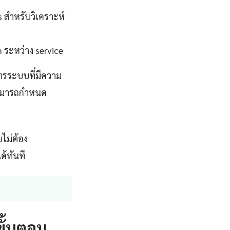
s สำหรับวิเคราะห์
 ระหว่าง service
ารระบบที่มีความ
่สามารถกำหนด
ไม่ต้อง
ด้ทันที
ขั้นตอน