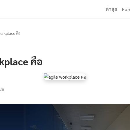
ล่าสุด
For
workplace คือ
kplace คือ
26