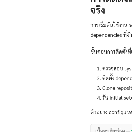
จริง
การเริ่มต้นใช้งาน 
dependencies ที่จ
ขั้นตอนการติดตั้งที่
ตรวจสอบ syst
ติดตั้ง depe
Clone reposit
รัน initial 
ตัวอย่าง configurat
เนื้อหาเกี่ยวข้อง —