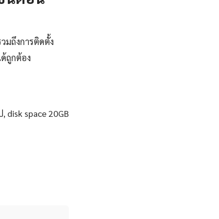
วมถึงการติดตั้ง
้ถูกต้อง
ป, disk space 20GB