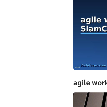
agile wor