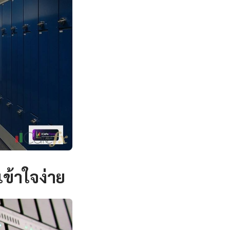
ข้าใจง่าย