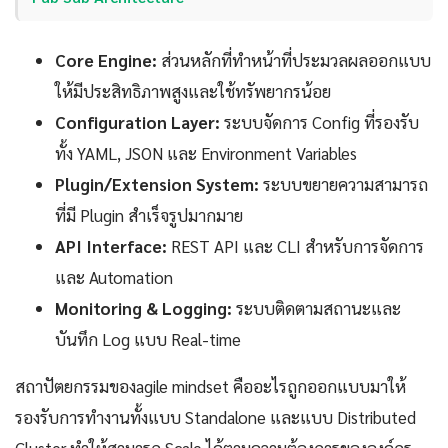
Core Engine:
ส่วนหลักที่ทำหน้าที่ประมวลผลออกแบบ
ให้มีประสิทธิภาพสูงและใช้ทรัพยากรน้อย
Configuration Layer:
ระบบจัดการ Config ที่รองรับ
ทั้ง YAML, JSON และ Environment Variables
Plugin/Extension System:
ระบบขยายความสามารถ
ที่มี Plugin สำเร็จรูปมากมาย
API Interface:
REST API และ CLI สำหรับการจัดการ
และ Automation
Monitoring & Logging:
ระบบติดตามสถานะและ
บันทึก Log แบบ Real-time
สถาปัตยกรรมของagile mindset คืออะไรถูกออกแบบมาให้
รองรับการทำงานทั้งแบบ Standalone และแบบ Distributed
Cluster ทำให้สามารถ Scale ได้ตามความต้องการขององค์กร