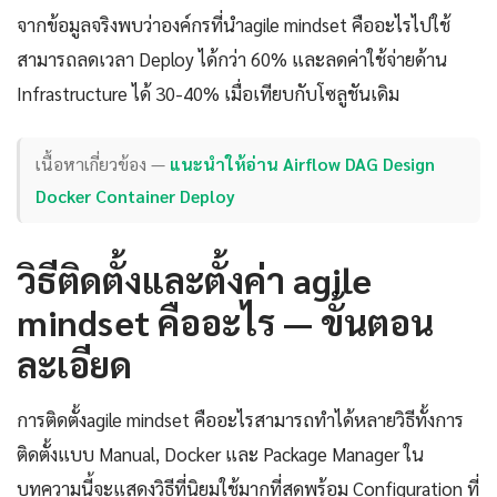
จากข้อมูลจริงพบว่าองค์กรที่นำagile mindset คืออะไรไปใช้
สามารถลดเวลา Deploy ได้กว่า 60% และลดค่าใช้จ่ายด้าน
Infrastructure ได้ 30-40% เมื่อเทียบกับโซลูชันเดิม
เนื้อหาเกี่ยวข้อง —
แนะนำให้อ่าน Airflow DAG Design
Docker Container Deploy
วิธีติดตั้งและตั้งค่า agile
mindset คืออะไร — ขั้นตอน
ละเอียด
การติดตั้งagile mindset คืออะไรสามารถทำได้หลายวิธีทั้งการ
ติดตั้งแบบ Manual, Docker และ Package Manager ใน
บทความนี้จะแสดงวิธีที่นิยมใช้มากที่สุดพร้อม Configuration ที่