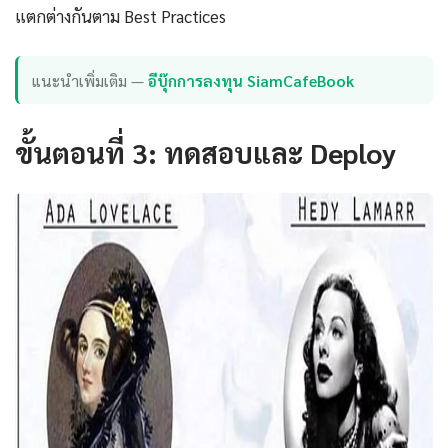
แตกต่างกันตาม Best Practices
แนะนำเพิ่มเติม —
อีบุ๊กการลงทุน SiamCafeBook
ขั้นตอนที่ 3: ทดสอบและ Deploy