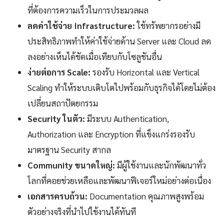
ที่ต้องการความเร็วในการประมวลผล
ลดค่าใช้จ่าย Infrastructure:
ใช้ทรัพยากรอย่างมี
ประสิทธิภาพทำให้ค่าใช้จ่ายด้าน Server และ Cloud ลด
ลงอย่างเห็นได้ชัดเมื่อเทียบกับโซลูชันอื่น
ง่ายต่อการ Scale:
รองรับ Horizontal และ Vertical
Scaling ทำให้ระบบเติบโตไปพร้อมกับธุรกิจได้โดยไม่ต้อง
เปลี่ยนสถาปัตยกรรม
Security ในตัว:
มีระบบ Authentication,
Authorization และ Encryption ที่แข็งแกร่งรองรับ
มาตรฐาน Security สากล
Community ขนาดใหญ่:
มีผู้ใช้งานและนักพัฒนาทั่ว
โลกที่คอยช่วยเหลือและพัฒนาฟีเจอร์ใหม่อย่างต่อเนื่อง
เอกสารครบถ้วน:
Documentation คุณภาพสูงพร้อม
ตัวอย่างจริงที่นำไปใช้งานได้ทันที