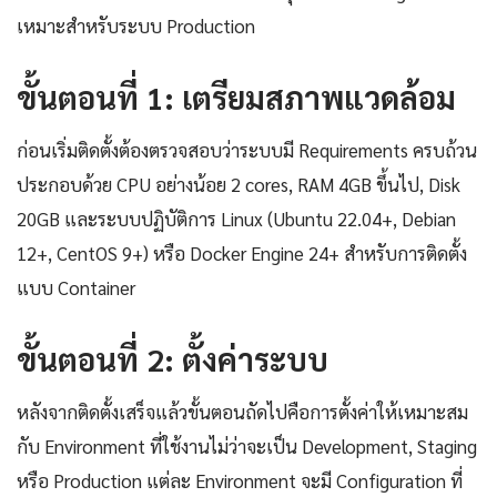
เหมาะสำหรับระบบ Production
ขั้นตอนที่ 1: เตรียมสภาพแวดล้อม
ก่อนเริ่มติดตั้งต้องตรวจสอบว่าระบบมี Requirements ครบถ้วน
ประกอบด้วย CPU อย่างน้อย 2 cores, RAM 4GB ขึ้นไป, Disk
20GB และระบบปฏิบัติการ Linux (Ubuntu 22.04+, Debian
12+, CentOS 9+) หรือ Docker Engine 24+ สำหรับการติดตั้ง
แบบ Container
ขั้นตอนที่ 2: ตั้งค่าระบบ
หลังจากติดตั้งเสร็จแล้วขั้นตอนถัดไปคือการตั้งค่าให้เหมาะสม
กับ Environment ที่ใช้งานไม่ว่าจะเป็น Development, Staging
หรือ Production แต่ละ Environment จะมี Configuration ที่