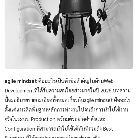
agile mindset คืออะไร
เป็นหัวข้อสำคัญในด้านWeb
Developmentที่ได้รับความสนใจอย่างมากในปี 2026 บทความ
นี้จะอธิบายรายละเอียดทั้งหมดเกี่ยวกับagile mindset คืออะไร
ตั้งแต่แนวคิดพื้นฐานหลักการทำงานไปจนถึงการนำไปใช้งาน
จริงในระบบ Production พร้อมตัวอย่างคำสั่งและ
Configuration ที่สามารถนำไปใช้ได้ทันทีรวมถึง Best