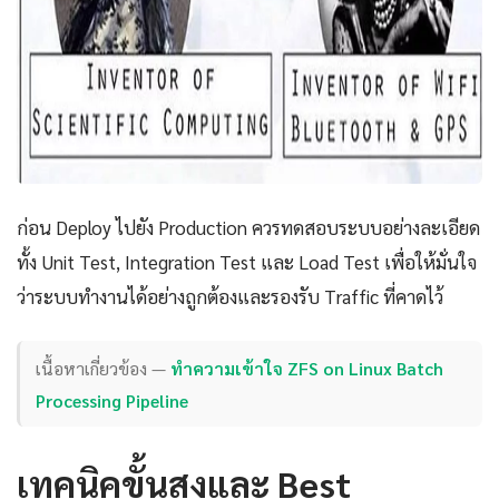
ก่อน Deploy ไปยัง Production ควรทดสอบระบบอย่างละเอียด
ทั้ง Unit Test, Integration Test และ Load Test เพื่อให้มั่นใจ
ว่าระบบทำงานได้อย่างถูกต้องและรองรับ Traffic ที่คาดไว้
เนื้อหาเกี่ยวข้อง —
ทำความเข้าใจ ZFS on Linux Batch
Processing Pipeline
เทคนิคขั้นสูงและ Best