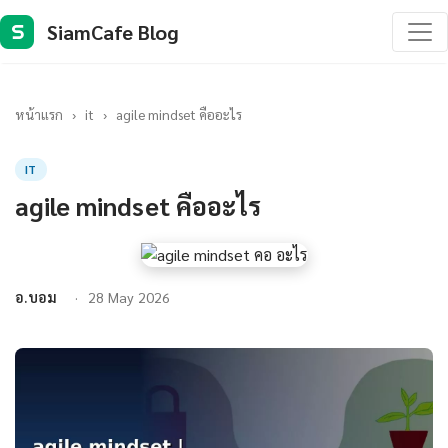
SiamCafe Blog
S
หน้าแรก
›
it
›
agile mindset คืออะไร
IT
agile mindset คืออะไร
อ.บอม
28 May 2026