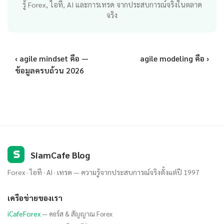
รู้ Forex, ไอที, AI และการเทรด จากประสบการณ์จริงในตลาด
จริง
‹ agile mindset คือ —
agile modeling คือ ›
ข้อมูลครบถ้วน 2026
S
SiamCafe Blog
Forex · ไอที · AI · เทรด — ความรู้จากประสบการณ์จริงตั้งแต่ปี 1997
เครือข่ายของเรา
iCafeForex
— คอร์ส & สัญญาณ Forex