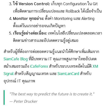
ใช้ Version Control:
เก็บทุก Configuration ใน Git
เพื่อติดตามการเปลี่ยนแปลงและ Rollback ได้เมื่อจำเป็น
Monitor ทุกอย่าง:
ตั้งค่า Monitoring และ Alerting
ตั้งแต่วันแรกอย่ารอจนเกิดปัญหา
เรียนรู้อย่างต่อเนื่อง:
เทคโนโลยีเปลี่ยนแปลงตลอดเวลา
ติดตามข่าวสารและอัปเดตความรู้อยู่เสมอ
สำหรับผู้ที่ต้องการต่อยอดความรู้แนะนำให้ศึกษาเพิ่มเติมจาก
SiamCafe Blog
ที่มีบทความ IT คุณภาพสูงภาษาไทยอัปเดต
สม่ำเสมอรวมถึง
iCafeForex
สำหรับระบบเทรดอัตโนมัติ
XM
Signal
สำหรับสัญญาณเทรด และ
SiamLanCard
สำหรับ
อุปกรณ์ IT คุณภาพ
"The best way to predict the future is to create it."
— Peter Drucker