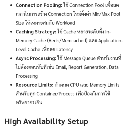
Connection Pooling:
ใช้ Connection Pool เพื่อลด
เวลาในการสร้าง Connection ใหม่ตั้งค่า Min/Max Pool
Size ให้เหมาะสมกับ Workload
Caching Strategy:
ใช้ Cache หลายระดับทั้ง In-
Memory Cache (Redis/Memcached) และ Application-
Level Cache เพื่อลด Latency
Async Processing:
ใช้ Message Queue สำหรับงานที่
ไม่ต้องตอบทันทีเช่น Email, Report Generation, Data
Processing
Resource Limits:
กำหนด CPU และ Memory Limits
สำหรับทุก Container/Process เพื่อป้องกันการใช้
ทรัพยากรเกิน
High Availability Setup