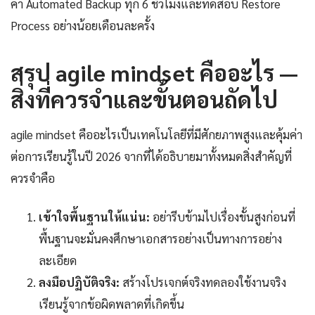
ค่า Automated Backup ทุก 6 ชั่วโมงและทดสอบ Restore
Process อย่างน้อยเดือนละครั้ง
สรุป agile mindset คืออะไร —
สิ่งที่ควรจำและขั้นตอนถัดไป
agile mindset คืออะไรเป็นเทคโนโลยีที่มีศักยภาพสูงและคุ้มค่า
ต่อการเรียนรู้ในปี 2026 จากที่ได้อธิบายมาทั้งหมดสิ่งสำคัญที่
ควรจำคือ
เข้าใจพื้นฐานให้แน่น:
อย่ารีบข้ามไปเรื่องขั้นสูงก่อนที่
พื้นฐานจะมั่นคงศึกษาเอกสารอย่างเป็นทางการอย่าง
ละเอียด
ลงมือปฏิบัติจริง:
สร้างโปรเจกต์จริงทดลองใช้งานจริง
เรียนรู้จากข้อผิดพลาดที่เกิดขึ้น