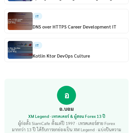
IT
DNS over HTTPS Career Development IT
IT
Kotlin Ktor DevOps Culture
อ
อ.บอม
XM Legend · เทรดเดอร์ & ผู้สอน Forex 13 ปี
ผู้ก่อตั้ง SiamCafe ตั้งแต่ปี 1997 · เทรดเดอร์สาย Forex
มากกว่า 13 ปี ได้รับการยกย่องเป็น XM Legend · แบ่งปันความ