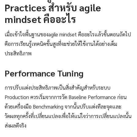
Practices สำหรับ agile
mindset คืออะไร
เมื่อเข้าใจพื้นฐานของagile mindset คืออะไรแล้วขั้นตอนถัดไป
คือการเรียนรู้เทคนิคขั้นสูงที่จะช่วยให้ใช้งานได้อย่างเต็ม
ประสิทธิภาพ
Performance Tuning
การปรับแต่งประสิทธิภาพเป็นสิ่งสำคัญสำหรับระบบ
Production ควรเริ่มจากการวัด Baseline Performance ก่อน
ด้วยเครื่องมือ Benchmarking จากนั้นปรับแต่งทีละจุดและ
วัดผลทุกครั้งที่เปลี่ยนแปลงเพื่อให้แน่ใจว่าการเปลี่ยนแปลงนั้น
ส่งผลดีจริง