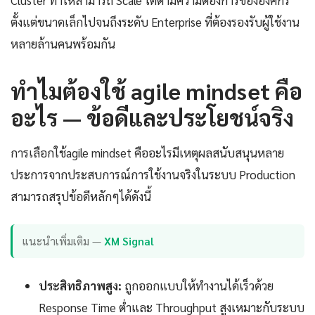
ตั้งแต่ขนาดเล็กไปจนถึงระดับ Enterprise ที่ต้องรองรับผู้ใช้งาน
หลายล้านคนพร้อมกัน
ทำไมต้องใช้ agile mindset คือ
อะไร — ข้อดีและประโยชน์จริง
การเลือกใช้agile mindset คืออะไรมีเหตุผลสนับสนุนหลาย
ประการจากประสบการณ์การใช้งานจริงในระบบ Production
สามารถสรุปข้อดีหลักๆได้ดังนี้
แนะนำเพิ่มเติม —
XM Signal
ประสิทธิภาพสูง:
ถูกออกแบบให้ทำงานได้เร็วด้วย
Response Time ต่ำและ Throughput สูงเหมาะกับระบบ