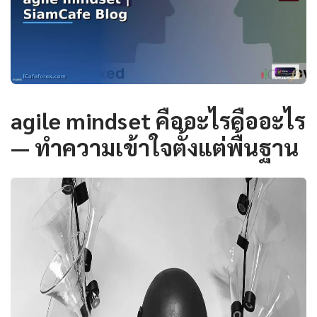
agile mindset คืออะไรคืออะไร
— ทำความเข้าใจตั้งแต่พื้นฐาน