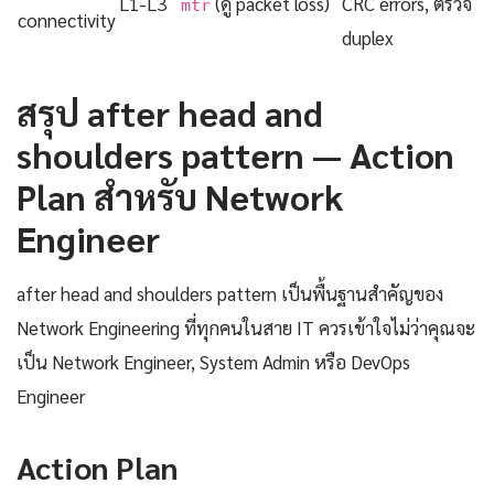
L1-L3
(ดู packet loss)
CRC errors, ตรวจ
mtr
connectivity
duplex
สรุป after head and
shoulders pattern — Action
Plan สำหรับ Network
Engineer
after head and shoulders pattern เป็นพื้นฐานสำคัญของ
Network Engineering ที่ทุกคนในสาย IT ควรเข้าใจไม่ว่าคุณจะ
เป็น Network Engineer, System Admin หรือ DevOps
Engineer
Action Plan