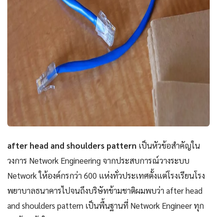
after head and shoulders pattern
เป็นหัวข้อสำคัญใน
วงการ Network Engineering จากประสบการณ์วางระบบ
Network ให้องค์กรกว่า 600 แห่งทั่วประเทศตั้งแต่โรงเรียนโรง
พยาบาลธนาคารไปจนถึงบริษัทข้ามชาติผมพบว่า after head
and shoulders pattern เป็นพื้นฐานที่ Network Engineer ทุก