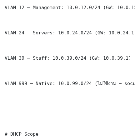
VLAN 12 — Management: 10.0.12.0/24 (GW: 10.0.12.1
VLAN 24 — Servers: 10.0.24.0/24 (GW: 10.0.24.1)

VLAN 39 — Staff: 10.0.39.0/24 (GW: 10.0.39.1)

VLAN 999 — Native: 10.0.99.0/24 (ไม่ใช้งาน — securi
# DHCP Scope
