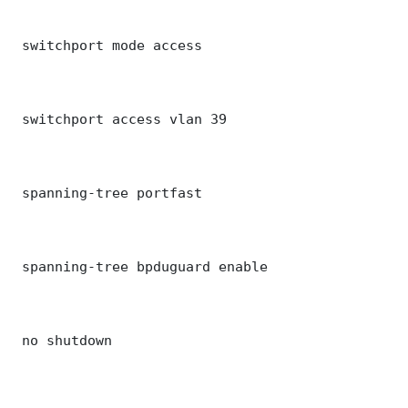
 switchport mode access

 switchport access vlan 39

 spanning-tree portfast

 spanning-tree bpduguard enable

 no shutdown
