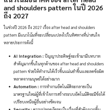
and shoulders pattern ในปี 2026
ถึง 2027
ในช่วงปี 2026 ถึง 2027 เรื่อง after head and shoulders
pattern มีแนวโน้มที่จะเปลี่ยนแปลงไปในทิศทางที่น่าสนใจ
หลายประการดังนี้
AI Integration :
ปัญญาประดิษฐ์จะเข้ามามีบทบาท
สำคัญมากขึ้นในทุกด้านของ after head and shoulders
pattern ช่วยให้ทำงานได้เร็วขึ้นแม่นยำขึ้นและลดข้อผิด
พลาดจากมนุษย์ได้อย่างมาก
Automation :
การทำงานอัตโนมัติจะกลายเป็น
มาตรฐานใหม่ผู้ที่เข้าใจการสร้างระบบอัตโนมัติจะมีข้อได้
เปรียบเหนือผู้อื่นอย่างชัดเจน
Security :
ความปลอดภัยจะเป็นเรื่องที่สำคัญมากขึ้น