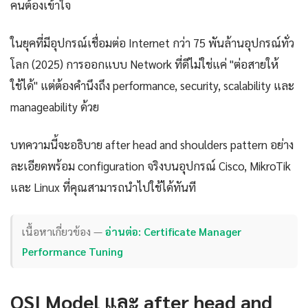
คนต้องเข้าใจ
ในยุคที่มีอุปกรณ์เชื่อมต่อ Internet กว่า 75 พันล้านอุปกรณ์ทั่ว
โลก (2025) การออกแบบ Network ที่ดีไม่ใช่แค่ "ต่อสายให้
ใช้ได้" แต่ต้องคำนึงถึง performance, security, scalability และ
manageability ด้วย
บทความนี้จะอธิบาย after head and shoulders pattern อย่าง
ละเอียดพร้อม configuration จริงบนอุปกรณ์ Cisco, MikroTik
และ Linux ที่คุณสามารถนำไปใช้ได้ทันที
เนื้อหาเกี่ยวข้อง —
อ่านต่อ: Certificate Manager
Performance Tuning
OSI Model และ after head and