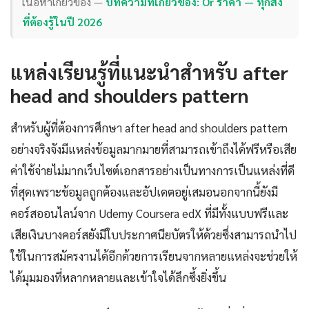
เนื้อหาเกี่ยวข้อง —
บทความที่เกี่ยวข้อง: Or ราคา — ทุกสิ่ง
ที่ต้องรู้ในปี 2026
แหล่งเรียนรู้ที่แนะนำสำหรับ after
head and shoulders pattern
สำหรับผู้ที่ต้องการศึกษา after head and shoulders pattern
อย่างจริงจังมีแหล่งข้อมูลมากมายที่สามารถเข้าถึงได้ฟรีหรือเสีย
ค่าใช้จ่ายไม่มากเว็บไซต์เอกสารอย่างเป็นทางการเป็นแหล่งที่ดี
ที่สุดเพราะข้อมูลถูกต้องและอัปเดตอยู่เสมอนอกจากนี้ยังมี
คอร์สออนไลน์จาก Udemy Coursera edX ที่มีทั้งแบบฟรีและ
เสียเงินบางคอร์สยังมีใบประกาศนียบัตรให้ด้วยซึ่งสามารถนำไป
ใช้ในการสมัครงานได้อีกด้วยการเรียนจากหลายแหล่งจะช่วยให้
ได้มุมมองที่หลากหลายและเข้าใจได้ลึกซึ้งยิ่งขึ้น