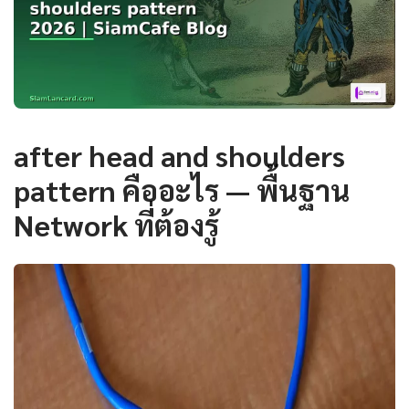
after head and shoulders
pattern คืออะไร — พื้นฐาน
Network ที่ต้องรู้