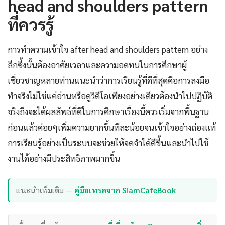
head and shoulders pattern
ที่ควรรู้
การทำความเข้าใจ after head and shoulders pattern อย่าง
ลึกซึ้งนั้นต้องอาศัยเวลาและความอดทนในการศึกษาผู้
เชี่ยวชาญหลายท่านแนะนำว่าการเรียนรู้ที่ดีที่สุดคือการลงมือ
ทำจริงไม่ใช่แค่อ่านหรือดูวิดีโอเพียงอย่างเดียวต้องนำไปปฏิบัติ
จริงถึงจะได้ผลลัพธ์ที่ดีในการศึกษาเรื่องนี้ควรเริ่มจากพื้นฐาน
ก่อนแล้วค่อยๆเพิ่มความยากขึ้นทีละน้อยจนเข้าใจอย่างถ่องแท้
การเรียนรู้อย่างเป็นระบบจะช่วยให้จดจำได้ดีขึ้นและนำไปใช้
งานได้อย่างมีประสิทธิภาพมากขึ้น
แนะนำเพิ่มเติม —
คู่มือเทรดจาก SiamCafeBook