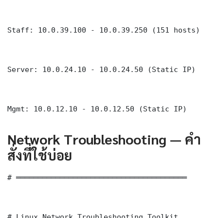
Staff: 10.0.39.100 - 10.0.39.250 (151 hosts)

Server: 10.0.24.10 - 10.0.24.50 (Static IP)

Mgmt: 10.0.12.10 - 10.0.12.50 (Static IP)
Network Troubleshooting — คำ
สั่งที่ใช้บ่อย
# ═══════════════════════════════════════

# Linux Network Troubleshooting Toolkit
