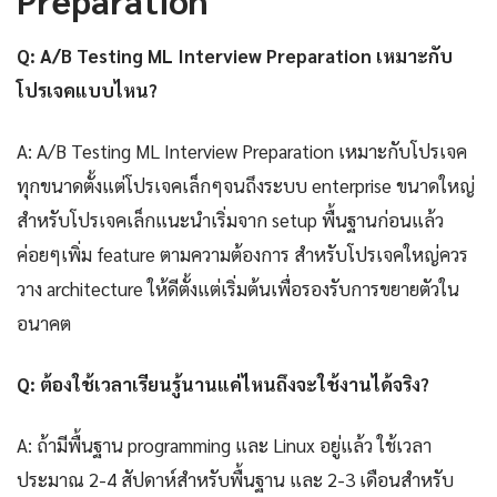
Q: A/B Testing ML Interview Preparation เหมาะกับ
โปรเจคแบบไหน?
A: A/B Testing ML Interview Preparation เหมาะกับโปรเจค
ทุกขนาดตั้งแต่โปรเจคเล็กๆจนถึงระบบ enterprise ขนาดใหญ่
สำหรับโปรเจคเล็กแนะนำเริ่มจาก setup พื้นฐานก่อนแล้ว
ค่อยๆเพิ่ม feature ตามความต้องการ สำหรับโปรเจคใหญ่ควร
วาง architecture ให้ดีตั้งแต่เริ่มต้นเพื่อรองรับการขยายตัวใน
อนาคต
Q: ต้องใช้เวลาเรียนรู้นานแค่ไหนถึงจะใช้งานได้จริง?
A: ถ้ามีพื้นฐาน programming และ Linux อยู่แล้ว ใช้เวลา
ประมาณ 2-4 สัปดาห์สำหรับพื้นฐาน และ 2-3 เดือนสำหรับ