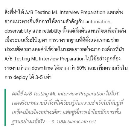
สิ่งที่ทำให้ A/B Testing ML Interview Preparation แตกต่าง
จากแนวทางอื่นคือการให้ความสำคัญกับ automation,
observability และ reliability ตั้งแต่เริ่มต้นแทนที่จะเพิ่มทีหลัง
เมื่อระบบเริ่มมีปัญหา การวางรากฐานที่ดีตั้งแต่แรกจะช่วย
ประหยัดเวลาและค่าใช้จ่ายในระยะยาวอย่างมาก องค์กรที่นำ
A/B Testing ML Interview Preparation ไปใช้อย่างถูกต้อง
รายงานว่าลด downtime ได้มากกว่า 60% และเพิ่มความเร็วใน
การ deploy ได้ 3-5 เท่า
ผมใช้ A/B Testing ML Interview Preparation ในโปร
เจคจริงมาหลายปี สิ่งที่ได้เรียนรู้คือความสำเร็จไม่ได้อยู่ที่
เครื่องมือเพียงอย่างเดียว แต่อยู่ที่การเข้าใจหลักการพื้น
ฐานอย่างแท้จริง — อ. บอม SiamCafe.net