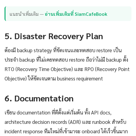
แนะนำเพิ่มเติม —
อ่านเพิ่มเติมที่ SiamCafeBook
5. Disaster Recovery Plan
ต้องมี backup strategy ที่ชัดเจนและทดสอบ restore เป็น
ประจำ backup ที่ไม่เคยทดสอบ restore ถือว่าไม่มี backup ตั้ง
RTO (Recovery Time Objective) และ RPO (Recovery Point
Objective) ให้ชัดเจนตาม business requirement
6. Documentation
เขียน documentation ที่ดีตั้งแต่เริ่มต้น ทั้ง API docs,
architecture decision records (ADR) และ runbook สำหรับ
incident response ทีมใหม่ที่เข้ามาจะ onboard ได้เร็วขึ้นมาก