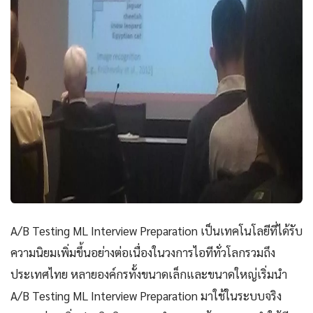
A/B Testing ML Interview Preparation เป็นเทคโนโลยีที่ได้รับ
ความนิยมเพิ่มขึ้นอย่างต่อเนื่องในวงการไอทีทั่วโลกรวมถึง
ประเทศไทย หลายองค์กรทั้งขนาดเล็กและขนาดใหญ่เริ่มนำ
A/B Testing ML Interview Preparation มาใช้ในระบบจริง