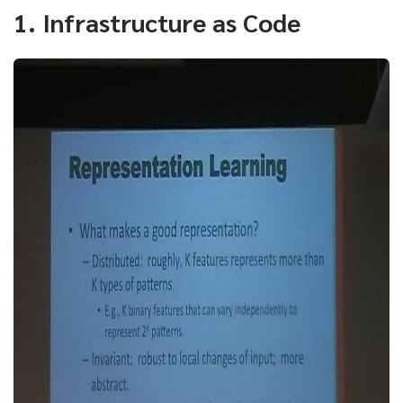
1. Infrastructure as Code