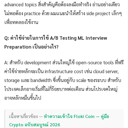
advanced topics สิ่งสำคัญคือต้องลงมือทำจริง อ่านอย่างเดียว
ไม่พอต้อง practice ด้วย ผมแนะนำให้สร้าง side project เล็กๆ
เพื่อทดลองใช้งาน
Q: ค่าใช้จ่ายในการใช้ A/B Testing ML Interview
Preparation เป็นอย่างไร?
A: สำหรับ development ส่วนใหญ่ใช้ open-source tools ที่ฟรี
ค่าใช้จ่ายหลักจะเป็น infrastructure cost เช่น cloud server,
storage และ bandwidth ซึ่งขึ้นอยู่กับ scale ของระบบ สำหรับ
โปรเจคเล็กอาจเริ่มที่ไม่กี่ร้อยบาทต่อเดือน ส่วนโปรเจคใหญ่
อาจหลักหมื่นขึ้นไป
เนื้อหาเกี่ยวข้อง —
ทำความเข้าใจ Floki Coin — คู่มือ
Crypto ฉบับสมบูรณ์ 2026