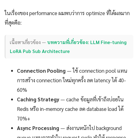
ในเรื่องของ performance ผมพบว่าการ optimize ที่ได้ผลมาก
ที่สุดคือ:
เนื้อหาเกี่ยวข้อง —
บทความที่เกี่ยวข้อง: LLM Fine-tuning
LoRA Pub Sub Architecture
Connection Pooling
— ใช้ connection pool แทน
การสร้าง connection ใหม่ทุกครั้ง ลด latency ได้ 40-
60%
Caching Strategy
— cache ข้อมูลที่เข้าถึงบ่อยใน
Redis หรือ in-memory cache ลด database load ได้
70%+
Async Processing
— ส่งงานหนักไป background
queue แทนการทำใน request cycle ทำให้ response