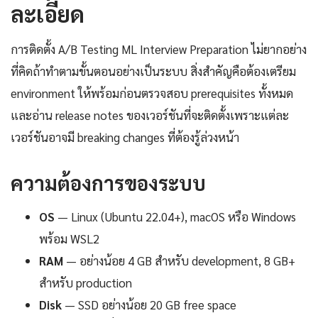
ละเอียด
การติดตั้ง A/B Testing ML Interview Preparation ไม่ยากอย่าง
ที่คิดถ้าทำตามขั้นตอนอย่างเป็นระบบ สิ่งสำคัญคือต้องเตรียม
environment ให้พร้อมก่อนตรวจสอบ prerequisites ทั้งหมด
และอ่าน release notes ของเวอร์ชันที่จะติดตั้งเพราะแต่ละ
เวอร์ชันอาจมี breaking changes ที่ต้องรู้ล่วงหน้า
ความต้องการของระบบ
OS
— Linux (Ubuntu 22.04+), macOS หรือ Windows
พร้อม WSL2
RAM
— อย่างน้อย 4 GB สำหรับ development, 8 GB+
สำหรับ production
Disk
— SSD อย่างน้อย 20 GB free space