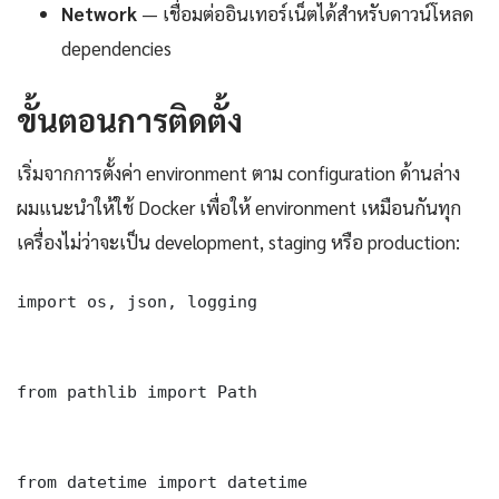
Network
— เชื่อมต่ออินเทอร์เน็ตได้สำหรับดาวน์โหลด
dependencies
ขั้นตอนการติดตั้ง
เริ่มจากการตั้งค่า environment ตาม configuration ด้านล่าง
ผมแนะนำให้ใช้ Docker เพื่อให้ environment เหมือนกันทุก
เครื่องไม่ว่าจะเป็น development, staging หรือ production:
import os, json, logging

from pathlib import Path

from datetime import datetime
