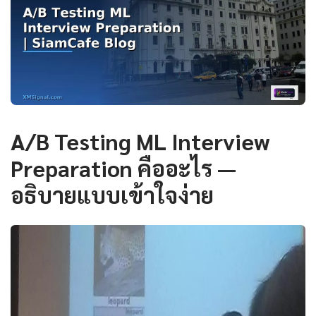
A/B Testing ML Interview
Preparation คืออะไร —
อธิบายแบบเข้าใจง่าย