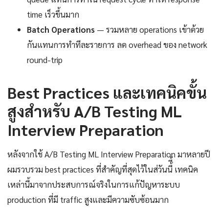
time เร็วขึ้นมาก
Batch Operations
— รวมหลาย operations เข้าด้วย
กันแทนการทำทีละรายการ ลด overhead ของ network
round-trip
Best Practices และเทคนิคขั้น
สูงสำหรับ A/B Testing ML
Interview Preparation
หลังจากใช้ A/B Testing ML Interview Preparation มาหลายปี
ผมรวบรวม best practices ที่สำคัญที่สุดไว้ในส่วันนี้ี้ เทคนิค
เหล่านี้มาจากประสบการณ์จริงในการแก้ปัญหาระบบ
production ที่มี traffic สูงและมีความซับซ้อนมาก