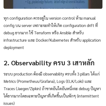
ทุก configuration ควรอยู่ใน version control ห้าม manual
config บน server เพราะจะทำให้เกิด configuration drift ที่
debug ยากมาก ใช้ Terraform หรือ Ansible สำหรับ
infrastructure และ Docker/Kubernetes สำหรับ application
deployment
2. Observability ครบ 3 เสาหลัก
ระบบ production ต้องมี observability ครบทั้ง 3 pillars ได้แก่
Metrics (Prometheus/Grafana), Logs (ELK/Loki) และ
Traces (Jaeger/Zipkin) ถ้าขาดอันใดอันหนึ่งจะ debug ปัญหา
ได้ยากมากโดยเฉพาะปัญหาที่เกิดขึ้นเป็นพักๆ (intermittent
issues)