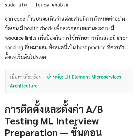
sudo ufw --force enable
จาก code ด้านบนจะเห็นว่าแต่ละส่วนมีการกำหนดค่าอย่าง
ชัดเจน มี health check เพื่อตรวจสอบสถานะระบบ มี
resource limits เพื่อป้องกันการใช้ทรัพยากรเกินและมี error
handling ที่เหมาะสม ทั้งหมดนี้เป็น best practice ที่ควรทำ
ตั้งแต่เริ่มต้นโปรเจค
เนื้อหาเกี่ยวข้อง —
อ่านต่อ: Lit Element Microservices
Architecture
การติดตั้งและตั้งค่า A/B
Testing ML Interview
Preparation — ขั้นตอน