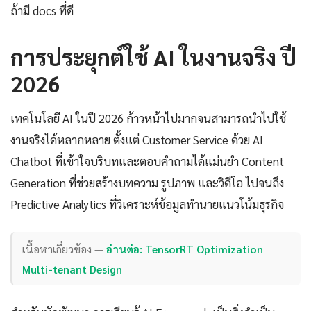
ถ้ามี docs ที่ดี
การประยุกต์ใช้ AI ในงานจริง ปี
2026
เทคโนโลยี AI ในปี 2026 ก้าวหน้าไปมากจนสามารถนำไปใช้
งานจริงได้หลากหลาย ตั้งแต่ Customer Service ด้วย AI
Chatbot ที่เข้าใจบริบทและตอบคำถามได้แม่นยำ Content
Generation ที่ช่วยสร้างบทความ รูปภาพ และวิดีโอ ไปจนถึง
Predictive Analytics ที่วิเคราะห์ข้อมูลทำนายแนวโน้มธุรกิจ
เนื้อหาเกี่ยวข้อง —
อ่านต่อ: TensorRT Optimization
Multi-tenant Design