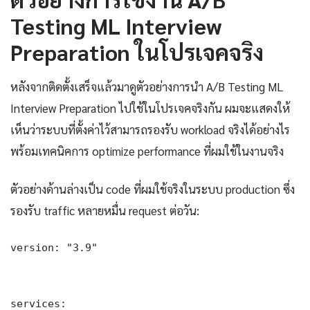
Testing ML Interview
Preparation ในโปรเจคจริง
หลังจากติดตั้งเสร็จแล้วมาดูตัวอย่างการนำ A/B Testing ML
Interview Preparation ไปใช้ในโปรเจคจริงกัน ผมจะแสดงให้
เห็นว่าระบบที่ตั้งค่าไว้สามารถรองรับ workload จริงได้อย่างไร
พร้อมเทคนิคการ optimize performance ที่ผมใช้ในงานจริง
ตัวอย่างด้านล่างเป็น code ที่ผมใช้จริงในระบบ production ซึ่ง
รองรับ traffic หลายหมื่น request ต่อวัน:
version: "3.9"

services:
