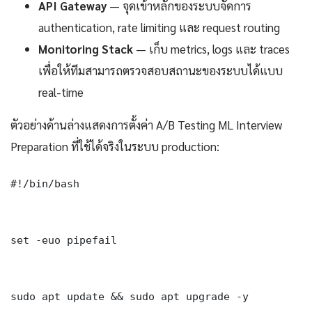
API Gateway
— จุดเข้าหลักของระบบจัดการ
authentication, rate limiting และ request routing
Monitoring Stack
— เก็บ metrics, logs และ traces
เพื่อให้ทีมสามารถตรวจสอบสถานะของระบบได้แบบ
real-time
ตัวอย่างด้านล่างแสดงการตั้งค่า A/B Testing ML Interview
Preparation ที่ใช้ได้จริงในระบบ production:
#!/bin/bash

set -euo pipefail

sudo apt update && sudo apt upgrade -y
