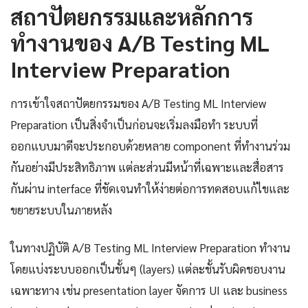
สถาปัตยกรรมและหลักการ
ทำงานของ A/B Testing ML
Interview Preparation
การเข้าใจสถาปัตยกรรมของ A/B Testing ML Interview
Preparation เป็นสิ่งจำเป็นก่อนจะเริ่มลงมือทำ ระบบที่
ออกแบบมาดีจะประกอบด้วยหลาย component ที่ทำงานร่วม
กันอย่างมีประสิทธิภาพ แต่ละส่วนมีหน้าที่เฉพาะและสื่อสาร
กันผ่าน interface ที่ชัดเจนทำให้ง่ายต่อการทดสอบแก้ไขและ
ขยายระบบในภายหลัง
ในทางปฏิบัติ A/B Testing ML Interview Preparation ทำงาน
โดยแบ่งระบบออกเป็นชั้นๆ (layers) แต่ละชั้นรับผิดชอบงาน
เฉพาะทาง เช่น presentation layer จัดการ UI และ business