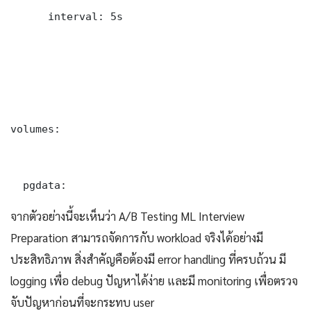
      interval: 5s

volumes:

  pgdata:
จากตัวอย่างนี้จะเห็นว่า A/B Testing ML Interview
Preparation สามารถจัดการกับ workload จริงได้อย่างมี
ประสิทธิภาพ สิ่งสำคัญคือต้องมี error handling ที่ครบถ้วน มี
logging เพื่อ debug ปัญหาได้ง่าย และมี monitoring เพื่อตรวจ
จับปัญหาก่อนที่จะกระทบ user