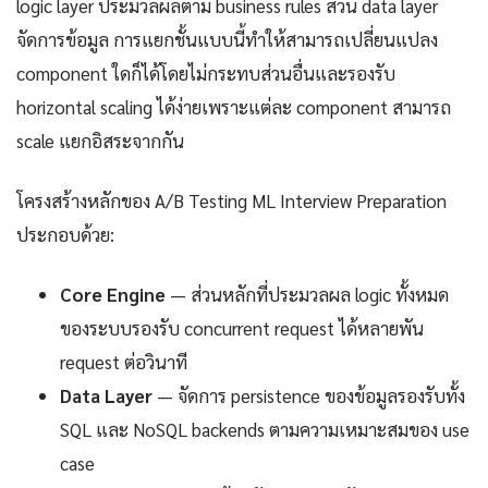
logic layer ประมวลผลตาม business rules ส่วน data layer
จัดการข้อมูล การแยกชั้นแบบนี้ทำให้สามารถเปลี่ยนแปลง
component ใดก็ได้โดยไม่กระทบส่วนอื่นและรองรับ
horizontal scaling ได้ง่ายเพราะแต่ละ component สามารถ
scale แยกอิสระจากกัน
โครงสร้างหลักของ A/B Testing ML Interview Preparation
ประกอบด้วย:
Core Engine
— ส่วนหลักที่ประมวลผล logic ทั้งหมด
ของระบบรองรับ concurrent request ได้หลายพัน
request ต่อวินาที
Data Layer
— จัดการ persistence ของข้อมูลรองรับทั้ง
SQL และ NoSQL backends ตามความเหมาะสมของ use
case