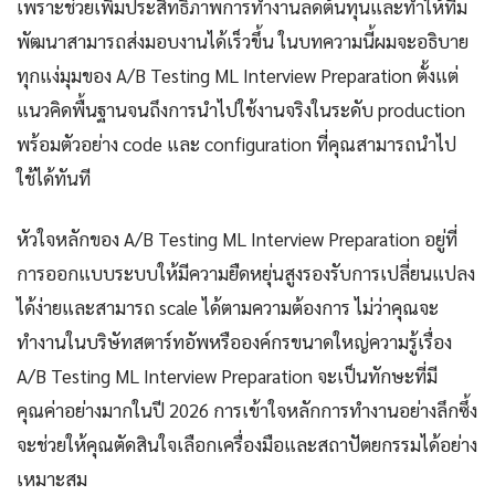
เพราะช่วยเพิ่มประสิทธิภาพการทำงานลดต้นทุนและทำให้ทีม
พัฒนาสามารถส่งมอบงานได้เร็วขึ้น ในบทความนี้ผมจะอธิบาย
ทุกแง่มุมของ A/B Testing ML Interview Preparation ตั้งแต่
แนวคิดพื้นฐานจนถึงการนำไปใช้งานจริงในระดับ production
พร้อมตัวอย่าง code และ configuration ที่คุณสามารถนำไป
ใช้ได้ทันที
หัวใจหลักของ A/B Testing ML Interview Preparation อยู่ที่
การออกแบบระบบให้มีความยืดหยุ่นสูงรองรับการเปลี่ยนแปลง
ได้ง่ายและสามารถ scale ได้ตามความต้องการ ไม่ว่าคุณจะ
ทำงานในบริษัทสตาร์ทอัพหรือองค์กรขนาดใหญ่ความรู้เรื่อง
A/B Testing ML Interview Preparation จะเป็นทักษะที่มี
คุณค่าอย่างมากในปี 2026 การเข้าใจหลักการทำงานอย่างลึกซึ้ง
จะช่วยให้คุณตัดสินใจเลือกเครื่องมือและสถาปัตยกรรมได้อย่าง
เหมาะสม