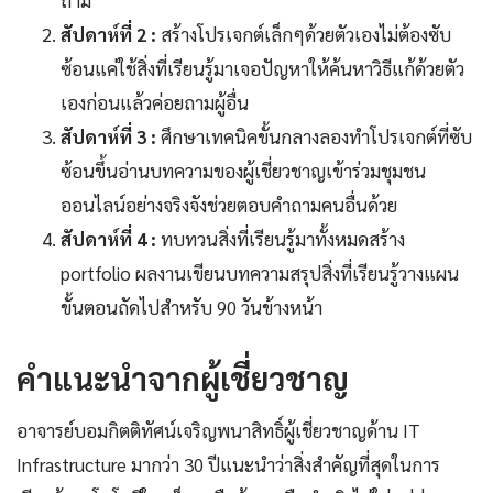
สัปดาห์ที่ 2 :
สร้างโปรเจกต์เล็กๆด้วยตัวเองไม่ต้องซับ
ซ้อนแค่ใช้สิ่งที่เรียนรู้มาเจอปัญหาให้ค้นหาวิธีแก้ด้วยตัว
เองก่อนแล้วค่อยถามผู้อื่น
สัปดาห์ที่ 3 :
ศึกษาเทคนิคขั้นกลางลองทำโปรเจกต์ที่ซับ
ซ้อนขึ้นอ่านบทความของผู้เชี่ยวชาญเข้าร่วมชุมชน
ออนไลน์อย่างจริงจังช่วยตอบคำถามคนอื่นด้วย
สัปดาห์ที่ 4 :
ทบทวนสิ่งที่เรียนรู้มาทั้งหมดสร้าง
portfolio ผลงานเขียนบทความสรุปสิ่งที่เรียนรู้วางแผน
ขั้นตอนถัดไปสำหรับ 90 วันข้างหน้า
คำแนะนำจากผู้เชี่ยวชาญ
อาจารย์บอมกิตติทัศน์เจริญพนาสิทธิ์ผู้เชี่ยวชาญด้าน IT
Infrastructure มากว่า 30 ปีแนะนำว่าสิ่งสำคัญที่สุดในการ