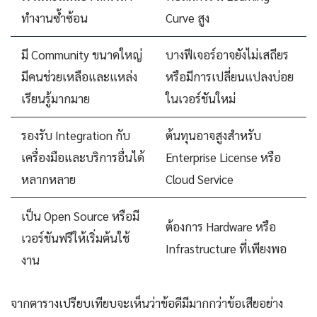
ทำงานซ้ำซ้อน
Curve สูง
มี Community ขนาดใหญ่
บางฟีเจอร์อาจยังไม่เสถียร
มีคนช่วยเหลือและแหล่ง
หรือมีการเปลี่ยนแปลงบ่อย
เรียนรู้มากมาย
ในเวอร์ชันใหม่
รองรับ Integration กับ
ต้นทุนอาจสูงสำหรับ
เครื่องมือและบริการอื่นได้
Enterprise License หรือ
หลากหลาย
Cloud Service
เป็น Open Source หรือมี
ต้องการ Hardware หรือ
เวอร์ชันฟรีให้เริ่มต้นใช้
Infrastructure ที่เพียงพอ
งาน
จากตารางเปรียบเทียบจะเห็นว่าข้อดีมีมากกว่าข้อเสียอย่าง