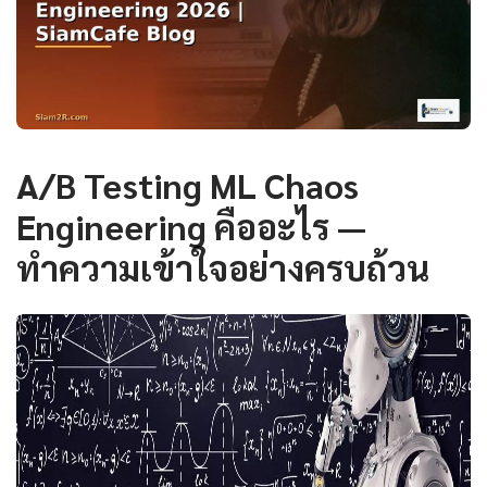
A/B Testing ML Chaos
Engineering คืออะไร —
ทำความเข้าใจอย่างครบถ้วน