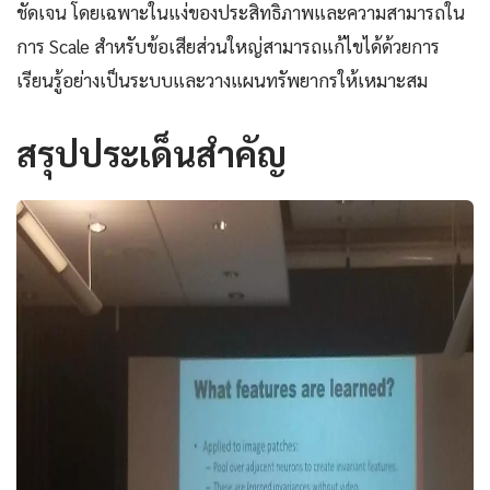
ชัดเจน โดยเฉพาะในแง่ของประสิทธิภาพและความสามารถใน
การ Scale สำหรับข้อเสียส่วนใหญ่สามารถแก้ไขได้ด้วยการ
เรียนรู้อย่างเป็นระบบและวางแผนทรัพยากรให้เหมาะสม
สรุปประเด็นสำคัญ