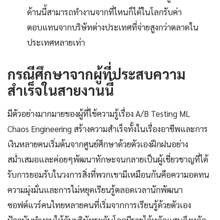
ด้านนี้สามารถทำงานจากที่ไหนก็ได้ในโลกรับค่า
ตอบแทนจากบริษัทต่างประเทศที่จ่ายสูงกว่าตลาดใน
ประเทศหลายเท่า
กรณีศึกษาจากผู้ที่ประสบความ
สำเร็จในสายงานนี้
มีตัวอย่างมากมายของผู้ที่ใช้ความรู้เรื่อง A/B Testing ML
Chaos Engineering สร้างความสำเร็จทั้งในเรื่องอาชีพและการ
เงินหลายคนเริ่มต้นจากศูนย์ศึกษาด้วยตัวเองฝึกฝนอย่าง
สม่ำเสมอและค่อยๆพัฒนาทักษะจนกลายเป็นผู้เชี่ยวชาญที่ได้
รับการยอมรับในวงการสิ่งที่พวกเขามีเหมือนกันคือความอดทน
ความมุ่งมั่นและการไม่หยุดเรียนรู้ตลอดเวลานักพัฒนา
ซอฟต์แวร์คนไทยหลายคนที่เริ่มจากการเรียนรู้ด้วยตัวเอง
ปัจจุบันทำงานให้กับบริษัทระดับโลกมีรายได้หลักแสนถึงหลัก