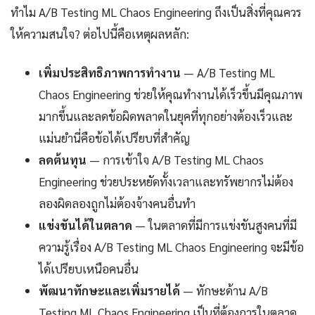
ทำไม A/B Testing ML Chaos Engineering ถึงเป็นสิ่งที่คุณควร
ให้ความสนใจ? ต่อไปนี้คือเหตุผลหลัก:
เพิ่มประสิทธิภาพการทำงาน
— A/B Testing ML
Chaos Engineering ช่วยให้คุณทำงานได้เร็วขึ้นมีคุณภาพ
มากขึ้นและลดข้อผิดพลาดในยุคที่ทุกอย่างต้องเร็วและ
แม่นยำนี่คือข้อได้เปรียบที่สำคัญ
ลดต้นทุน
— การเข้าใจ A/B Testing ML Chaos
Engineering ช่วยประหยัดทั้งเวลาและทรัพยากรไม่ต้อง
ลองผิดลองถูกไม่ต้องจ้างคนอื่นทำ
แข่งขันได้ในตลาด
— ในตลาดที่มีการแข่งขันสูงคนที่มี
ความรู้เรื่อง A/B Testing ML Chaos Engineering จะมีข้อ
ได้เปรียบเหนือคนอื่น
พัฒนาทักษะและเพิ่มรายได้
— ทักษะด้าน A/B
Testing ML Chaos Engineering เป็นที่ต้องการในตลาด