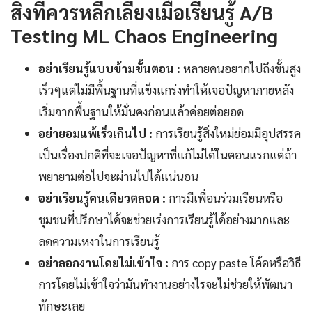
สิ่งที่ควรหลีกเลี่ยงเมื่อเรียนรู้ A/B
Testing ML Chaos Engineering
อย่าเรียนรู้แบบข้ามขั้นตอน :
หลายคนอยากไปถึงขั้นสูง
เร็วๆแต่ไม่มีพื้นฐานที่แข็งแกร่งทำให้เจอปัญหาภายหลัง
เริ่มจากพื้นฐานให้มั่นคงก่อนแล้วค่อยต่อยอด
อย่ายอมแพ้เร็วเกินไป :
การเรียนรู้สิ่งใหม่ย่อมมีอุปสรรค
เป็นเรื่องปกติที่จะเจอปัญหาที่แก้ไม่ได้ในตอนแรกแต่ถ้า
พยายามต่อไปจะผ่านไปได้แน่นอน
อย่าเรียนรู้คนเดียวตลอด :
การมีเพื่อนร่วมเรียนหรือ
ชุมชนที่ปรึกษาได้จะช่วยเร่งการเรียนรู้ได้อย่างมากและ
ลดความเหงาในการเรียนรู้
อย่าลอกงานโดยไม่เข้าใจ :
การ copy paste โค้ดหรือวิธี
การโดยไม่เข้าใจว่ามันทำงานอย่างไรจะไม่ช่วยให้พัฒนา
ทักษะเลย