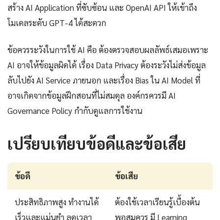
สร้าง AI Application ที่ซับซ้อน และ OpenAI API ให้เข้าถึง
โมเดลระดับ GPT-4 ได้สะดวก
ข้อควรระวังในการใช้ AI คือ ต้องตรวจสอบผลลัพธ์เสมอเพราะ
AI อาจให้ข้อมูลผิดได้ เรื่อง Data Privacy ต้องระวังไม่ส่งข้อมูล
ลับไปยัง AI Service ภายนอก และเรื่อง Bias ใน AI Model ที่
อาจเกิดจากข้อมูลฝึกสอนที่ไม่สมดุล องค์กรควรมี AI
Governance Policy กำกับดูแลการใช้งาน
เปรียบเทียบข้อดีและข้อเสีย
ข้อดี
ข้อเสีย
ประสิทธิภาพสูง ทำงานได้
ต้องใช้เวลาเรียนรู้เบื้องต้น
เร็วและแม่นยำ ลดเวลา
พอสมควร มี Learning