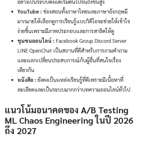
อย่างเป็นระบบตั้งแต่เริ่มต้นไปจนถึงขั้นสูง
YouTube :
ช่องสอนทั้งภาษาไทยและภาษาอังกฤษมี
มากมายให้เลือกดูการเรียนรู้แบบวิดีโอจะช่วยให้เข้าใจ
ง่ายขึ้นเพราะมีภาพประกอบและการสาธิตให้ดู
ชุมชนออนไลน์ :
Facebook Group Discord Server
LINE OpenChat เป็นสถานที่ดีสำหรับการถามคำถาม
และแลกเปลี่ยนประสบการณ์กับผู้อื่นที่สนใจเรื่อง
เดียวกัน
หนังสือ :
ยังคงเป็นแหล่งเรียนรู้ที่ดีเพราะมีเนื้อหาที่
ละเอียดและเป็นระบบมากกว่าบทความออนไลน์ทั่วไป
แนวโน้มอนาคตของ A/B Testing
ML Chaos Engineering ในปี 2026
ถึง 2027