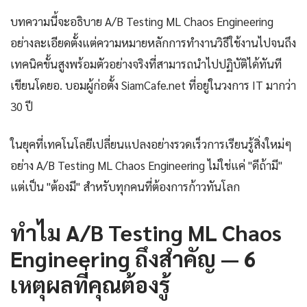
บทความนี้จะอธิบาย A/B Testing ML Chaos Engineering
อย่างละเอียดตั้งแต่ความหมายหลักการทำงานวิธีใช้งานไปจนถึง
เทคนิคขั้นสูงพร้อมตัวอย่างจริงที่สามารถนำไปปฏิบัติได้ทันที
เขียนโดยอ. บอมผู้ก่อตั้ง SiamCafe.net ที่อยู่ในวงการ IT มากว่า
30 ปี
ในยุคที่เทคโนโลยีเปลี่ยนแปลงอย่างรวดเร็วการเรียนรู้สิ่งใหม่ๆ
อย่าง A/B Testing ML Chaos Engineering ไม่ใช่แค่ "ดีถ้ามี"
แต่เป็น "ต้องมี" สำหรับทุกคนที่ต้องการก้าวทันโลก
ทำไม A/B Testing ML Chaos
Engineering ถึงสำคัญ — 6
เหตุผลที่คุณต้องรู้