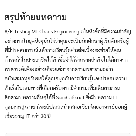
สรุปท้ายบทความ
A/B Testing ML Chaos Engineering เป็นหัวข้อที่มีความสำคัญ
อย่างมากในยุคปัจจุบันไม่ว่าคุณจะเป็นนักศึกษาผู้เริ่มต้นหรือผู้
ที่มีประสบการณ์แล้วการเรียนรู้อย่างต่อเนื่องจะช่วยให้คุณ
ก้าวหน้าในสายอาชีพได้เร็วขึ้นจำไว้ว่าความสำเร็จไม่ได้มาจาก
พรสวรรค์เพียงอย่างเดียวแต่มาจากความพยายามอย่าง
สม่ำเสมอทุกวันขอให้คุณสนุกกับการเรียนรู้และประสบความ
สำเร็จในเส้นทางที่เลือกครับหากมีคำถามเพิ่มเติมสามารถ
ติดตามบทความอื่นๆได้ที่ SiamCafe.net ซึ่งมีบทความ IT
คุณภาพสูงภาษาไทยอัปเดตสม่ำเสมอเขียนโดยอาจารย์บอมผู้
เชี่ยวชาญ IT กว่า 30 ปี