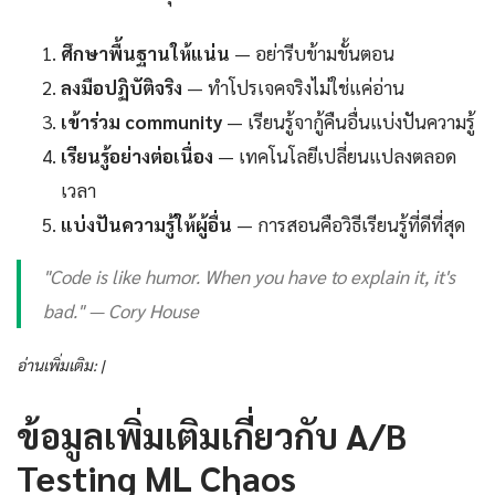
ศึกษาพื้นฐานให้แน่น
— อย่ารีบข้ามขั้นตอน
ลงมือปฏิบัติจริง
— ทำโปรเจคจริงไม่ใช่แค่อ่าน
เข้าร่วม community
— เรียนรู้จากู้คืนอื่นแบ่งปันความรู้
เรียนรู้อย่างต่อเนื่อง
— เทคโนโลยีเปลี่ยนแปลงตลอด
เวลา
แบ่งปันความรู้ให้ผู้อื่น
— การสอนคือวิธีเรียนรู้ที่ดีที่สุด
"Code is like humor. When you have to explain it, it's
bad." — Cory House
อ่านเพิ่มเติม: |
ข้อมูลเพิ่มเติมเกี่ยวกับ A/B
Testing ML Chaos