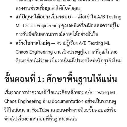
แรงงานช่วยเพิ่มมูลค่าให้กับตัวคุณ
แก้ปัญหาได้อย่างเป็นระบบ
— เมื่อเข้าใจ A/B Testing
ML Chaos Engineering คุณจะมีเครื่องมือและความรู้ใน
การรับมือกับสถานการณ์ต่างๆได้อย่างมั่นใจ
สร้างโอกาสใหม่ๆ
— ความรู้เรื่อง A/B Testing ML
Chaos Engineering อาจเปิดประตูสู่โอกาสที่คุณไม่เคย
คิดมาก่อนไม่ว่าจะเป็นงานใหม่โปรเจคใหม่หรือธุรกิจใหม่
ขั้นตอนที่ 1: ศึกษาพื้นฐานให้แน่น
เริ่มจากการทำความเข้าใจแนวคิดหลักของ A/B Testing ML
Chaos Engineering อ่าน documentation อย่างเป็นระบบดู
วิดีโอสอนจาก YouTube และลองทำตามทีละขั้นตอนอย่ารีบ
ข้ามไปเรื่องยากๆก่อนที่พื้นฐานจะแน่น