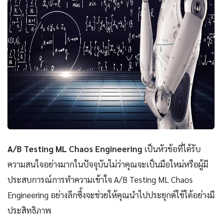
A/B Testing ML Chaos Engineering
เป็นหัวข้อที่ได้รับ
ความสนใจอย่างมากในปัจจุบันไม่ว่าคุณจะเป็นมือใหม่หรือผู้มี
ประสบการณ์การทำความเข้าใจ A/B Testing ML Chaos
Engineering อย่างลึกซึ้งจะช่วยให้คุณนำไปประยุกต์ใช้ได้อย่างมี
ประสิทธิภาพ