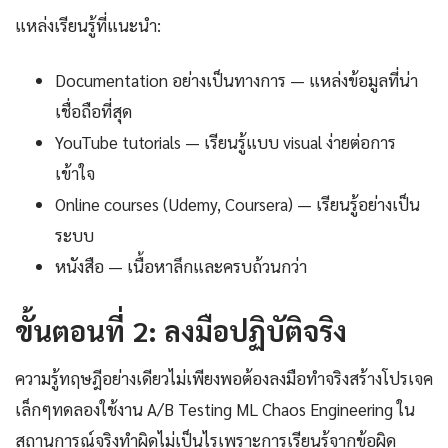
แหล่งเรียนรู้ที่แนะนำ:
Documentation อย่างเป็นทางการ — แหล่งข้อมูลที่น่า
เชื่อถือที่สุด
YouTube tutorials — เรียนรู้แบบ visual ง่ายต่อการ
เข้าใจ
Online courses (Udemy, Coursera) — เรียนรู้อย่างเป็น
ระบบ
หนังสือ — เนื้อหาลึกและครบถ้วนกว่า
ขั้นตอนที่ 2: ลงมือปฏิบัติจริง
ความรู้ทฤษฎีอย่างเดียวไม่เพียงพอต้องลงมือทำจริงสร้างโปรเจค
เล็กๆทดลองใช้งาน A/B Testing ML Chaos Engineering ใน
สถานการณ์จริงทำผิดไม่เป็นไรเพราะการเรียนรู้จากข้อผิด