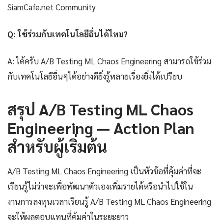
SiamCafe.net Community
Q: ใช้ร่วมกับเทคโนโลยีอื่นได้ไหม?
A: ได้ครับ A/B Testing ML Chaos Engineering สามารถใช้ร่วม
กับเทคโนโลยีอื่นๆได้อย่างดียิ่งรู้หลายเรื่องยิ่งได้เปรียบ
สรุป A/B Testing ML Chaos
Engineering — Action Plan
สำหรับผู้เริ่มต้น
A/B Testing ML Chaos Engineering เป็นหัวข้อที่คุ้มค่าที่จะ
เรียนรู้ไม่ว่าจะเพื่อพัฒนาตัวเองเพิ่มรายได้หรือนำไปใช้ใน
งานการลงทุนเวลาเรียนรู้ A/B Testing ML Chaos Engineering
จะให้ผลตอบแทนที่คุ้มค่าในระยะยาว