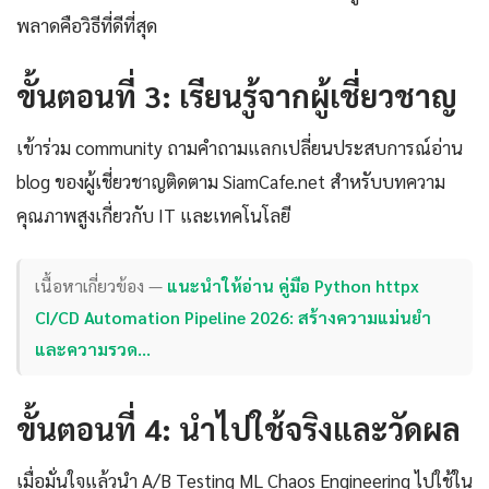
พลาดคือวิธีที่ดีที่สุด
ขั้นตอนที่ 3: เรียนรู้จากผู้เชี่ยวชาญ
เข้าร่วม community ถามคำถามแลกเปลี่ยนประสบการณ์อ่าน
blog ของผู้เชี่ยวชาญติดตาม SiamCafe.net สำหรับบทความ
คุณภาพสูงเกี่ยวกับ IT และเทคโนโลยี
เนื้อหาเกี่ยวข้อง —
แนะนำให้อ่าน คู่มือ Python httpx
CI/CD Automation Pipeline 2026: สร้างความแม่นยำ
และความรวด…
ขั้นตอนที่ 4: นำไปใช้จริงและวัดผล
เมื่อมั่นใจแล้วนำ A/B Testing ML Chaos Engineering ไปใช้ใน