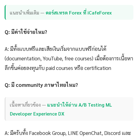
แนะนำเพิ่มเติม —
คอร์สเทรด Forex ที่ iCafeForex
Q: มีค่าใช้จ่ายไหม?
A: มีทั้งแบบฟรีและเสียเงินเริ่มจากแบบฟรีก่อนได้
(documentation, YouTube, free courses) เมื่อต้องการเนื้อหา
ลึกขึ้นค่อยลงทุนกับ paid courses หรือ certification
Q: มี community ภาษาไทยไหม?
เนื้อหาเกี่ยวข้อง —
แนะนำให้อ่าน A/B Testing ML
Developer Experience DX
A: มีครับทั้ง Facebook Group, LINE OpenChat, Discord และ