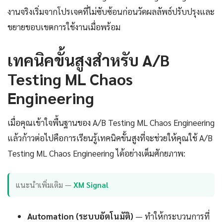
งานจริงเริ่มจากโปรเจคที่ไม่ซับซ้อนก่อนวัดผลลัพธ์ปรับปรุงและ
ขยายขอบเขตการใช้งานเมื่อพร้อม
เทคนิคขั้นสูงสำหรับ A/B
Testing ML Chaos
Engineering
เมื่อคุณเข้าใจพื้นฐานของ A/B Testing ML Chaos Engineering
แล้วก้าวต่อไปคือการเรียนรู้เทคนิคขั้นสูงที่จะช่วยให้คุณใช้ A/B
Testing ML Chaos Engineering ได้อย่างเต็มศักยภาพ:
แนะนำเพิ่มเติม —
XM Signal
Automation (ระบบอัตโนมัติ)
— ทำให้กระบวนการที่