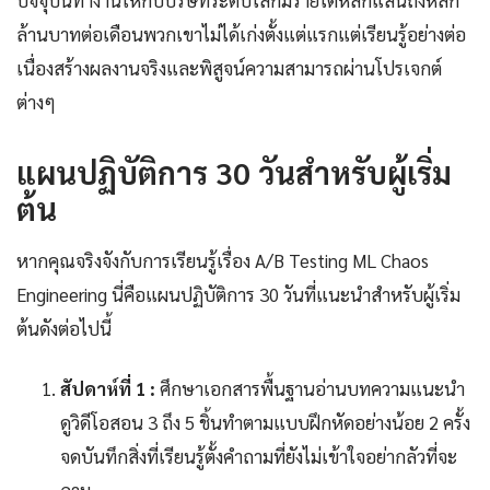
ล้านบาทต่อเดือนพวกเขาไม่ได้เก่งตั้งแต่แรกแต่เรียนรู้อย่างต่อ
เนื่องสร้างผลงานจริงและพิสูจน์ความสามารถผ่านโปรเจกต์
ต่างๆ
แผนปฏิบัติการ 30 วันสำหรับผู้เริ่ม
ต้น
หากคุณจริงจังกับการเรียนรู้เรื่อง A/B Testing ML Chaos
Engineering นี่คือแผนปฏิบัติการ 30 วันที่แนะนำสำหรับผู้เริ่ม
ต้นดังต่อไปนี้
สัปดาห์ที่ 1 :
ศึกษาเอกสารพื้นฐานอ่านบทความแนะนำ
ดูวิดีโอสอน 3 ถึง 5 ชิ้นทำตามแบบฝึกหัดอย่างน้อย 2 ครั้ง
จดบันทึกสิ่งที่เรียนรู้ตั้งคำถามที่ยังไม่เข้าใจอย่ากลัวที่จะ
ถาม