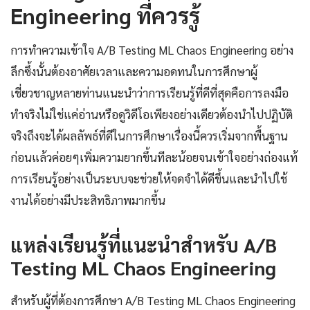
Engineering ที่ควรรู้
การทำความเข้าใจ A/B Testing ML Chaos Engineering อย่าง
ลึกซึ้งนั้นต้องอาศัยเวลาและความอดทนในการศึกษาผู้
เชี่ยวชาญหลายท่านแนะนำว่าการเรียนรู้ที่ดีที่สุดคือการลงมือ
ทำจริงไม่ใช่แค่อ่านหรือดูวิดีโอเพียงอย่างเดียวต้องนำไปปฏิบัติ
จริงถึงจะได้ผลลัพธ์ที่ดีในการศึกษาเรื่องนี้ควรเริ่มจากพื้นฐาน
ก่อนแล้วค่อยๆเพิ่มความยากขึ้นทีละน้อยจนเข้าใจอย่างถ่องแท้
การเรียนรู้อย่างเป็นระบบจะช่วยให้จดจำได้ดีขึ้นและนำไปใช้
งานได้อย่างมีประสิทธิภาพมากขึ้น
แหล่งเรียนรู้ที่แนะนำสำหรับ A/B
Testing ML Chaos Engineering
สำหรับผู้ที่ต้องการศึกษา A/B Testing ML Chaos Engineering