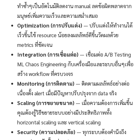
ทำซ้ำๆเป็นอัตโนมัติลดงาน manual ลดข้อผิดพลาดจาก
มนุษย์เพิ่มความเร็วและความสม่ำเสมอ
Optimization (การปรับแต่ง)
— ปรับแต่งให้ทำงานได้
เร็วขึ้นใช้ resource น้อยลงผลลัพธ์ดีขึ้นวัดผลด้วย
metrics ที่ชัดเจน
Integration (การเชื่อมต่อ)
— เชื่อมต่อ A/B Testing
ML Chaos Engineering กับเครื่องมือและระบบอื่นๆเพื่อ
สร้าง workflow ที่ครบวงจร
Monitoring (การติดตาม)
— ติดตามผลลัพธ์อย่างต่อ
เนื่องตั้ง alert เมื่อมีปัญหาปรับปรุงจาก data จริง
Scaling (การขยายขนาด)
— เมื่อความต้องการเพิ่มขึ้น
คุณต้องรู้วิธีขยายระบบอย่างมีประสิทธิภาพทั้ง
horizontal scaling และ vertical scaling
Security (ความปลอดภัย)
— ทุกระบบต้องคำนึงถึง