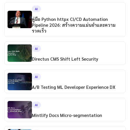
AI
คู่มือ Python httpx CI/CD Automation
Pipeline 2026: สร้างความแม่นยำและความ
รวดเร็ว
AI
Directus CMS Shift Left Security
AI
A/B Testing ML Developer Experience DX
AI
Mintlify Docs Micro-segmentation