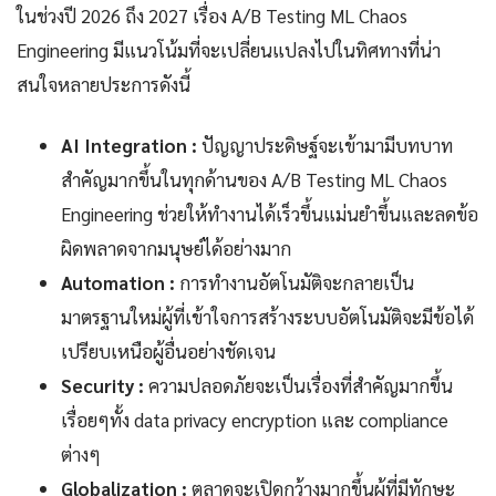
ในช่วงปี 2026 ถึง 2027 เรื่อง A/B Testing ML Chaos
Engineering มีแนวโน้มที่จะเปลี่ยนแปลงไปในทิศทางที่น่า
สนใจหลายประการดังนี้
AI Integration :
ปัญญาประดิษฐ์จะเข้ามามีบทบาท
สำคัญมากขึ้นในทุกด้านของ A/B Testing ML Chaos
Engineering ช่วยให้ทำงานได้เร็วขึ้นแม่นยำขึ้นและลดข้อ
ผิดพลาดจากมนุษย์ได้อย่างมาก
Automation :
การทำงานอัตโนมัติจะกลายเป็น
มาตรฐานใหม่ผู้ที่เข้าใจการสร้างระบบอัตโนมัติจะมีข้อได้
เปรียบเหนือผู้อื่นอย่างชัดเจน
Security :
ความปลอดภัยจะเป็นเรื่องที่สำคัญมากขึ้น
เรื่อยๆทั้ง data privacy encryption และ compliance
ต่างๆ
Globalization :
ตลาดจะเปิดกว้างมากขึ้นผู้ที่มีทักษะ