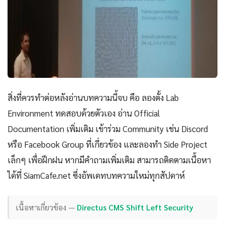
สิ่งที่ควรทำต่อหลังอ่านบทความนี้จบ คือ ลองตั้ง Lab
Environment ทดสอบด้วยตัวเอง อ่าน Official
Documentation เพิ่มเติม เข้าร่วม Community เช่น Discord
หรือ Facebook Group ที่เกี่ยวข้อง และลองทำ Side Project
เล็กๆ เพื่อฝึกฝน หากมีคำถามเพิ่มเติม สามารถติดตามเนื้อหา
ได้ที่ SiamCafe.net ซึ่งอัพเดทบทความใหม่ทุกสัปดาห์
เนื้อหาเกี่ยวข้อง —
Directus CMS Shift Left Security