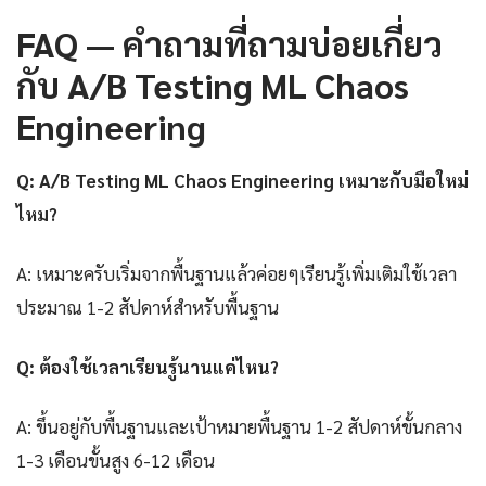
FAQ — คำถามที่ถามบ่อยเกี่ยว
กับ A/B Testing ML Chaos
Engineering
Q: A/B Testing ML Chaos Engineering เหมาะกับมือใหม่
ไหม?
A: เหมาะครับเริ่มจากพื้นฐานแล้วค่อยๆเรียนรู้เพิ่มเติมใช้เวลา
ประมาณ 1-2 สัปดาห์สำหรับพื้นฐาน
Q: ต้องใช้เวลาเรียนรู้นานแค่ไหน?
A: ขึ้นอยู่กับพื้นฐานและเป้าหมายพื้นฐาน 1-2 สัปดาห์ขั้นกลาง
1-3 เดือนขั้นสูง 6-12 เดือน