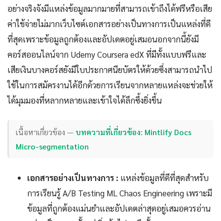
อย่างจริงจังมีแหล่งข้อมูลมากมายที่สามารถเข้าถึงได้ฟรีหรือเสีย
ค่าใช้จ่ายไม่มากเว็บไซต์เอกสารอย่างเป็นทางการเป็นแหล่งที่ดี
ที่สุดเพราะข้อมูลถูกต้องและอัปเดตอยู่เสมอนอกจากนี้ยังมี
คอร์สออนไลน์จาก Udemy Coursera edX ที่มีทั้งแบบฟรีและ
เสียเงินบางคอร์สยังมีใบประกาศนียบัตรให้ด้วยซึ่งสามารถนำไป
ใช้ในการสมัครงานได้อีกด้วยการเรียนจากหลายแหล่งจะช่วยให้
ได้มุมมองที่หลากหลายและเข้าใจได้ลึกซึ้งยิ่งขึ้น
เนื้อหาเกี่ยวข้อง —
บทความที่เกี่ยวข้อง: Mintlify Docs
Micro-segmentation
เอกสารอย่างเป็นทางการ :
แหล่งข้อมูลที่ดีที่สุดสำหรับ
การเรียนรู้ A/B Testing ML Chaos Engineering เพราะมี
ข้อมูลที่ถูกต้องแม่นยำและอัปเดตล่าสุดอยู่เสมอควรอ่าน