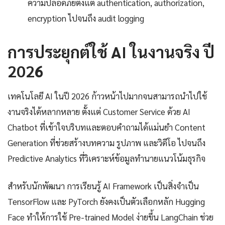
ความปลอดภัยตั้งแต่ authentication, authorization,
encryption ไปจนถึง audit logging
การประยุกต์ใช้ AI ในงานจริง ปี
2026
เทคโนโลยี AI ในปี 2026 ก้าวหน้าไปมากจนสามารถนำไปใช้
งานจริงได้หลากหลาย ตั้งแต่ Customer Service ด้วย AI
Chatbot ที่เข้าใจบริบทและตอบคำถามได้แม่นยำ Content
Generation ที่ช่วยสร้างบทความ รูปภาพ และวิดีโอ ไปจนถึง
Predictive Analytics ที่วิเคราะห์ข้อมูลทำนายแนวโน้มธุรกิจ
สำหรับนักพัฒนา การเรียนรู้ AI Framework เป็นสิ่งจำเป็น
TensorFlow และ PyTorch ยังคงเป็นตัวเลือกหลัก Hugging
Face ทำให้การใช้ Pre-trained Model ง่ายขึ้น LangChain ช่วย