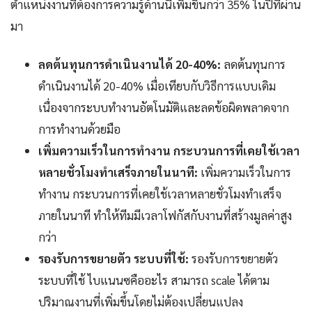
ตำแหน่งงานที่ต้องการความรู้ด้านนี้เพิ่มขึ้นกว่า 35% ในปีที่ผ่าน
มา
ลดต้นทุนการดำเนินงานได้ 20-40%:
ลดต้นทุนการ
ดำเนินงานได้ 20-40% เมื่อเทียบกับวิธีการแบบเดิม
เนื่องจากระบบทำงานอัตโนมัติและลดข้อผิดพลาดจาก
การทำงานด้วยมือ
เพิ่มความเร็วในการทำงาน กระบวนการที่เคยใช้เวลา
หลายชั่วโมงทำเสร็จภายในนาที:
เพิ่มความเร็วในการ
ทำงาน กระบวนการที่เคยใช้เวลาหลายชั่วโมงทำเสร็จ
ภายในนาที ทำให้ทีมมีเวลาโฟกัสกับงานที่สร้างมูลค่าสูง
กว่า
รองรับการขยายตัว ระบบที่ใช้:
รองรับการขยายตัว
ระบบที่ใช้ ไบแนนซคืออะไร สามารถ scale ได้ตาม
ปริมาณงานที่เพิ่มขึ้นโดยไม่ต้องเปลี่ยนแปลง