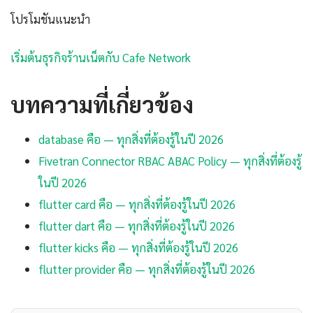
โปรโมชันแนะนำ
เริ่มต้นธุรกิจร้านเน็ตกับ Cafe Network
บทความที่เกี่ยวข้อง
database คือ — ทุกสิ่งที่ต้องรู้ในปี 2026
Fivetran Connector RBAC ABAC Policy — ทุกสิ่งที่ต้องรู้
ในปี 2026
flutter card คือ — ทุกสิ่งที่ต้องรู้ในปี 2026
flutter dart คือ — ทุกสิ่งที่ต้องรู้ในปี 2026
flutter kicks คือ — ทุกสิ่งที่ต้องรู้ในปี 2026
flutter provider คือ — ทุกสิ่งที่ต้องรู้ในปี 2026