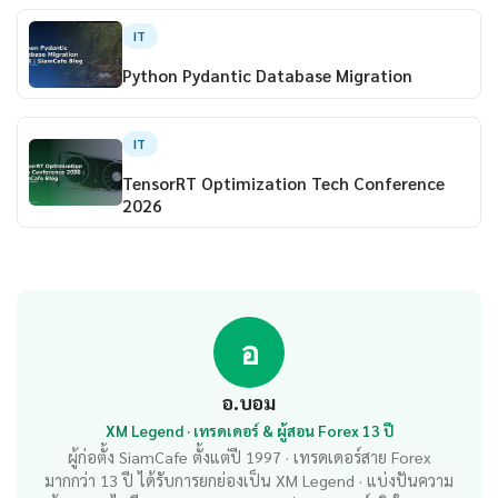
IT
Python Pydantic Database Migration
IT
TensorRT Optimization Tech Conference
2026
อ
อ.บอม
XM Legend · เทรดเดอร์ & ผู้สอน Forex 13 ปี
ผู้ก่อตั้ง SiamCafe ตั้งแต่ปี 1997 · เทรดเดอร์สาย Forex
มากกว่า 13 ปี ได้รับการยกย่องเป็น XM Legend · แบ่งปันความ