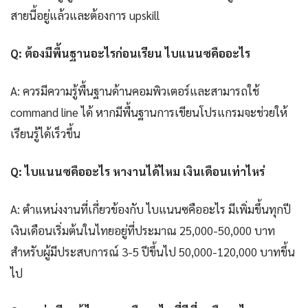
สายนี้อยู่แล้วและต้องการ upskill
Q: ต้องมีพื้นฐานอะไรก่อนเรียน ไบแนนซคืออะไร
A: ควรมีความรู้พื้นฐานด้านคอมพิวเตอร์และสามารถใช้
command line ได้ หากมีพื้นฐานการเขียนโปรแกรมจะช่วยให้
เรียนรู้ได้เร็วขึ้น
Q: ไบแนนซคืออะไร หางานได้ไหม เงินเดือนเท่าไหร่
A: ตำแหน่งงานที่เกี่ยวข้องกับ ไบแนนซคืออะไร มีเพิ่มขึ้นทุกปี
เงินเดือนเริ่มต้นในไทยอยู่ที่ประมาณ 25,000-50,000 บาท
สำหรับผู้มีประสบการณ์ 3-5 ปีขึ้นไป 50,000-120,000 บาทขึ้น
ไป