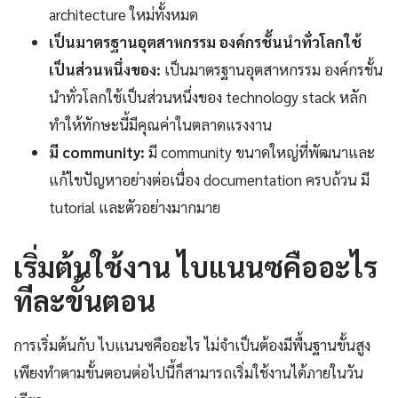
architecture ใหม่ทั้งหมด
เป็นมาตรฐานอุตสาหกรรม องค์กรชั้นนำทั่วโลกใช้
เป็นส่วนหนึ่งของ:
เป็นมาตรฐานอุตสาหกรรม องค์กรชั้น
นำทั่วโลกใช้เป็นส่วนหนึ่งของ technology stack หลัก
ทำให้ทักษะนี้มีคุณค่าในตลาดแรงงาน
มี community:
มี community ขนาดใหญ่ที่พัฒนาและ
แก้ไขปัญหาอย่างต่อเนื่อง documentation ครบถ้วน มี
tutorial และตัวอย่างมากมาย
เริ่มต้นใช้งาน ไบแนนซคืออะไร
ทีละขั้นตอน
การเริ่มต้นกับ ไบแนนซคืออะไร ไม่จำเป็นต้องมีพื้นฐานขั้นสูง
เพียงทำตามขั้นตอนต่อไปนี้ก็สามารถเริ่มใช้งานได้ภายในวัน