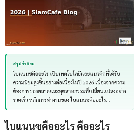
สรุปคำตอบ
ไบแนนซคืออะไร เป็นเทคโนโลยีและแนวคิดที่ได้รับ
ความนิยมสูงขึ้นอย่างต่อเนื่องในปี 2026 เนื่องจากความ
ต้องการของตลาดและอุตสาหกรรมที่เปลี่ยนแปลงอย่าง
รวดเร็ว หลักการทำงานของ ไบแนนซคืออะไร…
ไบแนนซคืออะไร คืออะไร