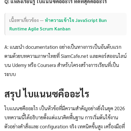
Q: แหล่งเรียนรู้ ไบแนนซคืออะไร ที่ดีที่สุดคืออะไร
เนื้อหาเกี่ยวข้อง —
ทำความเข้าใจ JavaScript Bun
Runtime Agile Scrum Kanban
A: แนะนำ documentation อย่างเป็นทางการเป็นอันดับแรก
ตามด้วยบทความภาษาไทยที่ SiamCafe.net และคอร์สออนไลน์
บน Udemy หรือ Coursera สำหรับโครงสร้างการเรียนที่เป็น
ระบบ
สรุป ไบแนนซคืออะไร
ไบแนนซคืออะไร เป็นหัวข้อที่มีความสำคัญอย่างยิ่งในยุค 2026
บทความนี้ได้อธิบายตั้งแต่แนวคิดพื้นฐาน การเริ่มต้นใช้งาน
ตัวอย่างคำสั่งและ configuration จริง เทคนิคขั้นสูง เครื่องมือที่