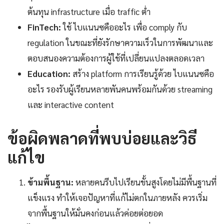
ต้นทุน infrastructure เมื่อ traffic ต่ำ
FinTech:
ใช้ ไบแนนซคืออะไร เพื่อ comply กับ
regulation ในขณะที่ยังรักษาความเร็วในการพัฒนาและ
ตอบสนองความต้องการผู้ใช้ที่เปลี่ยนแปลงตลอดเวลา
Education:
สร้าง platform การเรียนรู้ด้วย ไบแนนซคือ
อะไร รองรับผู้เรียนหลายพันคนพร้อมกันด้วย streaming
และ interactive content
ข้อผิดพลาดที่พบบ่อยและวิธี
แก้ไข
ข้ามพื้นฐาน:
หลายคนรีบไปเรียนขั้นสูงโดยไม่มีพื้นฐานที่
แข็งแรง ทำให้เจอปัญหาที่แก้ไม่ตกในภายหลัง ควรเริ่ม
จากพื้นฐานให้มั่นคงก่อนแล้วค่อยต่อยอด