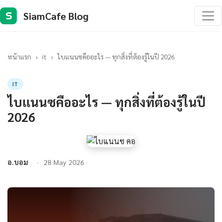
SiamCafe Blog
S
หน้าแรก
›
it
›
ไบแนนซคืออะไร — ทุกสิ่งที่ต้องรู้ในปี 2026
IT
ไบแนนซคืออะไร — ทุกสิ่งที่ต้องรู้ในปี
2026
อ.บอม
28 May 2026