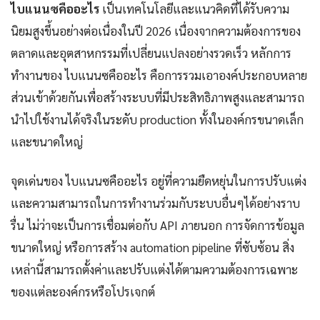
ไบแนนซคืออะไร
เป็นเทคโนโลยีและแนวคิดที่ได้รับความ
นิยมสูงขึ้นอย่างต่อเนื่องในปี 2026 เนื่องจากความต้องการของ
ตลาดและอุตสาหกรรมที่เปลี่ยนแปลงอย่างรวดเร็ว หลักการ
ทำงานของ ไบแนนซคืออะไร คือการรวมเอาองค์ประกอบหลาย
ส่วนเข้าด้วยกันเพื่อสร้างระบบที่มีประสิทธิภาพสูงและสามารถ
นำไปใช้งานได้จริงในระดับ production ทั้งในองค์กรขนาดเล็ก
และขนาดใหญ่
จุดเด่นของ ไบแนนซคืออะไร อยู่ที่ความยืดหยุ่นในการปรับแต่ง
และความสามารถในการทำงานร่วมกับระบบอื่นๆได้อย่างราบ
รื่น ไม่ว่าจะเป็นการเชื่อมต่อกับ API ภายนอก การจัดการข้อมูล
ขนาดใหญ่ หรือการสร้าง automation pipeline ที่ซับซ้อน สิ่ง
เหล่านี้สามารถตั้งค่าและปรับแต่งได้ตามความต้องการเฉพาะ
ของแต่ละองค์กรหรือโปรเจกต์