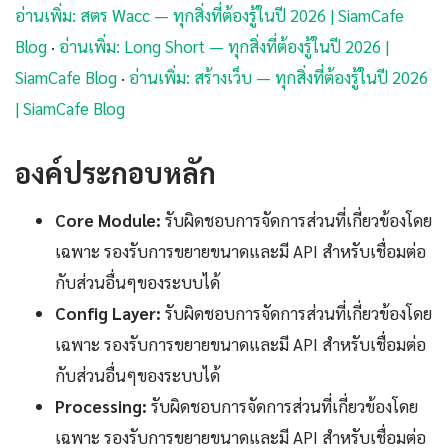
อ่านเพิ่ม: สตร Wacc — ทุกสิ่งที่ต้องรู้ในปี 2026 | SiamCafe
Blog
·
อ่านเพิ่ม: Long Short — ทุกสิ่งที่ต้องรู้ในปี 2026 |
SiamCafe Blog
·
อ่านเพิ่ม: สร้างเว็บ — ทุกสิ่งที่ต้องรู้ในปี 2026
| SiamCafe Blog
องค์ประกอบหลัก
Core Module:
รับผิดชอบการจัดการส่วนที่เกี่ยวข้องโดย
เฉพาะ รองรับการขยายขนาดและมี API สำหรับเชื่อมต่อ
กับส่วนอื่นๆของระบบได้
Config Layer:
รับผิดชอบการจัดการส่วนที่เกี่ยวข้องโดย
เฉพาะ รองรับการขยายขนาดและมี API สำหรับเชื่อมต่อ
กับส่วนอื่นๆของระบบได้
Processing:
รับผิดชอบการจัดการส่วนที่เกี่ยวข้องโดย
เฉพาะ รองรับการขยายขนาดและมี API สำหรับเชื่อมต่อ