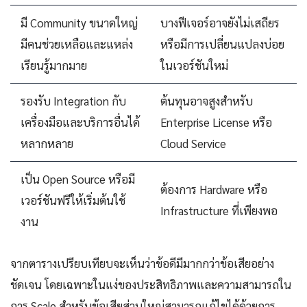
มี Community ขนาดใหญ่
บางฟีเจอร์อาจยังไม่เสถียร
มีคนช่วยเหลือและแหล่ง
หรือมีการเปลี่ยนแปลงบ่อย
เรียนรู้มากมาย
ในเวอร์ชันใหม่
รองรับ Integration กับ
ต้นทุนอาจสูงสำหรับ
เครื่องมือและบริการอื่นได้
Enterprise License หรือ
หลากหลาย
Cloud Service
เป็น Open Source หรือมี
ต้องการ Hardware หรือ
เวอร์ชันฟรีให้เริ่มต้นใช้
Infrastructure ที่เพียงพอ
งาน
จากตารางเปรียบเทียบจะเห็นว่าข้อดีมีมากกว่าข้อเสียอย่าง
ชัดเจน โดยเฉพาะในแง่ของประสิทธิภาพและความสามารถใน
การ Scale สำหรับข้อเสียส่วนใหญ่สามารถแก้ไขได้ด้วยการ