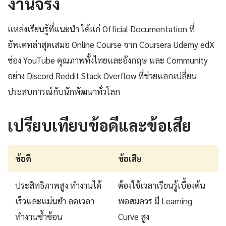
งานจริง
แหล่งเรียนรู้ที่แนะนำ ได้แก่ Official Documentation ที่
อัพเดทล่าสุดเสมอ Online Course จาก Coursera Udemy edX
ช่อง YouTube คุณภาพทั้งไทยและอังกฤษ และ Community
อย่าง Discord Reddit Stack Overflow ที่ช่วยแลกเปลี่ยน
ประสบการณ์กับนักพัฒนาทั่วโลก
เปรียบเทียบข้อดีและข้อเสีย
ข้อดี
ข้อเสีย
ประสิทธิภาพสูง ทำงานได้
ต้องใช้เวลาเรียนรู้เบื้องต้น
เร็วและแม่นยำ ลดเวลา
พอสมควร มี Learning
ทำงานซ้ำซ้อน
Curve สูง