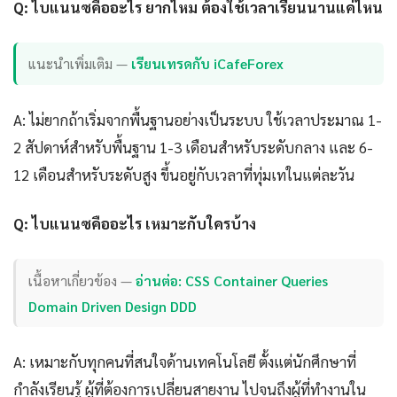
Q: ไบแนนซคืออะไร ยากไหม ต้องใช้เวลาเรียนนานแค่ไหน
แนะนำเพิ่มเติม —
เรียนเทรดกับ iCafeForex
A: ไม่ยากถ้าเริ่มจากพื้นฐานอย่างเป็นระบบ ใช้เวลาประมาณ 1-
2 สัปดาห์สำหรับพื้นฐาน 1-3 เดือนสำหรับระดับกลาง และ 6-
12 เดือนสำหรับระดับสูง ขึ้นอยู่กับเวลาที่ทุ่มเทในแต่ละวัน
Q: ไบแนนซคืออะไร เหมาะกับใครบ้าง
เนื้อหาเกี่ยวข้อง —
อ่านต่อ: CSS Container Queries
Domain Driven Design DDD
A: เหมาะกับทุกคนที่สนใจด้านเทคโนโลยี ตั้งแต่นักศึกษาที่
กำลังเรียนรู้ ผู้ที่ต้องการเปลี่ยนสายงาน ไปจนถึงผู้ที่ทำงานใน