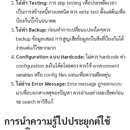
ไม่ทำ Testing:
การ skip testing เพื่อประหยัดเวลา
เป็นการสร้างหนี้ทางเทคนิค ควร write test ตั้งแต่ต้นเพื่อ
ป้องกันบั๊กในอนาคต
ไม่ทำ Backup:
ก่อนทำการเปลี่ยนแปลงใดๆควร
backup ข้อมูลเสมอ การสูญเสียข้อมูลเป็นสิ่งที่ป้องกันได้
ง่ายแต่แก้ไขยากมาก
Configuration แบบ Hardcode:
ไม่ควร hardcode ค่า
configuration ลงในโค้ดโดยตรง ควรใช้ environment
variables หรือ config files แทนเพื่อความยืดหยุ่น
ไม่อ่าน Error Message:
Error message ถูกออกแบบ
มาเพื่อบอกสาเหตุของปัญหา ควรอ่านอย่างละเอียดก่อน
จะ search หาวิธีแก้
การนำความรู้ไปประยุกต์ใช้