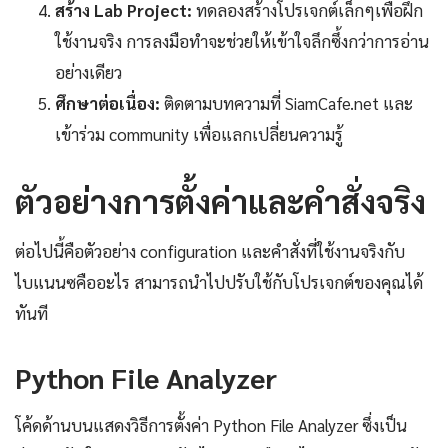
สร้าง Lab Project:
ทดลองสร้างโปรเจกต์เล็กๆเพื่อฝึก
ใช้งานจริง การลงมือทำจะช่วยให้เข้าใจลึกซึ้งกว่าการอ่าน
อย่างเดียว
ศึกษาต่อเนื่อง:
ติดตามบทความที่ SiamCafe.net และ
เข้าร่วม community เพื่อแลกเปลี่ยนความรู้
ตัวอย่างการตั้งค่าและคำสั่งจริง
ต่อไปนี้คือตัวอย่าง configuration และคำสั่งที่ใช้งานจริงกับ
ไบแนนซคืออะไร สามารถนำไปปรับใช้กับโปรเจกต์ของคุณได้
ทันที
Python File Analyzer
โค้ดด้านบนแสดงวิธีการตั้งค่า Python File Analyzer ซึ่งเป็น