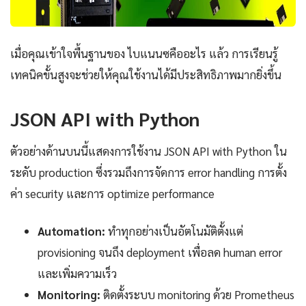
เมื่อคุณเข้าใจพื้นฐานของ ไบแนนซคืออะไร แล้ว การเรียนรู้
เทคนิคขั้นสูงจะช่วยให้คุณใช้งานได้มีประสิทธิภาพมากยิ่งขึ้น
JSON API with Python
ตัวอย่างด้านบนนี้แสดงการใช้งาน JSON API with Python ใน
ระดับ production ซึ่งรวมถึงการจัดการ error handling การตั้ง
ค่า security และการ optimize performance
Automation:
ทำทุกอย่างเป็นอัตโนมัติตั้งแต่
provisioning จนถึง deployment เพื่อลด human error
และเพิ่มความเร็ว
Monitoring:
ติดตั้งระบบ monitoring ด้วย Prometheus