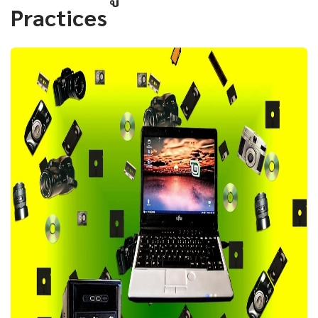
Practices