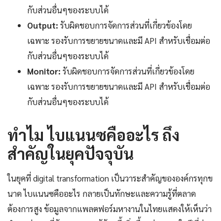
กับส่วนอื่นๆของระบบได้
Output:
รับผิดชอบการจัดการส่วนที่เกี่ยวข้องโดย
เฉพาะ รองรับการขยายขนาดและมี API สำหรับเชื่อมต่อ
กับส่วนอื่นๆของระบบได้
Monitor:
รับผิดชอบการจัดการส่วนที่เกี่ยวข้องโดย
เฉพาะ รองรับการขยายขนาดและมี API สำหรับเชื่อมต่อ
กับส่วนอื่นๆของระบบได้
ทำไม ไบแนนซคืออะไร ถึง
สำคัญในยุคปัจจุบัน
ในยุคที่ digital transformation เป็นวาระสำคัญขององค์กรทุกข
นาด ไบแนนซคืออะไร กลายเป็นทักษะและความรู้ที่ตลาด
ต้องการสูง ข้อมูลจากแพลตฟอร์มหางานในไทยแสดงให้เห็นว่า