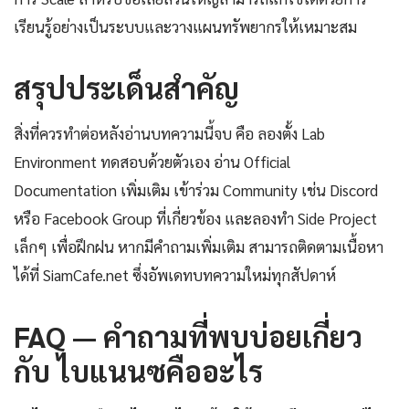
เรียนรู้อย่างเป็นระบบและวางแผนทรัพยากรให้เหมาะสม
สรุปประเด็นสำคัญ
สิ่งที่ควรทำต่อหลังอ่านบทความนี้จบ คือ ลองตั้ง Lab
Environment ทดสอบด้วยตัวเอง อ่าน Official
Documentation เพิ่มเติม เข้าร่วม Community เช่น Discord
หรือ Facebook Group ที่เกี่ยวข้อง และลองทำ Side Project
เล็กๆ เพื่อฝึกฝน หากมีคำถามเพิ่มเติม สามารถติดตามเนื้อหา
ได้ที่ SiamCafe.net ซึ่งอัพเดทบทความใหม่ทุกสัปดาห์
FAQ — คำถามที่พบบ่อยเกี่ยว
กับ ไบแนนซคืออะไร