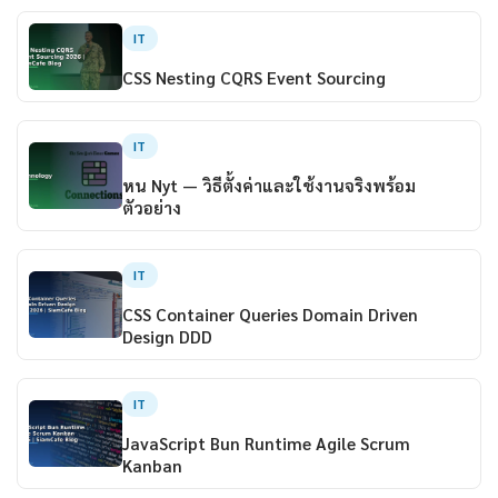
IT
CSS Nesting CQRS Event Sourcing
IT
หน Nyt — วิธีตั้งค่าและใช้งานจริงพร้อม
ตัวอย่าง
IT
CSS Container Queries Domain Driven
Design DDD
IT
JavaScript Bun Runtime Agile Scrum
Kanban