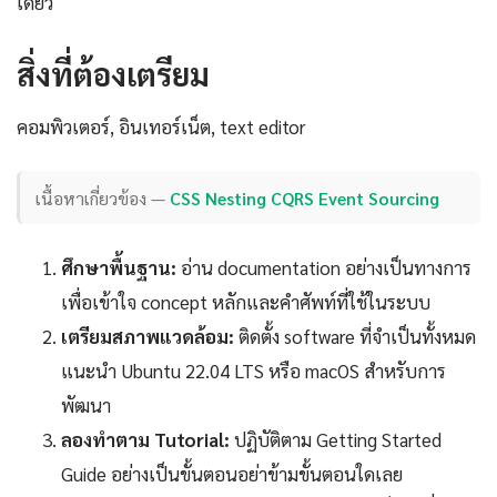
เดียว
สิ่งที่ต้องเตรียม
คอมพิวเตอร์, อินเทอร์เน็ต, text editor
เนื้อหาเกี่ยวข้อง —
CSS Nesting CQRS Event Sourcing
ศึกษาพื้นฐาน:
อ่าน documentation อย่างเป็นทางการ
เพื่อเข้าใจ concept หลักและคำศัพท์ที่ใช้ในระบบ
เตรียมสภาพแวดล้อม:
ติดตั้ง software ที่จำเป็นทั้งหมด
แนะนำ Ubuntu 22.04 LTS หรือ macOS สำหรับการ
พัฒนา
ลองทำตาม Tutorial:
ปฏิบัติตาม Getting Started
Guide อย่างเป็นขั้นตอนอย่าข้ามขั้นตอนใดเลย