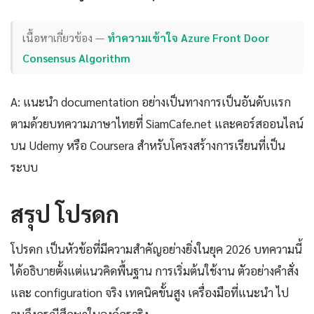
เนื้อหาเกี่ยวข้อง —
ทำความเข้าใจ Azure Front Door
Consensus Algorithm
A: แนะนำ documentation อย่างเป็นทางการเป็นอันดับแรก
ตามด้วยบทความภาษาไทยที่ SiamCafe.net และคอร์สออนไลน์
บน Udemy หรือ Coursera สำหรับโครงสร้างการเรียนที่เป็น
ระบบ
สรุป โปรดก
โปรดก เป็นหัวข้อที่มีความสำคัญอย่างยิ่งในยุค 2026 บทความนี้
ได้อธิบายตั้งแต่แนวคิดพื้นฐาน การเริ่มต้นใช้งาน ตัวอย่างคำสั่ง
และ configuration จริง เทคนิคขั้นสูง เครื่องมือที่แนะนำ ไป