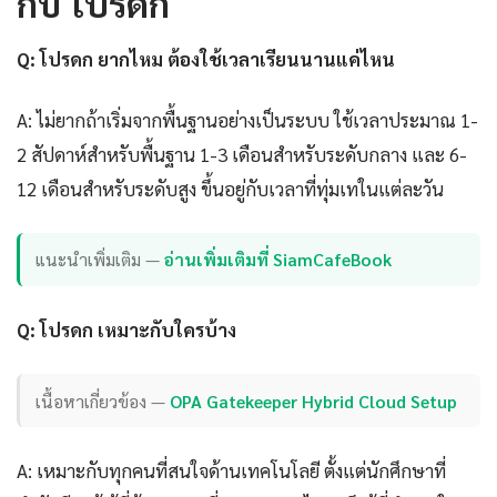
กับ โปรดก
Q: โปรดก ยากไหม ต้องใช้เวลาเรียนนานแค่ไหน
A: ไม่ยากถ้าเริ่มจากพื้นฐานอย่างเป็นระบบ ใช้เวลาประมาณ 1-
2 สัปดาห์สำหรับพื้นฐาน 1-3 เดือนสำหรับระดับกลาง และ 6-
12 เดือนสำหรับระดับสูง ขึ้นอยู่กับเวลาที่ทุ่มเทในแต่ละวัน
แนะนำเพิ่มเติม —
อ่านเพิ่มเติมที่ SiamCafeBook
Q: โปรดก เหมาะกับใครบ้าง
เนื้อหาเกี่ยวข้อง —
OPA Gatekeeper Hybrid Cloud Setup
A: เหมาะกับทุกคนที่สนใจด้านเทคโนโลยี ตั้งแต่นักศึกษาที่