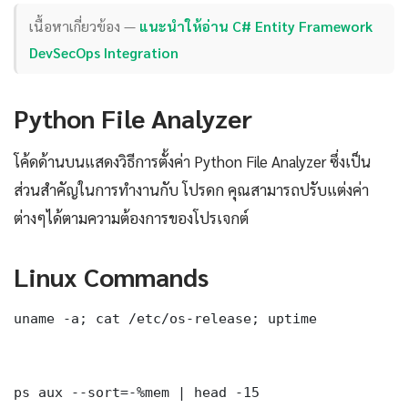
เนื้อหาเกี่ยวข้อง —
แนะนำให้อ่าน C# Entity Framework
DevSecOps Integration
Python File Analyzer
โค้ดด้านบนแสดงวิธีการตั้งค่า Python File Analyzer ซึ่งเป็น
ส่วนสำคัญในการทำงานกับ โปรดก คุณสามารถปรับแต่งค่า
ต่างๆได้ตามความต้องการของโปรเจกต์
Linux Commands
uname -a; cat /etc/os-release; uptime

ps aux --sort=-%mem | head -15
