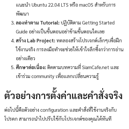
แนะนำ Ubuntu 22.04 LTS หรือ macOS สำหรับการ
พัฒนา
ลองทำตาม Tutorial:
ปฏิบัติตาม Getting Started
Guide อย่างเป็นขั้นตอนอย่าข้ามขั้นตอนใดเลย
สร้าง Lab Project:
ทดลองสร้างโปรเจกต์เล็กๆเพื่อฝึก
ใช้งานจริง การลงมือทำจะช่วยให้เข้าใจลึกซึ้งกว่าการอ่าน
อย่างเดียว
ศึกษาต่อเนื่อง:
ติดตามบทความที่ SiamCafe.net และ
เข้าร่วม community เพื่อแลกเปลี่ยนความรู้
ตัวอย่างการตั้งค่าและคำสั่งจริง
ต่อไปนี้คือตัวอย่าง configuration และคำสั่งที่ใช้งานจริงกับ
โปรดก สามารถนำไปปรับใช้กับโปรเจกต์ของคุณได้ทันที