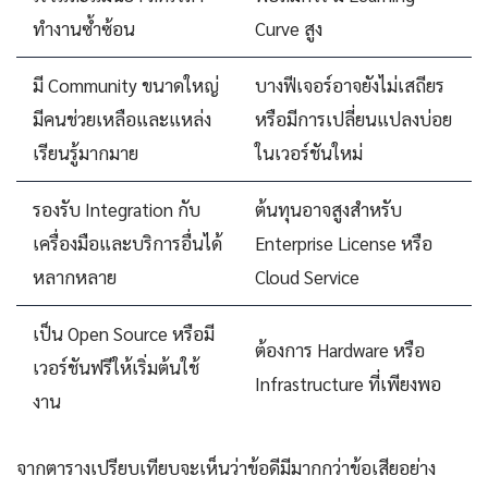
ทำงานซ้ำซ้อน
Curve สูง
มี Community ขนาดใหญ่
บางฟีเจอร์อาจยังไม่เสถียร
มีคนช่วยเหลือและแหล่ง
หรือมีการเปลี่ยนแปลงบ่อย
เรียนรู้มากมาย
ในเวอร์ชันใหม่
รองรับ Integration กับ
ต้นทุนอาจสูงสำหรับ
เครื่องมือและบริการอื่นได้
Enterprise License หรือ
หลากหลาย
Cloud Service
เป็น Open Source หรือมี
ต้องการ Hardware หรือ
เวอร์ชันฟรีให้เริ่มต้นใช้
Infrastructure ที่เพียงพอ
งาน
จากตารางเปรียบเทียบจะเห็นว่าข้อดีมีมากกว่าข้อเสียอย่าง