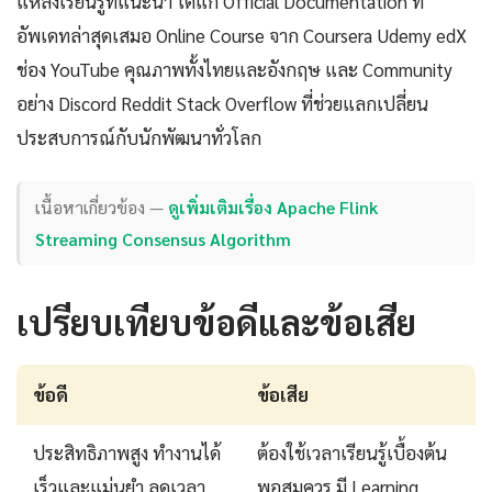
แหล่งเรียนรู้ที่แนะนำ ได้แก่ Official Documentation ที่
อัพเดทล่าสุดเสมอ Online Course จาก Coursera Udemy edX
ช่อง YouTube คุณภาพทั้งไทยและอังกฤษ และ Community
อย่าง Discord Reddit Stack Overflow ที่ช่วยแลกเปลี่ยน
ประสบการณ์กับนักพัฒนาทั่วโลก
เนื้อหาเกี่ยวข้อง —
ดูเพิ่มเติมเรื่อง Apache Flink
Streaming Consensus Algorithm
เปรียบเทียบข้อดีและข้อเสีย
ข้อดี
ข้อเสีย
ประสิทธิภาพสูง ทำงานได้
ต้องใช้เวลาเรียนรู้เบื้องต้น
เร็วและแม่นยำ ลดเวลา
พอสมควร มี Learning