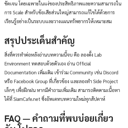
ชัดเจน โดยเฉพาะในแง่ของประสิทธิภาพและความสามารถใน
การ Scale สำหรับข้อเสียส่วนใหญ่สามารถแก้ไขได้ด้วยการ
เรียนรู้อย่างเป็นระบบและวางแผนทรัพยากรให้เหมาะสม
สรุปประเด็นสำคัญ
สิ่งที่ควรทำต่อหลังอ่านบทความนี้จบ คือ ลองตั้ง Lab
Environment ทดสอบด้วยตัวเอง อ่าน Official
Documentation เพิ่มเติม เข้าร่วม Community เช่น Discord
หรือ Facebook Group ที่เกี่ยวข้อง และลองทำ Side Project
เล็กๆ เพื่อฝึกฝน หากมีคำถามเพิ่มเติม สามารถติดตามเนื้อหา
ได้ที่ SiamCafe.net ซึ่งอัพเดทบทความใหม่ทุกสัปดาห์
FAQ — คำถามที่พบบ่อยเกี่ยว