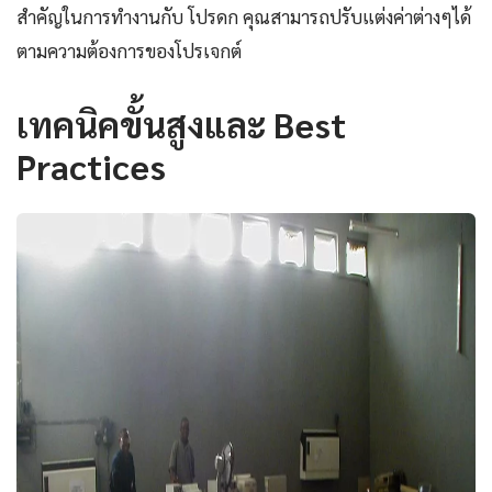
สำคัญในการทำงานกับ โปรดก คุณสามารถปรับแต่งค่าต่างๆได้
ตามความต้องการของโปรเจกต์
เทคนิคขั้นสูงและ Best
Practices