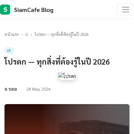
SiamCafe Blog
S
หน้าแรก
›
it
›
โปรดก — ทุกสิ่งที่ต้องรู้ในปี 2026
IT
โปรดก — ทุกสิ่งที่ต้องรู้ในปี 2026
อ.บอม
28 May 2026