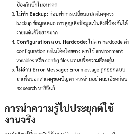
ป้องกันบั๊กในอนาคต
ไม่ทำ Backup:
ก่อนทำการเปลี่ยนแปลงใดๆควร
backup ข้อมูลเสมอ การสูญเสียข้อมูลเป็นสิ่งที่ป้องกันได้
ง่ายแต่แก้ไขยากมาก
Configuration แบบ Hardcode:
ไม่ควร hardcode ค่า
configuration ลงในโค้ดโดยตรง ควรใช้ environment
variables หรือ config files แทนเพื่อความยืดหยุ่น
ไม่อ่าน Error Message:
Error message ถูกออกแบบ
มาเพื่อบอกสาเหตุของปัญหา ควรอ่านอย่างละเอียดก่อน
จะ search หาวิธีแก้
การนำความรู้ไปประยุกต์ใช้
งานจริง