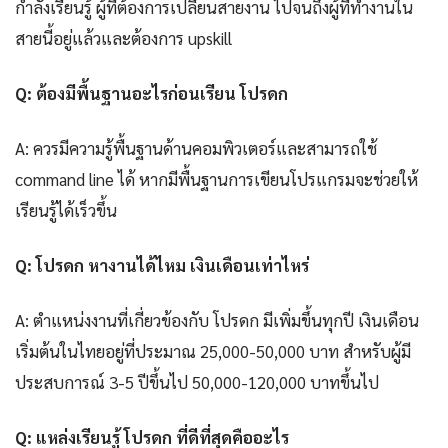
กำลังเรียนรู้ ผู้ที่ต้องการเปลี่ยนสายงาน ไปจนถึงผู้ที่ทำงานใน
สายนี้อยู่แล้วและต้องการ upskill
Q: ต้องมีพื้นฐานอะไรก่อนเรียน โปรดก
A: ควรมีความรู้พื้นฐานด้านคอมพิวเตอร์และสามารถใช้
command line ได้ หากมีพื้นฐานการเขียนโปรแกรมจะช่วยให้
เรียนรู้ได้เร็วขึ้น
Q: โปรดก หางานได้ไหม เงินเดือนเท่าไหร่
A: ตำแหน่งงานที่เกี่ยวข้องกับ โปรดก มีเพิ่มขึ้นทุกปี เงินเดือน
เริ่มต้นในไทยอยู่ที่ประมาณ 25,000-50,000 บาท สำหรับผู้มี
ประสบการณ์ 3-5 ปีขึ้นไป 50,000-120,000 บาทขึ้นไป
Q: แหล่งเรียนรู้ โปรดก ที่ดีที่สุดคืออะไร