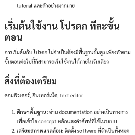
tutorial และตัวอย่างมากมาย
เริ่มต้นใช้งาน โปรดก ทีละขั้น
ตอน
การเริ่มต้นกับ โปรดก ไม่จำเป็นต้องมีพื้นฐานขั้นสูง เพียงทำตาม
ขั้นตอนต่อไปนี้ก็สามารถเริ่มใช้งานได้ภายในวันเดียว
สิ่งที่ต้องเตรียม
คอมพิวเตอร์, อินเทอร์เน็ต, text editor
ศึกษาพื้นฐาน:
อ่าน documentation อย่างเป็นทางการ
เพื่อเข้าใจ concept หลักและคำศัพท์ที่ใช้ในระบบ
เตรียมสภาพแวดล้อม:
ติดตั้ง software ที่จำเป็นทั้งหมด