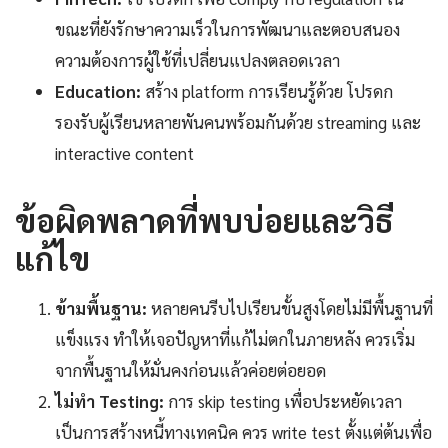
ขณะที่ยังรักษาความเร็วในการพัฒนาและตอบสนอง
ความต้องการผู้ใช้ที่เปลี่ยนแปลงตลอดเวลา
Education:
สร้าง platform การเรียนรู้ด้วย โปรดก
รองรับผู้เรียนหลายพันคนพร้อมกันด้วย streaming และ
interactive content
ข้อผิดพลาดที่พบบ่อยและวิธี
แก้ไข
ข้ามพื้นฐาน:
หลายคนรีบไปเรียนขั้นสูงโดยไม่มีพื้นฐานที่
แข็งแรง ทำให้เจอปัญหาที่แก้ไม่ตกในภายหลัง ควรเริ่ม
จากพื้นฐานให้มั่นคงก่อนแล้วค่อยต่อยอด
ไม่ทำ Testing:
การ skip testing เพื่อประหยัดเวลา
เป็นการสร้างหนี้ทางเทคนิค ควร write test ตั้งแต่ต้นเพื่อ