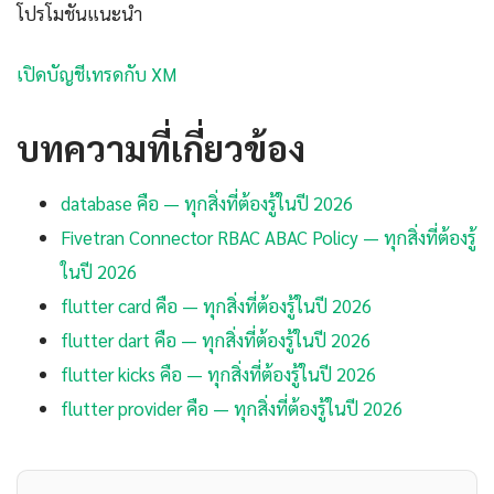
โปรโมชันแนะนำ
เปิดบัญชีเทรดกับ XM
บทความที่เกี่ยวข้อง
database คือ — ทุกสิ่งที่ต้องรู้ในปี 2026
Fivetran Connector RBAC ABAC Policy — ทุกสิ่งที่ต้องรู้
ในปี 2026
flutter card คือ — ทุกสิ่งที่ต้องรู้ในปี 2026
flutter dart คือ — ทุกสิ่งที่ต้องรู้ในปี 2026
flutter kicks คือ — ทุกสิ่งที่ต้องรู้ในปี 2026
flutter provider คือ — ทุกสิ่งที่ต้องรู้ในปี 2026