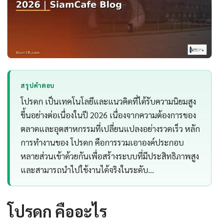
สรุปคำตอบ
โปรดก เป็นเทคโนโลยีและแนวคิดที่ได้รับความนิยมสูง
ขึ้นอย่างต่อเนื่องในปี 2026 เนื่องจากความต้องการของ
ตลาดและอุตสาหกรรมที่เปลี่ยนแปลงอย่างรวดเร็ว หลัก
การทำงานของ โปรดก คือการรวมเอาองค์ประกอบ
หลายส่วนเข้าด้วยกันเพื่อสร้างระบบที่มีประสิทธิภาพสูง
และสามารถนำไปใช้งานได้จริงในระดับ…
โปรดก คืออะไร