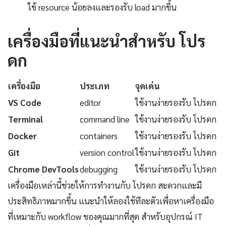
ใช้ resource น้อยลงและรองรับ load มากขึ้น
เครื่องมือที่แนะนำสำหรับ โปร
ดก
เครื่องมือ
ประเภท
จุดเด่น
VS Code
editor
ใช้งานง่ายรองรับ โปรดก
Terminal
command line
ใช้งานง่ายรองรับ โปรดก
Docker
containers
ใช้งานง่ายรองรับ โปรดก
Git
version control
ใช้งานง่ายรองรับ โปรดก
Chrome DevTools
debugging
ใช้งานง่ายรองรับ โปรดก
เครื่องมือเหล่านี้ช่วยให้การทำงานกับ โปรดก สะดวกและมี
ประสิทธิภาพมากขึ้น แนะนำให้ลองใช้ทีละตัวเพื่อหาเครื่องมือ
ที่เหมาะกับ workflow ของคุณมากที่สุด สำหรับอุปกรณ์ IT