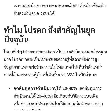
เฉพาะ รองรับการขยายขนาดและมี API สำหรับเชื่อมต่อ
กับส่วนอื่นๆของระบบได้
ทำไม โปรดก ถึงสำคัญในยุค
ปัจจุบัน
ในยุคที่ digital transformation เป็นวาระสำคัญขององค์กรทุกข
นาด โปรดก กลายเป็นทักษะและความรู้ที่ตลาดต้องการสูง
ข้อมูลจากแพลตฟอร์มหางานในไทยแสดงให้เห็นว่าตำแหน่ง
งานที่ต้องการความรู้ด้านนี้เพิ่มขึ้นกว่า 35% ในปีที่ผ่านมา
ลดต้นทุนการดำเนินงานได้ 20-40%:
ลดต้นทุนการ
ดำเนินงานได้ 20-40% เมื่อเทียบกับวิธีการแบบเดิม
เนื่องจากระบบทำงานอัตโนมัติและลดข้อผิดพลาดจาก