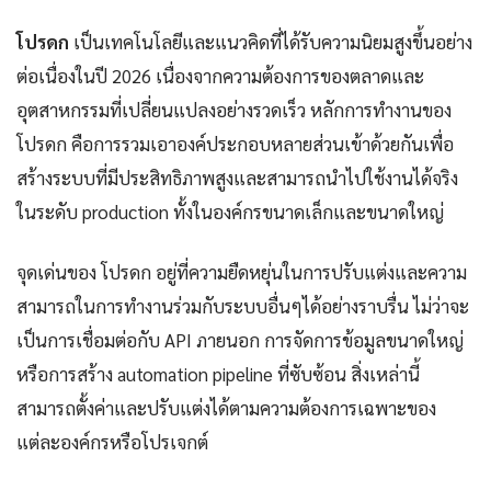
โปรดก
เป็นเทคโนโลยีและแนวคิดที่ได้รับความนิยมสูงขึ้นอย่าง
ต่อเนื่องในปี 2026 เนื่องจากความต้องการของตลาดและ
อุตสาหกรรมที่เปลี่ยนแปลงอย่างรวดเร็ว หลักการทำงานของ
โปรดก คือการรวมเอาองค์ประกอบหลายส่วนเข้าด้วยกันเพื่อ
สร้างระบบที่มีประสิทธิภาพสูงและสามารถนำไปใช้งานได้จริง
ในระดับ production ทั้งในองค์กรขนาดเล็กและขนาดใหญ่
จุดเด่นของ โปรดก อยู่ที่ความยืดหยุ่นในการปรับแต่งและความ
สามารถในการทำงานร่วมกับระบบอื่นๆได้อย่างราบรื่น ไม่ว่าจะ
เป็นการเชื่อมต่อกับ API ภายนอก การจัดการข้อมูลขนาดใหญ่
หรือการสร้าง automation pipeline ที่ซับซ้อน สิ่งเหล่านี้
สามารถตั้งค่าและปรับแต่งได้ตามความต้องการเฉพาะของ
แต่ละองค์กรหรือโปรเจกต์