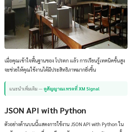
เมื่อคุณเข้าใจพื้นฐานของ โปรดก แล้ว การเรียนรู้เทคนิคขั้นสูง
จะช่วยให้คุณใช้งานได้มีประสิทธิภาพมากยิ่งขึ้น
แนะนำเพิ่มเติม —
ดูสัญญาณเทรดที่ XM Signal
JSON API with Python
ตัวอย่างด้านบนนี้แสดงการใช้งาน JSON API with Python ใน