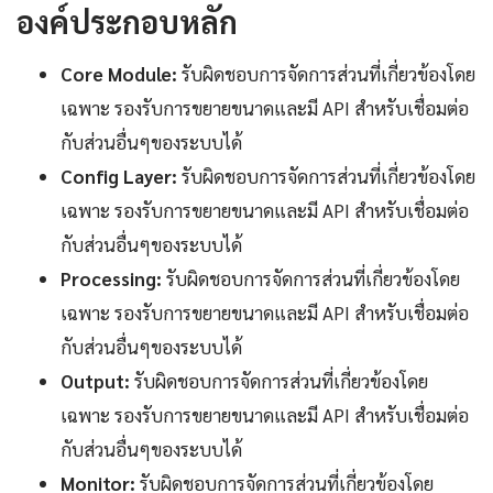
องค์ประกอบหลัก
Core Module:
รับผิดชอบการจัดการส่วนที่เกี่ยวข้องโดย
เฉพาะ รองรับการขยายขนาดและมี API สำหรับเชื่อมต่อ
กับส่วนอื่นๆของระบบได้
Config Layer:
รับผิดชอบการจัดการส่วนที่เกี่ยวข้องโดย
เฉพาะ รองรับการขยายขนาดและมี API สำหรับเชื่อมต่อ
กับส่วนอื่นๆของระบบได้
Processing:
รับผิดชอบการจัดการส่วนที่เกี่ยวข้องโดย
เฉพาะ รองรับการขยายขนาดและมี API สำหรับเชื่อมต่อ
กับส่วนอื่นๆของระบบได้
Output:
รับผิดชอบการจัดการส่วนที่เกี่ยวข้องโดย
เฉพาะ รองรับการขยายขนาดและมี API สำหรับเชื่อมต่อ
กับส่วนอื่นๆของระบบได้
Monitor:
รับผิดชอบการจัดการส่วนที่เกี่ยวข้องโดย