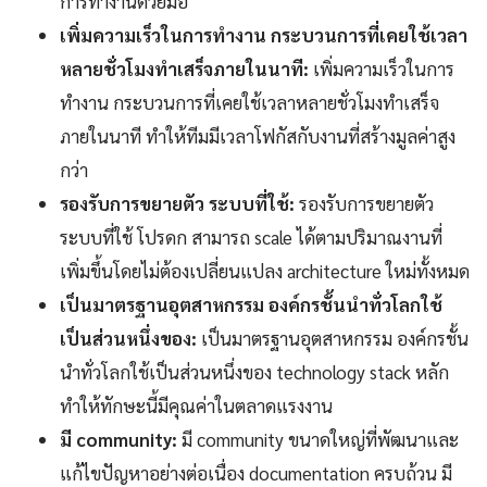
การทำงานด้วยมือ
เพิ่มความเร็วในการทำงาน กระบวนการที่เคยใช้เวลา
หลายชั่วโมงทำเสร็จภายในนาที:
เพิ่มความเร็วในการ
ทำงาน กระบวนการที่เคยใช้เวลาหลายชั่วโมงทำเสร็จ
ภายในนาที ทำให้ทีมมีเวลาโฟกัสกับงานที่สร้างมูลค่าสูง
กว่า
รองรับการขยายตัว ระบบที่ใช้:
รองรับการขยายตัว
ระบบที่ใช้ โปรดก สามารถ scale ได้ตามปริมาณงานที่
เพิ่มขึ้นโดยไม่ต้องเปลี่ยนแปลง architecture ใหม่ทั้งหมด
เป็นมาตรฐานอุตสาหกรรม องค์กรชั้นนำทั่วโลกใช้
เป็นส่วนหนึ่งของ:
เป็นมาตรฐานอุตสาหกรรม องค์กรชั้น
นำทั่วโลกใช้เป็นส่วนหนึ่งของ technology stack หลัก
ทำให้ทักษะนี้มีคุณค่าในตลาดแรงงาน
มี community:
มี community ขนาดใหญ่ที่พัฒนาและ
แก้ไขปัญหาอย่างต่อเนื่อง documentation ครบถ้วน มี