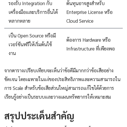
รองรับ Integration กับ
ต้นทุนอาจสูงสำหรับ
เครื่องมือและบริการอื่นได้
Enterprise License หรือ
หลากหลาย
Cloud Service
เป็น Open Source หรือมี
ต้องการ Hardware หรือ
เวอร์ชันฟรีให้เริ่มต้นใช้
Infrastructure ที่เพียงพอ
งาน
จากตารางเปรียบเทียบจะเห็นว่าข้อดีมีมากกว่าข้อเสียอย่าง
ชัดเจน โดยเฉพาะในแง่ของประสิทธิภาพและความสามารถใน
การ Scale สำหรับข้อเสียส่วนใหญ่สามารถแก้ไขได้ด้วยการ
เรียนรู้อย่างเป็นระบบและวางแผนทรัพยากรให้เหมาะสม
สรุปประเด็นสำคัญ