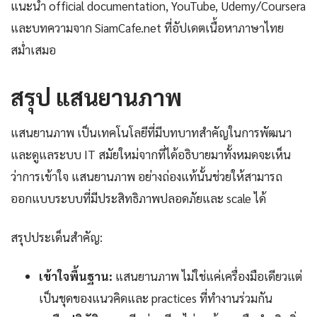
แนะนำ official documentation, YouTube, Udemy/Coursera
และบทความจาก SiamCafe.net ที่อัปเดตเนื้อหาภาษาไทย
สม่ำเสมอ
สรุป แสนยานภาพ
แสนยานภาพ เป็นเทคโนโลยีที่มีบทบาทสำคัญในการพัฒนา
และดูแลระบบ IT สมัยใหม่จากที่ได้อธิบายมาทั้งหมดจะเห็น
ว่าการเข้าใจ แสนยานภาพ อย่างถ่องแท้นั้นช่วยให้สามารถ
ออกแบบระบบที่มีประสิทธิภาพปลอดภัยและ scale ได้
สรุปประเด็นสำคัญ:
เข้าใจพื้นฐาน:
แสนยานภาพ ไม่ใช่แค่เครื่องมือเดียวแต่
เป็นชุดของแนวคิดและ practices ที่ทำงานร่วมกัน