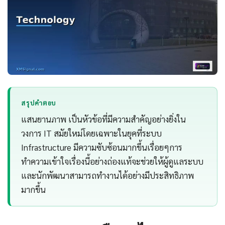
สรุปคำตอบ
แสนยานภาพ เป็นหัวข้อที่มีความสำคัญอย่างยิ่งใน
วงการ IT สมัยใหม่โดยเฉพาะในยุคที่ระบบ
Infrastructure มีความซับซ้อนมากขึ้นเรื่อยๆการ
ทำความเข้าใจเรื่องนี้อย่างถ่องแท้จะช่วยให้ผู้ดูแลระบบ
และนักพัฒนาสามารถทำงานได้อย่างมีประสิทธิภาพ
มากขึ้น