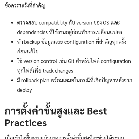
ข้อควรระวังที่สำคัญ:
ตรวจสอบ compatibility กับ version ของ OS และ
dependencies ที่ใช้งานอยู่ก่อนทำการเปลี่ยนแปลง
ทำ backup ข้อมูลและ configuration ที่สำคัญทุกครั้ง
ก่อนแก้ไข
ใช้ version control เช่น Git สำหรับไฟล์ configuration
ทุกไฟล์เพื่อ track changes
มี rollback plan พร้อมเสมอในกรณีที่เกิดปัญหาหลังจาก
deploy
การตั้งค่าขั้นสูงและ Best
Practices
เมื่อเข้าใจพื้นฐานแล้วมาดูการตั้งค่าขั้นสูงที่จะช่วยให้ระบบ