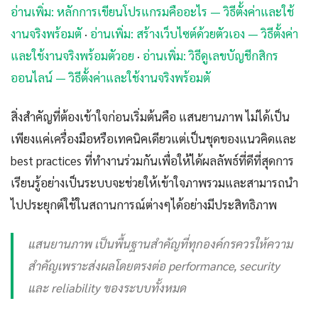
อ่านเพิ่ม: หลักการเขียนโปรแกรมคืออะไร — วิธีตั้งค่าและใช้
งานจริงพร้อมตั
·
อ่านเพิ่ม: สร้างเว็บไซต์ด้วยตัวเอง — วิธีตั้งค่า
และใช้งานจริงพร้อมตัวอย
·
อ่านเพิ่ม: วิธีดูเลขบัญชีกสิกร
ออนไลน์ — วิธีตั้งค่าและใช้งานจริงพร้อมตั
สิ่งสำคัญที่ต้องเข้าใจก่อนเริ่มต้นคือ แสนยานภาพ ไม่ได้เป็น
เพียงแค่เครื่องมือหรือเทคนิคเดียวแต่เป็นชุดของแนวคิดและ
best practices ที่ทำงานร่วมกันเพื่อให้ได้ผลลัพธ์ที่ดีที่สุดการ
เรียนรู้อย่างเป็นระบบจะช่วยให้เข้าใจภาพรวมและสามารถนำ
ไปประยุกต์ใช้ในสถานการณ์ต่างๆได้อย่างมีประสิทธิภาพ
แสนยานภาพ เป็นพื้นฐานสำคัญที่ทุกองค์กรควรให้ความ
สำคัญเพราะส่งผลโดยตรงต่อ performance, security
และ reliability ของระบบทั้งหมด