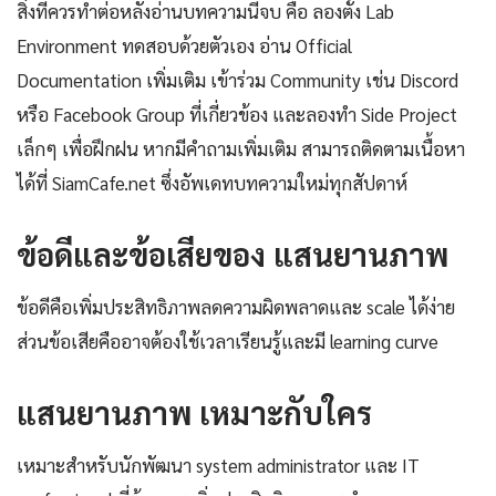
สิ่งที่ควรทำต่อหลังอ่านบทความนี้จบ คือ ลองตั้ง Lab
Environment ทดสอบด้วยตัวเอง อ่าน Official
Documentation เพิ่มเติม เข้าร่วม Community เช่น Discord
หรือ Facebook Group ที่เกี่ยวข้อง และลองทำ Side Project
เล็กๆ เพื่อฝึกฝน หากมีคำถามเพิ่มเติม สามารถติดตามเนื้อหา
ได้ที่ SiamCafe.net ซึ่งอัพเดทบทความใหม่ทุกสัปดาห์
ข้อดีและข้อเสียของ แสนยานภาพ
ข้อดีคือเพิ่มประสิทธิภาพลดความผิดพลาดและ scale ได้ง่าย
ส่วนข้อเสียคืออาจต้องใช้เวลาเรียนรู้และมี learning curve
แสนยานภาพ เหมาะกับใคร
เหมาะสำหรับนักพัฒนา system administrator และ IT