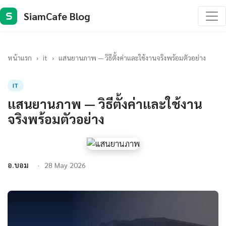
SiamCafe Blog
S
หน้าแรก
›
it
›
แสนยานภาพ — วิธีตั้งค่าและใช้งานจริงพร้อมตัวอย่าง
IT
แสนยานภาพ — วิธีตั้งค่าและใช้งาน
จริงพร้อมตัวอย่าง
อ.บอม
28 May 2026