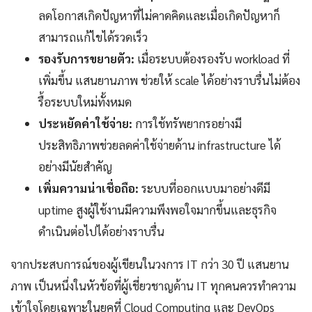
ลดโอกาสเกิดปัญหาที่ไม่คาดคิดและเมื่อเกิดปัญหาก็
สามารถแก้ไขได้รวดเร็ว
รองรับการขยายตัว:
เมื่อระบบต้องรองรับ workload ที่
เพิ่มขึ้น แสนยานภาพ ช่วยให้ scale ได้อย่างราบรื่นไม่ต้อง
รื้อระบบใหม่ทั้งหมด
ประหยัดค่าใช้จ่าย:
การใช้ทรัพยากรอย่างมี
ประสิทธิภาพช่วยลดค่าใช้จ่ายด้าน infrastructure ได้
อย่างมีนัยสำคัญ
เพิ่มความน่าเชื่อถือ:
ระบบที่ออกแบบมาอย่างดีมี
uptime สูงผู้ใช้งานมีความพึงพอใจมากขึ้นและธุรกิจ
ดำเนินต่อไปได้อย่างราบรื่น
จากประสบการณ์ของผู้เขียนในวงการ IT กว่า 30 ปี แสนยาน
ภาพ เป็นหนึ่งในหัวข้อที่ผู้เชี่ยวชาญด้าน IT ทุกคนควรทำความ
เข้าใจโดยเฉพาะในยุคที่ Cloud Computing และ DevOps