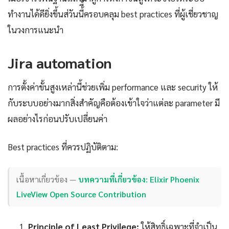
ทำงานได้ดียิ่งขึ้นส่วันนี้ี้ครอบคลุม best practices ที่ผู้เชี่ยวชาญ
ในวงการแนะนำ
Jira automation
การตั้งค่าขั้นสูงเหล่านี้ช่วยเพิ่ม performance และ security ให้
กับระบบอย่างมากสิ่งสำคัญคือต้องเข้าใจว่าแต่ละ parameter มี
ผลอย่างไรก่อนปรับเปลี่ยนค่า
Best practices ที่ควรปฏิบัติตาม:
เนื้อหาเกี่ยวข้อง —
บทความที่เกี่ยวข้อง: Elixir Phoenix
LiveView Open Source Contribution
Principle of Least Privilege:
ให้สิทธิ์เฉพาะที่จำเป็น