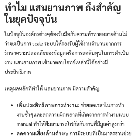
ทำไม แสนยานภาพ ถึงสำคัญ
ในยุคปัจจุบัน
ในปัจจุบันองค์กรต่างๆต้องรับมือกับความท้าทายหลายด้านไม่
ว่าจะเป็นการ scale ระบบให้รองรับผู้ใช้งานจำนวนมากการ
รักษาความปลอดภัยของข้อมูลหรือการลดต้นทุนในการดำเนิน
งาน แสนยานภาพ เข้ามาตอบโจทย์เหล่านี้ได้อย่างมี
ประสิทธิภาพ
เหตุผลหลักที่ทำให้ แสนยานภาพ มีความสำคัญ:
เพิ่มประสิทธิภาพการทำงาน:
ช่วยลดเวลาในการทำ
งานซ้ำๆและลดความผิดพลาดที่เกิดจากการทำงานแบบ
manual ทำให้ทีมสามารถโฟกัสกับงานที่มีมูลค่าสูงกว่า
ลดความเสี่ยงด้านต่างๆ:
การมีระบบที่เป็นมาตรฐานช่วย