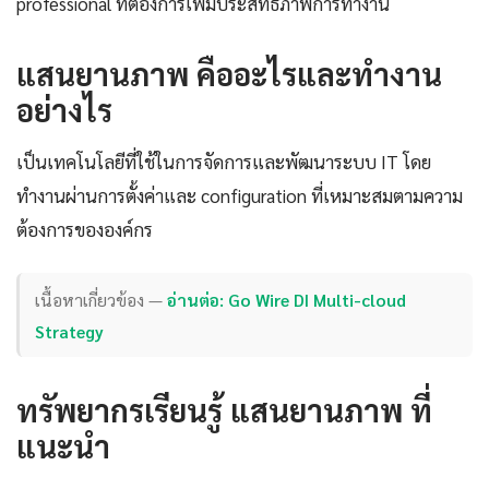
professional ที่ต้องการเพิ่มประสิทธิภาพการทำงาน
แสนยานภาพ คืออะไรและทำงาน
อย่างไร
เป็นเทคโนโลยีที่ใช้ในการจัดการและพัฒนาระบบ IT โดย
ทำงานผ่านการตั้งค่าและ configuration ที่เหมาะสมตามความ
ต้องการขององค์กร
เนื้อหาเกี่ยวข้อง —
อ่านต่อ: Go Wire DI Multi-cloud
Strategy
ทรัพยากรเรียนรู้ แสนยานภาพ ที่
แนะนำ