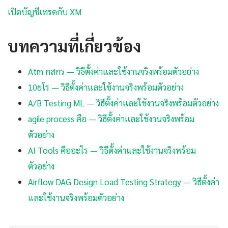
เปิดบัญชีเทรดกับ XM
บทความที่เกี่ยวข้อง
Atm กสกร — วิธีตั้งค่าและใช้งานจริงพร้อมตัวอย่าง
10ยโร — วิธีตั้งค่าและใช้งานจริงพร้อมตัวอย่าง
A/B Testing ML — วิธีตั้งค่าและใช้งานจริงพร้อมตัวอย่าง
agile process คือ — วิธีตั้งค่าและใช้งานจริงพร้อม
ตัวอย่าง
AI Tools คืออะไร — วิธีตั้งค่าและใช้งานจริงพร้อม
ตัวอย่าง
Airflow DAG Design Load Testing Strategy — วิธีตั้งค่า
และใช้งานจริงพร้อมตัวอย่าง