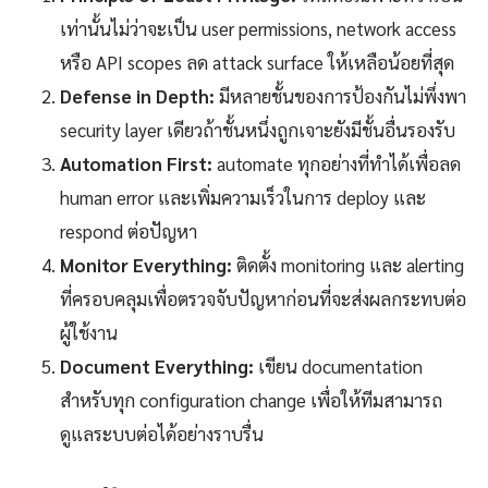
เท่านั้นไม่ว่าจะเป็น user permissions, network access
หรือ API scopes ลด attack surface ให้เหลือน้อยที่สุด
Defense in Depth:
มีหลายชั้นของการป้องกันไม่พึ่งพา
security layer เดียวถ้าชั้นหนึ่งถูกเจาะยังมีชั้นอื่นรองรับ
Automation First:
automate ทุกอย่างที่ทำได้เพื่อลด
human error และเพิ่มความเร็วในการ deploy และ
respond ต่อปัญหา
Monitor Everything:
ติดตั้ง monitoring และ alerting
ที่ครอบคลุมเพื่อตรวจจับปัญหาก่อนที่จะส่งผลกระทบต่อ
ผู้ใช้งาน
Document Everything:
เขียน documentation
สำหรับทุก configuration change เพื่อให้ทีมสามารถ
ดูแลระบบต่อได้อย่างราบรื่น