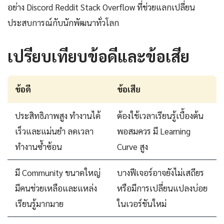
อย่าง Discord Reddit Stack Overflow ที่ช่วยแลกเปลี่ยน
ประสบการณ์กับนักพัฒนาทั่วโลก
เปรียบเทียบข้อดีและข้อเสีย
ข้อดี
ข้อเสีย
ประสิทธิภาพสูง ทำงานได้
ต้องใช้เวลาเรียนรู้เบื้องต้น
เร็วและแม่นยำ ลดเวลา
พอสมควร มี Learning
ทำงานซ้ำซ้อน
Curve สูง
มี Community ขนาดใหญ่
บางฟีเจอร์อาจยังไม่เสถียร
มีคนช่วยเหลือและแหล่ง
หรือมีการเปลี่ยนแปลงบ่อย
เรียนรู้มากมาย
ในเวอร์ชันใหม่