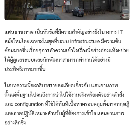
แสนยานภาพ
เป็นหัวข้อที่มีความสำคัญอย่างยิ่งในวงการ IT
สมัยใหม่โดยเฉพาะในยุคที่ระบบ Infrastructure มีความซับ
ซ้อนมากขึ้นเรื่อยๆการทำความเข้าใจเรื่องนี้อย่างถ่องแท้จะช่วย
ให้ผู้ดูแลระบบและนักพัฒนาสามารถทำงานได้อย่างมี
ประสิทธิภาพมากขึ้น
ในบทความนี้จะอธิบายรายละเอียดเกี่ยวกับ แสนยานภาพ
ตั้งแต่พื้นฐานไปจนถึงการนำไปใช้งานจริงพร้อมตัวอย่างคำสั่ง
และ configuration ที่ใช้ได้ทันทีเนื้อหาครอบคลุมทั้งภาคทฤษฎี
และภาคปฏิบัติเหมาะสำหรับผู้ที่ต้องการเข้าใจ แสนยานภาพ
อย่างลึกซึ้ง