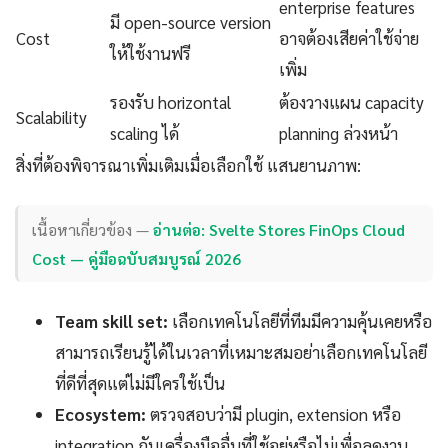
enterprise features
มี open-source version
Cost
อาจต้องเสียค่าใช้จ่าย
ให้ใช้งานฟรี
เพิ่ม
รองรับ horizontal
ต้องวางแผน capacity
Scalability
scaling ได้
planning ล่วงหน้า
สิ่งที่ต้องพิจารณาเพิ่มเติมเมื่อเลือกใช้ แสนยานภาพ:
เนื้อหาเกี่ยวข้อง —
อ่านต่อ: Svelte Stores FinOps Cloud
Cost — คู่มือฉบับสมบูรณ์ 2026
Team skill set:
เลือกเทคโนโลยีที่ทีมมีความคุ้นเคยหรือ
สามารถเรียนรู้ได้ในเวลาที่เหมาะสมอย่าเลือกเทคโนโลยี
ที่ดีที่สุดแต่ไม่มีใครใช้เป็น
Ecosystem:
ตรวจสอบว่ามี plugin, extension หรือ
integration กับเครื่องมืออื่นที่ใช้อยู่หรือไม่เพื่อลดงาน