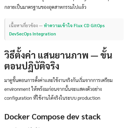
กลายเป็นมาตรฐานของอุตสาหกรรมไปแล้ว
เนื้อหาเกี่ยวข้อง —
ทำความเข้าใจ Flux CD GitOps
DevSecOps Integration
วิธีตั้งค่า แสนยานภาพ — ขั้น
ตอนปฏิบัติจริง
มาดูขั้นตอนการตั้งค่าและใช้งานจริงกันเริ่มจากการเตรียม
environment ให้พร้อมก่อนจากนั้นจะแสดงตัวอย่าง
configuration ที่ใช้งานได้จริงในระบบ production
Docker Compose dev stack