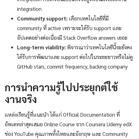
integration
Community support:
เลือกเทคโนโลยีที่มี
community ที่ active เพราะจะได้รับ support และ
อัปเดตอย่างต่อเนื่องมี Stack Overflow answers เยอะ
Long-term viability:
พิจารณาว่าเทคโนโลยีนี้จะยังคง
ได้รับการพัฒนาและ support ต่อไปในระยะยาวหรือไม่ดู
GitHub stars, commit frequency, backing company
การนำความรู้ไปประยุกต์ใช้
งานจริง
แหล่งเรียนรู้ที่แนะนำ ได้แก่ Official Documentation ที่
อัพเดทล่าสุดเสมอ Online Course จาก Coursera Udemy edX
ช่อง YouTube คุณภาพทั้งไทยและอังกฤษ และ Community