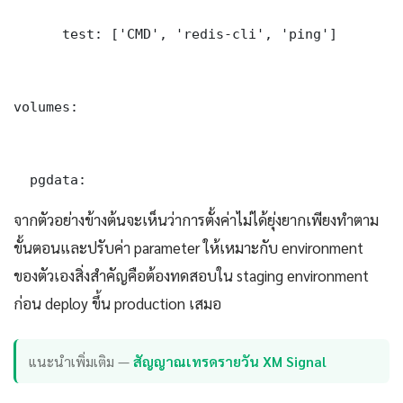
      test: ['CMD', 'redis-cli', 'ping']

volumes:

  pgdata:
จากตัวอย่างข้างต้นจะเห็นว่าการตั้งค่าไม่ได้ยุ่งยากเพียงทำตาม
ขั้นตอนและปรับค่า parameter ให้เหมาะกับ environment
ของตัวเองสิ่งสำคัญคือต้องทดสอบใน staging environment
ก่อน deploy ขึ้น production เสมอ
แนะนำเพิ่มเติม —
สัญญาณเทรดรายวัน XM Signal