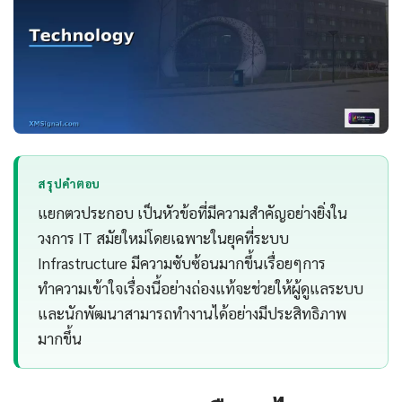
สรุปคำตอบ
แยกตวประกอบ เป็นหัวข้อที่มีความสำคัญอย่างยิ่งใน
วงการ IT สมัยใหม่โดยเฉพาะในยุคที่ระบบ
Infrastructure มีความซับซ้อนมากขึ้นเรื่อยๆการ
ทำความเข้าใจเรื่องนี้อย่างถ่องแท้จะช่วยให้ผู้ดูแลระบบ
และนักพัฒนาสามารถทำงานได้อย่างมีประสิทธิภาพ
มากขึ้น