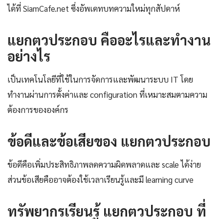
ได้ที่ SiamCafe.net ซึ่งอัพเดทบทความใหม่ทุกสัปดาห์
แยกตวประกอบ คืออะไรและทำงาน
อย่างไร
เป็นเทคโนโลยีที่ใช้ในการจัดการและพัฒนาระบบ IT โดย
ทำงานผ่านการตั้งค่าและ configuration ที่เหมาะสมตามความ
ต้องการขององค์กร
ข้อดีและข้อเสียของ แยกตวประกอบ
ข้อดีคือเพิ่มประสิทธิภาพลดความผิดพลาดและ scale ได้ง่าย
ส่วนข้อเสียคืออาจต้องใช้เวลาเรียนรู้และมี learning curve
ทรัพยากรเรียนรู้ แยกตวประกอบ ที่