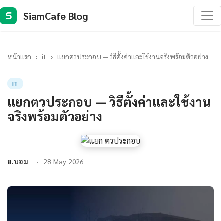
SiamCafe Blog
S
หน้าแรก
›
it
›
แยกตวประกอบ — วิธีตั้งค่าและใช้งานจริงพร้อมตัวอย่าง
IT
แยกตวประกอบ — วิธีตั้งค่าและใช้งาน
จริงพร้อมตัวอย่าง
อ.บอม
28 May 2026