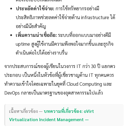
ประหยัดค่าใช้จ่าย:
การใช้ทรัพยากรอย่างมี
ประสิทธิภาพช่วยลดค่าใช้จ่ายด้าน infrastructure ได้
อย่างมีนัยสำคัญ
เพิ่มความน่าเชื่อถือ:
ระบบที่ออกแบบมาอย่างดีมี
uptime สูงผู้ใช้งานมีความพึงพอใจมากขึ้นและธุรกิจ
ดำเนินต่อไปได้อย่างราบรื่น
จากประสบการณ์ของผู้เขียนในวงการ IT กว่า 30 ปี แยกตว
ประกอบ เป็นหนึ่งในหัวข้อที่ผู้เชี่ยวชาญด้าน IT ทุกคนควร
ทำความเข้าใจโดยเฉพาะในยุคที่ Cloud Computing และ
DevOps กลายเป็นมาตรฐานของอุตสาหกรรมไปแล้ว
เนื้อหาเกี่ยวข้อง —
บทความที่เกี่ยวข้อง: oVirt
Virtualization Incident Management —