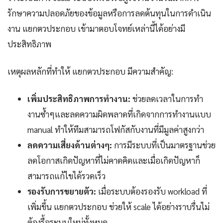
รักษาความปลอดภัยของข้อมูลหรือการลดต้นทุนในการดำเนิน
งาน แยกตวประกอบ เข้ามาตอบโจทย์เหล่านี้ได้อย่างมี
ประสิทธิภาพ
เหตุผลหลักที่ทำให้ แยกตวประกอบ มีความสำคัญ:
เพิ่มประสิทธิภาพการทำงาน:
ช่วยลดเวลาในการทำ
งานซ้ำๆและลดความผิดพลาดที่เกิดจากการทำงานแบบ
manual ทำให้ทีมสามารถโฟกัสกับงานที่มีมูลค่าสูงกว่า
ลดความเสี่ยงด้านต่างๆ:
การมีระบบที่เป็นมาตรฐานช่วย
ลดโอกาสเกิดปัญหาที่ไม่คาดคิดและเมื่อเกิดปัญหาก็
สามารถแก้ไขได้รวดเร็ว
รองรับการขยายตัว:
เมื่อระบบต้องรองรับ workload ที่
เพิ่มขึ้น แยกตวประกอบ ช่วยให้ scale ได้อย่างราบรื่นไม่
ต้องรื้อระบบใหม่ทั้งหมด