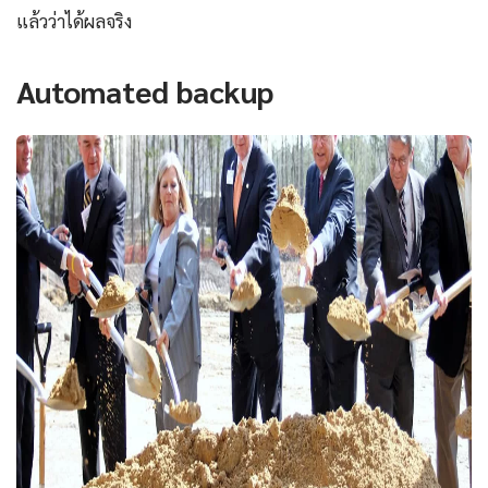
แล้วว่าได้ผลจริง
Automated backup