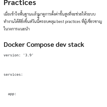
Practices
เมื่อเข้าใจพื้นฐานแล้วมาดูการตั้งค่าขั้นสูงที่จะช่วยให้ระบบ
ทำงานได้ดียิ่งขึ้นส่วันนี้ี้ครอบคลุม best practices ที่ผู้เชี่ยวชาญ
ในวงการแนะนำ
Docker Compose dev stack
version: '3.9'

services:

  app:
