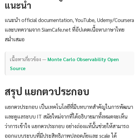
แนะนำ
แนะนำ official documentation, YouTube, Udemy/Coursera
และบทความจาก SiamCafe.net ที่อัปเดตเนื้อหาภาษาไทย
สม่ำเสมอ
เนื้อหาเกี่ยวข้อง —
Monte Carlo Observability Open
Source
สรุป แยกตวประกอบ
แยกตวประกอบ เป็นเทคโนโลยีที่มีบทบาทสำคัญในการพัฒนา
และดูแลระบบ IT สมัยใหม่จากที่ได้อธิบายมาทั้งหมดจะเห็น
ว่าการเข้าใจ แยกตวประกอบ อย่างถ่องแท้นั้นช่วยให้สามารถ
ออกแบบระบบที่มีประสิทธิภาพปลอดภัยและ scale ได้