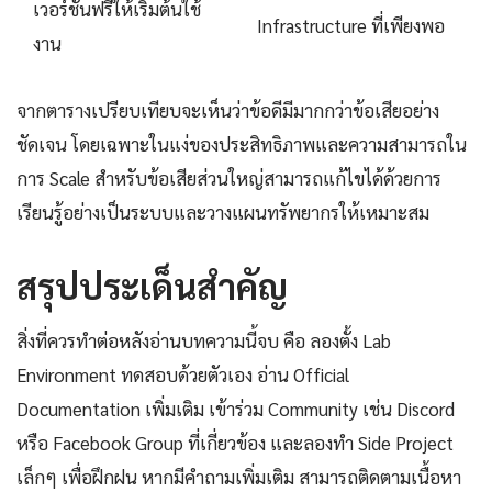
เวอร์ชันฟรีให้เริ่มต้นใช้
Infrastructure ที่เพียงพอ
งาน
จากตารางเปรียบเทียบจะเห็นว่าข้อดีมีมากกว่าข้อเสียอย่าง
ชัดเจน โดยเฉพาะในแง่ของประสิทธิภาพและความสามารถใน
การ Scale สำหรับข้อเสียส่วนใหญ่สามารถแก้ไขได้ด้วยการ
เรียนรู้อย่างเป็นระบบและวางแผนทรัพยากรให้เหมาะสม
สรุปประเด็นสำคัญ
สิ่งที่ควรทำต่อหลังอ่านบทความนี้จบ คือ ลองตั้ง Lab
Environment ทดสอบด้วยตัวเอง อ่าน Official
Documentation เพิ่มเติม เข้าร่วม Community เช่น Discord
หรือ Facebook Group ที่เกี่ยวข้อง และลองทำ Side Project
เล็กๆ เพื่อฝึกฝน หากมีคำถามเพิ่มเติม สามารถติดตามเนื้อหา