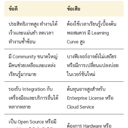
ข้อดี
ข้อเสีย
ประสิทธิภาพสูง ทำงานได้
ต้องใช้เวลาเรียนรู้เบื้องต้น
เร็วและแม่นยำ ลดเวลา
พอสมควร มี Learning
ทำงานซ้ำซ้อน
Curve สูง
มี Community ขนาดใหญ่
บางฟีเจอร์อาจยังไม่เสถียร
มีคนช่วยเหลือและแหล่ง
หรือมีการเปลี่ยนแปลงบ่อย
เรียนรู้มากมาย
ในเวอร์ชันใหม่
รองรับ Integration กับ
ต้นทุนอาจสูงสำหรับ
เครื่องมือและบริการอื่นได้
Enterprise License หรือ
หลากหลาย
Cloud Service
เป็น Open Source หรือมี
ต้องการ Hardware หรือ