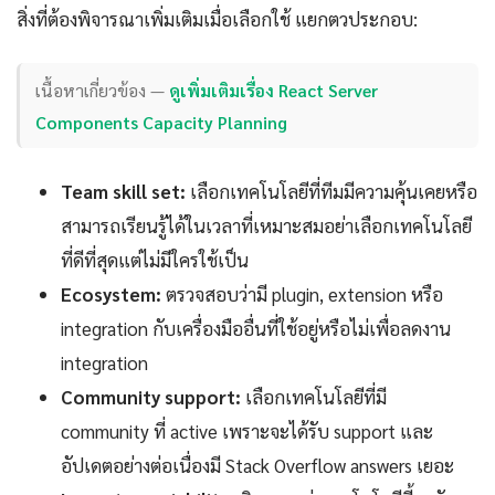
สิ่งที่ต้องพิจารณาเพิ่มเติมเมื่อเลือกใช้ แยกตวประกอบ:
เนื้อหาเกี่ยวข้อง —
ดูเพิ่มเติมเรื่อง React Server
Components Capacity Planning
Team skill set:
เลือกเทคโนโลยีที่ทีมมีความคุ้นเคยหรือ
สามารถเรียนรู้ได้ในเวลาที่เหมาะสมอย่าเลือกเทคโนโลยี
ที่ดีที่สุดแต่ไม่มีใครใช้เป็น
Ecosystem:
ตรวจสอบว่ามี plugin, extension หรือ
integration กับเครื่องมืออื่นที่ใช้อยู่หรือไม่เพื่อลดงาน
integration
Community support:
เลือกเทคโนโลยีที่มี
community ที่ active เพราะจะได้รับ support และ
อัปเดตอย่างต่อเนื่องมี Stack Overflow answers เยอะ