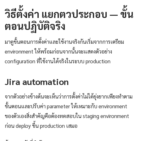
วิธีตั้งค่า แยกตวประกอบ — ขั้น
ตอนปฏิบัติจริง
มาดูขั้นตอนการตั้งค่าและใช้งานจริงกันเริ่มจากการเตรียม
environment ให้พร้อมก่อนจากนั้นจะแสดงตัวอย่าง
configuration ที่ใช้งานได้จริงในระบบ production
Jira automation
จากตัวอย่างข้างต้นจะเห็นว่าการตั้งค่าไม่ได้ยุ่งยากเพียงทำตาม
ขั้นตอนและปรับค่า parameter ให้เหมาะกับ environment
ของตัวเองสิ่งสำคัญคือต้องทดสอบใน staging environment
ก่อน deploy ขึ้น production เสมอ