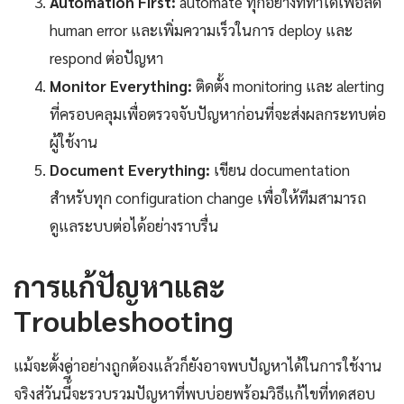
Automation First:
automate ทุกอย่างที่ทำได้เพื่อลด
human error และเพิ่มความเร็วในการ deploy และ
respond ต่อปัญหา
Monitor Everything:
ติดตั้ง monitoring และ alerting
ที่ครอบคลุมเพื่อตรวจจับปัญหาก่อนที่จะส่งผลกระทบต่อ
ผู้ใช้งาน
Document Everything:
เขียน documentation
สำหรับทุก configuration change เพื่อให้ทีมสามารถ
ดูแลระบบต่อได้อย่างราบรื่น
การแก้ปัญหาและ
Troubleshooting
แม้จะตั้งค่าอย่างถูกต้องแล้วก็ยังอาจพบปัญหาได้ในการใช้งาน
จริงส่วันนี้ี้จะรวบรวมปัญหาที่พบบ่อยพร้อมวิธีแก้ไขที่ทดสอบ