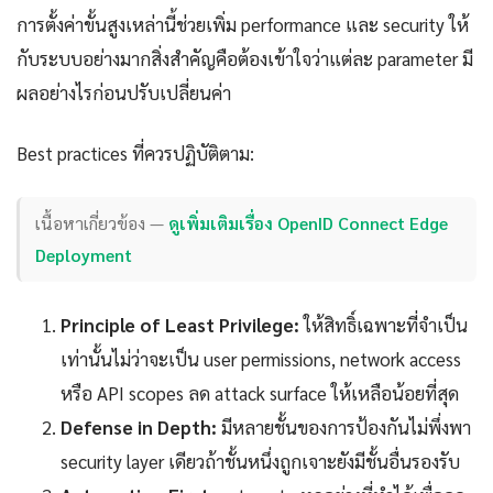
การตั้งค่าขั้นสูงเหล่านี้ช่วยเพิ่ม performance และ security ให้
กับระบบอย่างมากสิ่งสำคัญคือต้องเข้าใจว่าแต่ละ parameter มี
ผลอย่างไรก่อนปรับเปลี่ยนค่า
Best practices ที่ควรปฏิบัติตาม:
เนื้อหาเกี่ยวข้อง —
ดูเพิ่มเติมเรื่อง OpenID Connect Edge
Deployment
Principle of Least Privilege:
ให้สิทธิ์เฉพาะที่จำเป็น
เท่านั้นไม่ว่าจะเป็น user permissions, network access
หรือ API scopes ลด attack surface ให้เหลือน้อยที่สุด
Defense in Depth:
มีหลายชั้นของการป้องกันไม่พึ่งพา
security layer เดียวถ้าชั้นหนึ่งถูกเจาะยังมีชั้นอื่นรองรับ