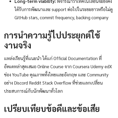
Long-term viability:
พิจารณาว่าเทคโนโลยีนี้จะยังคง
ได้รับการพัฒนาและ support ต่อไปในระยะยาวหรือไม่ดู
GitHub stars, commit frequency, backing company
การนำความรู้ไปประยุกต์ใช้
งานจริง
แหล่งเรียนรู้ที่แนะนำ ได้แก่ Official Documentation ที่
อัพเดทล่าสุดเสมอ Online Course จาก Coursera Udemy edX
ช่อง YouTube คุณภาพทั้งไทยและอังกฤษ และ Community
อย่าง Discord Reddit Stack Overflow ที่ช่วยแลกเปลี่ยน
ประสบการณ์กับนักพัฒนาทั่วโลก
เปรียบเทียบข้อดีและข้อเสีย