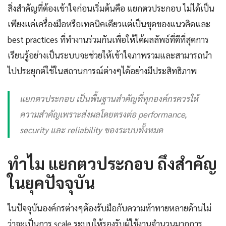
สิ่งสำคัญที่ต้องเข้าใจก่อนเริ่มต้นคือ แยกตวประกอบ ไม่ได้เป็น
เพียงแค่เครื่องมือหรือเทคนิคเดียวแต่เป็นชุดของแนวคิดและ
best practices ที่ทำงานร่วมกันเพื่อให้ได้ผลลัพธ์ที่ดีที่สุดการ
เรียนรู้อย่างเป็นระบบจะช่วยให้เข้าใจภาพรวมและสามารถนำ
ไปประยุกต์ใช้ในสถานการณ์ต่างๆได้อย่างมีประสิทธิภาพ
แยกตวประกอบ เป็นพื้นฐานสำคัญที่ทุกองค์กรควรให้
ความสำคัญเพราะส่งผลโดยตรงต่อ performance,
security และ reliability ของระบบทั้งหมด
ทำไม แยกตวประกอบ ถึงสำคัญ
ในยุคปัจจุบัน
ในปัจจุบันองค์กรต่างๆต้องรับมือกับความท้าทายหลายด้านไม่
ว่าจะเป็นการ scale ระบบให้รองรับผู้ใช้งานจำนวนมากการ