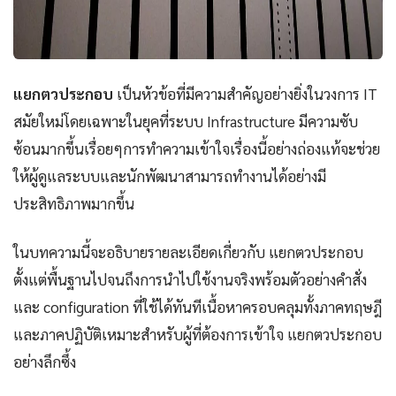
แยกตวประกอบ
เป็นหัวข้อที่มีความสำคัญอย่างยิ่งในวงการ IT
สมัยใหม่โดยเฉพาะในยุคที่ระบบ Infrastructure มีความซับ
ซ้อนมากขึ้นเรื่อยๆการทำความเข้าใจเรื่องนี้อย่างถ่องแท้จะช่วย
ให้ผู้ดูแลระบบและนักพัฒนาสามารถทำงานได้อย่างมี
ประสิทธิภาพมากขึ้น
ในบทความนี้จะอธิบายรายละเอียดเกี่ยวกับ แยกตวประกอบ
ตั้งแต่พื้นฐานไปจนถึงการนำไปใช้งานจริงพร้อมตัวอย่างคำสั่ง
และ configuration ที่ใช้ได้ทันทีเนื้อหาครอบคลุมทั้งภาคทฤษฎี
และภาคปฏิบัติเหมาะสำหรับผู้ที่ต้องการเข้าใจ แยกตวประกอบ
อย่างลึกซึ้ง