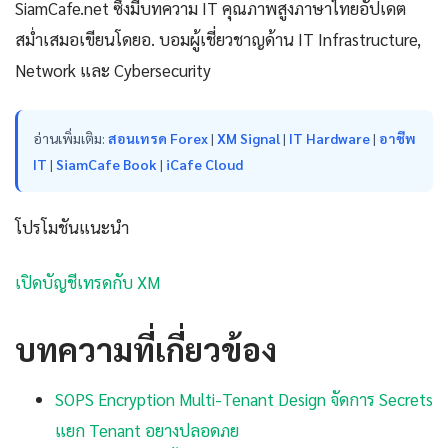
SiamCafe.net ซึ่งมีบทความ IT คุณภาพสูงภาษาไทยอัปเดต
สม่ำเสมอเขียนโดยอ. บอมผู้เชี่ยวชาญด้าน IT Infrastructure,
Network และ Cybersecurity
อ่านเพิ่มเติม:
สอนเทรด Forex
|
XM Signal
|
IT Hardware
|
อาชีพ
IT
|
SiamCafe Book
|
iCafe Cloud
โปรโมชันแนะนำ
เปิดบัญชีเทรดกับ XM
บทความที่เกี่ยวข้อง
SOPS Encryption Multi-Tenant Design จัดการ Secrets
แยก Tenant อยางปลอดภย