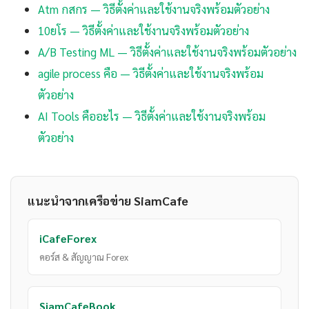
Atm กสกร — วิธีตั้งค่าและใช้งานจริงพร้อมตัวอย่าง
10ยโร — วิธีตั้งค่าและใช้งานจริงพร้อมตัวอย่าง
A/B Testing ML — วิธีตั้งค่าและใช้งานจริงพร้อมตัวอย่าง
agile process คือ — วิธีตั้งค่าและใช้งานจริงพร้อม
ตัวอย่าง
AI Tools คืออะไร — วิธีตั้งค่าและใช้งานจริงพร้อม
ตัวอย่าง
แนะนำจากเครือข่าย SiamCafe
iCafeForex
คอร์ส & สัญญาณ Forex
SiamCafeBook