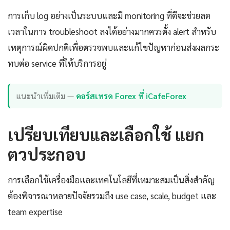
การเก็บ log อย่างเป็นระบบและมี monitoring ที่ดีจะช่วยลด
เวลาในการ troubleshoot ลงได้อย่างมากควรตั้ง alert สำหรับ
เหตุการณ์ผิดปกติเพื่อตรวจพบและแก้ไขปัญหาก่อนส่งผลกระ
ทบต่อ service ที่ให้บริการอยู่
แนะนำเพิ่มเติม —
คอร์สเทรด Forex ที่ iCafeForex
เปรียบเทียบและเลือกใช้ แยก
ตวประกอบ
การเลือกใช้เครื่องมือและเทคโนโลยีที่เหมาะสมเป็นสิ่งสำคัญ
ต้องพิจารณาหลายปัจจัยรวมถึง use case, scale, budget และ
team expertise