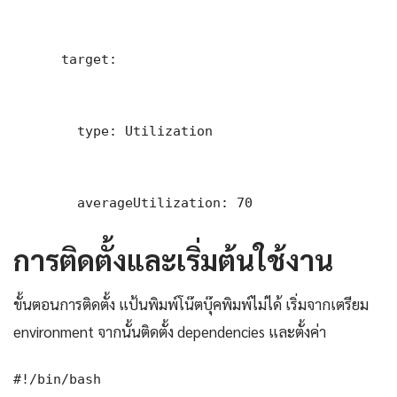
      target:

        type: Utilization

        averageUtilization: 70
การติดตั้งและเริ่มต้นใช้งาน
ขั้นตอนการติดตั้ง แป้นพิมพ์โน๊ตบุ๊คพิมพ์ไม่ได้ เริ่มจากเตรียม
environment จากนั้นติดตั้ง dependencies และตั้งค่า
#!/bin/bash
