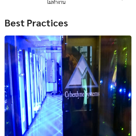
ไม่ทำงาน
Best Practices