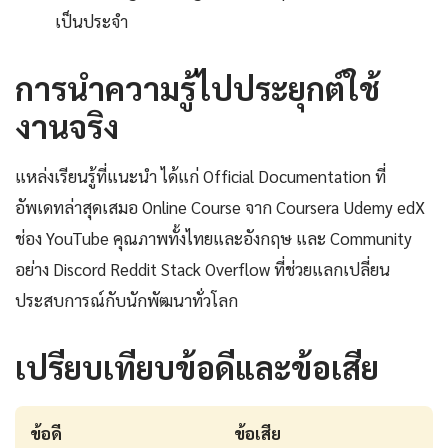
เป็นประจำ
การนำความรู้ไปประยุกต์ใช้
งานจริง
แหล่งเรียนรู้ที่แนะนำ ได้แก่ Official Documentation ที่
อัพเดทล่าสุดเสมอ Online Course จาก Coursera Udemy edX
ช่อง YouTube คุณภาพทั้งไทยและอังกฤษ และ Community
อย่าง Discord Reddit Stack Overflow ที่ช่วยแลกเปลี่ยน
ประสบการณ์กับนักพัฒนาทั่วโลก
เปรียบเทียบข้อดีและข้อเสีย
ข้อดี
ข้อเสีย