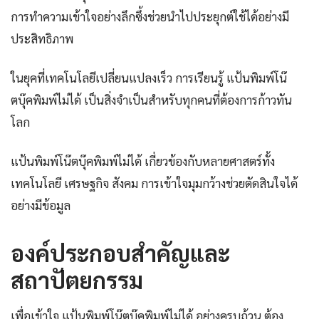
การทำความเข้าใจอย่างลึกซึ้งช่วยนำไปประยุกต์ใช้ได้อย่างมี
ประสิทธิภาพ
ในยุคที่เทคโนโลยีเปลี่ยนแปลงเร็ว การเรียนรู้ แป้นพิมพ์โน๊
ตบุ๊คพิมพ์ไม่ได้ เป็นสิ่งจำเป็นสำหรับทุกคนที่ต้องการก้าวทัน
โลก
แป้นพิมพ์โน๊ตบุ๊คพิมพ์ไม่ได้ เกี่ยวข้องกับหลายศาสตร์ทั้ง
เทคโนโลยี เศรษฐกิจ สังคม การเข้าใจมุมกว้างช่วยตัดสินใจได้
อย่างมีข้อมูล
องค์ประกอบสำคัญและ
สถาปัตยกรรม
เพื่อเข้าใจ แป้นพิมพ์โน๊ตบุ๊คพิมพ์ไม่ได้ อย่างครบถ้วน ต้อง