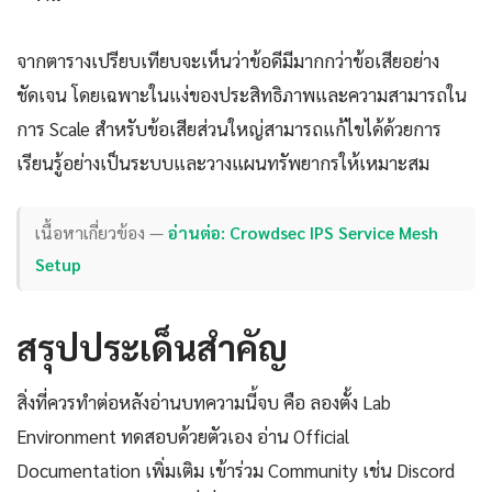
จากตารางเปรียบเทียบจะเห็นว่าข้อดีมีมากกว่าข้อเสียอย่าง
ชัดเจน โดยเฉพาะในแง่ของประสิทธิภาพและความสามารถใน
การ Scale สำหรับข้อเสียส่วนใหญ่สามารถแก้ไขได้ด้วยการ
เรียนรู้อย่างเป็นระบบและวางแผนทรัพยากรให้เหมาะสม
เนื้อหาเกี่ยวข้อง —
อ่านต่อ: Crowdsec IPS Service Mesh
Setup
สรุปประเด็นสำคัญ
สิ่งที่ควรทำต่อหลังอ่านบทความนี้จบ คือ ลองตั้ง Lab
Environment ทดสอบด้วยตัวเอง อ่าน Official
Documentation เพิ่มเติม เข้าร่วม Community เช่น Discord