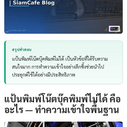
สรุปคำตอบ
แป้นพิมพ์โน๊ตบุ๊คพิมพ์ไม่ได้ เป็นหัวข้อที่ได้รับความ
สนใจมาก การทำความเข้าใจอย่างลึกซึ้งช่วยนำไป
ประยุกต์ใช้ได้อย่างมีประสิทธิภาพ
แป้นพิมพ์โน๊ตบุ๊คพิมพ์ไม่ได้ คือ
อะไร — ทำความเข้าใจพื้นฐาน