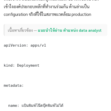
เข้าใจองค์ประกอบหลักที่ทำงานร่วมกัน ด้านล่างเป็น
configuration จริงที่ใช้ในสภาพแวดล้อม production
เนื้อหาเกี่ยวข้อง —
แนะนำให้อ่าน ตําแหน่ง data analyst
apiVersion: apps/v1

kind: Deployment

metadata:

  name: แป้นพิมพ์โน๊ตบุ๊คพิมพ์ไม่ได้
