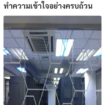
ทำความเข้าใจอย่างครบถ้วน