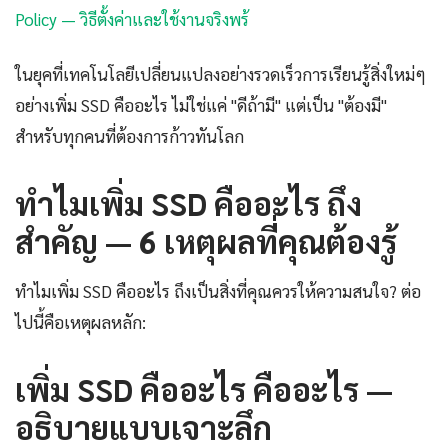
Policy — วิธีตั้งค่าและใช้งานจริงพร้
ในยุคที่เทคโนโลยีเปลี่ยนแปลงอย่างรวดเร็วการเรียนรู้สิ่งใหม่ๆ
อย่างเพิ่ม SSD คืออะไร ไม่ใช่แค่ "ดีถ้ามี" แต่เป็น "ต้องมี"
สำหรับทุกคนที่ต้องการก้าวทันโลก
ทำไมเพิ่ม SSD คืออะไร ถึง
สำคัญ — 6 เหตุผลที่คุณต้องรู้
ทำไมเพิ่ม SSD คืออะไร ถึงเป็นสิ่งที่คุณควรให้ความสนใจ? ต่อ
ไปนี้คือเหตุผลหลัก:
เพิ่ม SSD คืออะไร คืออะไร —
อธิบายแบบเจาะลึก