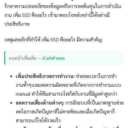
รักษาความปลอดภัยของข้อมูลหรือการลดต้นทุนในการดำเนิน
งาน เพิ่ม SSD คืออะไร เข้ามาตอบโจทย์เหล่านี้ได้อย่างมี
ประสิทธิภาพ
เหตุผลหลักที่ทำให้ เพิ่ม SSD คืออะไร มีความสำคัญ:
แนะนำเพิ่มเติม —
iCafeForex
เพิ่มประสิทธิภาพการทำงาน:
ช่วยลดเวลาในการทำ
งานซ้ำๆและลดความผิดพลาดที่เกิดจากการทำงานแบบ
manual ทำให้ทีมสามารถโฟกัสกับงานที่มีมูลค่าสูงกว่า
ลดความเสี่ยงด้านต่างๆ:
การมีระบบที่เป็นมาตรฐานช่วย
ลดโอกาสเกิดปัญหาที่ไม่คาดคิดและเมื่อเกิดปัญหาก็
สามารถแก้ไขได้รวดเร็ว