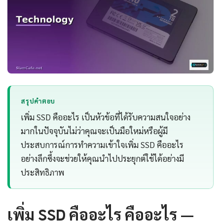
สรุปคำตอบ
เพิ่ม SSD คืออะไร เป็นหัวข้อที่ได้รับความสนใจอย่าง
มากในปัจจุบันไม่ว่าคุณจะเป็นมือใหม่หรือผู้มี
ประสบการณ์การทำความเข้าใจเพิ่ม SSD คืออะไร
อย่างลึกซึ้งจะช่วยให้คุณนำไปประยุกต์ใช้ได้อย่างมี
ประสิทธิภาพ
เพิ่ม SSD คืออะไร คืออะไร —