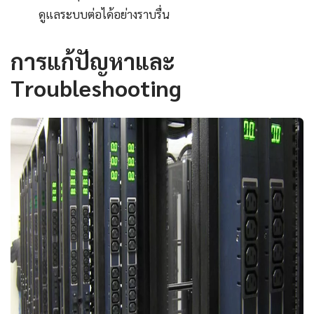
ดูแลระบบต่อได้อย่างราบรื่น
การแก้ปัญหาและ
Troubleshooting