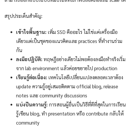
สรุปประเด็นสำคัญ:
เข้าใจพื้นฐาน:
เพิ่ม SSD คืออะไร ไม่ใช่แค่เครื่องมือ
เดียวแต่เป็นชุดของแนวคิดและ practices ที่ทำงานร่วม
กัน
ลงมือปฏิบัติ:
ทฤษฎีอย่างเดียวไม่พอต้องลงมือทำจริงเริ่ม
จาก lab environment แล้วค่อยขยายไป production
เรียนรู้ต่อเนื่อง:
เทคโนโลยีเปลี่ยนแปลงตลอดเวลาต้อง
update ความรู้อยู่เสมอติดตาม official blog, release
notes และ community discussions
แบ่งปันความรู้:
การสอนผู้อื่นเป็นวิธีที่ดีที่สุดในการเรียน
รู้เขียน blog, ทำ presentation หรือ contribute กลับให้
community