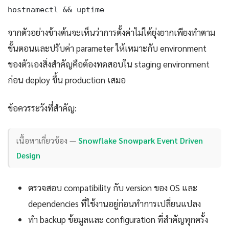
hostnamectl && uptime
จากตัวอย่างข้างต้นจะเห็นว่าการตั้งค่าไม่ได้ยุ่งยากเพียงทำตาม
ขั้นตอนและปรับค่า parameter ให้เหมาะกับ environment
ของตัวเองสิ่งสำคัญคือต้องทดสอบใน staging environment
ก่อน deploy ขึ้น production เสมอ
ข้อควรระวังที่สำคัญ:
เนื้อหาเกี่ยวข้อง —
Snowflake Snowpark Event Driven
Design
ตรวจสอบ compatibility กับ version ของ OS และ
dependencies ที่ใช้งานอยู่ก่อนทำการเปลี่ยนแปลง
ทำ backup ข้อมูลและ configuration ที่สำคัญทุกครั้ง