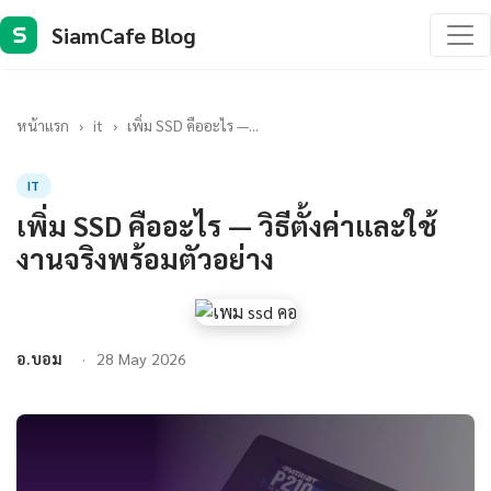
SiamCafe Blog
S
หน้าแรก
›
it
›
เพิ่ม SSD คืออะไร —...
IT
เพิ่ม SSD คืออะไร — วิธีตั้งค่าและใช้
งานจริงพร้อมตัวอย่าง
อ.บอม
28 May 2026