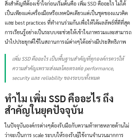
สิ่งสำคัญที่ต้องเข้าใจก่อนเริ่มต้นคือ เพิ่ม SSD คืออะไร ไม่ได้
เป็นเพียงแค่เครื่องมือหรือเทคนิคเดียวแต่เป็นชุดของแนวคิด
และ best practices ที่ทำงานร่วมกันเพื่อให้ได้ผลลัพธ์ที่ดีที่สุด
การเรียนรู้อย่างเป็นระบบจะช่วยให้เข้าใจภาพรวมและสามารถ
นำไปประยุกต์ใช้ในสถานการณ์ต่างๆได้อย่างมีประสิทธิภาพ
เพิ่ม SSD คืออะไร เป็นพื้นฐานสำคัญที่ทุกองค์กรควรให้
ความสำคัญเพราะส่งผลโดยตรงต่อ performance,
security และ reliability ของระบบทั้งหมด
ทำไม เพิ่ม SSD คืออะไร ถึง
สำคัญในยุคปัจจุบัน
ในปัจจุบันองค์กรต่างๆต้องรับมือกับความท้าทายหลายด้านไม่
ว่าจะเป็นการ scale ระบบให้รองรับผู้ใช้งานจำนวนมากการ