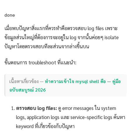
done
เมื่อพบปัญหาสิ่งแรกที่ควรทำคือตรวจสอบ log files เพราะ
ข้อมูลส่วนใหญ่ที่ต้องการจะอยู่ใน log จากนั้นค่อยๆ isolate
ปัญหาโดยตรวจสอบทีละส่วนจากล่างขึ้นบน
ขั้นตอนการ troubleshoot ที่แนะนำ:
เนื้อหาเกี่ยวข้อง —
ทำความเข้าใจ mysql shell คือ — คู่มือ
ฉบับสมบูรณ์ 2026
ตรวจสอบ log files:
ดู error messages ใน system
logs, application logs และ service-specific logs ค้นหา
keyword ที่เกี่ยวข้องกับปัญหา