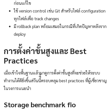
ก่อนแก้ไข
ใช้ version control เช่น Git สำหรับไฟล์ configuration
ทุกไฟล์เพื่อ track changes
มี rollback plan พร้อมเสมอในกรณีที่เกิดปัญหาหลังจาก
deploy
การตั้งค่าขั้นสูงและ Best
Practices
เมื่อเข้าใจพื้นฐานแล้วมาดูการตั้งค่าขั้นสูงที่จะช่วยให้ระบบ
ทำงานได้ดียิ่งขึ้นส่วันนี้ี้ครอบคลุม best practices ที่ผู้เชี่ยวชาญ
ในวงการแนะนำ
Storage benchmark fio