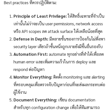
Best practices ที่ควรปฏิบัติตาม:
Principle of Least Privilege:
ให้สิทธิ์เฉพาะที่จำเป็น
เท่านั้นไม่ว่าจะเป็น user permissions, network access
หรือ API scopes ลด attack surface ให้เหลือน้อยที่สุด
Defense in Depth:
มีหลายชั้นของการป้องกันไม่พึ่งพา
security layer เดียวถ้าชั้นหนึ่งถูกเจาะยังมีชั้นอื่นรองรับ
Automation First:
automate ทุกอย่างที่ทำได้เพื่อลด
human error และเพิ่มความเร็วในการ deploy และ
respond ต่อปัญหา
Monitor Everything:
ติดตั้ง monitoring และ alerting
ที่ครอบคลุมเพื่อตรวจจับปัญหาก่อนที่จะส่งผลกระทบต่อ
ผู้ใช้งาน
Document Everything:
เขียน documentation
สำหรับทุก configuration change เพื่อให้ทีมสามารถ