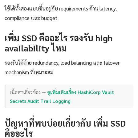
ใช้ได้ทั้งสองแบบขึ้นอยู่กับ requirements ด้าน latency,
compliance และ budget
เพิ่ม SSD คืออะไร รองรับ high
availability ไหม
รองรับได้ด้วย redundancy, load balancing และ failover
mechanism ที่เหมาะสม
เนื้อหาเกี่ยวข้อง —
ดูเพิ่มเติมเรื่อง HashiCorp Vault
Secrets Audit Trail Logging
ปัญหาที่พบบ่อยเกี่ยวกับ เพิ่ม SSD
คืออะไร