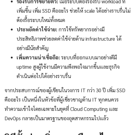
รองรับการขยายตัว:
เมื่อระบบต้องรองรับ workload ที่
เพิ่มขึ้น เพิ่ม SSD คืออะไร ช่วยให้ scale ได้อย่างราบรื่นไม่
ต้องรื้อระบบใหม่ทั้งหมด
ประหยัดค่าใช้จ่าย:
การใช้ทรัพยากรอย่างมี
ประสิทธิภาพช่วยลดค่าใช้จ่ายด้าน infrastructure ได้
อย่างมีนัยสำคัญ
เพิ่มความน่าเชื่อถือ:
ระบบที่ออกแบบมาอย่างดีมี
uptime สูงผู้ใช้งานมีความพึงพอใจมากขึ้นและธุรกิจ
ดำเนินต่อไปได้อย่างราบรื่น
จากประสบการณ์ของผู้เขียนในวงการ IT กว่า 30 ปี เพิ่ม SSD
คืออะไร เป็นหนึ่งในหัวข้อที่ผู้เชี่ยวชาญด้าน IT ทุกคนควร
ทำความเข้าใจโดยเฉพาะในยุคที่ Cloud Computing และ
DevOps กลายเป็นมาตรฐานของอุตสาหกรรมไปแล้ว