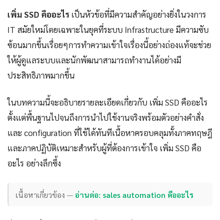
เพิ่ม SSD คืออะไร
เป็นหัวข้อที่มีความสำคัญอย่างยิ่งในวงการ
IT สมัยใหม่โดยเฉพาะในยุคที่ระบบ Infrastructure มีความซับ
ซ้อนมากขึ้นเรื่อยๆการทำความเข้าใจเรื่องนี้อย่างถ่องแท้จะช่วย
ให้ผู้ดูแลระบบและนักพัฒนาสามารถทำงานได้อย่างมี
ประสิทธิภาพมากขึ้น
ในบทความนี้จะอธิบายรายละเอียดเกี่ยวกับ เพิ่ม SSD คืออะไร
ตั้งแต่พื้นฐานไปจนถึงการนำไปใช้งานจริงพร้อมตัวอย่างคำสั่ง
และ configuration ที่ใช้ได้ทันทีเนื้อหาครอบคลุมทั้งภาคทฤษฎี
และภาคปฏิบัติเหมาะสำหรับผู้ที่ต้องการเข้าใจ เพิ่ม SSD คือ
อะไร อย่างลึกซึ้ง
เนื้อหาเกี่ยวข้อง —
อ่านต่อ: sales automation คืออะไร