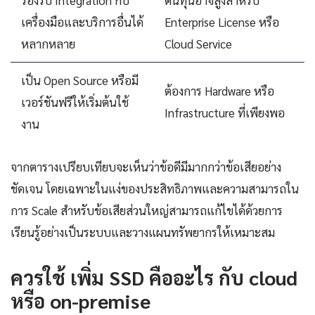
รองรับ Integration กับ
ต้นทุนอาจสูงสำหรับ
เครื่องมือและบริการอื่นได้
Enterprise License หรือ
หลากหลาย
Cloud Service
เป็น Open Source หรือมี
ต้องการ Hardware หรือ
เวอร์ชันฟรีให้เริ่มต้นใช้
Infrastructure ที่เพียงพอ
งาน
จากตารางเปรียบเทียบจะเห็นว่าข้อดีมีมากกว่าข้อเสียอย่าง
ชัดเจน โดยเฉพาะในแง่ของประสิทธิภาพและความสามารถใน
การ Scale สำหรับข้อเสียส่วนใหญ่สามารถแก้ไขได้ด้วยการ
เรียนรู้อย่างเป็นระบบและวางแผนทรัพยากรให้เหมาะสม
ควรใช้ เพิ่ม SSD คืออะไร กับ cloud
หรือ on-premise