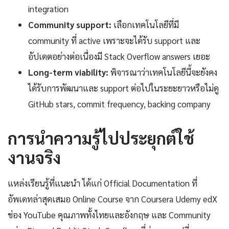
integration
Community support:
เลือกเทคโนโลยีที่มี
community ที่ active เพราะจะได้รับ support และ
อัปเดตอย่างต่อเนื่องมี Stack Overflow answers เยอะ
Long-term viability:
พิจารณาว่าเทคโนโลยีนี้จะยังคง
ได้รับการพัฒนาและ support ต่อไปในระยะยาวหรือไม่ดู
GitHub stars, commit frequency, backing company
การนำความรู้ไปประยุกต์ใช้
งานจริง
แหล่งเรียนรู้ที่แนะนำ ได้แก่ Official Documentation ที่
อัพเดทล่าสุดเสมอ Online Course จาก Coursera Udemy edX
ช่อง YouTube คุณภาพทั้งไทยและอังกฤษ และ Community