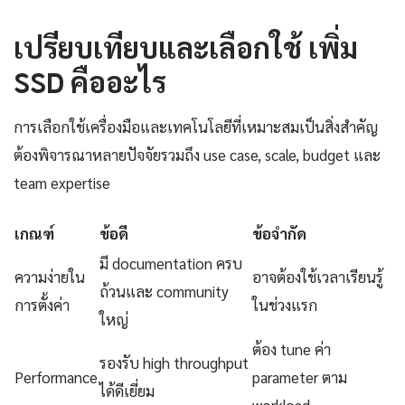
เปรียบเทียบและเลือกใช้ เพิ่ม
SSD คืออะไร
การเลือกใช้เครื่องมือและเทคโนโลยีที่เหมาะสมเป็นสิ่งสำคัญ
ต้องพิจารณาหลายปัจจัยรวมถึง use case, scale, budget และ
team expertise
เกณฑ์
ข้อดี
ข้อจำกัด
มี documentation ครบ
ความง่ายใน
อาจต้องใช้เวลาเรียนรู้
ถ้วนและ community
การตั้งค่า
ในช่วงแรก
ใหญ่
ต้อง tune ค่า
รองรับ high throughput
Performance
parameter ตาม
ได้ดีเยี่ยม