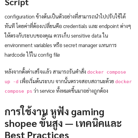
Script
configuration ข้างต้นเป็นตัวอย่างที่สามารถนำไปปรับใช้ได้
ทันที โดยค่าที่ต้องเปลี่ยนคือ credentials และ endpoint ต่างๆ
ให้ตรงกับระบบของคุณ ควรเก็บ sensitive data ใน
environment variables หรือ secret manager แทนการ
hardcode ไว้ใน config file
หลังจากตั้งค่าเสร็จแล้ว สามารถรันคำสั่ง
docker compose
เพื่อเริ่มต้นระบบ จากนั้นตรวจสอบสถานะด้วย
up -d
docker
ว่า service ทั้งหมดขึ้นมาอย่างถูกต้อง
compose ps
การใช้งาน หูฟัง gaming
shopee ขั้นสูง — เทคนิคและ
Best Practices