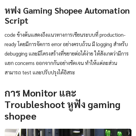
หฟง Gaming Shopee Automation
Script
code ข้างต้นแสดงถึงแนวทางการเขียนระบบที่ production-
ready โดยมีการจัดการ error อย่างครบถ้วน มี logging สำหรับ
debugging และมีโครงสร้างที่ขยายต่อได้ง่าย ให้สังเกตว่ามีการ
แยก concerns ออกจากกันอย่างชัดเจน ทำให้แต่ละส่วน
สามารถ test และปรับปรุงได้อิสระ
การ Monitor และ
Troubleshoot หูฟัง gaming
shopee