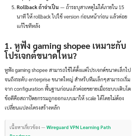
Rollback ถ้าจำเป็น
— ถ้าระบุสาเหตุไม่ได้ภายใน 15
นาที ให้ rollback ไปใช้ version ก่อนหน้าก่อน แล้วค่อย
แก้ไขทีหลัง
1. หูฟัง gaming shopee เหมาะกับ
โปรเจกต์ขนาดไหน?
หูฟัง gaming shopee สามารถใช้ได้ตั้งแต่โปรเจกต์ขนาดเล็กไป
จนถึงระดับ enterprise ขนาดใหญ่ สำหรับทีมเล็กๆสามารถเริ่ม
จาก configuration พื้นฐานก่อนแล้วค่อยขยายเมื่อระบบเติบโต
ข้อดีคือสถาปัตยกรรมถูกออกแบบมาให้ scale ได้โดยไม่ต้อง
เปลี่ยนแปลงโครงสร้างหลัก
เนื้อหาเกี่ยวข้อง —
Wireguard VPN Learning Path
Roadmap