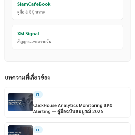
SiamCafeBook
คู่มือ & อีบุ๊กเทรด
XM Signal
สัญญาณเทรดรายวัน
บทความที่เกี่ยวข้อง
IT
ClickHouse Analytics Monitoring และ
Alerting — คู่มือฉบับสมบูรณ์ 2026
IT