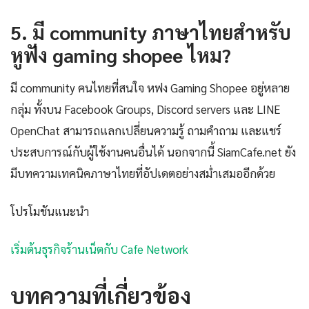
5. มี community ภาษาไทยสำหรับ
หูฟัง gaming shopee ไหม?
มี community คนไทยที่สนใจ หฟง Gaming Shopee อยู่หลาย
กลุ่ม ทั้งบน Facebook Groups, Discord servers และ LINE
OpenChat สามารถแลกเปลี่ยนความรู้ ถามคำถาม และแชร์
ประสบการณ์กับผู้ใช้งานคนอื่นได้ นอกจากนี้ SiamCafe.net ยัง
มีบทความเทคนิคภาษาไทยที่อัปเดตอย่างสม่ำเสมออีกด้วย
โปรโมชันแนะนำ
เริ่มต้นธุรกิจร้านเน็ตกับ Cafe Network
บทความที่เกี่ยวข้อง