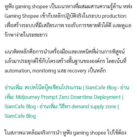
หูฟัง gaming shopee เป็นแนวทางที่ผสมผสานความรู้ด้าน หฟง
Gaming Shopee เข้ากับหลักปฏิบัติจริงในระบบ production
เพื่อสร้างระบบที่มีเสถียรภาพ รองรับการขยายตัวได้ดี และดูแล
รักษาง่ายในระยะยาว
แนวคิดหลักคือการนำเครื่องมือและเทคนิคที่ผ่านการพิสูจน์
แล้วมาประยุกต์ใช้กับโครงสร้างพื้นฐานขององค์กร โดยเน้นที่
automation, monitoring และ recovery เป็นหลัก
อ่านเพิ่ม: สเปคโน๊ตบุ๊คเขียนโปรแกรม | SiamCafe Blog
·
อ่าน
เพิ่ม: Midjourney Prompt Zero Downtime Deployment |
SiamCafe Blog
·
อ่านเพิ่ม: วิธีหา demand supply zone |
SiamCafe Blog
ในสภาพแวดล้อมจริงการนำ หูฟัง gaming shopee ไปใช้ต้อง