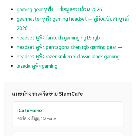
gaming gear หูฟัง — ข้อมูลครบถ้วน 2026
gearmaster หูฟัง gaming headset — คู่มือฉบับสมบูรณ์
2026
headset หูฟัง fantech gaming hg15 rgb —
headset หูฟัง pentagonz siren rgb gaming gear —
headset หูฟัง razer kraken x classic black gaming
lazada หูฟัง gaming
แนะนำจากเครือข่าย SiamCafe
iCafeForex
คอร์ส & สัญญาณ Forex