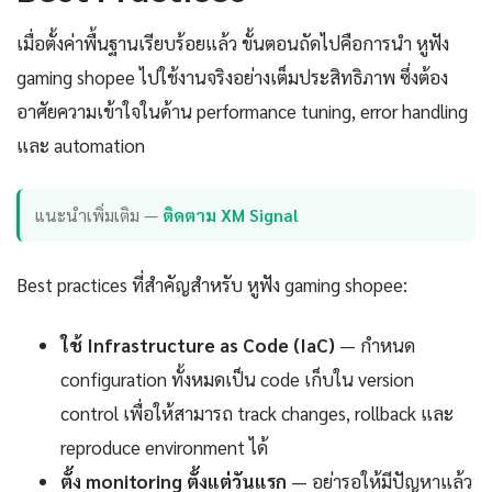
เมื่อตั้งค่าพื้นฐานเรียบร้อยแล้ว ขั้นตอนถัดไปคือการนำ หูฟัง
gaming shopee ไปใช้งานจริงอย่างเต็มประสิทธิภาพ ซึ่งต้อง
อาศัยความเข้าใจในด้าน performance tuning, error handling
และ automation
แนะนำเพิ่มเติม —
ติดตาม XM Signal
Best practices ที่สำคัญสำหรับ หูฟัง gaming shopee:
ใช้ Infrastructure as Code (IaC)
— กำหนด
configuration ทั้งหมดเป็น code เก็บใน version
control เพื่อให้สามารถ track changes, rollback และ
reproduce environment ได้
ตั้ง monitoring ตั้งแต่วันแรก
— อย่ารอให้มีปัญหาแล้ว