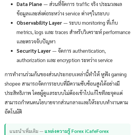
Data Plane
— ส่วนที่จัดการ traffic จริง ประมวลผล
ข้อมูลและส่งต่อระหว่าง service ต่างๆในระบบ
Observability Layer
— ระบบ monitoring ที่เก็บ
metrics, logs และ traces สำหรับวิเคราะห์ performance
และตรวจจับปัญหา
Security Layer
— จัดการ authentication,
authorization และ encryption ระหว่าง service
การทำงานร่วมกันของส่วนประกอบเหล่านี้ทำให้ หูฟัง gaming
shopee สามารถจัดการระบบที่มีความซับซ้อนสูงได้อย่างมี
ประสิทธิภาพ โดยผู้ดูแลระบบไม่ต้องเข้าไปแก้ไขทีละจุดแต่
สามารถกำหนดนโยบายจากส่วนกลางและให้ระบบทำงานตาม
อัตโนมัติ
แนะนำเพิ่มเติม —
แหล่งความรู้ Forex iCafeForex