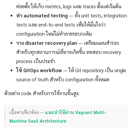
ค่อยตั้ง ให้เก็บ metrics, logs และ traces ตั้งแต่เริ่มต้น
ทำ automated testing
— ทั้ง unit tests, integration
tests และ end-to-end tests เพื่อให้มั่นใจว่า
configuration ใหม่ไม่ทำลายระบบเดิม
วาง disaster recovery plan
— เตรียมแผนสำรอง
สำหรับทุกสถานการณ์ที่อาจเกิดขึ้น ทดสอบ recovery
process เป็นประจำ
ใช้ GitOps workflow
— ให้ Git repository เป็น single
source of truth สำหรับ configuration ทั้งหมด
ตัวอย่าง code สำหรับการใช้งานขั้นสูง:
เนื้อหาเกี่ยวข้อง —
แนะนำให้อ่าน Vagrant Multi-
Machine SaaS Architecture