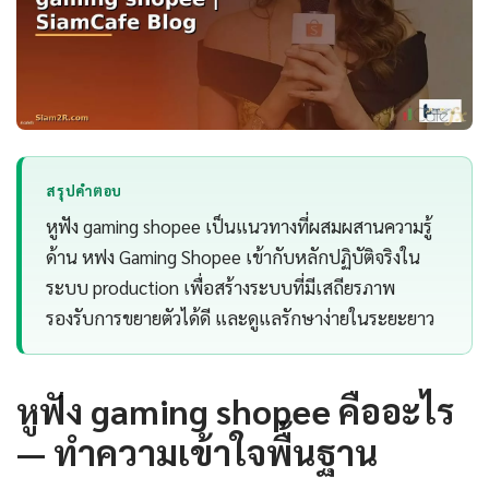
สรุปคำตอบ
หูฟัง gaming shopee เป็นแนวทางที่ผสมผสานความรู้
ด้าน หฟง Gaming Shopee เข้ากับหลักปฏิบัติจริงใน
ระบบ production เพื่อสร้างระบบที่มีเสถียรภาพ
รองรับการขยายตัวได้ดี และดูแลรักษาง่ายในระยะยาว
หูฟัง gaming shopee คืออะไร
— ทำความเข้าใจพื้นฐาน