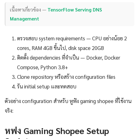
เนื้อหาเกี่ยวข้อง —
TensorFlow Serving DNS
Management
ตรวจสอบ system requirements — CPU อย่างน้อย 2
cores, RAM 4GB ขึ้นไป, disk space 20GB
ติดตั้ง dependencies ที่จำเป็น — Docker, Docker
Compose, Python 3.8+
Clone repository หรือสร้าง configuration files
รัน initial setup และทดสอบ
ตัวอย่าง configuration สำหรับ หูฟัง gaming shopee ที่ใช้งาน
จริง:
หฟง Gaming Shopee Setup