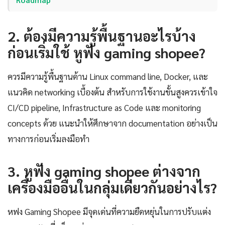
2. ต้องมีความรู้พื้นฐานอะไรบ้าง
ก่อนเริ่มใช้ หูฟัง gaming shopee?
ควรมีความรู้พื้นฐานด้าน Linux command line, Docker, และ
แนวคิด networking เบื้องต้น สำหรับการใช้งานขั้นสูงควรเข้าใจ
CI/CD pipeline, Infrastructure as Code และ monitoring
concepts ด้วย แนะนำให้ศึกษาจาก documentation อย่างเป็น
ทางการก่อนเริ่มลงมือทำ
3. หูฟัง gaming shopee ต่างจาก
เครื่องมืออื่นในกลุ่มเดียวกันอย่างไร?
หฟง Gaming Shopee มีจุดเด่นที่ความยืดหยุ่นในการปรับแต่ง