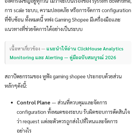
องค์กรเผชิญอยู่ทุกวัน ไม่ว่าจะเป็นเรื่องของ system downtime,
การ scale ระบบ, ความปลอดภัย หรือการจัดการ configuration
ที่ซับซ้อน ทั้งหมดนี้ หฟง Gaming Shopee มีเครื่องมือและ
แนวทางที่ช่วยจัดการได้อย่างเป็นระบบ
เนื้อหาเกี่ยวข้อง —
แนะนำให้อ่าน ClickHouse Analytics
Monitoring และ Alerting — คู่มือฉบับสมบูรณ์ 2026
สถาปัตยกรรมของ หูฟัง gaming shopee ประกอบด้วยส่วน
หลักๆดังนี้:
Control Plane
— ส่วนที่ควบคุมและจัดการ
configuration ทั้งหมดของระบบ รับผิดชอบการตัดสินใจ
ว่า request แต่ละตัวควรถูกส่งไปที่ไหนและจัดการ
อย่างไร