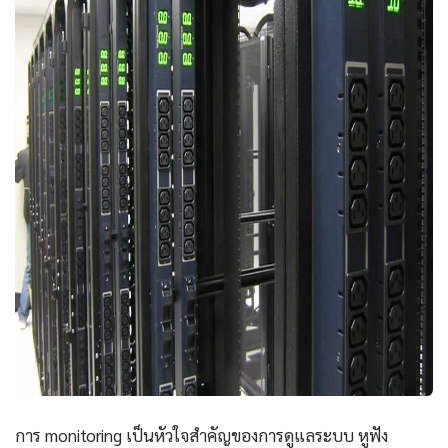
การ monitoring เป็นหัวใจสำคัญของการดูแลระบบ หูฟัง