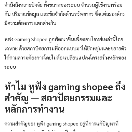
คำนึงถึงหลายปัจจัย ทั้งขนาดของระบบ จำนวนผู้ใช้งานพร้อม
กัน ปริมาณข้อมูล และข้อจำกัดด้านทรัพยากร ซึ่งแต่ละองค์กร
มีความต้องการแตกต่างกัน
หฟง Gaming Shopee ถูกพัฒนาขึ้นเพื่อตอบโจทย์เหล่านี้โดย
เฉพาะ ด้วยสถาปัตยกรรมที่ออกแบบมาให้ยืดหยุ่นและขยายตัว
ได้ตามความต้องการโดยไม่ต้องเปลี่ยนแปลงโครงสร้างหลักของ
ระบบ
ทำไม หูฟัง gaming shopee ถึง
สำคัญ — สถาปัตยกรรมและ
หลักการทำงาน
ความสำคัญของ หูฟัง gaming shopee อยู่ที่การแก้ปัญหาที่