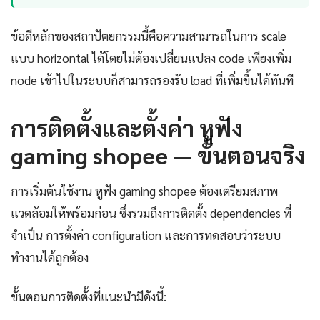
ข้อดีหลักของสถาปัตยกรรมนี้คือความสามารถในการ scale
แบบ horizontal ได้โดยไม่ต้องเปลี่ยนแปลง code เพียงเพิ่ม
node เข้าไปในระบบก็สามารถรองรับ load ที่เพิ่มขึ้นได้ทันที
การติดตั้งและตั้งค่า หูฟัง
gaming shopee — ขั้นตอนจริง
การเริ่มต้นใช้งาน หูฟัง gaming shopee ต้องเตรียมสภาพ
แวดล้อมให้พร้อมก่อน ซึ่งรวมถึงการติดตั้ง dependencies ที่
จำเป็น การตั้งค่า configuration และการทดสอบว่าระบบ
ทำงานได้ถูกต้อง
ขั้นตอนการติดตั้งที่แนะนำมีดังนี้: