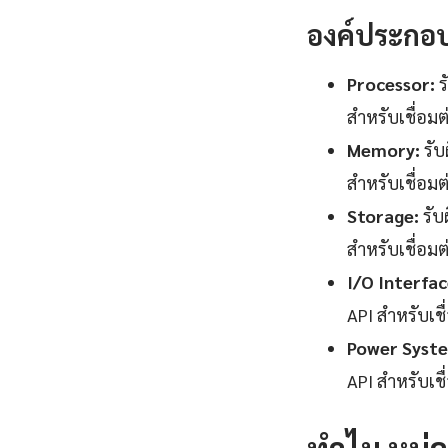
องค์ประกอ
Processor:
ร
สำหรับเชื่อม
Memory:
รับ
สำหรับเชื่อม
Storage:
รับ
สำหรับเชื่อม
I/O Interfac
API สำหรับเช
Power Syst
API สำหรับเช
ทำไม หน่ว