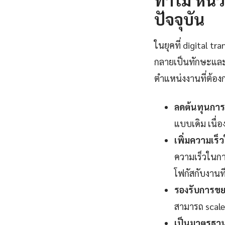
ปัจจุบัน
ในยุคที่ digital 
กลายเป็นทักษะและ
ตำแหน่งงานที่ต้องกา
ลดต้นทุนการ
แบบเดิม เนื
เพิ่มความเร
ความเร็วในกา
โฟกัสกับงานที่
รองรับการขยา
สามารถ scale 
เป็นมาตรฐานอ