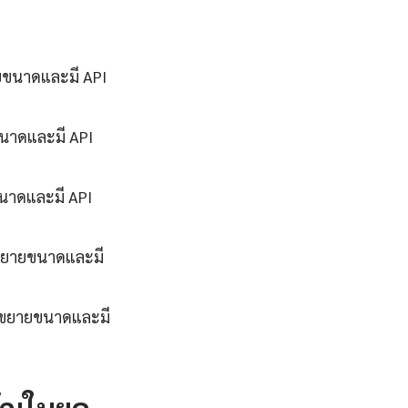
ายขนาดและมี API
ขนาดและมี API
ขนาดและมี API
รขยายขนาดและมี
ารขยายขนาดและมี
ัญในยุค