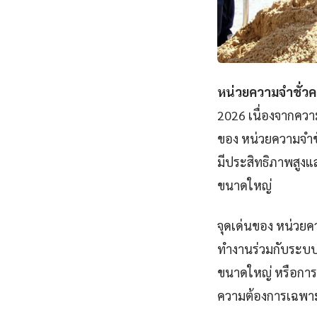
หน่วยความจำชั่วค
2026 เนื่องจากคว
ของ หน่วยความจำชั
มีประสิทธิภาพสูงแ
ขนาดใหญ่
จุดเด่นของ หน่วยค
ทำงานร่วมกับระบบอื
ขนาดใหญ่ หรือการสร
ความต้องการเฉพาะ