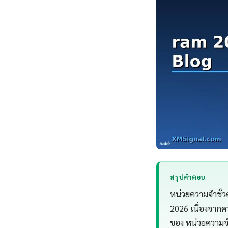
สรุปคำตอบ
หน่วยความจำชั่วค
2026 เนื่องจาก
ของ หน่วยความจำ