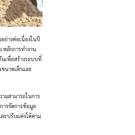
อย่างต่อเนื่องในปี
็ว หลักการทำงาน
นเพื่อสร้างระบบที่
กรขนาดเล็กและ
ละความสามารถในการ
 การจัดการข้อมูล
าและปรับแต่งได้ตาม