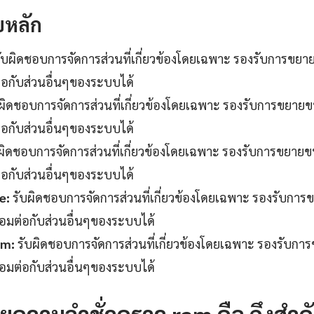
บหลัก
ับผิดชอบการจัดการส่วนที่เกี่ยวข้องโดยเฉพาะ รองรับการขย
ต่อกับส่วนอื่นๆของระบบได้
ผิดชอบการจัดการส่วนที่เกี่ยวข้องโดยเฉพาะ รองรับการขยาย
ต่อกับส่วนอื่นๆของระบบได้
ผิดชอบการจัดการส่วนที่เกี่ยวข้องโดยเฉพาะ รองรับการขยาย
ต่อกับส่วนอื่นๆของระบบได้
e:
รับผิดชอบการจัดการส่วนที่เกี่ยวข้องโดยเฉพาะ รองรับกา
ื่อมต่อกับส่วนอื่นๆของระบบได้
em:
รับผิดชอบการจัดการส่วนที่เกี่ยวข้องโดยเฉพาะ รองรับก
ื่อมต่อกับส่วนอื่นๆของระบบได้
ยความจำชั่วคราว ram คือ ถึงสำค