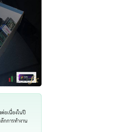
ต่อเนื่องในปี
หลักการทำงาน