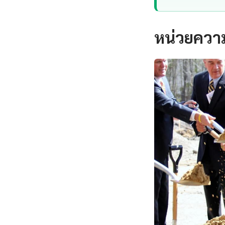
หน่วยความ