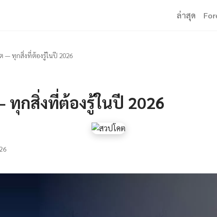
ล่าสุด
For
— ทุกสิ่งที่ต้องรู้ในปี 2026
ุกสิ่งที่ต้องรู้ในปี 2026
26