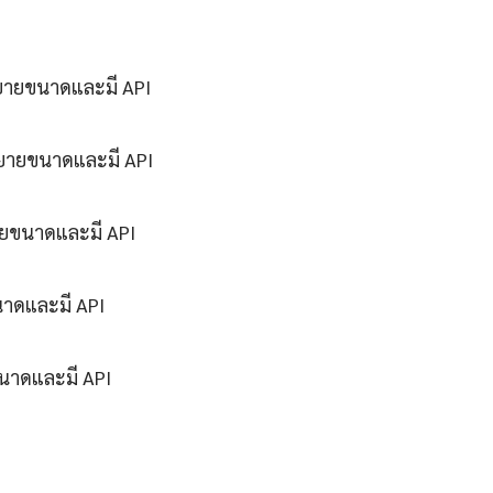
ขยายขนาดและมี API
ขยายขนาดและมี API
ายขนาดและมี API
นาดและมี API
ขนาดและมี API