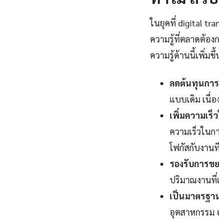
ในยุคที่ digital 
ความรู้ที่ตลาดต้อ
ความรู้ด้านนี้เพิ่มข
ลดต้นทุนการ
แบบเดิม เนื
เพิ่มความเร
ความเร็วในกา
โฟกัสกับงานที่
รองรับการขยา
ปริมาณงานที่เ
เป็นมาตรฐานอ
อุตสาหกรรม อง