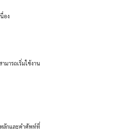
ื่อง
็สามารถเริ่มใช้งาน
หลักและคำศัพท์ที่