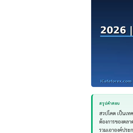
สรุปคำตอบ
สวปโคต เป็นเทคโ
ต้องการของตลาด
รวมเอาองค์ประก