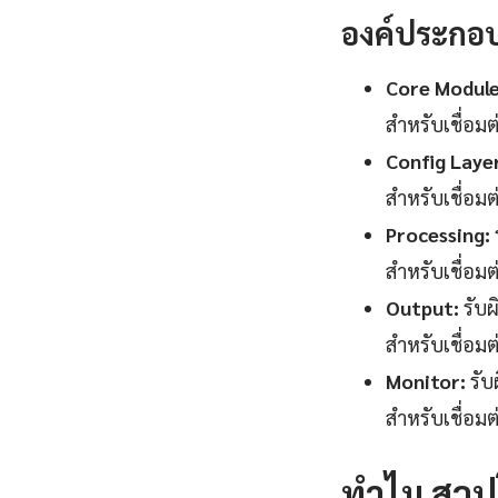
องค์ประกอ
Core Module
สำหรับเชื่อม
Config Laye
สำหรับเชื่อม
Processing:
สำหรับเชื่อม
Output:
รับผ
สำหรับเชื่อม
Monitor:
รับ
สำหรับเชื่อม
ทำไม สวปโ