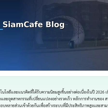
นโลยีและแนวคิดที่ได้รับความนิยมสูงขึ้นอย่างต่อเนื่องในปี 2026 เ
และอุตสาหกรรมที่เปลี่ยนแปลงอย่างรวดเร็ว หลักการทำงานของ ส
อบหลายส่วนเข้าด้วยกันเพื่อสร้างระบบที่มีประสิทธิภาพสูงและสา