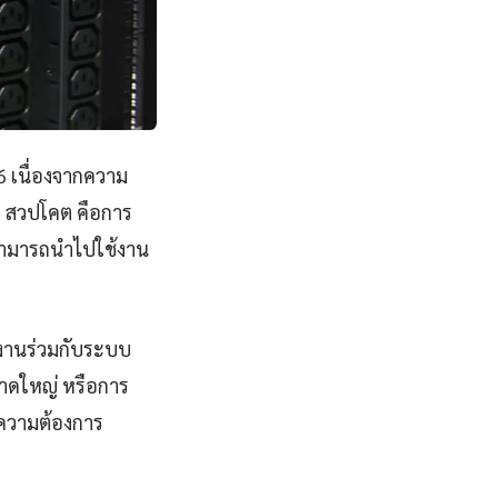
6 เนื่องจากความ
 สวปโคต คือการ
ะสามารถนำไปใช้งาน
ำงานร่วมกับระบบ
นาดใหญ่ หรือการ
ามความต้องการ