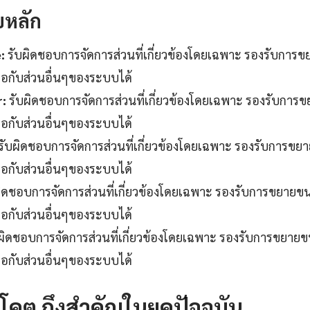
บหลัก
:
รับผิดชอบการจัดการส่วนที่เกี่ยวข้องโดยเฉพาะ รองรับการ
ต่อกับส่วนอื่นๆของระบบได้
r:
รับผิดชอบการจัดการส่วนที่เกี่ยวข้องโดยเฉพาะ รองรับการ
ต่อกับส่วนอื่นๆของระบบได้
รับผิดชอบการจัดการส่วนที่เกี่ยวข้องโดยเฉพาะ รองรับการขย
ต่อกับส่วนอื่นๆของระบบได้
ิดชอบการจัดการส่วนที่เกี่ยวข้องโดยเฉพาะ รองรับการขยายข
ต่อกับส่วนอื่นๆของระบบได้
ผิดชอบการจัดการส่วนที่เกี่ยวข้องโดยเฉพาะ รองรับการขยาย
ต่อกับส่วนอื่นๆของระบบได้
คต ถึงสำคัญในยุคปัจจุบัน