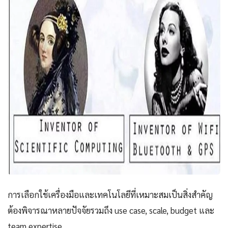
การเลือกใช้เครื่องมือและเทคโนโลยีที่เหมาะสมเป็นสิ่งสำคัญ
ต้องพิจารณาหลายปัจจัยรวมถึง use case, scale, budget และ
team expertise