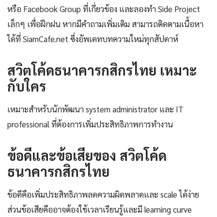
หรือ Facebook Group ที่เกี่ยวข้อง และลองทำ Side Project
เล็กๆ เพื่อฝึกฝน หากมีคำถามเพิ่มเติม สามารถติดตามเนื้อหา
ได้ที่ SiamCafe.net ซึ่งอัพเดทบทความใหม่ทุกสัปดาห์
สวิตโค้ดธนาคารกสิกรไทย เหมาะ
กับใคร
เหมาะสำหรับนักพัฒนา system administrator และ IT
professional ที่ต้องการเพิ่มประสิทธิภาพการทำงาน
ข้อดีและข้อเสียของ สวิตโค้ด
ธนาคารกสิกรไทย
ข้อดีคือเพิ่มประสิทธิภาพลดความผิดพลาดและ scale ได้ง่าย
ส่วนข้อเสียคืออาจต้องใช้เวลาเรียนรู้และมี learning curve