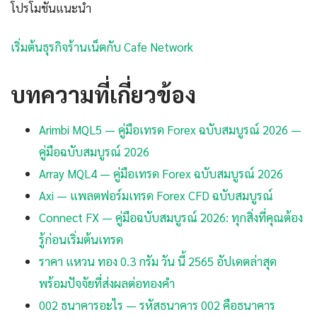
โปรโมชันแนะนำ
เริ่มต้นธุรกิจร้านเน็ตกับ Cafe Network
บทความที่เกี่ยวข้อง
Arimbi MQL5 — คู่มือเทรด Forex ฉบับสมบูรณ์ 2026 —
คู่มือฉบับสมบูรณ์ 2026
Array MQL4 — คู่มือเทรด Forex ฉบับสมบูรณ์ 2026
Axi — แพลตฟอร์มเทรด Forex CFD ฉบับสมบูรณ์
Connect FX — คู่มือฉบับสมบูรณ์ 2026: ทุกสิ่งที่คุณต้อง
รู้ก่อนเริ่มต้นเทรด
ราคา แหวน ทอง 0.3 กรัม วัน นี้ 2565 อัปเดตล่าสุด
พร้อมปัจจัยที่ส่งผลต่อทองคำ
002 ธนาคารอะไร — รหัสธนาคาร 002 คือธนาคาร