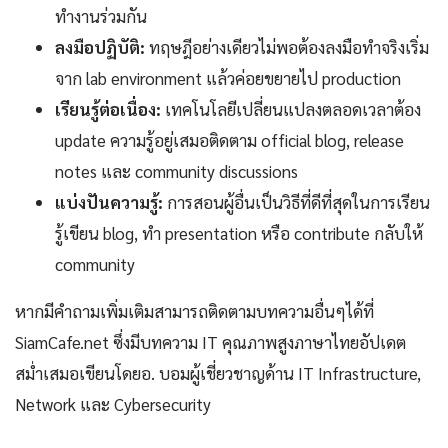
ทำงานร่วมกัน
ลงมือปฏิบัติ:
ทฤษฎีอย่างเดียวไม่พอต้องลงมือทำจริงเริ่ม
จาก lab environment แล้วค่อยขยายไป production
เรียนรู้ต่อเนื่อง:
เทคโนโลยีเปลี่ยนแปลงตลอดเวลาต้อง
update ความรู้อยู่เสมอติดตาม official blog, release
notes และ community discussions
แบ่งปันความรู้:
การสอนผู้อื่นเป็นวิธีที่ดีที่สุดในการเรียน
รู้เขียน blog, ทำ presentation หรือ contribute กลับให้
community
หากมีคำถามเพิ่มเติมสามารถติดตามบทความอื่นๆได้ที่
SiamCafe.net ซึ่งมีบทความ IT คุณภาพสูงภาษาไทยอัปเดต
สม่ำเสมอเขียนโดยอ. บอมผู้เชี่ยวชาญด้าน IT Infrastructure,
Network และ Cybersecurity