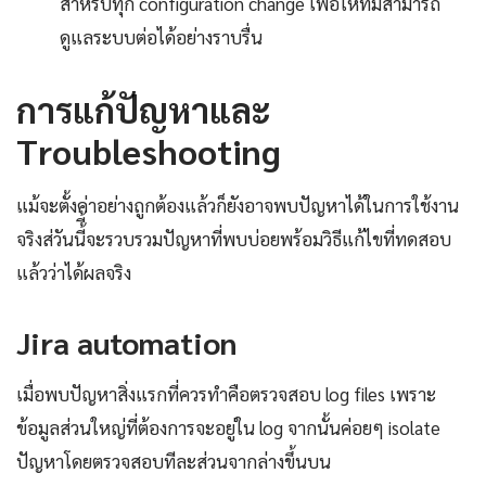
สำหรับทุก configuration change เพื่อให้ทีมสามารถ
ดูแลระบบต่อได้อย่างราบรื่น
การแก้ปัญหาและ
Troubleshooting
แม้จะตั้งค่าอย่างถูกต้องแล้วก็ยังอาจพบปัญหาได้ในการใช้งาน
จริงส่วันนี้ี้จะรวบรวมปัญหาที่พบบ่อยพร้อมวิธีแก้ไขที่ทดสอบ
แล้วว่าได้ผลจริง
Jira automation
เมื่อพบปัญหาสิ่งแรกที่ควรทำคือตรวจสอบ log files เพราะ
ข้อมูลส่วนใหญ่ที่ต้องการจะอยู่ใน log จากนั้นค่อยๆ isolate
ปัญหาโดยตรวจสอบทีละส่วนจากล่างขึ้นบน