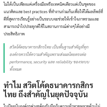
ไม่ได้เป็นเพียงแค่เครื่องมือหรือเทคนิคเดียวแต่เป็นชุดของ
แนวคิดและ best practices ที่ทำงานร่วมกันเพื่อให้ได้ผลลัพธ์ที่
ดีที่สุดการเรียนรู้อย่างเป็นระบบจะช่วยให้เข้าใจภาพรวมและ
สามารถนำไปประยุกต์ใช้ในสถานการณ์ต่างๆได้อย่างมี
ประสิทธิภาพ
สวิตโค้ดธนาคารกสิกรไทย เป็นพื้นฐานสำคัญที่ทุก
องค์กรควรให้ความสำคัญเพราะส่งผลโดยตรงต่อ
performance, security และ reliability ของระบบ
ทั้งหมด
ทำไม สวิตโค้ดธนาคารกสิกร
ไทย ถึงสำคัญในยุคปัจจุบัน
ในปัจจุบันองค์กรต่างๆต้องรับมือกับความท้าทายหลายด้านไม่