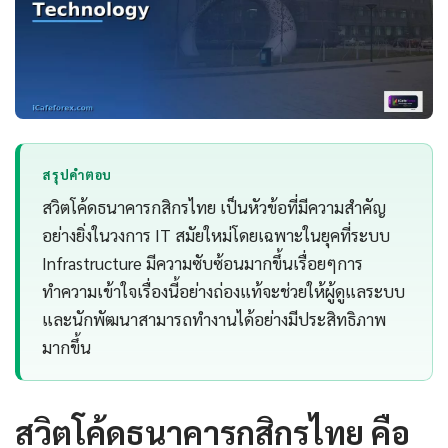
สรุปคำตอบ
สวิตโค้ดธนาคารกสิกรไทย เป็นหัวข้อที่มีความสำคัญ
อย่างยิ่งในวงการ IT สมัยใหม่โดยเฉพาะในยุคที่ระบบ
Infrastructure มีความซับซ้อนมากขึ้นเรื่อยๆการ
ทำความเข้าใจเรื่องนี้อย่างถ่องแท้จะช่วยให้ผู้ดูแลระบบ
และนักพัฒนาสามารถทำงานได้อย่างมีประสิทธิภาพ
มากขึ้น
สวิตโค้ดธนาคารกสิกรไทย คือ