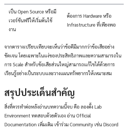
เป็น Open Source หรือมี
ต้องการ Hardware หรือ
เวอร์ชันฟรีให้เริ่มต้นใช้
Infrastructure ที่เพียงพอ
งาน
จากตารางเปรียบเทียบจะเห็นว่าข้อดีมีมากกว่าข้อเสียอย่าง
ชัดเจน โดยเฉพาะในแง่ของประสิทธิภาพและความสามารถใน
การ Scale สำหรับข้อเสียส่วนใหญ่สามารถแก้ไขได้ด้วยการ
เรียนรู้อย่างเป็นระบบและวางแผนทรัพยากรให้เหมาะสม
สรุปประเด็นสำคัญ
สิ่งที่ควรทำต่อหลังอ่านบทความนี้จบ คือ ลองตั้ง Lab
Environment ทดสอบด้วยตัวเอง อ่าน Official
Documentation เพิ่มเติม เข้าร่วม Community เช่น Discord