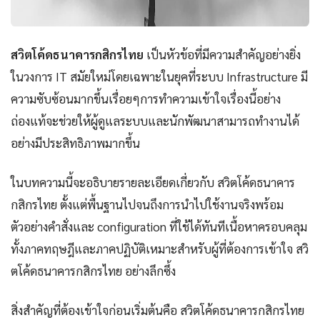
สวิตโค้ดธนาคารกสิกรไทย
เป็นหัวข้อที่มีความสำคัญอย่างยิ่ง
ในวงการ IT สมัยใหม่โดยเฉพาะในยุคที่ระบบ Infrastructure มี
ความซับซ้อนมากขึ้นเรื่อยๆการทำความเข้าใจเรื่องนี้อย่าง
ถ่องแท้จะช่วยให้ผู้ดูแลระบบและนักพัฒนาสามารถทำงานได้
อย่างมีประสิทธิภาพมากขึ้น
ในบทความนี้จะอธิบายรายละเอียดเกี่ยวกับ สวิตโค้ดธนาคาร
กสิกรไทย ตั้งแต่พื้นฐานไปจนถึงการนำไปใช้งานจริงพร้อม
ตัวอย่างคำสั่งและ configuration ที่ใช้ได้ทันทีเนื้อหาครอบคลุม
ทั้งภาคทฤษฎีและภาคปฏิบัติเหมาะสำหรับผู้ที่ต้องการเข้าใจ สวิ
ตโค้ดธนาคารกสิกรไทย อย่างลึกซึ้ง
สิ่งสำคัญที่ต้องเข้าใจก่อนเริ่มต้นคือ สวิตโค้ดธนาคารกสิกรไทย