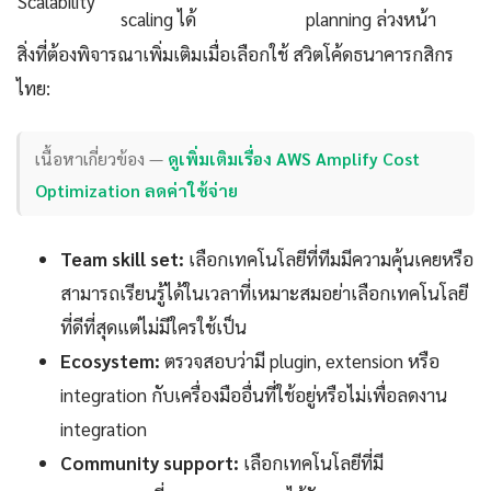
Scalability
scaling ได้
planning ล่วงหน้า
สิ่งที่ต้องพิจารณาเพิ่มเติมเมื่อเลือกใช้ สวิตโค้ดธนาคารกสิกร
ไทย:
เนื้อหาเกี่ยวข้อง —
ดูเพิ่มเติมเรื่อง AWS Amplify Cost
Optimization ลดค่าใช้จ่าย
Team skill set:
เลือกเทคโนโลยีที่ทีมมีความคุ้นเคยหรือ
สามารถเรียนรู้ได้ในเวลาที่เหมาะสมอย่าเลือกเทคโนโลยี
ที่ดีที่สุดแต่ไม่มีใครใช้เป็น
Ecosystem:
ตรวจสอบว่ามี plugin, extension หรือ
integration กับเครื่องมืออื่นที่ใช้อยู่หรือไม่เพื่อลดงาน
integration
Community support:
เลือกเทคโนโลยีที่มี