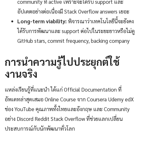
community ที่ active เพราะจะได้รับ support และ
อัปเดตอย่างต่อเนื่องมี Stack Overflow answers เยอะ
Long-term viability:
พิจารณาว่าเทคโนโลยีนี้จะยังคง
ได้รับการพัฒนาและ support ต่อไปในระยะยาวหรือไม่ดู
GitHub stars, commit frequency, backing company
การนำความรู้ไปประยุกต์ใช้
งานจริง
แหล่งเรียนรู้ที่แนะนำ ได้แก่ Official Documentation ที่
อัพเดทล่าสุดเสมอ Online Course จาก Coursera Udemy edX
ช่อง YouTube คุณภาพทั้งไทยและอังกฤษ และ Community
อย่าง Discord Reddit Stack Overflow ที่ช่วยแลกเปลี่ยน
ประสบการณ์กับนักพัฒนาทั่วโลก