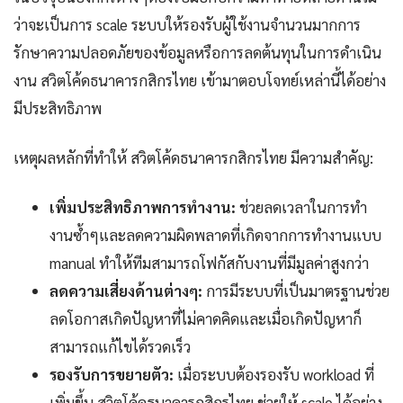
ว่าจะเป็นการ scale ระบบให้รองรับผู้ใช้งานจำนวนมากการ
รักษาความปลอดภัยของข้อมูลหรือการลดต้นทุนในการดำเนิน
งาน สวิตโค้ดธนาคารกสิกรไทย เข้ามาตอบโจทย์เหล่านี้ได้อย่าง
มีประสิทธิภาพ
เหตุผลหลักที่ทำให้ สวิตโค้ดธนาคารกสิกรไทย มีความสำคัญ:
เพิ่มประสิทธิภาพการทำงาน:
ช่วยลดเวลาในการทำ
งานซ้ำๆและลดความผิดพลาดที่เกิดจากการทำงานแบบ
manual ทำให้ทีมสามารถโฟกัสกับงานที่มีมูลค่าสูงกว่า
ลดความเสี่ยงด้านต่างๆ:
การมีระบบที่เป็นมาตรฐานช่วย
ลดโอกาสเกิดปัญหาที่ไม่คาดคิดและเมื่อเกิดปัญหาก็
สามารถแก้ไขได้รวดเร็ว
รองรับการขยายตัว:
เมื่อระบบต้องรองรับ workload ที่
เพิ่มขึ้น สวิตโค้ดธนาคารกสิกรไทย ช่วยให้ scale ได้อย่าง