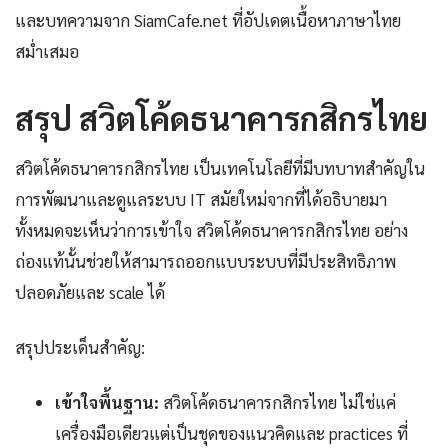
และบทความจาก SiamCafe.net ที่อัปเดตเนื้อหาภาษาไทย
สม่ำเสมอ
สรุป สวิตโค้ดธนาคารกสิกรไทย
สวิตโค้ดธนาคารกสิกรไทย เป็นเทคโนโลยีที่มีบทบาทสำคัญใน
การพัฒนาและดูแลระบบ IT สมัยใหม่จากที่ได้อธิบายมา
ทั้งหมดจะเห็นว่าการเข้าใจ สวิตโค้ดธนาคารกสิกรไทย อย่าง
ถ่องแท้นั้นช่วยให้สามารถออกแบบระบบที่มีประสิทธิภาพ
ปลอดภัยและ scale ได้
สรุปประเด็นสำคัญ:
เข้าใจพื้นฐาน:
สวิตโค้ดธนาคารกสิกรไทย ไม่ใช่แค่
เครื่องมือเดียวแต่เป็นชุดของแนวคิดและ practices ที่