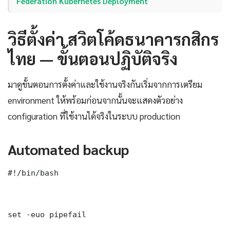
Federation Kubernetes Deployment
วิธีตั้งค่า สวิตโค้ดธนาคารกสิกร
ไทย — ขั้นตอนปฏิบัติจริง
มาดูขั้นตอนการตั้งค่าและใช้งานจริงกันเริ่มจากการเตรียม
environment ให้พร้อมก่อนจากนั้นจะแสดงตัวอย่าง
configuration ที่ใช้งานได้จริงในระบบ production
Automated backup
#!/bin/bash

set -euo pipefail
