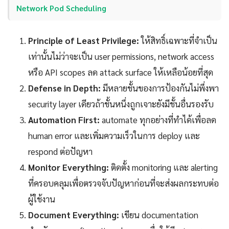
Network Pod Scheduling
Principle of Least Privilege:
ให้สิทธิ์เฉพาะที่จำเป็น
เท่านั้นไม่ว่าจะเป็น user permissions, network access
หรือ API scopes ลด attack surface ให้เหลือน้อยที่สุด
Defense in Depth:
มีหลายชั้นของการป้องกันไม่พึ่งพา
security layer เดียวถ้าชั้นหนึ่งถูกเจาะยังมีชั้นอื่นรองรับ
Automation First:
automate ทุกอย่างที่ทำได้เพื่อลด
human error และเพิ่มความเร็วในการ deploy และ
respond ต่อปัญหา
Monitor Everything:
ติดตั้ง monitoring และ alerting
ที่ครอบคลุมเพื่อตรวจจับปัญหาก่อนที่จะส่งผลกระทบต่อ
ผู้ใช้งาน
Document Everything:
เขียน documentation