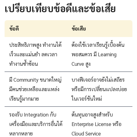
เปรียบเทียบข้อดีและข้อเสีย
ข้อดี
ข้อเสีย
ประสิทธิภาพสูง ทำงานได้
ต้องใช้เวลาเรียนรู้เบื้องต้น
เร็วและแม่นยำ ลดเวลา
พอสมควร มี Learning
ทำงานซ้ำซ้อน
Curve สูง
มี Community ขนาดใหญ่
บางฟีเจอร์อาจยังไม่เสถียร
มีคนช่วยเหลือและแหล่ง
หรือมีการเปลี่ยนแปลงบ่อย
เรียนรู้มากมาย
ในเวอร์ชันใหม่
รองรับ Integration กับ
ต้นทุนอาจสูงสำหรับ
เครื่องมือและบริการอื่นได้
Enterprise License หรือ
หลากหลาย
Cloud Service