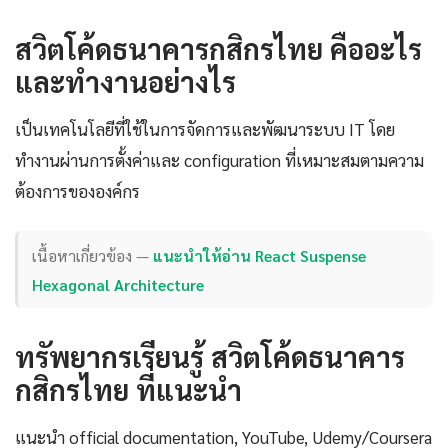
สวิตโค้ดธนาคารกสิกรไทย คืออะไร
และทำงานอย่างไร
เป็นเทคโนโลยีที่ใช้ในการจัดการและพัฒนาระบบ IT โดย
ทำงานผ่านการตั้งค่าและ configuration ที่เหมาะสมตามความ
ต้องการขององค์กร
เนื้อหาเกี่ยวข้อง —
แนะนำให้อ่าน React Suspense
Hexagonal Architecture
ทรัพยากรเรียนรู้ สวิตโค้ดธนาคาร
กสิกรไทย ที่แนะนำ
แนะนำ official documentation, YouTube, Udemy/Coursera