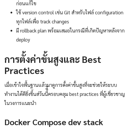
ก่อนแก้ไข
ใช้ version control เช่น Git สำหรับไฟล์ configuration
ทุกไฟล์เพื่อ track changes
มี rollback plan พร้อมเสมอในกรณีที่เกิดปัญหาหลังจาก
deploy
การตั้งค่าขั้นสูงและ Best
Practices
เมื่อเข้าใจพื้นฐานแล้วมาดูการตั้งค่าขั้นสูงที่จะช่วยให้ระบบ
ทำงานได้ดียิ่งขึ้นส่วันนี้ี้ครอบคลุม best practices ที่ผู้เชี่ยวชาญ
ในวงการแนะนำ
Docker Compose dev stack