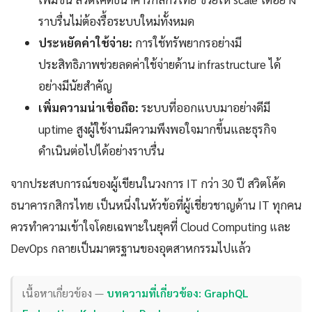
ราบรื่นไม่ต้องรื้อระบบใหม่ทั้งหมด
ประหยัดค่าใช้จ่าย:
การใช้ทรัพยากรอย่างมี
ประสิทธิภาพช่วยลดค่าใช้จ่ายด้าน infrastructure ได้
อย่างมีนัยสำคัญ
เพิ่มความน่าเชื่อถือ:
ระบบที่ออกแบบมาอย่างดีมี
uptime สูงผู้ใช้งานมีความพึงพอใจมากขึ้นและธุรกิจ
ดำเนินต่อไปได้อย่างราบรื่น
จากประสบการณ์ของผู้เขียนในวงการ IT กว่า 30 ปี สวิตโค้ด
ธนาคารกสิกรไทย เป็นหนึ่งในหัวข้อที่ผู้เชี่ยวชาญด้าน IT ทุกคน
ควรทำความเข้าใจโดยเฉพาะในยุคที่ Cloud Computing และ
DevOps กลายเป็นมาตรฐานของอุตสาหกรรมไปแล้ว
เนื้อหาเกี่ยวข้อง —
บทความที่เกี่ยวข้อง: GraphQL