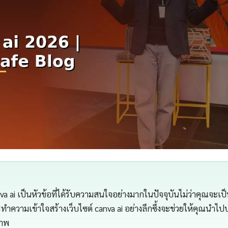
nva ai เป็นหัวข้อที่ได้รับความสนใจอย่างมากในปัจจุบันไม่ว่าคุณจะเป็น
ความเข้าใจสร้างเว็บไซต์ canva ai อย่างลึกซึ้งจะช่วยให้คุณนำไปปร
ภาพ