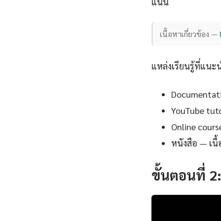
แน่น
เนื้อหาเกี่ยวข้อง —
แหล่งเรียนรู้ที่แนะ
Documentation
YouTube tutor
Online cours
หนังสือ — เน
ขั้นตอนที่ 2