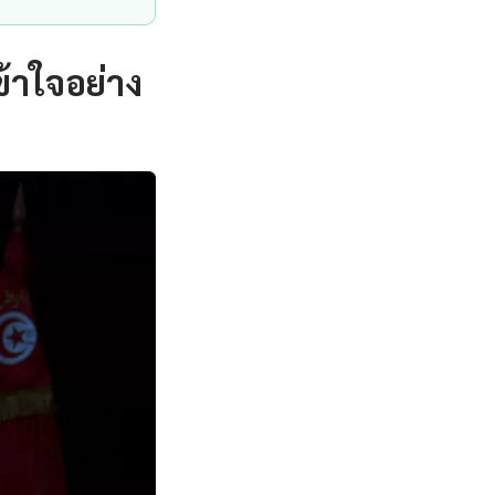
้าใจอย่าง