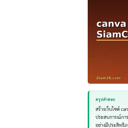
สรุปคำตอบ
สร้างเว็บไซต์ ca
ประสบการณ์การทำ
อย่างมีประสิทธิ