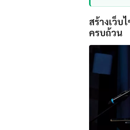
สร้างเว็บ
ครบถ้วน