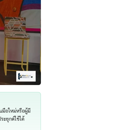
มือใหม่หรือผู้มี
ะยุกต์ใช้ได้