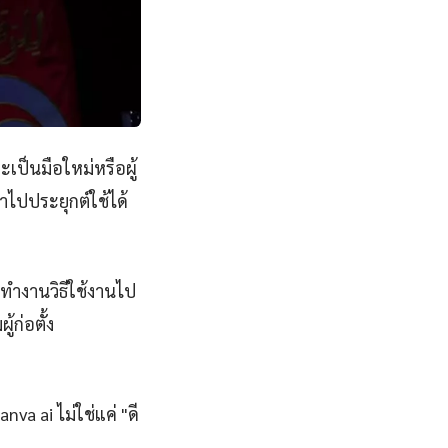
ะเป็นมือใหม่หรือผู้
ำไปประยุกต์ใช้ได้
รทำงานวิธีใช้งานไป
้ก่อตั้ง
nva ai ไม่ใช่แค่ "ดี