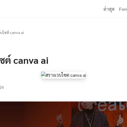
ล่าสุด
For
ว็บไซต์ canva ai
ไซต์ canva ai
26