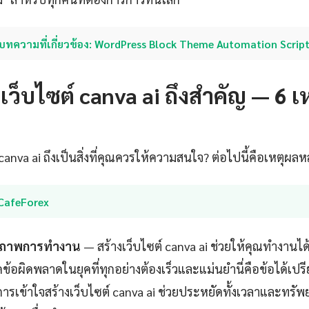
บทความที่เกี่ยวข้อง: WordPress Block Theme Automation Script
ว็บไซต์ canva ai ถึงสำคัญ — 6 เห
canva ai ถึงเป็นสิ่งที่คุณควรให้ความสนใจ? ต่อไปนี้คือเหตุผลหล
iCafeForex
ธิภาพการทำงาน
— สร้างเว็บไซต์ canva ai ช่วยให้คุณทำงานได้
้อผิดพลาดในยุคที่ทุกอย่างต้องเร็วและแม่นยำนี่คือข้อได้เปรี
ารเข้าใจสร้างเว็บไซต์ canva ai ช่วยประหยัดทั้งเวลาและทรัพ