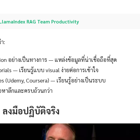
LlamaIndex RAG Team Productivity
นำ:
 อย่างเป็นทางการ — แหล่งข้อมูลที่น่าเชื่อถือที่สุด
ials — เรียนรู้แบบ visual ง่ายต่อการเข้าใจ
es (Udemy, Coursera) — เรียนรู้อย่างเป็นระบบ
ื้อหาลึกและครบถ้วนกว่า
: ลงมือปฏิบัติจริง