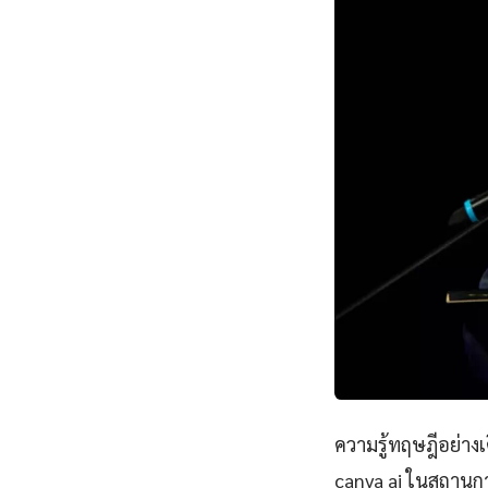
ความรู้ทฤษฎีอย่าง
canva ai ในสถานการ