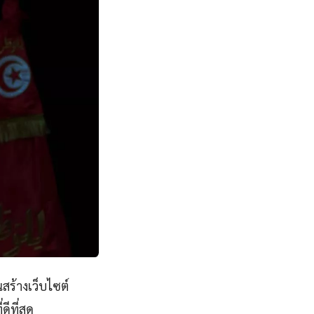
สร้างเว็บไซต์
ีที่สุด