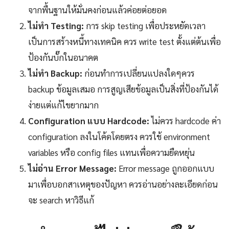
จากพื้นฐานให้มั่นคงก่อนแล้วค่อยต่อยอด
ไม่ทำ Testing:
การ skip testing เพื่อประหยัดเวลา
เป็นการสร้างหนี้ทางเทคนิค ควร write test ตั้งแต่ต้นเพื่อ
ป้องกันบั๊กในอนาคต
ไม่ทำ Backup:
ก่อนทำการเปลี่ยนแปลงใดๆควร
backup ข้อมูลเสมอ การสูญเสียข้อมูลเป็นสิ่งที่ป้องกันได้
ง่ายแต่แก้ไขยากมาก
Configuration แบบ Hardcode:
ไม่ควร hardcode ค่า
configuration ลงในโค้ดโดยตรง ควรใช้ environment
variables หรือ config files แทนเพื่อความยืดหยุ่น
ไม่อ่าน Error Message:
Error message ถูกออกแบบ
มาเพื่อบอกสาเหตุของปัญหา ควรอ่านอย่างละเอียดก่อน
จะ search หาวิธีแก้