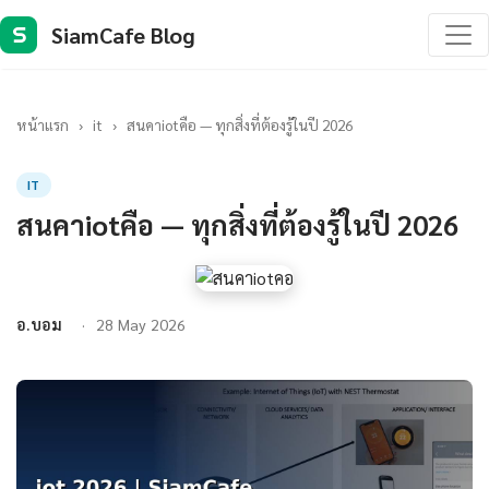
SiamCafe Blog
S
หน้าแรก
›
it
›
สนคาiotคือ — ทุกสิ่งที่ต้องรู้ในปี 2026
IT
สนคาiotคือ — ทุกสิ่งที่ต้องรู้ในปี 2026
อ.บอม
28 May 2026