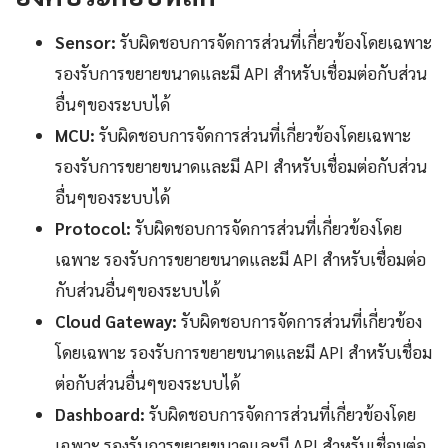
Sensor:
รับผิดชอบการจัดการส่วนที่เกี่ยวข้องโดยเฉพาะ
รองรับการขยายขนาดและมี API สำหรับเชื่อมต่อกับส่วน
อื่นๆของระบบได้
MCU:
รับผิดชอบการจัดการส่วนที่เกี่ยวข้องโดยเฉพาะ
รองรับการขยายขนาดและมี API สำหรับเชื่อมต่อกับส่วน
อื่นๆของระบบได้
Protocol:
รับผิดชอบการจัดการส่วนที่เกี่ยวข้องโดย
เฉพาะ รองรับการขยายขนาดและมี API สำหรับเชื่อมต่อ
กับส่วนอื่นๆของระบบได้
Cloud Gateway:
รับผิดชอบการจัดการส่วนที่เกี่ยวข้อง
โดยเฉพาะ รองรับการขยายขนาดและมี API สำหรับเชื่อม
ต่อกับส่วนอื่นๆของระบบได้
Dashboard:
รับผิดชอบการจัดการส่วนที่เกี่ยวข้องโดย
เฉพาะ รองรับการขยายขนาดและมี API สำหรับเชื่อมต่อ