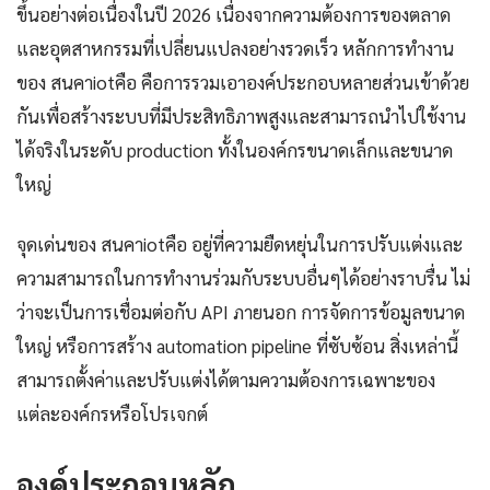
ขึ้นอย่างต่อเนื่องในปี 2026 เนื่องจากความต้องการของตลาด
และอุตสาหกรรมที่เปลี่ยนแปลงอย่างรวดเร็ว หลักการทำงาน
ของ สนคาiotคือ คือการรวมเอาองค์ประกอบหลายส่วนเข้าด้วย
กันเพื่อสร้างระบบที่มีประสิทธิภาพสูงและสามารถนำไปใช้งาน
ได้จริงในระดับ production ทั้งในองค์กรขนาดเล็กและขนาด
ใหญ่
จุดเด่นของ สนคาiotคือ อยู่ที่ความยืดหยุ่นในการปรับแต่งและ
ความสามารถในการทำงานร่วมกับระบบอื่นๆได้อย่างราบรื่น ไม่
ว่าจะเป็นการเชื่อมต่อกับ API ภายนอก การจัดการข้อมูลขนาด
ใหญ่ หรือการสร้าง automation pipeline ที่ซับซ้อน สิ่งเหล่านี้
สามารถตั้งค่าและปรับแต่งได้ตามความต้องการเฉพาะของ
แต่ละองค์กรหรือโปรเจกต์
องค์ประกอบหลัก