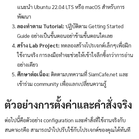
แนะนำ Ubuntu 22.04 LTS หรือ macOS สำหรับการ
พัฒนา
ลองทำตาม Tutorial:
ปฏิบัติตาม Getting Started
Guide อย่างเป็นขั้นตอนอย่าข้ามขั้นตอนใดเลย
สร้าง Lab Project:
ทดลองสร้างโปรเจกต์เล็กๆเพื่อฝึก
ใช้งานจริง การลงมือทำจะช่วยให้เข้าใจลึกซึ้งกว่าการอ่าน
อย่างเดียว
ศึกษาต่อเนื่อง:
ติดตามบทความที่ SiamCafe.net และ
เข้าร่วม community เพื่อแลกเปลี่ยนความรู้
ตัวอย่างการตั้งค่าและคำสั่งจริง
ต่อไปนี้คือตัวอย่าง configuration และคำสั่งที่ใช้งานจริงกับ
สนคาiotคือ สามารถนำไปปรับใช้กับโปรเจกต์ของคุณได้ทันที