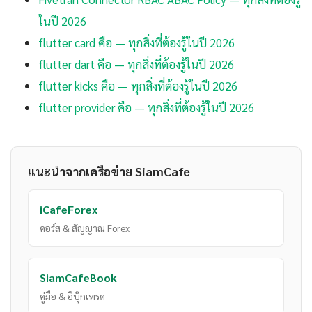
ในปี 2026
flutter card คือ — ทุกสิ่งที่ต้องรู้ในปี 2026
flutter dart คือ — ทุกสิ่งที่ต้องรู้ในปี 2026
flutter kicks คือ — ทุกสิ่งที่ต้องรู้ในปี 2026
flutter provider คือ — ทุกสิ่งที่ต้องรู้ในปี 2026
แนะนำจากเครือข่าย SiamCafe
iCafeForex
คอร์ส & สัญญาณ Forex
SiamCafeBook
คู่มือ & อีบุ๊กเทรด