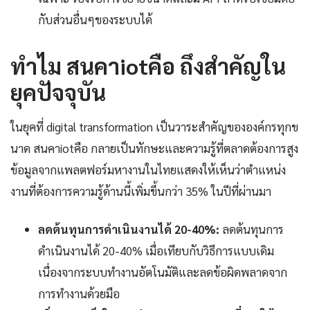
กับส่วนอื่นๆของระบบได้
ทำไม สนคาiotคือ ถึงสำคัญใน
ยุคปัจจุบัน
ในยุคที่ digital transformation เป็นวาระสำคัญขององค์กรทุกข
นาด สนคาiotคือ กลายเป็นทักษะและความรู้ที่ตลาดต้องการสูง
ข้อมูลจากแพลตฟอร์มหางานในไทยแสดงให้เห็นว่าตำแหน่ง
งานที่ต้องการความรู้ด้านนี้เพิ่มขึ้นกว่า 35% ในปีที่ผ่านมา
ลดต้นทุนการดำเนินงานได้ 20-40%:
ลดต้นทุนการ
ดำเนินงานได้ 20-40% เมื่อเทียบกับวิธีการแบบเดิม
เนื่องจากระบบทำงานอัตโนมัติและลดข้อผิดพลาดจาก
การทำงานด้วยมือ