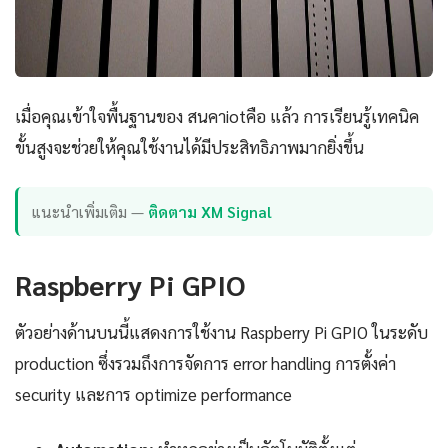
เมื่อคุณเข้าใจพื้นฐานของ สนคาiotคือ แล้ว การเรียนรู้เทคนิค
ขั้นสูงจะช่วยให้คุณใช้งานได้มีประสิทธิภาพมากยิ่งขึ้น
แนะนำเพิ่มเติม —
ติดตาม XM Signal
Raspberry Pi GPIO
ตัวอย่างด้านบนนี้แสดงการใช้งาน Raspberry Pi GPIO ในระดับ
production ซึ่งรวมถึงการจัดการ error handling การตั้งค่า
security และการ optimize performance