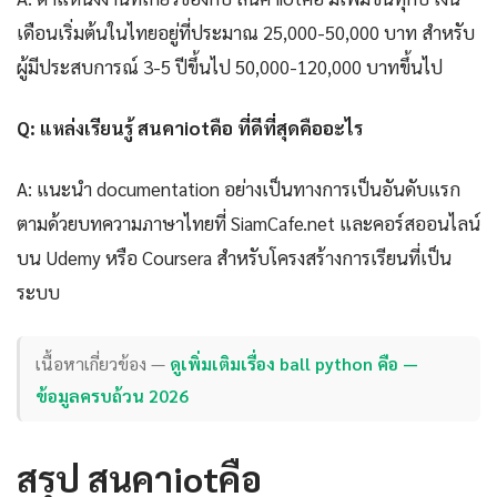
เดือนเริ่มต้นในไทยอยู่ที่ประมาณ 25,000-50,000 บาท สำหรับ
ผู้มีประสบการณ์ 3-5 ปีขึ้นไป 50,000-120,000 บาทขึ้นไป
Q: แหล่งเรียนรู้ สนคาiotคือ ที่ดีที่สุดคืออะไร
A: แนะนำ documentation อย่างเป็นทางการเป็นอันดับแรก
ตามด้วยบทความภาษาไทยที่ SiamCafe.net และคอร์สออนไลน์
บน Udemy หรือ Coursera สำหรับโครงสร้างการเรียนที่เป็น
ระบบ
เนื้อหาเกี่ยวข้อง —
ดูเพิ่มเติมเรื่อง ball python คือ —
ข้อมูลครบถ้วน 2026
สรุป สนคาiotคือ