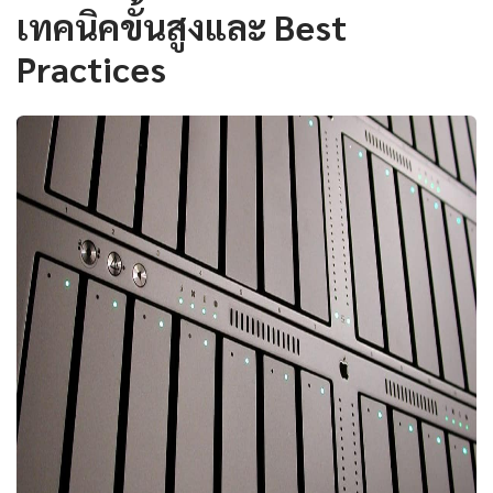
เทคนิคขั้นสูงและ Best
Practices