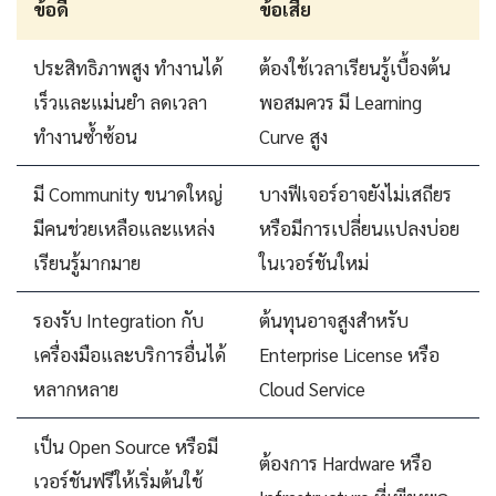
ข้อดี
ข้อเสีย
ประสิทธิภาพสูง ทำงานได้
ต้องใช้เวลาเรียนรู้เบื้องต้น
เร็วและแม่นยำ ลดเวลา
พอสมควร มี Learning
ทำงานซ้ำซ้อน
Curve สูง
มี Community ขนาดใหญ่
บางฟีเจอร์อาจยังไม่เสถียร
มีคนช่วยเหลือและแหล่ง
หรือมีการเปลี่ยนแปลงบ่อย
เรียนรู้มากมาย
ในเวอร์ชันใหม่
รองรับ Integration กับ
ต้นทุนอาจสูงสำหรับ
เครื่องมือและบริการอื่นได้
Enterprise License หรือ
หลากหลาย
Cloud Service
เป็น Open Source หรือมี
ต้องการ Hardware หรือ
เวอร์ชันฟรีให้เริ่มต้นใช้