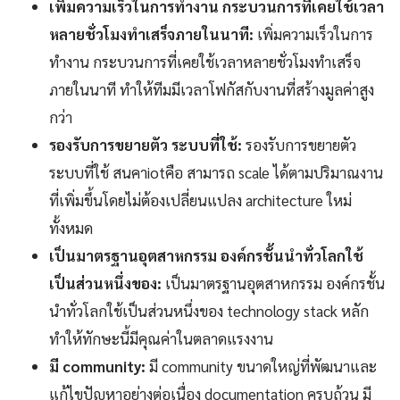
เพิ่มความเร็วในการทำงาน กระบวนการที่เคยใช้เวลา
หลายชั่วโมงทำเสร็จภายในนาที:
เพิ่มความเร็วในการ
ทำงาน กระบวนการที่เคยใช้เวลาหลายชั่วโมงทำเสร็จ
ภายในนาที ทำให้ทีมมีเวลาโฟกัสกับงานที่สร้างมูลค่าสูง
กว่า
รองรับการขยายตัว ระบบที่ใช้:
รองรับการขยายตัว
ระบบที่ใช้ สนคาiotคือ สามารถ scale ได้ตามปริมาณงาน
ที่เพิ่มขึ้นโดยไม่ต้องเปลี่ยนแปลง architecture ใหม่
ทั้งหมด
เป็นมาตรฐานอุตสาหกรรม องค์กรชั้นนำทั่วโลกใช้
เป็นส่วนหนึ่งของ:
เป็นมาตรฐานอุตสาหกรรม องค์กรชั้น
นำทั่วโลกใช้เป็นส่วนหนึ่งของ technology stack หลัก
ทำให้ทักษะนี้มีคุณค่าในตลาดแรงงาน
มี community:
มี community ขนาดใหญ่ที่พัฒนาและ
แก้ไขปัญหาอย่างต่อเนื่อง documentation ครบถ้วน มี