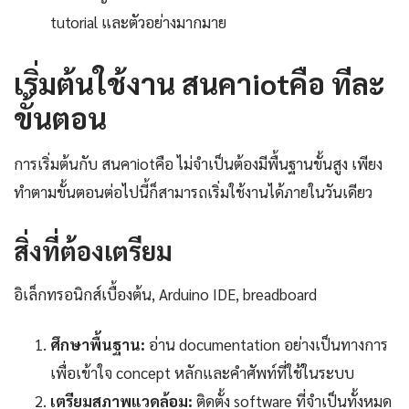
tutorial และตัวอย่างมากมาย
เริ่มต้นใช้งาน สนคาiotคือ ทีละ
ขั้นตอน
การเริ่มต้นกับ สนคาiotคือ ไม่จำเป็นต้องมีพื้นฐานขั้นสูง เพียง
ทำตามขั้นตอนต่อไปนี้ก็สามารถเริ่มใช้งานได้ภายในวันเดียว
สิ่งที่ต้องเตรียม
อิเล็กทรอนิกส์เบื้องต้น, Arduino IDE, breadboard
ศึกษาพื้นฐาน:
อ่าน documentation อย่างเป็นทางการ
เพื่อเข้าใจ concept หลักและคำศัพท์ที่ใช้ในระบบ
เตรียมสภาพแวดล้อม:
ติดตั้ง software ที่จำเป็นทั้งหมด