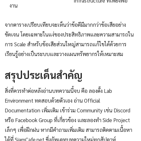
Infrastructure ที่เพียงพอ
งาน
จากตารางเปรียบเทียบจะเห็นว่าข้อดีมีมากกว่าข้อเสียอย่าง
ชัดเจน โดยเฉพาะในแง่ของประสิทธิภาพและความสามารถใน
การ Scale สำหรับข้อเสียส่วนใหญ่สามารถแก้ไขได้ด้วยการ
เรียนรู้อย่างเป็นระบบและวางแผนทรัพยากรให้เหมาะสม
สรุปประเด็นสำคัญ
สิ่งที่ควรทำต่อหลังอ่านบทความนี้จบ คือ ลองตั้ง Lab
Environment ทดสอบด้วยตัวเอง อ่าน Official
Documentation เพิ่มเติม เข้าร่วม Community เช่น Discord
หรือ Facebook Group ที่เกี่ยวข้อง และลองทำ Side Project
เล็กๆ เพื่อฝึกฝน หากมีคำถามเพิ่มเติม สามารถติดตามเนื้อหา
ได้ที่ SiamCafe.net ซึ่งอัพเดทบทความใหม่ทุกสัปดาห์