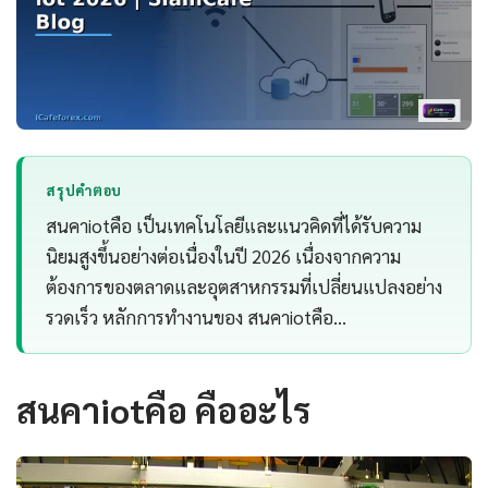
สรุปคำตอบ
สนคาiotคือ เป็นเทคโนโลยีและแนวคิดที่ได้รับความ
นิยมสูงขึ้นอย่างต่อเนื่องในปี 2026 เนื่องจากความ
ต้องการของตลาดและอุตสาหกรรมที่เปลี่ยนแปลงอย่าง
รวดเร็ว หลักการทำงานของ สนคาiotคือ…
สนคาiotคือ คืออะไร