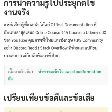
การนำความรู้ไปประยุกต์ใช้
งานจริง
แหล่งเรียนรู้ที่แนะนำ ได้แก่ Official Documentation ที่
อัพเดทล่าสุดเสมอ Online Course จาก Coursera Udemy edX
ช่อง YouTube คุณภาพทั้งไทยและอังกฤษ และ Community
อย่าง Discord Reddit Stack Overflow ที่ช่วยแลกเปลี่ยน
ประสบการณ์กับนักพัฒนาทั่วโลก
เนื้อหาเกี่ยวข้อง —
ทำความเข้าใจ aws cloudformation
คือ
เปรียบเทียบข้อดีและข้อเสีย