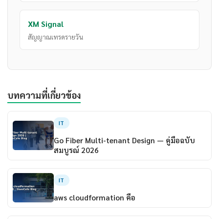
XM Signal
สัญญาณเทรดรายวัน
บทความที่เกี่ยวข้อง
IT
Go Fiber Multi-tenant Design — คู่มือฉบับ
สมบูรณ์ 2026
IT
aws cloudformation คือ