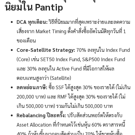
นิยมใน Pantip
DCA ทุกเดือน:
วิธีที่นิยมมากที่สุดเพราะง่ายและลดความ
เสี่ยงจาก Market Timing ตั้งคำสั่งซื้ออัตโนมัติทุกวันที่ 1
ของเดือน
Core-Satellite Strategy:
70% ลงทุนใน Index Fund
(Core) เช่น SET50 Index Fund, S&P500 Index Fund
และ 30% ลงทุนใน Active Fund ที่มีโอกาสให้ผล
ตอบแทนสูงกว่า (Satellite)
ลดหย่อนภาษี:
ซื้อ SSF ได้สูงสุด 30% ของรายได้ (ไม่เกิน
200,000 บาท) และ RMF ได้สูงสุด 30% ของรายได้ (ไม่
เกิน 500,000 บาท) รวมกันไม่เกิน 500,000 บาท
Rebalancing ปีละครั้ง:
ปรับสัดส่วนพอร์ตให้ตรงกับ
Asset Allocation ที่กำหนดไว้เช่นหุ้น 60% ตราสารหนี้
40% ถ้าหุ้นขึ้นมากจนสัดส่วนเป็น 70% ให้ขายหุ้นซื้อ