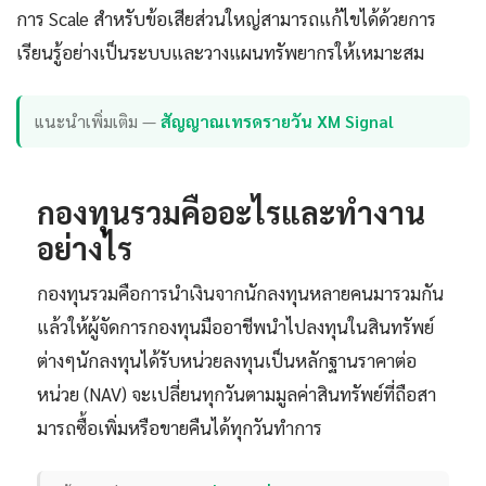
การ Scale สำหรับข้อเสียส่วนใหญ่สามารถแก้ไขได้ด้วยการ
เรียนรู้อย่างเป็นระบบและวางแผนทรัพยากรให้เหมาะสม
แนะนำเพิ่มเติม —
สัญญาณเทรดรายวัน XM Signal
กองทุนรวมคืออะไรและทำงาน
อย่างไร
กองทุนรวมคือการนำเงินจากนักลงทุนหลายคนมารวมกัน
แล้วให้ผู้จัดการกองทุนมืออาชีพนำไปลงทุนในสินทรัพย์
ต่างๆนักลงทุนได้รับหน่วยลงทุนเป็นหลักฐานราคาต่อ
หน่วย (NAV) จะเปลี่ยนทุกวันตามมูลค่าสินทรัพย์ที่ถือสา
มารถซื้อเพิ่มหรือขายคืนได้ทุกวันทำการ