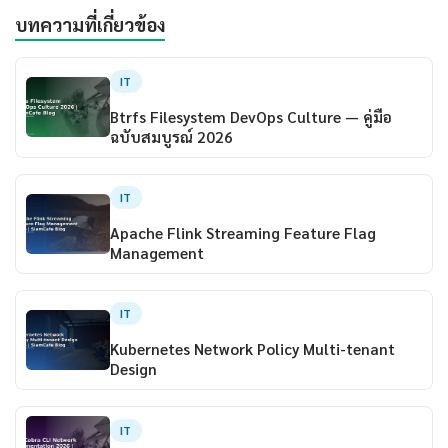
บทความที่เกี่ยวข้อง
IT
Btrfs Filesystem DevOps Culture — คู่มือ
ฉบับสมบูรณ์ 2026
IT
Apache Flink Streaming Feature Flag
Management
IT
Kubernetes Network Policy Multi-tenant
Design
IT