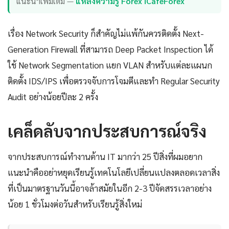
แนะนำเพิ่มเติม —
แหล่งความรู้ Forex iCafeForex
เรื่อง Network Security ก็สำคัญไม่แพ้กันควรติดตั้ง Next-
Generation Firewall ที่สามารถ Deep Packet Inspection ได้
ใช้ Network Segmentation แยก VLAN สำหรับแต่ละแผนก
ติดตั้ง IDS/IPS เพื่อตรวจจับการโจมตีและทำ Regular Security
Audit อย่างน้อยปีละ 2 ครั้ง
เคล็ดลับจากประสบการณ์จริง
จากประสบการณ์ทำงานด้าน IT มากว่า 25 ปีสิ่งที่ผมอยาก
แนะนำคืออย่าหยุดเรียนรู้เทคโนโลยีเปลี่ยนแปลงตลอดเวลาสิ่ง
ที่เป็นมาตรฐานวันนี้อาจล้าสมัยในอีก 2-3 ปีจัดสรรเวลาอย่าง
น้อย 1 ชั่วโมงต่อวันสำหรับเรียนรู้สิ่งใหม่