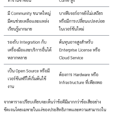
มี Community ขนาดใหญ่
บางฟีเจอร์อาจยังไม่เสถียร
มีคนช่วยเหลือและแหล่ง
หรือมีการเปลี่ยนแปลงบ่อย
เรียนรู้มากมาย
ในเวอร์ชันใหม่
รองรับ Integration กับ
ต้นทุนอาจสูงสำหรับ
เครื่องมือและบริการอื่นได้
Enterprise License หรือ
หลากหลาย
Cloud Service
เป็น Open Source หรือมี
ต้องการ Hardware หรือ
เวอร์ชันฟรีให้เริ่มต้นใช้
Infrastructure ที่เพียงพอ
งาน
จากตารางเปรียบเทียบจะเห็นว่าข้อดีมีมากกว่าข้อเสียอย่าง
ชัดเจนโดยเฉพาะในแง่ของประสิทธิภาพและความสามารถใน