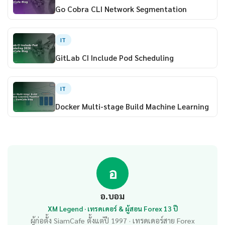
Go Cobra CLI Network Segmentation
IT
GitLab CI Include Pod Scheduling
IT
Docker Multi-stage Build Machine Learning
อ
อ.บอม
XM Legend · เทรดเดอร์ & ผู้สอน Forex 13 ปี
ผู้ก่อตั้ง SiamCafe ตั้งแต่ปี 1997 · เทรดเดอร์สาย Forex