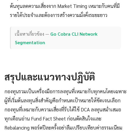
ต้นทุนลดความเสี่ยงจาก Market Timing เหมาะกับคนที่มี
รายได้ประจำและต้องการสร้างความมั่งคั่งระยะยาว
เนื้อหาเกี่ยวข้อง —
Go Cobra CLI Network
Segmentation
สรุปและแนวทางปฏิบัติ
กองทุนรวมเป็นเครื่องมือการลงทุนที่เหมาะกับทุกคนโดยเฉพาะ
ผู้ที่เริ่มต้นลงทุนสิ่งสำคัญคือกำหนดเป้าหมายให้ชัดเจนเลือก
กองทุนที่เหมาะกับความเสี่ยงที่รับได้ใช้ DCA ลงทุนสม่ำเสมอ
ทุกเดือนอ่าน Fund Fact Sheet ก่อนตัดสินใจและ
Rebalancing พอร์ตปีละครั้งอย่าลืมเปรียบเทียบค่าธรรมเนียม