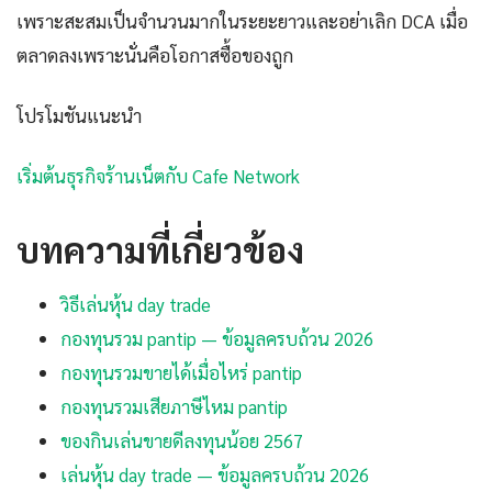
เพราะสะสมเป็นจำนวนมากในระยะยาวและอย่าเลิก DCA เมื่อ
ตลาดลงเพราะนั่นคือโอกาสซื้อของถูก
โปรโมชันแนะนำ
เริ่มต้นธุรกิจร้านเน็ตกับ Cafe Network
บทความที่เกี่ยวข้อง
วิธีเล่นหุ้น day trade
กองทุนรวม pantip — ข้อมูลครบถ้วน 2026
กองทุนรวมขายได้เมื่อไหร่ pantip
กองทุนรวมเสียภาษีไหม pantip
ของกินเล่นขายดีลงทุนน้อย 2567
เล่นหุ้น day trade — ข้อมูลครบถ้วน 2026