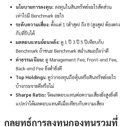
นโยบายการลงทุน:
ลงทุนในสินทรัพย์อะไรสัดส่วน
เท่าไรมี Benchmark อะไร
ระดับความเสี่ยง:
ตั้งแต่ 1 (ต่ำสุด) ถึง 8 (สูงสุด) ต้องตรง
กับที่รับได้
ผลตอบแทนย้อนหลัง:
ดู 1 ปี 3 ปี 5 ปีเทียบกับ
Benchmark ถ้าชนะ Benchmark สม่ำเสมอถือว่าดี
ค่าธรรมเนียม:
ดู Management Fee, Front-end Fee,
Back-end Fee ยิ่งต่ำยิ่งดี
Top Holdings:
ดูว่ากองทุนถือหุ้นหรือสินทรัพย์อะไร
บ้างกระจายดีหรือไม่
Sharpe Ratio:
วัดผลตอบแทนต่อความเสี่ยงยิ่งสูงยิ่งดี
แปลว่าได้ผลตอบแทนดีเมื่อเทียบกับความเสี่ยง
กลยุทธ์การลงทุนกองทุนรวมที่