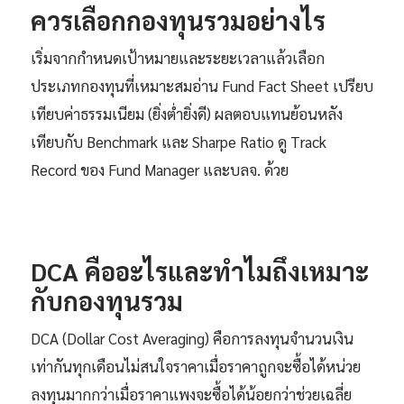
ควรเลือกกองทุนรวมอย่างไร
เริ่มจากกำหนดเป้าหมายและระยะเวลาแล้วเลือก
ประเภทกองทุนที่เหมาะสมอ่าน Fund Fact Sheet เปรียบ
เทียบค่าธรรมเนียม (ยิ่งต่ำยิ่งดี) ผลตอบแทนย้อนหลัง
เทียบกับ Benchmark และ Sharpe Ratio ดู Track
Record ของ Fund Manager และบลจ. ด้วย
DCA คืออะไรและทำไมถึงเหมาะ
กับกองทุนรวม
DCA (Dollar Cost Averaging) คือการลงทุนจำนวนเงิน
เท่ากันทุกเดือนไม่สนใจราคาเมื่อราคาถูกจะซื้อได้หน่วย
ลงทุนมากกว่าเมื่อราคาแพงจะซื้อได้น้อยกว่าช่วยเฉลี่ย