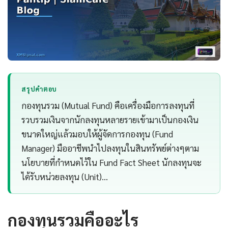
สรุปคำตอบ
กองทุนรวม (Mutual Fund) คือเครื่องมือการลงทุนที่
รวบรวมเงินจากนักลงทุนหลายรายเข้ามาเป็นกองเงิน
ขนาดใหญ่แล้วมอบให้ผู้จัดการกองทุน (Fund
Manager) มืออาชีพนำไปลงทุนในสินทรัพย์ต่างๆตาม
นโยบายที่กำหนดไว้ใน Fund Fact Sheet นักลงทุนจะ
ได้รับหน่วยลงทุน (Unit)…
กองทุนรวมคืออะไร