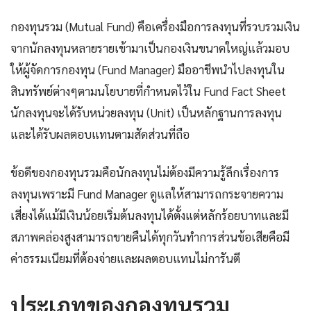
กองทุนรวม (Mutual Fund) คือเครื่องมือการลงทุนที่รวบรวมเงิน
จากนักลงทุนหลายรายเข้ามาเป็นกองเงินขนาดใหญ่แล้วมอบ
ให้ผู้จัดการกองทุน (Fund Manager) มืออาชีพนำไปลงทุนใน
สินทรัพย์ต่างๆตามนโยบายที่กำหนดไว้ใน Fund Fact Sheet
นักลงทุนจะได้รับหน่วยลงทุน (Unit) เป็นหลักฐานการลงทุน
และได้รับผลตอบแทนตามสัดส่วนที่ถือ
ข้อดีของกองทุนรวมคือนักลงทุนไม่ต้องมีความรู้ลึกเรื่องการ
ลงทุนเพราะมี Fund Manager ดูแลให้สามารถกระจายความ
เสี่ยงได้แม้มีเงินน้อยเริ่มต้นลงทุนได้ตั้งแต่หลักร้อยบาทและมี
สภาพคล่องสูงสามารถขายคืนได้ทุกวันทำการส่วนข้อเสียคือมี
ค่าธรรมเนียมที่ต้องจ่ายและผลตอบแทนไม่การันตี
ประเภทของกองทุนรวม