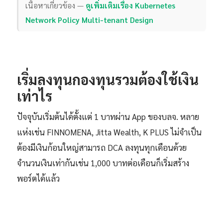
เนื้อหาเกี่ยวข้อง —
ดูเพิ่มเติมเรื่อง Kubernetes
Network Policy Multi-tenant Design
เริ่มลงทุนกองทุนรวมต้องใช้เงิน
เท่าไร
ปัจจุบันเริ่มต้นได้ตั้งแต่ 1 บาทผ่าน App ของบลจ. หลาย
แห่งเช่น FINNOMENA, Jitta Wealth, K PLUS ไม่จำเป็น
ต้องมีเงินก้อนใหญ่สามารถ DCA ลงทุนทุกเดือนด้วย
จำนวนเงินเท่ากันเช่น 1,000 บาทต่อเดือนก็เริ่มสร้าง
พอร์ตได้แล้ว