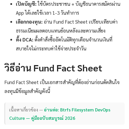
เปิดบัญชี:
ใช้บัตรประชาชน + บัญชีธนาคารสมัครผ่าน
App ได้เลยใช้เวลา 1-3 วันทำการ
เลือกกองทุน:
อ่าน Fund Fact Sheet เปรียบเทียบค่า
ธรรมเนียมผลตอบแทนย้อนหลังและความเสี่ยง
ตั้ง DCA:
ตั้งคำสั่งซื้ออัตโนมัติทุกเดือนจำนวนเงินที่
สบายใจไม่กระทบค่าใช้จ่ายประจำวัน
วิธีอ่าน Fund Fact Sheet
Fund Fact Sheet เป็นเอกสารสำคัญที่ต้องอ่านก่อนตัดสินใจ
ลงทุนมีข้อมูลสำคัญดังนี้
เนื้อหาเกี่ยวข้อง —
อ่านต่อ: Btrfs Filesystem DevOps
Culture — คู่มือฉบับสมบูรณ์ 2026