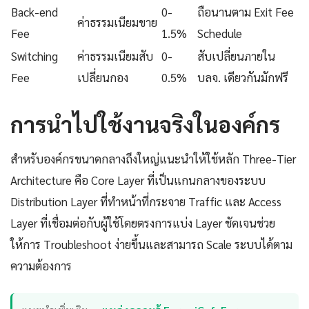
Back-end
0-
ถือนานตาม Exit Fee
ค่าธรรมเนียมขาย
Fee
1.5%
Schedule
Switching
ค่าธรรมเนียมสับ
0-
สับเปลี่ยนภายใน
Fee
เปลี่ยนกอง
0.5%
บลจ. เดียวกันมักฟรี
การนำไปใช้งานจริงในองค์กร
สำหรับองค์กรขนาดกลางถึงใหญ่แนะนำให้ใช้หลัก Three-Tier
Architecture คือ Core Layer ที่เป็นแกนกลางของระบบ
Distribution Layer ที่ทำหน้าที่กระจาย Traffic และ Access
Layer ที่เชื่อมต่อกับผู้ใช้โดยตรงการแบ่ง Layer ชัดเจนช่วย
ให้การ Troubleshoot ง่ายขึ้นและสามารถ Scale ระบบได้ตาม
ความต้องการ