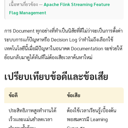
เนื้อหาเกี่ยวข้อง —
Apache Flink Streaming Feature
Flag Management
การ Document ทุกอย่างที่ทำเป็นนิสัยที่ดีไม่ว่าจะเป็นการตั้งค่า
ระบบการแก้ปัญหาหรือ Decision Log ว่าทำไมถึงเลือกใช้
เทคโนโลยีนี้เมื่อมีปัญหาในอนาคต Documentation จะช่วยให้
ย้อนกลับมาดูได้ทันทีไม่ต้องเสียเวลาค้นหาใหม่
เปรียบเทียบข้อดีและข้อเสีย
ข้อดี
ข้อเสีย
ประสิทธิภาพสูงทำงานได้
ต้องใช้เวลาเรียนรู้เบื้องต้น
เร็วและแม่นยำลดเวลา
พอสมควรมี Learning
ทำงานซ้ำซ้อน
Curve สูง