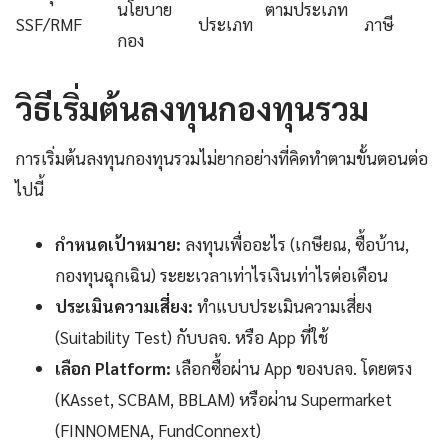
นโยบาย
ตามประเภท
SSF/RMF
ประเภท
ภาษี
กอง
วิธีเริ่มต้นลงทุนกองทุนรวม
การเริ่มต้นลงทุนกองทุนรวมไม่ยากอย่างที่คิดทำตามขั้นตอนต่อ
ไปนี้
กำหนดเป้าหมาย:
ลงทุนเพื่ออะไร (เกษียณ, ซื้อบ้าน,
กองทุนฉุกเฉิน) ระยะเวลาเท่าไรเงินเท่าไรต่อเดือน
ประเมินความเสี่ยง:
ทำแบบประเมินความเสี่ยง
(Suitability Test) กับบลจ. หรือ App ที่ใช้
เลือก Platform:
เลือกซื้อผ่าน App ของบลจ. โดยตรง
(KAsset, SCBAM, BBLAM) หรือผ่าน Supermarket
(FINNOMENA, FundConnext)