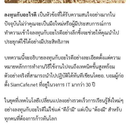
ลงทุนกับอะไรดี
เป็นหัวข้อที่ได้รับความสนใจอย่างมากใน
ปัจจุบันไม่ว่าคุณจะเป็นมือใหม่หรือผู้มีประสบการณ์การ
ทำความเข้าใจลงทุนกับอะไรดีอย่างลึกซึ้งจะช่วยให้คุณนำไป
ประยุกต์ใช้ได้อย่างมีประสิทธิภาพ
บทความนี้จะอธิบายลงทุนกับอะไรดีอย่างละเอียดตั้งแต่ความ
หมายหลักการทำงานวิธีใช้งานไปจนถึงเทคนิคขั้นสูงพร้อม
ตัวอย่างจริงที่สามารถนำไปปฏิบัติได้ทันทีเขียนโดยอ. บอมผู้ก่อ
ตั้ง SiamCafe.net ที่อยู่ในวงการ IT มากว่า 30 ปี
ในยุคที่เทคโนโลยีเปลี่ยนแปลงอย่างรวดเร็วการเรียนรู้สิ่งใหม่ๆ
อย่างลงทุนกับอะไรดีไม่ใช่แค่ "ดีถ้ามี" แต่เป็น "ต้องมี" สำหรับ
ทุกคนที่ต้องการก้าวทันโลก