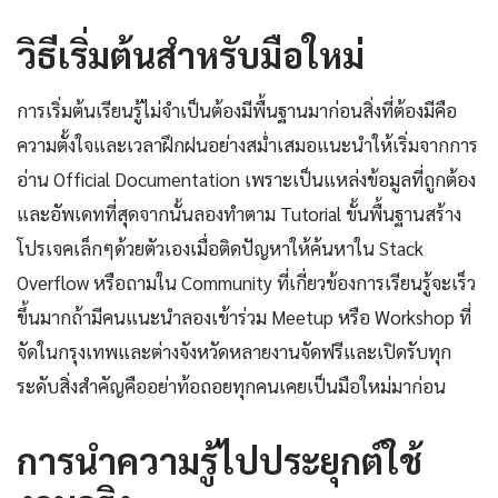
วิธีเริ่มต้นสำหรับมือใหม่
การเริ่มต้นเรียนรู้ไม่จำเป็นต้องมีพื้นฐานมาก่อนสิ่งที่ต้องมีคือ
ความตั้งใจและเวลาฝึกฝนอย่างสม่ำเสมอแนะนำให้เริ่มจากการ
อ่าน Official Documentation เพราะเป็นแหล่งข้อมูลที่ถูกต้อง
และอัพเดทที่สุดจากนั้นลองทำตาม Tutorial ขั้นพื้นฐานสร้าง
โปรเจคเล็กๆด้วยตัวเองเมื่อติดปัญหาให้ค้นหาใน Stack
Overflow หรือถามใน Community ที่เกี่ยวข้องการเรียนรู้จะเร็ว
ขึ้นมากถ้ามีคนแนะนำลองเข้าร่วม Meetup หรือ Workshop ที่
จัดในกรุงเทพและต่างจังหวัดหลายงานจัดฟรีและเปิดรับทุก
ระดับสิ่งสำคัญคืออย่าท้อถอยทุกคนเคยเป็นมือใหม่มาก่อน
การนำความรู้ไปประยุกต์ใช้