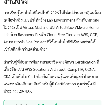
งานจริง
การเรียนรู้เทคโนโลยีใหม่ในปี 2026 ไม่ใช่แค่อ่านทฤษฎีแต่ต้อง
ลงมือทำจริงแนะนำให้สร้าง Lab Environment สำหรับทดลอง
ไม่ว่าจะเป็น Virtual Machine บน VirtualBox/VMware Home
Lab ด้วย Raspberry Pi หรือ Cloud Free Tier จาก AWS, GCP,
Azure การทำ Side Project ที่ใช้เทคโนโลยีที่เรียนจะช่วยให้
เข้าใจลึกซึ้งกว่าแค่อ่านตำรา
สำหรับผู้ที่ต้องการพัฒนาสายอาชีพควรศึกษา Certification ที่
เกี่ยวข้องเช่น AWS Solutions Architect, CompTIA, CCNA,
CKA เป็นต้นใบ Cert ช่วยยืนยันความรู้และเพิ่มมูลค่าในตลาด
แรงงานเงินเดือนเฉลี่ยสำหรับผู้มี Certification สูงกว่าผู้ไม่มี
ประมาณ 20-40%