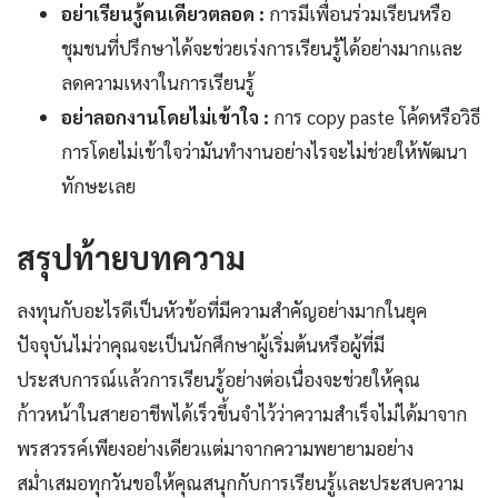
อย่าเรียนรู้คนเดียวตลอด :
การมีเพื่อนร่วมเรียนหรือ
ชุมชนที่ปรึกษาได้จะช่วยเร่งการเรียนรู้ได้อย่างมากและ
ลดความเหงาในการเรียนรู้
อย่าลอกงานโดยไม่เข้าใจ :
การ copy paste โค้ดหรือวิธี
การโดยไม่เข้าใจว่ามันทำงานอย่างไรจะไม่ช่วยให้พัฒนา
ทักษะเลย
สรุปท้ายบทความ
ลงทุนกับอะไรดีเป็นหัวข้อที่มีความสำคัญอย่างมากในยุค
ปัจจุบันไม่ว่าคุณจะเป็นนักศึกษาผู้เริ่มต้นหรือผู้ที่มี
ประสบการณ์แล้วการเรียนรู้อย่างต่อเนื่องจะช่วยให้คุณ
ก้าวหน้าในสายอาชีพได้เร็วขึ้นจำไว้ว่าความสำเร็จไม่ได้มาจาก
พรสวรรค์เพียงอย่างเดียวแต่มาจากความพยายามอย่าง
สม่ำเสมอทุกวันขอให้คุณสนุกกับการเรียนรู้และประสบความ