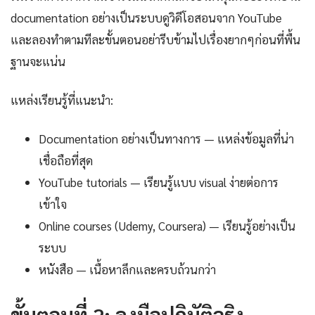
documentation อย่างเป็นระบบดูวิดีโอสอนจาก YouTube
และลองทำตามทีละขั้นตอนอย่ารีบข้ามไปเรื่องยากๆก่อนที่พื้น
ฐานจะแน่น
แหล่งเรียนรู้ที่แนะนำ:
Documentation อย่างเป็นทางการ — แหล่งข้อมูลที่น่า
เชื่อถือที่สุด
YouTube tutorials — เรียนรู้แบบ visual ง่ายต่อการ
เข้าใจ
Online courses (Udemy, Coursera) — เรียนรู้อย่างเป็น
ระบบ
หนังสือ — เนื้อหาลึกและครบถ้วนกว่า
ขั้นตอนที่ 2: ลงมือปฏิบัติจริง