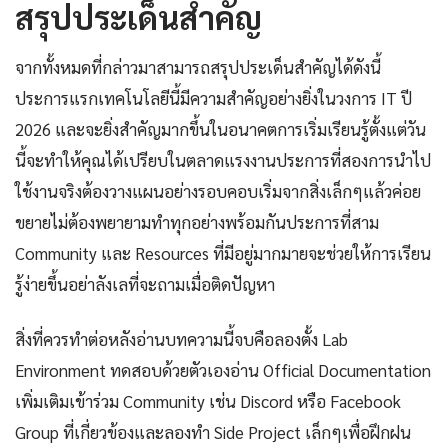
สรุปประเด็นสำคัญ
จากทั้งหมดที่กล่าวมาสามารถสรุปประเด็นสำคัญได้ดังนี้
ประการแรกเทคโนโลยีนี้มีความสำคัญอย่างยิ่งในวงการ IT ปี
2026 และจะยิ่งสำคัญมากขึ้นในอนาคตการเริ่มเรียนรู้ตั้งแต่วัน
นี้จะทำให้คุณได้เปรียบในตลาดแรงงานประการที่สองการนำไป
ใช้งานจริงต้องวางแผนอย่างรอบคอบเริ่มจากสิ่งเล็กๆแล้วค่อย
ขยายไม่ต้องพยายามทำทุกอย่างพร้อมกันประการที่สาม
Community และ Resources ที่มีอยู่มากมายจะช่วยให้การเรียน
รู้ง่ายขึ้นอย่าลังเลที่จะถามเมื่อติดปัญหา
สิ่งที่ควรทำต่อหลังอ่านบทความนี้จบคือลองตั้ง Lab
Environment ทดสอบด้วยตัวเองอ่าน Official Documentation
เพิ่มเติมเข้าร่วม Community เช่น Discord หรือ Facebook
Group ที่เกี่ยวข้องและลองทำ Side Project เล็กๆเพื่อฝึกฝน