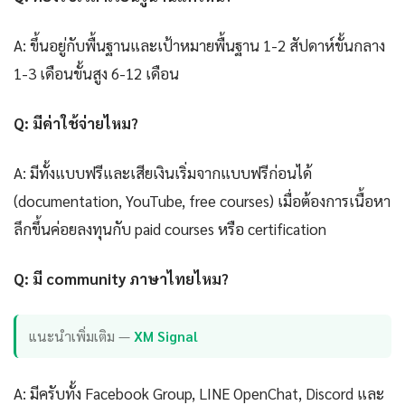
A: ขึ้นอยู่กับพื้นฐานและเป้าหมายพื้นฐาน 1-2 สัปดาห์ขั้นกลาง
1-3 เดือนขั้นสูง 6-12 เดือน
Q: มีค่าใช้จ่ายไหม?
A: มีทั้งแบบฟรีและเสียเงินเริ่มจากแบบฟรีก่อนได้
(documentation, YouTube, free courses) เมื่อต้องการเนื้อหา
ลึกขึ้นค่อยลงทุนกับ paid courses หรือ certification
Q: มี community ภาษาไทยไหม?
แนะนำเพิ่มเติม —
XM Signal
A: มีครับทั้ง Facebook Group, LINE OpenChat, Discord และ