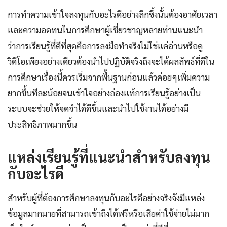
การทำความเข้าใจลงทุนกับอะไรดีอย่างลึกซึ้งนั้นต้องอาศัยเวลา
และความอดทนในการศึกษาผู้เชี่ยวชาญหลายท่านแนะนำ
ว่าการเรียนรู้ที่ดีที่สุดคือการลงมือทำจริงไม่ใช่แค่อ่านหรือดู
วิดีโอเพียงอย่างเดียวต้องนำไปปฏิบัติจริงถึงจะได้ผลลัพธ์ที่ดีใน
การศึกษาเรื่องนี้ควรเริ่มจากพื้นฐานก่อนแล้วค่อยๆเพิ่มความ
ยากขึ้นทีละน้อยจนเข้าใจอย่างถ่องแท้การเรียนรู้อย่างเป็น
ระบบจะช่วยให้จดจำได้ดีขึ้นและนำไปใช้งานได้อย่างมี
ประสิทธิภาพมากขึ้น
แหล่งเรียนรู้ที่แนะนำสำหรับลงทุน
กับอะไรดี
สำหรับผู้ที่ต้องการศึกษาลงทุนกับอะไรดีอย่างจริงจังมีแหล่ง
ข้อมูลมากมายที่สามารถเข้าถึงได้ฟรีหรือเสียค่าใช้จ่ายไม่มาก