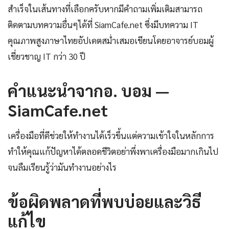
สำเร็จในเส้นทางที่เลือกครับหากมีคำถามเพิ่มเติมสามารถ
ติดตามบทความอื่นๆได้ที่ SiamCafe.net ซึ่งมีบทความ IT
คุณภาพสูงภาษาไทยอัปเดตสม่ำเสมอเขียนโดยอาจารย์บอมผู้
เชี่ยวชาญ IT กว่า 30 ปี
คำแนะนำจากอ. บอม —
SiamCafe.net
เครื่องมือที่ดีช่วยให้ทำงานได้เร็วขึ้นแต่ความเข้าใจในหลักการ
ทำให้คุณแก้ปัญหาได้ตลอดชีวิตอย่าพึ่งพาเครื่องมือมากเกินไป
จนลืมเรียนรู้ว่ามันทำงานอย่างไร
ข้อผิดพลาดที่พบบ่อยและวิธี
แก้ไข