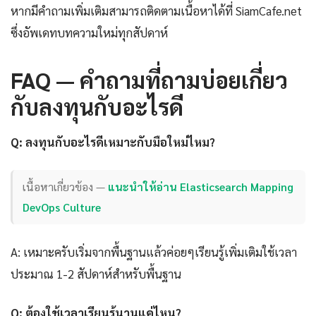
หากมีคำถามเพิ่มเติมสามารถติดตามเนื้อหาได้ที่ SiamCafe.net
ซึ่งอัพเดทบทความใหม่ทุกสัปดาห์
FAQ — คำถามที่ถามบ่อยเกี่ยว
กับลงทุนกับอะไรดี
Q: ลงทุนกับอะไรดีเหมาะกับมือใหม่ไหม?
เนื้อหาเกี่ยวข้อง —
แนะนำให้อ่าน Elasticsearch Mapping
DevOps Culture
A: เหมาะครับเริ่มจากพื้นฐานแล้วค่อยๆเรียนรู้เพิ่มเติมใช้เวลา
ประมาณ 1-2 สัปดาห์สำหรับพื้นฐาน
Q: ต้องใช้เวลาเรียนรู้นานแค่ไหน?