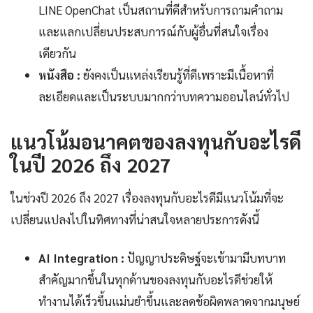
LINE OpenChat เป็นสถานที่ดีสำหรับการถามคำถาม
และแลกเปลี่ยนประสบการณ์กับผู้อื่นที่สนใจเรื่อง
เดียวกัน
หนังสือ :
ยังคงเป็นแหล่งเรียนรู้ที่ดีเพราะมีเนื้อหาที่
ละเอียดและเป็นระบบมากกว่าบทความออนไลน์ทั่วไป
แนวโน้มอนาคตของลงทุนกับอะไรดี
ในปี 2026 ถึง 2027
ในช่วงปี 2026 ถึง 2027 เรื่องลงทุนกับอะไรดีมีแนวโน้มที่จะ
เปลี่ยนแปลงไปในทิศทางที่น่าสนใจหลายประการดังนี้
AI Integration :
ปัญญาประดิษฐ์จะเข้ามามีบทบาท
สำคัญมากขึ้นในทุกด้านของลงทุนกับอะไรดีช่วยให้
ทำงานได้เร็วขึ้นแม่นยำขึ้นและลดข้อผิดพลาดจากมนุษย์