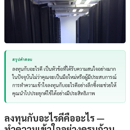
สรุปคำตอบ
ลงทุนกับอะไรดี เป็นหัวข้อที่ได้รับความสนใจอย่างมาก
ในปัจจุบันไม่ว่าคุณจะเป็นมือใหม่หรือผู้มีประสบการณ์
การทำความเข้าใจลงทุนกับอะไรดีอย่างลึกซึ้งจะช่วยให้
คุณนำไปประยุกต์ใช้ได้อย่างมีประสิทธิภาพ
ลงทุนกับอะไรดีคืออะไร —
ทำความเข้าใจอย่างครบถ้วน