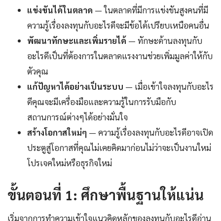
แข่งขันได้ในตลาด
— ในตลาดที่มีการแข่งขันสูงคนที่มี
ความรู้เรื่องลงทุนกับอะไรดีจะมีข้อได้เปรียบเหนือคนอื่น
พัฒนาทักษะและเพิ่มรายได้
— ทักษะด้านลงทุนกับ
อะไรดีเป็นที่ต้องการในตลาดแรงงานช่วยเพิ่มมูลค่าให้กับ
ตัวคุณ
แก้ปัญหาได้อย่างเป็นระบบ
— เมื่อเข้าใจลงทุนกับอะไร
ดีคุณจะมีเครื่องมือและความรู้ในการรับมือกับ
สถานการณ์ต่างๆได้อย่างมั่นใจ
สร้างโอกาสใหม่ๆ
— ความรู้เรื่องลงทุนกับอะไรดีอาจเปิด
ประตูสู่โอกาสที่คุณไม่เคยคิดมาก่อนไม่ว่าจะเป็นงานใหม่
โปรเจคใหม่หรือธุรกิจใหม่
ขั้นตอนที่ 1: ศึกษาพื้นฐานให้แน่น
เริ่มจากการทำความเข้าใจแนวคิดหลักของลงทุนกับอะไรดีอ่าน