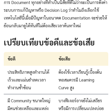
การ Document ทุกอย่างที่ทำเป็นนิสัยที่ดีไม่ว่าจะเป็นการตั้งค่า
ระบบการแก้ปัญหาหรือ Decision Log ว่าทำไมถึงเลือกใช้
เทคโนโลยีนี้เมื่อมีปัญหาในอนาคต Documentation จะช่วยให้
ย้อนกลับมาดูได้ทันทีไม่ต้องเสียเวลาค้นหาใหม่
เปรียบเทียบข้อดีและข้อเสีย
ข้อดี
ข้อเสีย
ประสิทธิภาพสูงทำงานได้
ต้องใช้เวลาเรียนรู้เบื้องต้น
เร็วและแม่นยำลดเวลา
พอสมควรมี Learning
ทำงานซ้ำซ้อน
Curve สูง
มี Community ขนาดใหญ่
บางฟีเจอร์อาจยังไม่เสถียร
มีคนช่วยเหลือและแหล่ง
หรือมีการเปลี่ยนแปลงบ่อย