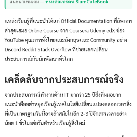
แนะนำเพิ่มเติม —
หนังสือเทรดที่ SiamCafeBook
แหล่งเรียนรู้ที่แนะนำได้แก่ Official Documentation ที่อัพเดท
ล่าสุดเสมอ Online Course จาก Coursera Udemy edX ช่อง
YouTube คุณภาพทั้งไทยและอังกฤษและ Community อย่าง
Discord Reddit Stack Overflow ที่ช่วยแลกเปลี่ยน
ประสบการณ์กับนักพัฒนาทั่วโลก
เคล็ดลับจากประสบการณ์จริง
จากประสบการณ์ทำงานด้าน IT มากว่า 25 ปีสิ่งที่ผมอยาก
แนะนำคืออย่าหยุดเรียนรู้เทคโนโลยีเปลี่ยนแปลงตลอดเวลาสิ่ง
ที่เป็นมาตรฐานวันนี้อาจล้าสมัยในอีก 2-3 ปีจัดสรรเวลาอย่าง
น้อย 1 ชั่วโมงต่อวันสำหรับเรียนรู้สิ่งใหม่