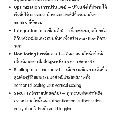
Optimization (การปรับแต่ง)
— ปรับแต่งให้ทำงานได้
เร็วขึ้นใช้ resource น้อยลงผลลัพธ์ดีขึ้นวัดผลด้วย
metrics ที่ชัดเจน
Integration (การเชื่อมต่อ)
— เชื่อมต่อลงทุนกับอะไร
ดีกับเครื่องมือและระบบอื่นๆเพื่อสร้าง workflow ที่ครบ
วงจร
Monitoring (การติดตาม)
— ติดตามผลลัพธ์อย่างต่อ
เนื่องตั้ง alert เมื่อมีปัญหาปรับปรุงจาก data จริง
Scaling (การขยายขนาด)
— เมื่อความต้องการเพิ่มขึ้น
คุณต้องรู้วิธีขยายระบบอย่างมีประสิทธิภาพทั้ง
horizontal scaling และ vertical scaling
Security (ความปลอดภัย)
— ทุกระบบต้องคำนึงถึง
ความปลอดภัยตั้งแต่ authentication, authorization,
encryption ไปจนถึง audit logging