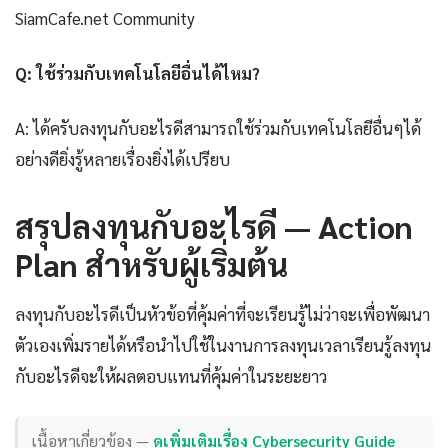
SiamCafe.net Community
Q: ใช้ร่วมกับเทคโนโลยีอื่นได้ไหม?
A: ได้ครับลงทุนกับอะไรดีสามารถใช้ร่วมกับเทคโนโลยีอื่นๆได้
อย่างดียิ่งรู้หลายเรื่องยิ่งได้เปรียบ
สรุปลงทุนกับอะไรดี — Action
Plan สำหรับผู้เริ่มต้น
ลงทุนกับอะไรดีเป็นหัวข้อที่คุ้มค่าที่จะเรียนรู้ไม่ว่าจะเพื่อพัฒนา
ตัวเองเพิ่มรายได้หรือนำไปใช้ในงานการลงทุนเวลาเรียนรู้ลงทุน
กับอะไรดีจะให้ผลตอบแทนที่คุ้มค่าในระยะยาว
เนื้อหาเกี่ยวข้อง —
ดูเพิ่มเติมเรื่อง Cybersecurity Guide