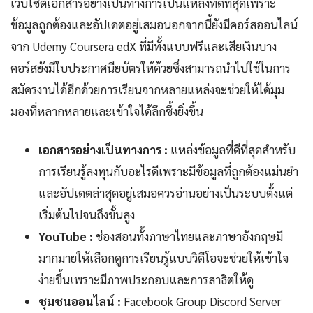
เว็บไซต์เอกสารอย่างเป็นทางการเป็นแหล่งที่ดีที่สุดเพราะ
ข้อมูลถูกต้องและอัปเดตอยู่เสมอนอกจากนี้ยังมีคอร์สออนไลน์
จาก Udemy Coursera edX ที่มีทั้งแบบฟรีและเสียเงินบาง
คอร์สยังมีใบประกาศนียบัตรให้ด้วยซึ่งสามารถนำไปใช้ในการ
สมัครงานได้อีกด้วยการเรียนจากหลายแหล่งจะช่วยให้ได้มุม
มองที่หลากหลายและเข้าใจได้ลึกซึ้งยิ่งขึ้น
เอกสารอย่างเป็นทางการ :
แหล่งข้อมูลที่ดีที่สุดสำหรับ
การเรียนรู้ลงทุนกับอะไรดีเพราะมีข้อมูลที่ถูกต้องแม่นยำ
และอัปเดตล่าสุดอยู่เสมอควรอ่านอย่างเป็นระบบตั้งแต่
เริ่มต้นไปจนถึงขั้นสูง
YouTube :
ช่องสอนทั้งภาษาไทยและภาษาอังกฤษมี
มากมายให้เลือกดูการเรียนรู้แบบวิดีโอจะช่วยให้เข้าใจ
ง่ายขึ้นเพราะมีภาพประกอบและการสาธิตให้ดู
ชุมชนออนไลน์ :
Facebook Group Discord Server