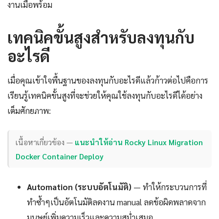
งานเมื่อพร้อม
เทคนิคขั้นสูงสำหรับลงทุนกับ
อะไรดี
เมื่อคุณเข้าใจพื้นฐานของลงทุนกับอะไรดีแล้วก้าวต่อไปคือการ
เรียนรู้เทคนิคขั้นสูงที่จะช่วยให้คุณใช้ลงทุนกับอะไรดีได้อย่าง
เต็มศักยภาพ:
เนื้อหาเกี่ยวข้อง —
แนะนำให้อ่าน Rocky Linux Migration
Docker Container Deploy
Automation (ระบบอัตโนมัติ)
— ทำให้กระบวนการที่
ทำซ้ำๆเป็นอัตโนมัติลดงาน manual ลดข้อผิดพลาดจาก
มนุษย์เพิ่มความเร็วและความสม่ำเสมอ