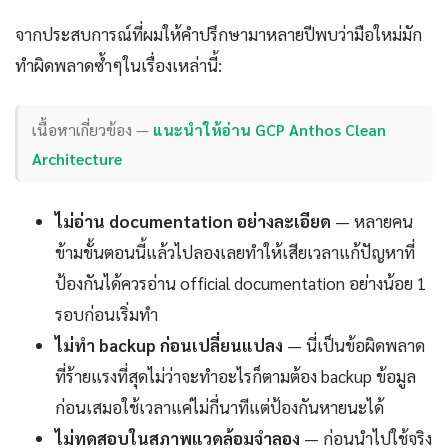
จากประสบการณ์ที่ผมให้คำปรึกษามาหลายปีพบว่ามือใหม่มัก
ทำผิดพลาดซ้ำๆในเรื่องเหล่านี้:
เนื้อหาเกี่ยวข้อง —
แนะนำให้อ่าน GCP Anthos Clean
Architecture
ไม่อ่าน documentation อย่างละเอียด
— หลายคน
ข้ามขั้นตอนนี้แล้วไปลองเลยทำให้เสียเวลาแก้ปัญหาที่
ป้องกันได้ควรอ่าน official documentation อย่างน้อย 1
รอบก่อนเริ่มทำ
ไม่ทำ backup ก่อนเปลี่ยนแปลง
— นี่เป็นข้อผิดพลาด
ที่ร้ายแรงที่สุดไม่ว่าจะทำอะไรก็ตามต้อง backup ข้อมูล
ก่อนเสมอใช้เวลาแค่ไม่กี่นาทีแต่ป้องกันหายนะได้
ไม่ทดสอบในสภาพแวดล้อมจำลอง
— ก่อนนำไปใช้จริง