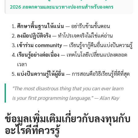
2026 ภยคกคามและแนวทางปองกนสำหรับองคกร
ศึกษาพื้นฐานให้แน่น
— อย่ารีบข้ามขั้นตอน
ลงมือปฏิบัติจริง
— ทำโปรเจคจริงไม่ใช่แค่อ่าน
เข้าร่วม community
— เรียนรู้จากู้คืนอื่นแบ่งปันความรู้
เรียนรู้อย่างต่อเนื่อง
— เทคโนโลยีเปลี่ยนแปลงตลอด
เวลา
แบ่งปันความรู้ให้ผู้อื่น
— การสอนคือวิธีเรียนรู้ที่ดีที่สุด
"The most disastrous thing that you can ever learn
is your first programming language." — Alan Kay
ข้อมูลเพิ่มเติมเกี่ยวกับลงทุนกับ
อะไรดีที่ควรรู้