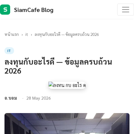
SiamCafe Blog
S
หน้าแรก
›
it
›
ลงทุนกับอะไรดี — ข้อมูลครบถ้วน 2026
IT
ลงทุนกับอะไรดี — ข้อมูลครบถ้วน
2026
อ.บอม
28 May 2026