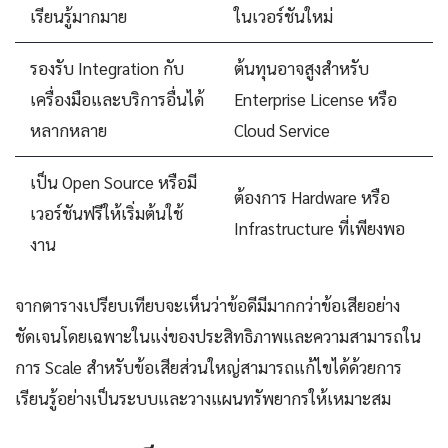
เรียนรู้มากมาย
ในเวอร์ชันใหม่
รองรับ Integration กับ
ต้นทุนอาจสูงสำหรับ
เครื่องมือและบริการอื่นได้
Enterprise License หรือ
หลากหลาย
Cloud Service
เป็น Open Source หรือมี
ต้องการ Hardware หรือ
เวอร์ชันฟรีให้เริ่มต้นใช้
Infrastructure ที่เพียงพอ
งาน
จากตารางเปรียบเทียบจะเห็นว่าข้อดีมีมากกว่าข้อเสียอย่าง
ชัดเจนโดยเฉพาะในแง่ของประสิทธิภาพและความสามารถใน
การ Scale สำหรับข้อเสียส่วนใหญ่สามารถแก้ไขได้ด้วยการ
เรียนรู้อย่างเป็นระบบและวางแผนทรัพยากรให้เหมาะสม