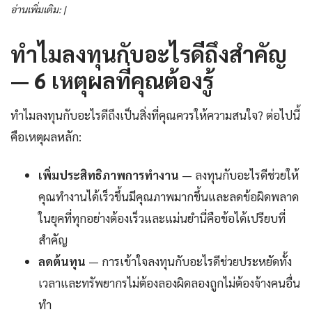
อ่านเพิ่มเติม: |
ทำไมลงทุนกับอะไรดีถึงสำคัญ
— 6 เหตุผลที่คุณต้องรู้
ทำไมลงทุนกับอะไรดีถึงเป็นสิ่งที่คุณควรให้ความสนใจ? ต่อไปนี้
คือเหตุผลหลัก:
เพิ่มประสิทธิภาพการทำงาน
— ลงทุนกับอะไรดีช่วยให้
คุณทำงานได้เร็วขึ้นมีคุณภาพมากขึ้นและลดข้อผิดพลาด
ในยุคที่ทุกอย่างต้องเร็วและแม่นยำนี่คือข้อได้เปรียบที่
สำคัญ
ลดต้นทุน
— การเข้าใจลงทุนกับอะไรดีช่วยประหยัดทั้ง
เวลาและทรัพยากรไม่ต้องลองผิดลองถูกไม่ต้องจ้างคนอื่น
ทำ