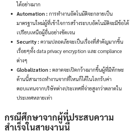
ได้อย่างมาก
Automation :
การทำงานอัตโนมัติจะกลายเป็น
มาตรฐานใหม่ผู้ที่เข้าใจการสร้างระบบอัตโนมัติจะมีข้อได้
เปรียบเหนือผู้อื่นอย่างชัดเจน
Security :
ความปลอดภัยจะเป็นเรื่องที่สำคัญมากขึ้น
เรื่อยๆทั้ง data privacy encryption และ compliance
ต่างๆ
Globalization :
ตลาดจะเปิดกว้างมากขึ้นผู้ที่มีทักษะ
ด้านนี้สามารถทำงานจากที่ไหนก็ได้ในโลกรับค่า
ตอบแทนจากบริษัทต่างประเทศที่จ่ายสูงกว่าตลาดใน
ประเทศหลายเท่า
กรณีศึกษาจากผู้ที่ประสบความ
สำเร็จในสายงานนี้