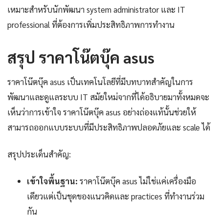
เหมาะสำหรับนักพัฒนา system administrator และ IT
professional ที่ต้องการเพิ่มประสิทธิภาพการทำงาน
สรุป ราคาโน๊ตบุ๊ค asus
ราคาโน๊ตบุ๊ค asus เป็นเทคโนโลยีที่มีบทบาทสำคัญในการ
พัฒนาและดูแลระบบ IT สมัยใหม่จากที่ได้อธิบายมาทั้งหมดจะ
เห็นว่าการเข้าใจ ราคาโน๊ตบุ๊ค asus อย่างถ่องแท้นั้นช่วยให้
สามารถออกแบบระบบที่มีประสิทธิภาพปลอดภัยและ scale ได้
สรุปประเด็นสำคัญ:
เข้าใจพื้นฐาน:
ราคาโน๊ตบุ๊ค asus ไม่ใช่แค่เครื่องมือ
เดียวแต่เป็นชุดของแนวคิดและ practices ที่ทำงานร่วม
กัน