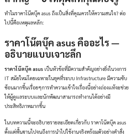
ทำไมราคาโน๊ตบุ๊ค asus ถึงเป็นสิ่งที่คุณควรให้ความสนใจ? ต่อ
ไปนี้คือเหตุผลหลัก:
ราคาโน๊ตบุ๊ค asus คืออะไร —
อธิบายแบบเจาะลึก
ราคาโน๊ตบุ๊ค asus
เป็นหัวข้อที่มีความสำคัญอย่างยิ่งในวงการ
IT สมัยใหม่โดยเฉพาะในยุคที่ระบบ Infrastructure มีความซับ
ซ้อนมากขึ้นเรื่อยๆการทำความเข้าใจเรื่องนี้อย่างถ่องแท้จะช่วย
ให้ผู้ดูแลระบบและนักพัฒนาสามารถทำงานได้อย่างมี
ประสิทธิภาพมากขึ้น
ในบทความนี้จะอธิบายรายละเอียดเกี่ยวกับ ราคาโน๊ตบุ๊ค asus
ตั้งแต่พื้นฐานไปจนถึงการนำไปใช้งานจริงพร้อมตัวอย่างคำสั่ง