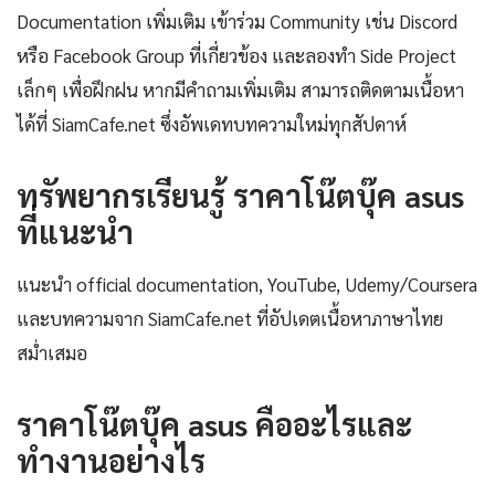
Documentation เพิ่มเติม เข้าร่วม Community เช่น Discord
หรือ Facebook Group ที่เกี่ยวข้อง และลองทำ Side Project
เล็กๆ เพื่อฝึกฝน หากมีคำถามเพิ่มเติม สามารถติดตามเนื้อหา
ได้ที่ SiamCafe.net ซึ่งอัพเดทบทความใหม่ทุกสัปดาห์
ทรัพยากรเรียนรู้ ราคาโน๊ตบุ๊ค asus
ที่แนะนำ
แนะนำ official documentation, YouTube, Udemy/Coursera
และบทความจาก SiamCafe.net ที่อัปเดตเนื้อหาภาษาไทย
สม่ำเสมอ
ราคาโน๊ตบุ๊ค asus คืออะไรและ
ทำงานอย่างไร