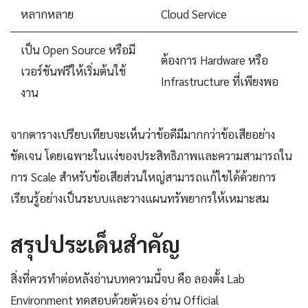
หลากหลาย
Cloud Service
เป็น Open Source หรือมี
ต้องการ Hardware หรือ
เวอร์ชันฟรีให้เริ่มต้นใช้
Infrastructure ที่เพียงพอ
งาน
จากตารางเปรียบเทียบจะเห็นว่าข้อดีมีมากกว่าข้อเสียอย่าง
ชัดเจน โดยเฉพาะในแง่ของประสิทธิภาพและความสามารถใน
การ Scale สำหรับข้อเสียส่วนใหญ่สามารถแก้ไขได้ด้วยการ
เรียนรู้อย่างเป็นระบบและวางแผนทรัพยากรให้เหมาะสม
สรุปประเด็นสำคัญ
สิ่งที่ควรทำต่อหลังอ่านบทความนี้จบ คือ ลองตั้ง Lab
Environment ทดสอบด้วยตัวเอง อ่าน Official