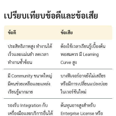
เปรียบเทียบข้อดีและข้อเสีย
ข้อดี
ข้อเสีย
ประสิทธิภาพสูง ทำงานได้
ต้องใช้เวลาเรียนรู้เบื้องต้น
เร็วและแม่นยำ ลดเวลา
พอสมควร มี Learning
ทำงานซ้ำซ้อน
Curve สูง
มี Community ขนาดใหญ่
บางฟีเจอร์อาจยังไม่เสถียร
มีคนช่วยเหลือและแหล่ง
หรือมีการเปลี่ยนแปลงบ่อย
เรียนรู้มากมาย
ในเวอร์ชันใหม่
รองรับ Integration กับ
ต้นทุนอาจสูงสำหรับ
เครื่องมือและบริการอื่นได้
Enterprise License หรือ