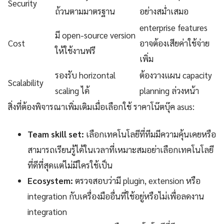
Security
ถ้วนตามมาตรฐาน
อย่างสม่ำเสมอ
enterprise features
มี open-source version
Cost
อาจต้องเสียค่าใช้จ่าย
ให้ใช้งานฟรี
เพิ่ม
รองรับ horizontal
ต้องวางแผน capacity
Scalability
scaling ได้
planning ล่วงหน้า
สิ่งที่ต้องพิจารณาเพิ่มเติมเมื่อเลือกใช้ ราคาโน๊ตบุ๊ค asus:
Team skill set:
เลือกเทคโนโลยีที่ทีมมีความคุ้นเคยหรือ
สามารถเรียนรู้ได้ในเวลาที่เหมาะสมอย่าเลือกเทคโนโลยี
ที่ดีที่สุดแต่ไม่มีใครใช้เป็น
Ecosystem:
ตรวจสอบว่ามี plugin, extension หรือ
integration กับเครื่องมืออื่นที่ใช้อยู่หรือไม่เพื่อลดงาน
integration