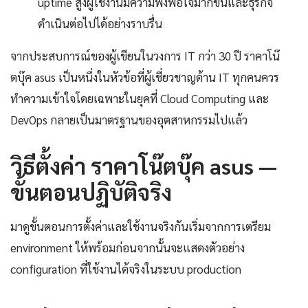
uptime สูงผู้ใช้งานมีความพึงพอใจมากขึ้นและธุรกิจ
ดำเนินต่อไปได้อย่างราบรื่น
จากประสบการณ์ของผู้เขียนในวงการ IT กว่า 30 ปี ราคาโน๊
ตบุ๊ค asus เป็นหนึ่งในหัวข้อที่ผู้เชี่ยวชาญด้าน IT ทุกคนควร
ทำความเข้าใจโดยเฉพาะในยุคที่ Cloud Computing และ
DevOps กลายเป็นมาตรฐานของอุตสาหกรรมไปแล้ว
วิธีตั้งค่า ราคาโน๊ตบุ๊ค asus —
ขั้นตอนปฏิบัติจริง
มาดูขั้นตอนการตั้งค่าและใช้งานจริงกันเริ่มจากการเตรียม
environment ให้พร้อมก่อนจากนั้นจะแสดงตัวอย่าง
configuration ที่ใช้งานได้จริงในระบบ production