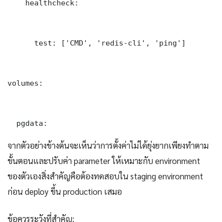
    healthcheck:

      test: ['CMD', 'redis-cli', 'ping']

volumes:

  pgdata:
จากตัวอย่างข้างต้นจะเห็นว่าการตั้งค่าไม่ได้ยุ่งยากเพียงทำตาม
ขั้นตอนและปรับค่า parameter ให้เหมาะกับ environment
ของตัวเองสิ่งสำคัญคือต้องทดสอบใน staging environment
ก่อน deploy ขึ้น production เสมอ
ข้อควรระวังที่สำคัญ: