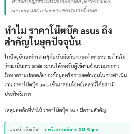
ความสำคัญเพราะส่งผลโดยตรงต่อ performance,
security และ reliability ของระบบทั้งหมด
ทำไม ราคาโน๊ตบุ๊ค asus ถึง
สำคัญในยุคปัจจุบัน
ในปัจจุบันองค์กรต่างๆต้องรับมือกับความท้าทายหลายด้านไม่
ว่าจะเป็นการ scale ระบบให้รองรับผู้ใช้งานจำนวนมากการ
รักษาความปลอดภัยของข้อมูลหรือการลดต้นทุนในการดำเนิน
งาน ราคาโน๊ตบุ๊ค asus เข้ามาตอบโจทย์เหล่านี้ได้อย่างมี
ประสิทธิภาพ
เหตุผลหลักที่ทำให้ ราคาโน๊ตบุ๊ค asus มีความสำคัญ:
แนะนำเพิ่มเติม —
บทวิเคราะห์จาก XM Signal