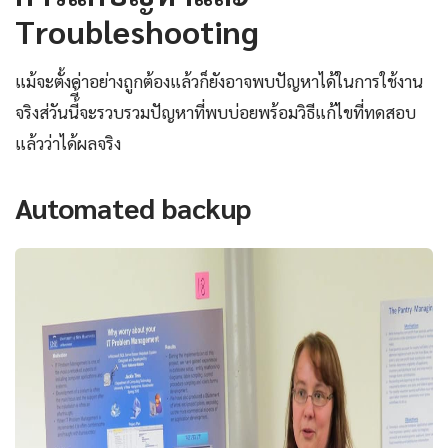
Troubleshooting
แม้จะตั้งค่าอย่างถูกต้องแล้วก็ยังอาจพบปัญหาได้ในการใช้งาน
จริงส่วันนี้ี้จะรวบรวมปัญหาที่พบบ่อยพร้อมวิธีแก้ไขที่ทดสอบ
แล้วว่าได้ผลจริง
Automated backup