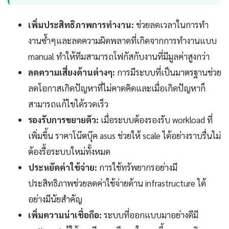
เพิ่มประสิทธิภาพการทำงาน:
ช่วยลดเวลาในการทำ
งานซ้ำๆและลดความผิดพลาดที่เกิดจากการทำงานแบบ
manual ทำให้ทีมสามารถโฟกัสกับงานที่มีมูลค่าสูงกว่า
ลดความเสี่ยงด้านต่างๆ:
การมีระบบที่เป็นมาตรฐานช่วย
ลดโอกาสเกิดปัญหาที่ไม่คาดคิดและเมื่อเกิดปัญหาก็
สามารถแก้ไขได้รวดเร็ว
รองรับการขยายตัว:
เมื่อระบบต้องรองรับ workload ที่
เพิ่มขึ้น ราคาโน๊ตบุ๊ค asus ช่วยให้ scale ได้อย่างราบรื่นไม่
ต้องรื้อระบบใหม่ทั้งหมด
ประหยัดค่าใช้จ่าย:
การใช้ทรัพยากรอย่างมี
ประสิทธิภาพช่วยลดค่าใช้จ่ายด้าน infrastructure ได้
อย่างมีนัยสำคัญ
เพิ่มความน่าเชื่อถือ:
ระบบที่ออกแบบมาอย่างดีมี