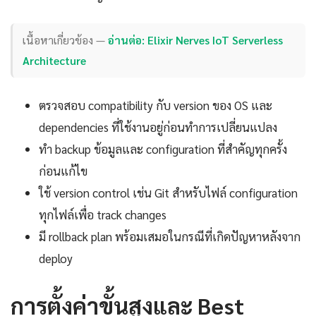
เนื้อหาเกี่ยวข้อง —
อ่านต่อ: Elixir Nerves IoT Serverless
Architecture
ตรวจสอบ compatibility กับ version ของ OS และ
dependencies ที่ใช้งานอยู่ก่อนทำการเปลี่ยนแปลง
ทำ backup ข้อมูลและ configuration ที่สำคัญทุกครั้ง
ก่อนแก้ไข
ใช้ version control เช่น Git สำหรับไฟล์ configuration
ทุกไฟล์เพื่อ track changes
มี rollback plan พร้อมเสมอในกรณีที่เกิดปัญหาหลังจาก
deploy
การตั้งค่าขั้นสูงและ Best