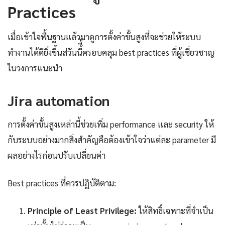
Practices
เมื่อเข้าใจพื้นฐานแล้วมาดูการตั้งค่าขั้นสูงที่จะช่วยให้ระบบ
ทำงานได้ดียิ่งขึ้นส่วันนี้ี้ครอบคลุม best practices ที่ผู้เชี่ยวชาญ
ในวงการแนะนำ
Jira automation
การตั้งค่าขั้นสูงเหล่านี้ช่วยเพิ่ม performance และ security ให้
กับระบบอย่างมากสิ่งสำคัญคือต้องเข้าใจว่าแต่ละ parameter มี
ผลอย่างไรก่อนปรับเปลี่ยนค่า
Best practices ที่ควรปฏิบัติตาม:
Principle of Least Privilege:
ให้สิทธิ์เฉพาะที่จำเป็น