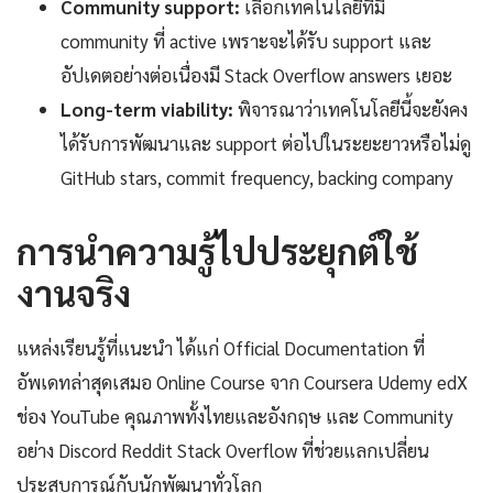
Community support:
เลือกเทคโนโลยีที่มี
community ที่ active เพราะจะได้รับ support และ
อัปเดตอย่างต่อเนื่องมี Stack Overflow answers เยอะ
Long-term viability:
พิจารณาว่าเทคโนโลยีนี้จะยังคง
ได้รับการพัฒนาและ support ต่อไปในระยะยาวหรือไม่ดู
GitHub stars, commit frequency, backing company
การนำความรู้ไปประยุกต์ใช้
งานจริง
แหล่งเรียนรู้ที่แนะนำ ได้แก่ Official Documentation ที่
อัพเดทล่าสุดเสมอ Online Course จาก Coursera Udemy edX
ช่อง YouTube คุณภาพทั้งไทยและอังกฤษ และ Community
อย่าง Discord Reddit Stack Overflow ที่ช่วยแลกเปลี่ยน
ประสบการณ์กับนักพัฒนาทั่วโลก