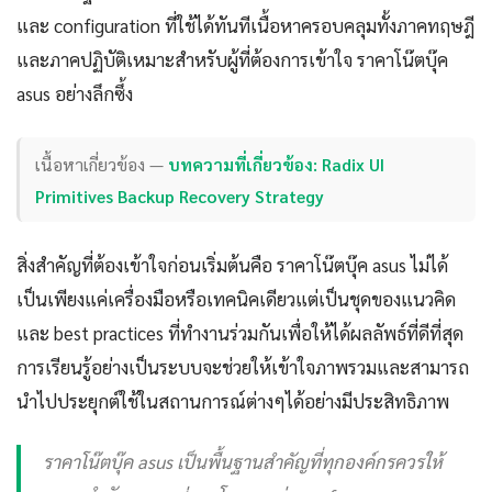
และ configuration ที่ใช้ได้ทันทีเนื้อหาครอบคลุมทั้งภาคทฤษฎี
และภาคปฏิบัติเหมาะสำหรับผู้ที่ต้องการเข้าใจ ราคาโน๊ตบุ๊ค
asus อย่างลึกซึ้ง
เนื้อหาเกี่ยวข้อง —
บทความที่เกี่ยวข้อง: Radix UI
Primitives Backup Recovery Strategy
สิ่งสำคัญที่ต้องเข้าใจก่อนเริ่มต้นคือ ราคาโน๊ตบุ๊ค asus ไม่ได้
เป็นเพียงแค่เครื่องมือหรือเทคนิคเดียวแต่เป็นชุดของแนวคิด
และ best practices ที่ทำงานร่วมกันเพื่อให้ได้ผลลัพธ์ที่ดีที่สุด
การเรียนรู้อย่างเป็นระบบจะช่วยให้เข้าใจภาพรวมและสามารถ
นำไปประยุกต์ใช้ในสถานการณ์ต่างๆได้อย่างมีประสิทธิภาพ
ราคาโน๊ตบุ๊ค asus เป็นพื้นฐานสำคัญที่ทุกองค์กรควรให้