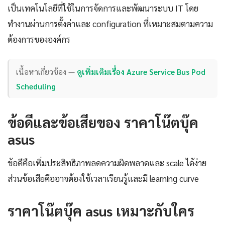
เป็นเทคโนโลยีที่ใช้ในการจัดการและพัฒนาระบบ IT โดย
ทำงานผ่านการตั้งค่าและ configuration ที่เหมาะสมตามความ
ต้องการขององค์กร
เนื้อหาเกี่ยวข้อง —
ดูเพิ่มเติมเรื่อง Azure Service Bus Pod
Scheduling
ข้อดีและข้อเสียของ ราคาโน๊ตบุ๊ค
asus
ข้อดีคือเพิ่มประสิทธิภาพลดความผิดพลาดและ scale ได้ง่าย
ส่วนข้อเสียคืออาจต้องใช้เวลาเรียนรู้และมี learning curve
ราคาโน๊ตบุ๊ค asus เหมาะกับใคร