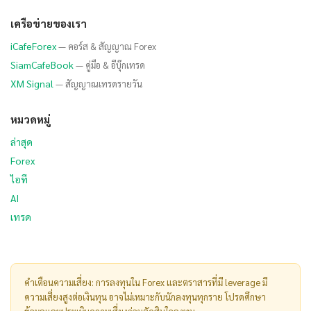
เครือข่ายของเรา
iCafeForex
— คอร์ส & สัญญาณ Forex
SiamCafeBook
— คู่มือ & อีบุ๊กเทรด
XM Signal
— สัญญาณเทรดรายวัน
หมวดหมู่
ล่าสุด
Forex
ไอที
AI
เทรด
คำเตือนความเสี่ยง: การลงทุนใน Forex และตราสารที่มี leverage มี
ความเสี่ยงสูงต่อเงินทุน อาจไม่เหมาะกับนักลงทุนทุกราย โปรดศึกษา