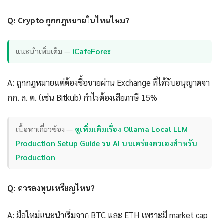
Q: Crypto ถูกกฎหมายในไทยไหม?
แนะนำเพิ่มเติม —
iCafeForex
A: ถูกกฎหมายแต่ต้องซื้อขายผ่าน Exchange ที่ได้รับอนุญาตจา
กก. ล. ต. (เช่น Bitkub) กำไรต้องเสียภาษี 15%
เนื้อหาเกี่ยวข้อง —
ดูเพิ่มเติมเรื่อง Ollama Local LLM
Production Setup Guide รน AI บนเคร่องตวเองสำหรับ
Production
Q: ควรลงทุนเหรียญไหน?
A: มือใหม่แนะนำเริ่มจาก BTC และ ETH เพราะมี market cap