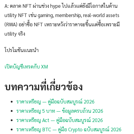
A: ตลาด NFT ผ่านช่วง hype ไปแล้วแต่ยังมีโอกาสในด้าน
utility NFT เช่น gaming, membership, real-world assets
(RWA) อย่าซื้อ NFT เพราะหวังว่าราคาจะขึ้นแต่ซื้อเพราะมี
utility จริง
โปรโมชันแนะนำ
เปิดบัญชีเทรดกับ XM
บทความที่เกี่ยวข้อง
ราคาเหรียญ — คู่มือฉบับสมบูรณ์ 2026
ราคาเหรียญ 5 บาท — ข้อมูลครบถ้วน 2026
ราคาเหรียญ Act — คู่มือฉบับสมบูรณ์ 2026
ราคาเหรียญ BTC — คู่มือ Crypto ฉบับสมบูรณ์ 2026