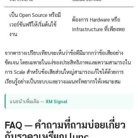
เป็น Open Source หรือมี
ต้องการ Hardware หรือ
เวอร์ชันฟรีให้เริ่มต้นใช้
Infrastructure ที่เพียงพอ
งาน
จากตารางเปรียบเทียบจะเห็นว่าข้อดีมีมากกว่าข้อเสียอย่าง
ชัดเจน โดยเฉพาะในแง่ของประสิทธิภาพและความสามารถใน
การ Scale สำหรับข้อเสียส่วนใหญ่สามารถแก้ไขได้ด้วยการ
เรียนรู้อย่างเป็นระบบและวางแผนทรัพยากรให้เหมาะสม
แนะนำเพิ่มเติม —
XM Signal
FAQ — คำถามที่ถามบ่อยเกี่ยว
กับราคาเหรียญ lunc