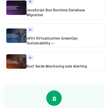
AI
JavaScript Bun Runtime Database
Migration
AI
oVirt Virtualization GreenOps
Sustainability —
AI
Rust Serde Monitoring และ Alerting
อ