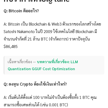
Q: Bitcoin คืออะไร?
A: Bitcoin เป็น Blockchain & Web3 ตัวแรกของโลกสร้างโดย
Satoshi Nakamoto ในปี 2009 ใช้เทคโนโลยี Blockchain มี
จำนวนจำกัดที่ 21 ล้าน BTC (จำกัดถาวร) ราคาปัจจุบัน
$86,485
เนื้อหาเกี่ยวข้อง —
บทความที่เกี่ยวข้อง: LLM
Quantization GGUF Cost Optimization
Q: ลงทุน Crypto ต้องใช้เงินเท่าไหร่?
A: เริ่มต้นได้ตั้งแต่ 100 บาทไม่จำเป็นต้องซื้อทั้ง 1 BTC คุณ
สามารถซื้อเศษส่วนได้ (เช่น 0.001 BTC)