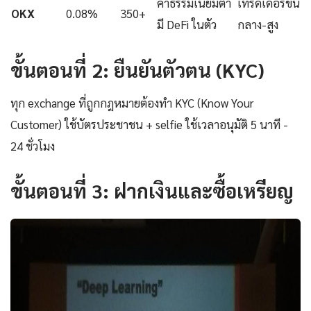
ค่าธรรมเนียมต่ำ
เทรดเดอร์ขั้น
OKX
0.08%
350+
มี DeFi ในตัว
กลาง-สูง
ขั้นตอนที่ 2: ยืนยันตัวตน (KYC)
ทุก exchange ที่ถูกกฎหมายต้องทำ KYC (Know Your
Customer) ใช้บัตรประชาชน + selfie ใช้เวลาอนุมัติ 5 นาที -
24 ชั่วโมง
ขั้นตอนที่ 3: ฝากเงินและซื้อเหรียญ