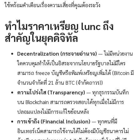
ใช้พร้อมคำเตือนเรื่องความเสี่ยงที่คุณต้องระวัง
ทำไมราคาเหรียญ lunc ถึง
สำคัญในยุคดิจิทัล
Decentralization (กระจายอำนาจ)
— ไม่มีหน่วยงาน
ใดควบคุมทำให้เป็นอิสระจากนโยบายรัฐบาลไม่มีใคร
สามารถ freeze บัญชีหรือพิมพ์เหรียญเพิ่มได้ (Bitcoin มี
จำนวนจำกัดที่ 21 ล้าน BTC (จำกัดถาวร))
ความโปร่งใส (Transparency)
— ทุกธุรกรรมบันทึก
บน Blockchain สามารถตรวจสอบได้ทุกเมื่อไม่มีการ
ปลอมแปลงไม่มีการแก้ไขย้อนหลัง
การเข้าถึง (Financial Inclusion)
— ทุกคนที่มี
อินเทอร์เน็ตสามารถใช้งานได้ไม่ต้องมีบัญชีธนาคารไม่