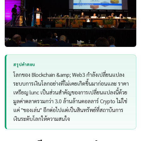
สรุปคำตอบ
โลกของ Blockchain &amp; Web3 กำลังเปลี่ยนแปลง
ระบบการเงินโลกอย่างที่ไม่เคยเกิดขึ้นมาก่อนและ ราคา
เหรียญ lunc เป็นส่วนสำคัญของการเปลี่ยนแปลงนี้ด้วย
มูลค่าตลาดรวมกว่า 3.0 ล้านล้านดอลลาร์ Crypto ไม่ใช่
แค่ "ของเล่น" อีกต่อไปแต่เป็นสินทรัพย์ที่สถาบันการ
เงินระดับโลกให้ความสนใจ