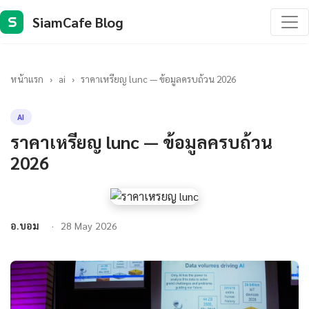
SiamCafe Blog
S
หน้าแรก
›
ai
›
ราคาเหรียญ lunc — ข้อมูลครบถ้วน 2026
AI
ราคาเหรียญ lunc — ข้อมูลครบถ้วน
2026
อ.บอม
28 May 2026