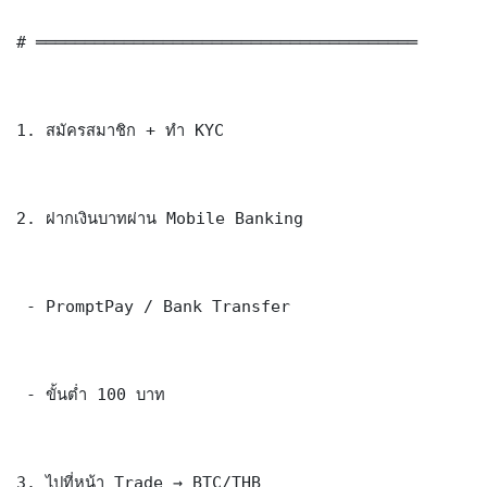
# ═══════════════════════════════════════

1. สมัครสมาชิก + ทำ KYC

2. ฝากเงินบาทผ่าน Mobile Banking

 - PromptPay / Bank Transfer

 - ขั้นต่ำ 100 บาท

3. ไปที่หน้า Trade → BTC/THB
