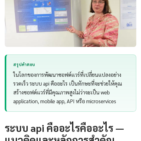
สรุปคำตอบ
ในโลกของการพัฒนาซอฟต์แวร์ที่เปลี่ยนแปลงอย่าง
รวดเร็ว ระบบ api คืออะไร เป็นทักษะที่จะช่วยให้คุณ
สร้างซอฟต์แวร์ที่มีคุณภาพสูงไม่ว่าจะเป็น web
application, mobile app, API หรือ microservices
ระบบ api คืออะไรคืออะไร —
แนวคิดและหลักการสำคัญ