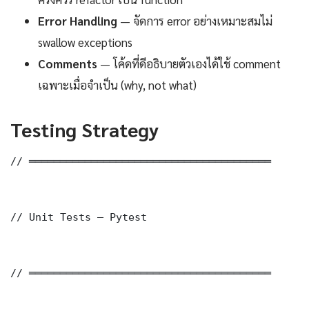
Error Handling
— จัดการ error อย่างเหมาะสมไม่
swallow exceptions
Comments
— โค้ดที่ดีอธิบายตัวเองได้ใช้ comment
เฉพาะเมื่อจำเป็น (why, not what)
Testing Strategy
// ═══════════════════════════════════════

// Unit Tests — Pytest

// ═══════════════════════════════════════
