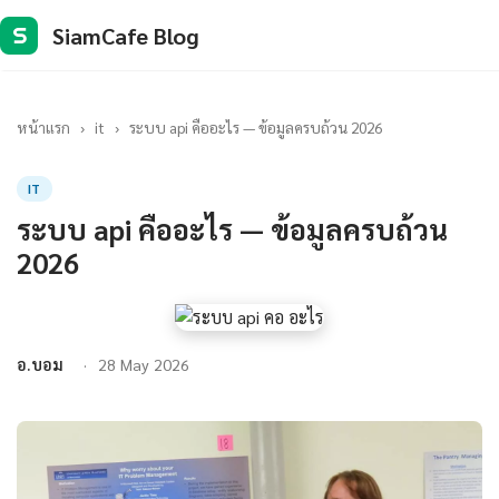
SiamCafe Blog
S
หน้าแรก
›
it
›
ระบบ api คืออะไร — ข้อมูลครบถ้วน 2026
IT
ระบบ api คืออะไร — ข้อมูลครบถ้วน
2026
อ.บอม
28 May 2026