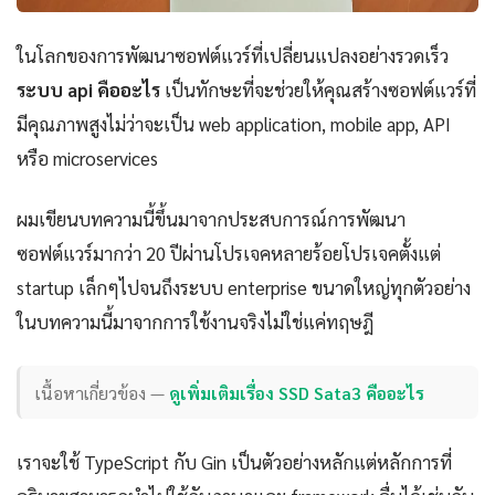
ในโลกของการพัฒนาซอฟต์แวร์ที่เปลี่ยนแปลงอย่างรวดเร็ว
ระบบ api คืออะไร
เป็นทักษะที่จะช่วยให้คุณสร้างซอฟต์แวร์ที่
มีคุณภาพสูงไม่ว่าจะเป็น web application, mobile app, API
หรือ microservices
ผมเขียนบทความนี้ขึ้นมาจากประสบการณ์การพัฒนา
ซอฟต์แวร์มากว่า 20 ปีผ่านโปรเจคหลายร้อยโปรเจคตั้งแต่
startup เล็กๆไปจนถึงระบบ enterprise ขนาดใหญ่ทุกตัวอย่าง
ในบทความนี้มาจากการใช้งานจริงไม่ใช่แค่ทฤษฎี
เนื้อหาเกี่ยวข้อง —
ดูเพิ่มเติมเรื่อง SSD Sata3 คืออะไร
เราจะใช้ TypeScript กับ Gin เป็นตัวอย่างหลักแต่หลักการที่