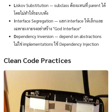
L
iskov Substitution — subclass ต้องแทนที่ parent ได้
โดยไม่ทำให้ระบบพัง
I
nterface Segregation — แยก interface ให้เล็กและ
เฉพาะเจาะจงอย่าสร้าง "God Interface"
D
ependency Inversion — depend on abstractions
ไม่ใช่ implementations ใช้ Dependency Injection
Clean Code Practices