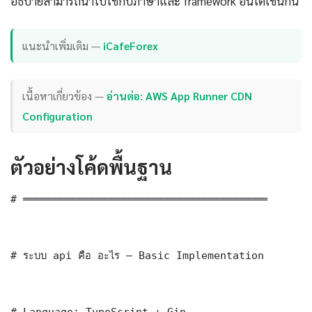
อธิบายสามารถนำไปใช้กับภาษาและ framework อื่นได้เช่นกัน
แนะนำเพิ่มเติม —
iCafeForex
เนื้อหาเกี่ยวข้อง —
อ่านต่อ: AWS App Runner CDN
Configuration
ตัวอย่างโค้ดพื้นฐาน
# ═══════════════════════════════════════

# ระบบ api คือ อะไร — Basic Implementation

# Language: TypeScript + Gin
