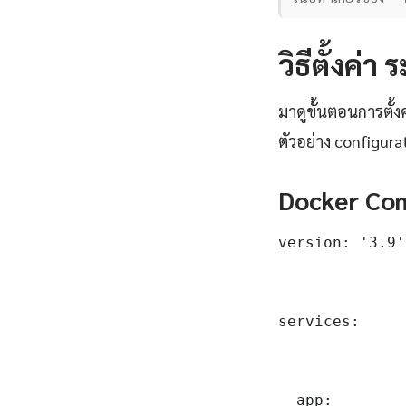
วิธีตั้งค่
มาดูขั้นตอนการตั้
ตัวอย่าง configura
Docker Com
version: '3.9'

services:

  app:
