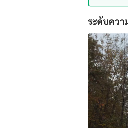
ระดับความ