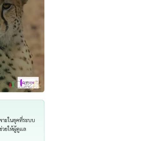
ฉพาะในยุคที่ระบบ
่วยให้ผู้ดูแล