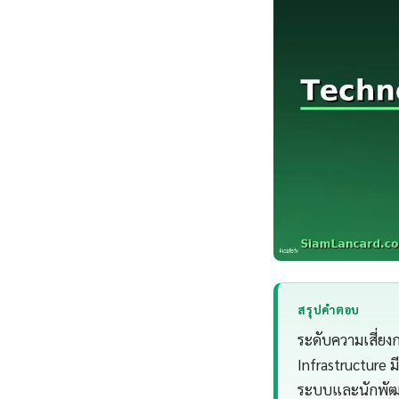
สรุปคำตอบ
ระดับความเสี่ยง
Infrastructure ม
ระบบและนักพัฒน