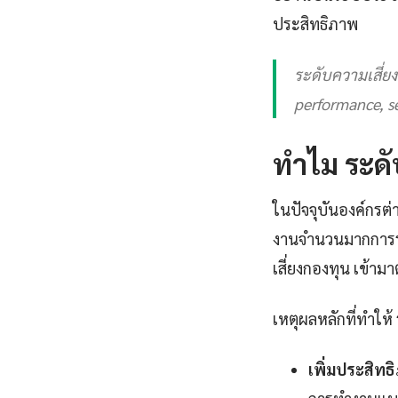
ประสิทธิภาพ
ระดับความเสี่ย
performance, se
ทำไม ระดั
ในปัจจุบันองค์กรต่
งานจำนวนมากการร
เสี่ยงกองทุน เข้าม
เหตุผลหลักที่ทำให้
เพิ่มประสิท