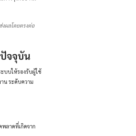
ะส่งผลโดยตรงต่อ
ัจจุบัน
ะบบให้รองรับผู้ใช้
งาน ระดับความ
พลาดที่เกิดจาก