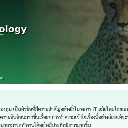
กองทุน เป็นหัวข้อที่มีความสำคัญอย่างยิ่งในวงการ IT สมัยใหม่โดยเ
ีความซับซ้อนมากขึ้นเรื่อยๆการทำความเข้าใจเรื่องนี้อย่างถ่องแท้จะช
าสามารถทำงานได้อย่างมีประสิทธิภาพมากขึ้น