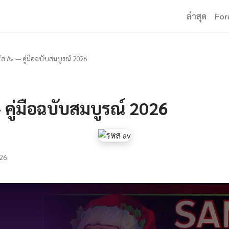
ล่าสุด
For
ัส Av — คู่มือฉบับสมบูรณ์ 2026
 คู่มือฉบับสมบูรณ์ 2026
26