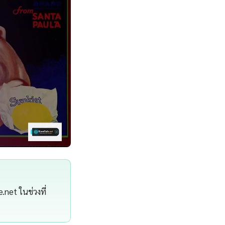
.net ในช่วงที่