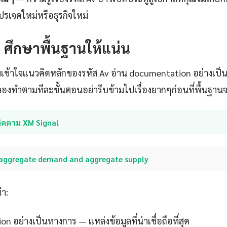
ปรเจคใหม่หรือธุรกิจใหม่
1: ศึกษาพื้นฐานให้แน่น
เข้าใจแนวคิดหลักของรหัส Av อ่าน documentation อย่างเป็
งทำตามทีละขั้นตอนอย่ารีบข้ามไปเรื่องยากๆก่อนที่พื้นฐาน
ติดตาม XM Signal
aggregate demand and aggregate supply
นำ:
 อย่างเป็นทางการ — แหล่งข้อมูลที่น่าเชื่อถือที่สุด