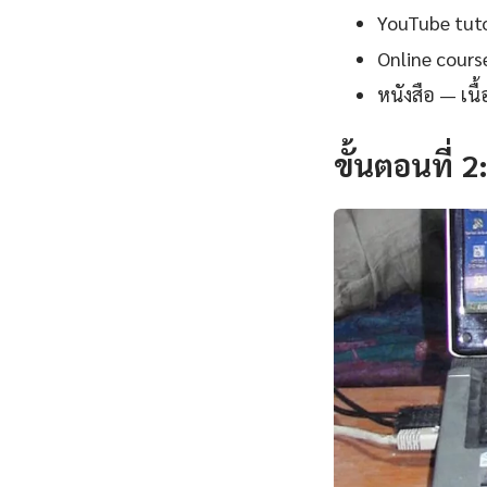
YouTube tutor
Online cours
หนังสือ — เน
ขั้นตอนที่ 2