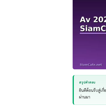
สรุปคำตอบ
ยินดีต้อนรับสู่เก
ผ่านมา