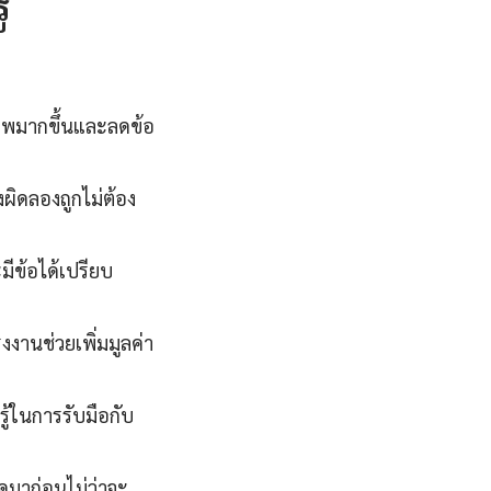
้
ภาพมากขึ้นและลดข้อ
ผิดลองถูกไม่ต้อง
ะมีข้อได้เปรียบ
งานช่วยเพิ่มมูลค่า
รู้ในการรับมือกับ
ิดมาก่อนไม่ว่าจะ