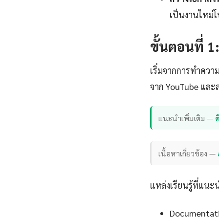
เป็นงานใหม่โ
ขั้นตอนที่ 
เริ่มจากการทำความ
จาก YouTube และลอ
แนะนำเพิ่มเติม —
เนื้อหาเกี่ยวข้อง —
แหล่งเรียนรู้ที่แนะ
Documentation