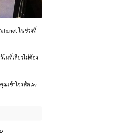
afe.net ในช่วงที่
้ในที่เดียวไม่ต้อง
คุณเข้าใจรหัส Av