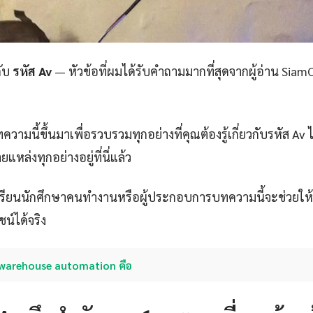
กับ
รหัส Av
— หัวข้อที่ผมได้รับคำถามมากที่สุดจากผู้อ่าน SiamC
ามนี้ขึ้นมาเพื่อรวบรวมทุกอย่างที่คุณต้องรู้เกี่ยวกับรหัส Av ไว
หล่งทุกอย่างอยู่ที่นี่แล้ว
กเรียนนักศึกษาคนทำงานหรือผู้ประกอบการบทความนี้จะช่วยให้
์ได้จริง
warehouse automation คือ