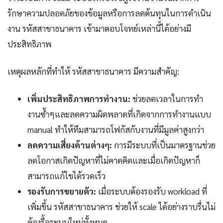
รักษาความปลอดภัยของข้อมูลหรือการลดต้นทุนในการดำเนิน
งาน รหัสสาขาธนาคาร เข้ามาตอบโจทย์เหล่านี้ได้อย่างมี
ประสิทธิภาพ
เหตุผลหลักที่ทำให้ รหัสสาขาธนาคาร มีความสำคัญ:
เพิ่มประสิทธิภาพการทำงาน:
ช่วยลดเวลาในการทำ
งานซ้ำๆและลดความผิดพลาดที่เกิดจากการทำงานแบบ
manual ทำให้ทีมสามารถโฟกัสกับงานที่มีมูลค่าสูงกว่า
ลดความเสี่ยงด้านต่างๆ:
การมีระบบที่เป็นมาตรฐานช่วย
ลดโอกาสเกิดปัญหาที่ไม่คาดคิดและเมื่อเกิดปัญหาก็
สามารถแก้ไขได้รวดเร็ว
รองรับการขยายตัว:
เมื่อระบบต้องรองรับ workload ที่
เพิ่มขึ้น รหัสสาขาธนาคาร ช่วยให้ scale ได้อย่างราบรื่นไม่
ต้องรื้อระบบใหม่ทั้งหมด