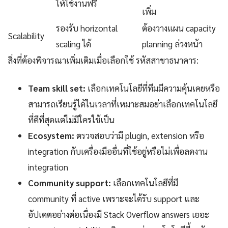
ให้ใช้งานฟรี
เพิ่ม
รองรับ horizontal
ต้องวางแผน capacity
Scalability
scaling ได้
planning ล่วงหน้า
สิ่งที่ต้องพิจารณาเพิ่มเติมเมื่อเลือกใช้ รหัสสาขาธนาคาร:
Team skill set:
เลือกเทคโนโลยีที่ทีมมีความคุ้นเคยหรือ
สามารถเรียนรู้ได้ในเวลาที่เหมาะสมอย่าเลือกเทคโนโลยี
ที่ดีที่สุดแต่ไม่มีใครใช้เป็น
Ecosystem:
ตรวจสอบว่ามี plugin, extension หรือ
integration กับเครื่องมืออื่นที่ใช้อยู่หรือไม่เพื่อลดงาน
integration
Community support:
เลือกเทคโนโลยีที่มี
community ที่ active เพราะจะได้รับ support และ
อัปเดตอย่างต่อเนื่องมี Stack Overflow answers เยอะ