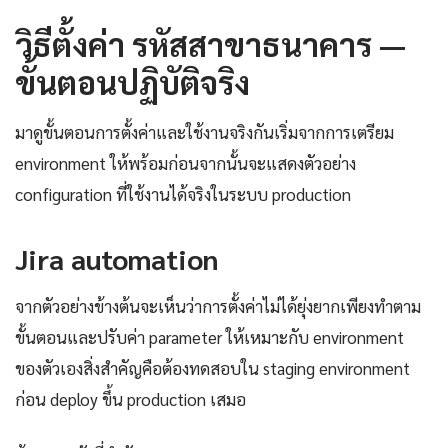
วิธีตั้งค่า รหัสสาขาธนาคาร —
ขั้นตอนปฏิบัติจริง
มาดูขั้นตอนการตั้งค่าและใช้งานจริงกันเริ่มจากการเตรียม
environment ให้พร้อมก่อนจากนั้นจะแสดงตัวอย่าง
configuration ที่ใช้งานได้จริงในระบบ production
Jira automation
จากตัวอย่างข้างต้นจะเห็นว่าการตั้งค่าไม่ได้ยุ่งยากเพียงทำตาม
ขั้นตอนและปรับค่า parameter ให้เหมาะกับ environment
ของตัวเองสิ่งสำคัญคือต้องทดสอบใน staging environment
ก่อน deploy ขึ้น production เสมอ