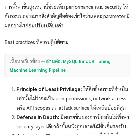
การตั้งค่าขั้นสูงเหล่านี้ช่วยเพิ่ม performance และ security ให้
กับระบบอย่างมากสิ่งสำคัญคือต้องเข้าใจว่าแต่ละ parameter มี
ผลอย่างไรก่อนปรับเปลี่ยนค่า
Best practices ที่ควรปฏิบัติตาม:
เนื้อหาเกี่ยวข้อง —
อ่านต่อ: MySQL InnoDB Tuning
Machine Learning Pipeline
Principle of Least Privilege:
ให้สิทธิ์เฉพาะที่จำเป็น
เท่านั้นไม่ว่าจะเป็น user permissions, network access
หรือ API scopes ลด attack surface ให้เหลือน้อยที่สุด
Defense in Depth:
มีหลายชั้นของการป้องกันไม่พึ่งพา
security layer เดียวถ้าชั้นหนึ่งถูกเจาะยังมีชั้นอื่นรองรับ