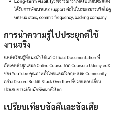
Long-term viability:
พิจารณาว่าเทคโนโลยีนี้จะยังคง
ได้รับการพัฒนาและ support ต่อไปในระยะยาวหรือไม่ดู
GitHub stars, commit frequency, backing company
การนำความรู้ไปประยุกต์ใช้
งานจริง
แหล่งเรียนรู้ที่แนะนำ ได้แก่ Official Documentation ที่
อัพเดทล่าสุดเสมอ Online Course จาก Coursera Udemy edX
ช่อง YouTube คุณภาพทั้งไทยและอังกฤษ และ Community
อย่าง Discord Reddit Stack Overflow ที่ช่วยแลกเปลี่ยน
ประสบการณ์กับนักพัฒนาทั่วโลก
เปรียบเทียบข้อดีและข้อเสีย