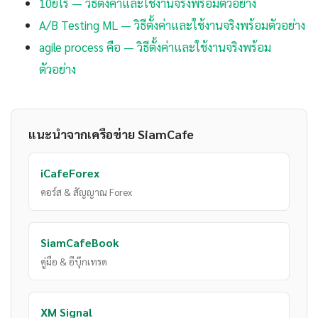
10ยโร — วิธีตั้งค่าและใช้งานจริงพร้อมตัวอย่าง
A/B Testing ML — วิธีตั้งค่าและใช้งานจริงพร้อมตัวอย่าง
agile process คือ — วิธีตั้งค่าและใช้งานจริงพร้อม
ตัวอย่าง
แนะนำจากเครือข่าย SiamCafe
iCafeForex
คอร์ส & สัญญาณ Forex
SiamCafeBook
คู่มือ & อีบุ๊กเทรด
XM Signal