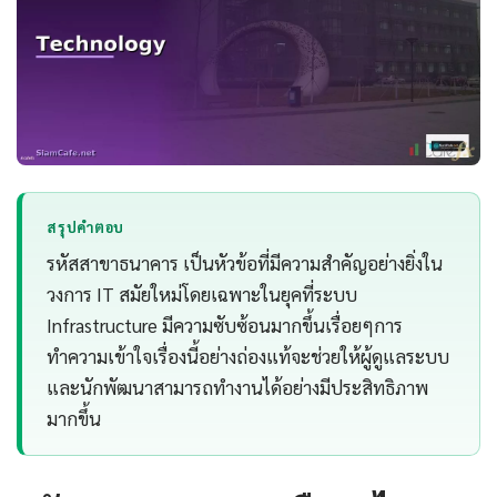
สรุปคำตอบ
รหัสสาขาธนาคาร เป็นหัวข้อที่มีความสำคัญอย่างยิ่งใน
วงการ IT สมัยใหม่โดยเฉพาะในยุคที่ระบบ
Infrastructure มีความซับซ้อนมากขึ้นเรื่อยๆการ
ทำความเข้าใจเรื่องนี้อย่างถ่องแท้จะช่วยให้ผู้ดูแลระบบ
และนักพัฒนาสามารถทำงานได้อย่างมีประสิทธิภาพ
มากขึ้น