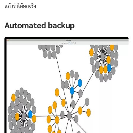
แล้วว่าได้ผลจริง
Automated backup