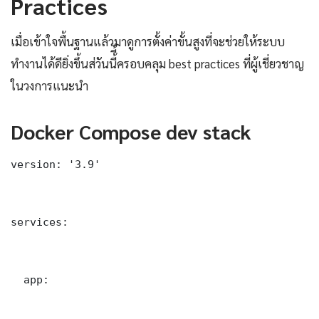
Practices
เมื่อเข้าใจพื้นฐานแล้วมาดูการตั้งค่าขั้นสูงที่จะช่วยให้ระบบ
ทำงานได้ดียิ่งขึ้นส่วันนี้ี้ครอบคลุม best practices ที่ผู้เชี่ยวชาญ
ในวงการแนะนำ
Docker Compose dev stack
version: '3.9'

services:

  app:
