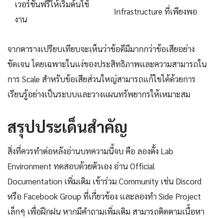
เวอร์ชันฟรีให้เริ่มต้นใช้
Infrastructure ที่เพียงพอ
งาน
จากตารางเปรียบเทียบจะเห็นว่าข้อดีมีมากกว่าข้อเสียอย่าง
ชัดเจน โดยเฉพาะในแง่ของประสิทธิภาพและความสามารถใน
การ Scale สำหรับข้อเสียส่วนใหญ่สามารถแก้ไขได้ด้วยการ
เรียนรู้อย่างเป็นระบบและวางแผนทรัพยากรให้เหมาะสม
สรุปประเด็นสำคัญ
สิ่งที่ควรทำต่อหลังอ่านบทความนี้จบ คือ ลองตั้ง Lab
Environment ทดสอบด้วยตัวเอง อ่าน Official
Documentation เพิ่มเติม เข้าร่วม Community เช่น Discord
หรือ Facebook Group ที่เกี่ยวข้อง และลองทำ Side Project
เล็กๆ เพื่อฝึกฝน หากมีคำถามเพิ่มเติม สามารถติดตามเนื้อหา