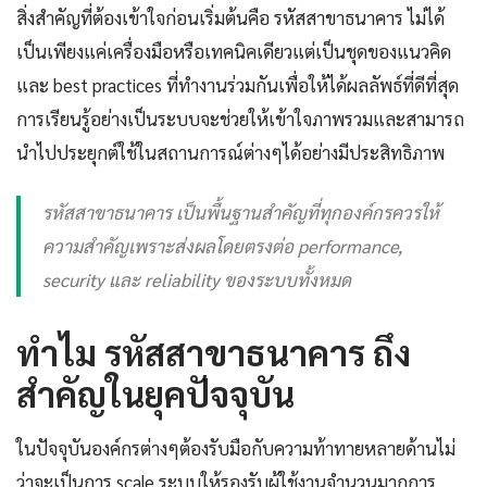
สิ่งสำคัญที่ต้องเข้าใจก่อนเริ่มต้นคือ รหัสสาขาธนาคาร ไม่ได้
เป็นเพียงแค่เครื่องมือหรือเทคนิคเดียวแต่เป็นชุดของแนวคิด
และ best practices ที่ทำงานร่วมกันเพื่อให้ได้ผลลัพธ์ที่ดีที่สุด
การเรียนรู้อย่างเป็นระบบจะช่วยให้เข้าใจภาพรวมและสามารถ
นำไปประยุกต์ใช้ในสถานการณ์ต่างๆได้อย่างมีประสิทธิภาพ
รหัสสาขาธนาคาร เป็นพื้นฐานสำคัญที่ทุกองค์กรควรให้
ความสำคัญเพราะส่งผลโดยตรงต่อ performance,
security และ reliability ของระบบทั้งหมด
ทำไม รหัสสาขาธนาคาร ถึง
สำคัญในยุคปัจจุบัน
ในปัจจุบันองค์กรต่างๆต้องรับมือกับความท้าทายหลายด้านไม่
ว่าจะเป็นการ scale ระบบให้รองรับผู้ใช้งานจำนวนมากการ