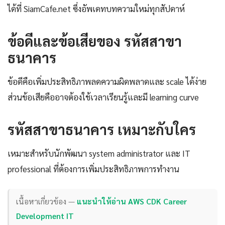
ได้ที่ SiamCafe.net ซึ่งอัพเดทบทความใหม่ทุกสัปดาห์
ข้อดีและข้อเสียของ รหัสสาขา
ธนาคาร
ข้อดีคือเพิ่มประสิทธิภาพลดความผิดพลาดและ scale ได้ง่าย
ส่วนข้อเสียคืออาจต้องใช้เวลาเรียนรู้และมี learning curve
รหัสสาขาธนาคาร เหมาะกับใคร
เหมาะสำหรับนักพัฒนา system administrator และ IT
professional ที่ต้องการเพิ่มประสิทธิภาพการทำงาน
เนื้อหาเกี่ยวข้อง —
แนะนำให้อ่าน AWS CDK Career
Development IT