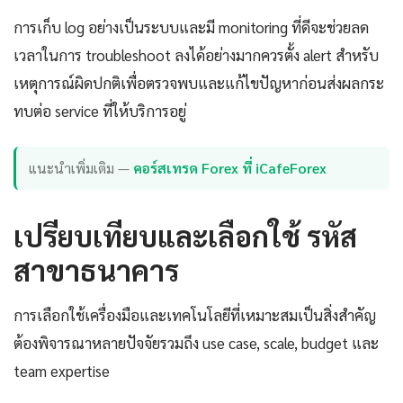
การเก็บ log อย่างเป็นระบบและมี monitoring ที่ดีจะช่วยลด
เวลาในการ troubleshoot ลงได้อย่างมากควรตั้ง alert สำหรับ
เหตุการณ์ผิดปกติเพื่อตรวจพบและแก้ไขปัญหาก่อนส่งผลกระ
ทบต่อ service ที่ให้บริการอยู่
แนะนำเพิ่มเติม —
คอร์สเทรด Forex ที่ iCafeForex
เปรียบเทียบและเลือกใช้ รหัส
สาขาธนาคาร
การเลือกใช้เครื่องมือและเทคโนโลยีที่เหมาะสมเป็นสิ่งสำคัญ
ต้องพิจารณาหลายปัจจัยรวมถึง use case, scale, budget และ
team expertise