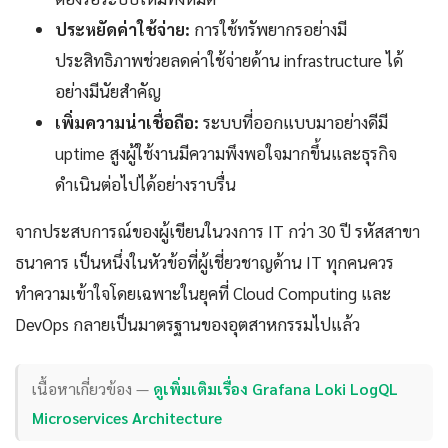
ประหยัดค่าใช้จ่าย:
การใช้ทรัพยากรอย่างมี
ประสิทธิภาพช่วยลดค่าใช้จ่ายด้าน infrastructure ได้
อย่างมีนัยสำคัญ
เพิ่มความน่าเชื่อถือ:
ระบบที่ออกแบบมาอย่างดีมี
uptime สูงผู้ใช้งานมีความพึงพอใจมากขึ้นและธุรกิจ
ดำเนินต่อไปได้อย่างราบรื่น
จากประสบการณ์ของผู้เขียนในวงการ IT กว่า 30 ปี รหัสสาขา
ธนาคาร เป็นหนึ่งในหัวข้อที่ผู้เชี่ยวชาญด้าน IT ทุกคนควร
ทำความเข้าใจโดยเฉพาะในยุคที่ Cloud Computing และ
DevOps กลายเป็นมาตรฐานของอุตสาหกรรมไปแล้ว
เนื้อหาเกี่ยวข้อง —
ดูเพิ่มเติมเรื่อง Grafana Loki LogQL
Microservices Architecture