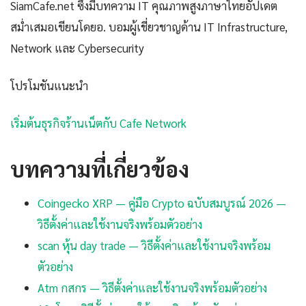
SiamCafe.net ซึ่งมีบทความ IT คุณภาพสูงภาษาไทยอัปเดต
สม่ำเสมอเขียนโดยอ. บอมผู้เชี่ยวชาญด้าน IT Infrastructure,
Network และ Cybersecurity
โปรโมชันแนะนำ
เริ่มต้นธุรกิจร้านเน็ตกับ Cafe Network
บทความที่เกี่ยวข้อง
Coingecko XRP — คู่มือ Crypto ฉบับสมบูรณ์ 2026 —
วิธีตั้งค่าและใช้งานจริงพร้อมตัวอย่าง
scan หุ้น day trade — วิธีตั้งค่าและใช้งานจริงพร้อม
ตัวอย่าง
Atm กสกร — วิธีตั้งค่าและใช้งานจริงพร้อมตัวอย่าง