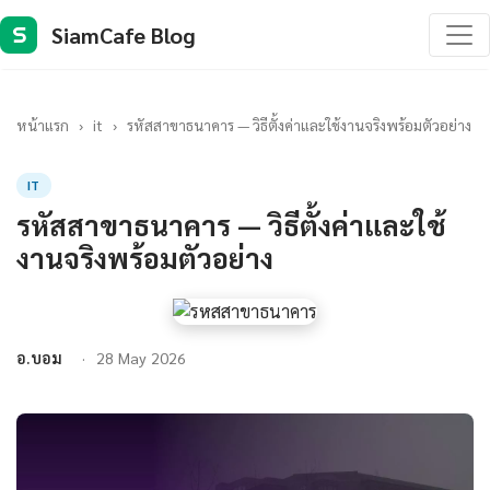
SiamCafe Blog
S
หน้าแรก
›
it
›
รหัสสาขาธนาคาร — วิธีตั้งค่าและใช้งานจริงพร้อมตัวอย่าง
IT
รหัสสาขาธนาคาร — วิธีตั้งค่าและใช้
งานจริงพร้อมตัวอย่าง
อ.บอม
28 May 2026