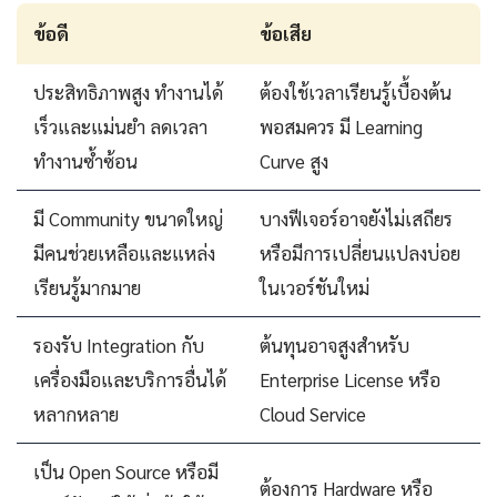
ข้อดี
ข้อเสีย
ประสิทธิภาพสูง ทำงานได้
ต้องใช้เวลาเรียนรู้เบื้องต้น
เร็วและแม่นยำ ลดเวลา
พอสมควร มี Learning
ทำงานซ้ำซ้อน
Curve สูง
มี Community ขนาดใหญ่
บางฟีเจอร์อาจยังไม่เสถียร
มีคนช่วยเหลือและแหล่ง
หรือมีการเปลี่ยนแปลงบ่อย
เรียนรู้มากมาย
ในเวอร์ชันใหม่
รองรับ Integration กับ
ต้นทุนอาจสูงสำหรับ
เครื่องมือและบริการอื่นได้
Enterprise License หรือ
หลากหลาย
Cloud Service
เป็น Open Source หรือมี
ต้องการ Hardware หรือ