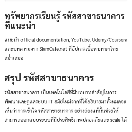
ทรัพยากรเรียนรู้ รหัสสาขาธนาคาร
ที่แนะนำ
แนะนำ official documentation, YouTube, Udemy/Coursera
และบทความจาก SiamCafe.net ที่อัปเดตเนื้อหาภาษาไทย
สม่ำเสมอ
สรุป รหัสสาขาธนาคาร
รหัสสาขาธนาคาร เป็นเทคโนโลยีที่มีบทบาทสำคัญในการ
พัฒนาและดูแลระบบ IT สมัยใหม่จากที่ได้อธิบายมาทั้งหมดจะ
เห็นว่าการเข้าใจ รหัสสาขาธนาคาร อย่างถ่องแท้นั้นช่วยให้
สามารถออกแบบระบบที่มีประสิทธิภาพปลอดภัยและ scale ได้