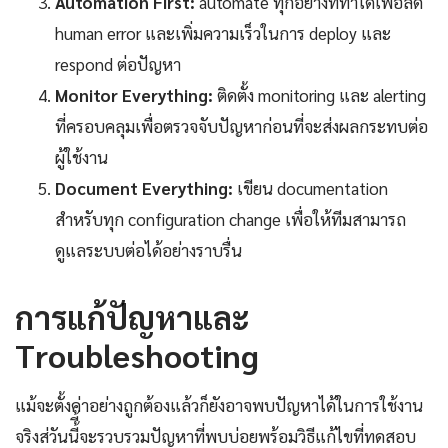
Automation First:
automate ทุกอย่างที่ทำได้เพื่อลด
human error และเพิ่มความเร็วในการ deploy และ
respond ต่อปัญหา
Monitor Everything:
ติดตั้ง monitoring และ alerting
ที่ครอบคลุมเพื่อตรวจจับปัญหาก่อนที่จะส่งผลกระทบต่อ
ผู้ใช้งาน
Document Everything:
เขียน documentation
สำหรับทุก configuration change เพื่อให้ทีมสามารถ
ดูแลระบบต่อได้อย่างราบรื่น
การแก้ปัญหาและ
Troubleshooting
แม้จะตั้งค่าอย่างถูกต้องแล้วก็ยังอาจพบปัญหาได้ในการใช้งาน
จริงส่วันนี้ี้จะรวบรวมปัญหาที่พบบ่อยพร้อมวิธีแก้ไขที่ทดสอบ