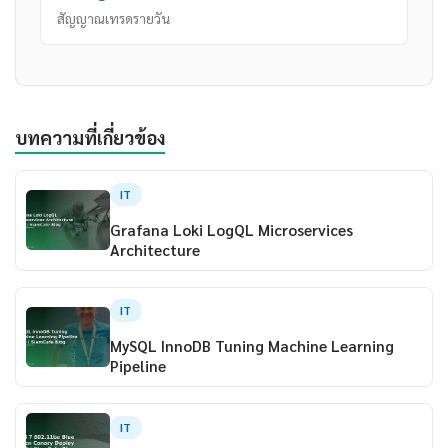
สัญญาณเทรดรายวัน
บทความที่เกี่ยวข้อง
IT
Grafana Loki LogQL Microservices
Architecture
IT
MySQL InnoDB Tuning Machine Learning
Pipeline
IT