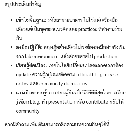
สรุปประเด็นสำคัญ:
เข้าใจพื้นฐาน:
รหัสสาขาธนาคาร ไม่ใช่แค่เครื่องมือ
เดียวแต่เป็นชุดของแนวคิดและ practices ที่ทำงานร่วม
กัน
ลงมือปฏิบัติ:
ทฤษฎีอย่างเดียวไม่พอต้องลงมือทำจริงเริ่ม
จาก lab environment แล้วค่อยขยายไป production
เรียนรู้ต่อเนื่อง:
เทคโนโลยีเปลี่ยนแปลงตลอดเวลาต้อง
update ความรู้อยู่เสมอติดตาม official blog, release
notes และ community discussions
แบ่งปันความรู้:
การสอนผู้อื่นเป็นวิธีที่ดีที่สุดในการเรียน
รู้เขียน blog, ทำ presentation หรือ contribute กลับให้
community
หากมีคำถามเพิ่มเติมสามารถติดตามบทความอื่นๆได้ที่