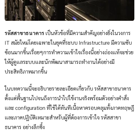
รหัสสาขาธนาคาร
เป็นหัวข้อที่มีความสำคัญอย่างยิ่งในวงการ
IT สมัยใหม่โดยเฉพาะในยุคที่ระบบ Infrastructure มีความซับ
ซ้อนมากขึ้นเรื่อยๆการทำความเข้าใจเรื่องนี้อย่างถ่องแท้จะช่วย
ให้ผู้ดูแลระบบและนักพัฒนาสามารถทำงานได้อย่างมี
ประสิทธิภาพมากขึ้น
ในบทความนี้จะอธิบายรายละเอียดเกี่ยวกับ รหัสสาขาธนาคาร
ตั้งแต่พื้นฐานไปจนถึงการนำไปใช้งานจริงพร้อมตัวอย่างคำสั่ง
และ configuration ที่ใช้ได้ทันทีเนื้อหาครอบคลุมทั้งภาคทฤษฎี
และภาคปฏิบัติเหมาะสำหรับผู้ที่ต้องการเข้าใจ รหัสสาขา
ธนาคาร อย่างลึกซึ้ง