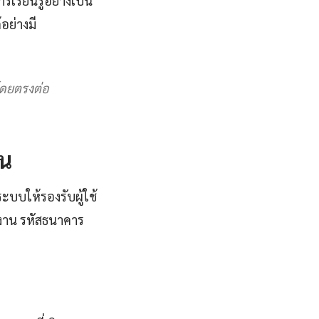
รเรียนรู้อย่างเป็น
ย่างมี
โดยตรงต่อ
ัน
ะบบให้รองรับผู้ใช้
งาน รหัสธนาคาร