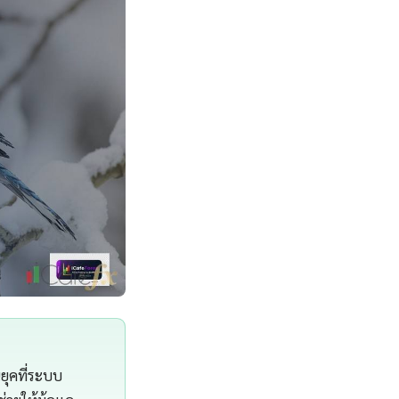
ยุคที่ระบบ