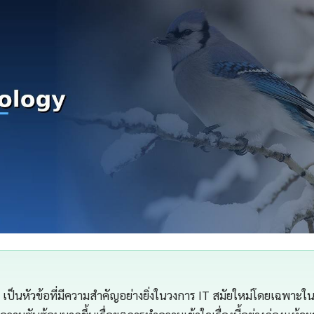
เป็นหัวข้อที่มีความสำคัญอย่างยิ่งในวงการ IT สมัยใหม่โดยเฉพาะใน