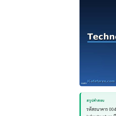
สรุปคำตอบ
รหัสธนาคาร 004 