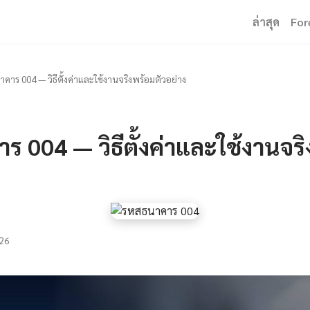
ล่าสุด
For
าคาร 004 — วิธีตั้งค่าและใช้งานจริงพร้อมตัวอย่าง
ร 004 — วิธีตั้งค่าและใช้งานจร
26