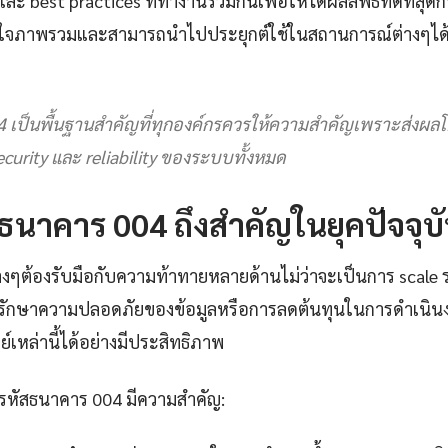
 best practices ที่ทำงานร่วมกันเพื่อให้ได้ผลลัพธ์ที่ดีที่สุดกา
าใจภาพรวมและสามารถนำไปประยุกต์ใช้ในสถานการณ์ต่างๆได้อ
 เป็นพื้นฐานสำคัญที่ทุกองค์กรควรให้ความสำคัญเพราะส่งผล
curity และ reliability ของระบบทั้งหมด
ธนาคาร 004 ถึงสำคัญในยุคปัจจุบ
างๆต้องรับมือกับความท้าทายหลายด้านไม่ว่าจะเป็นการ scale ร
ักษาความปลอดภัยของข้อมูลหรือการลดต้นทุนในการดำเนิน
เหล่านี้ได้อย่างมีประสิทธิภาพ
้ รหัสธนาคาร 004 มีความสำคัญ: