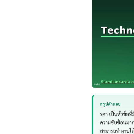
สรุปคำตอบ
รคา เป็นหัวข้อที
ความซับซ้อนมากข
สามารถทำงานได้