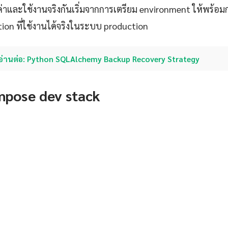
งค่าและใช้งานจริงกันเริ่มจากการเตรียม environment ให้พร้อ
tion ที่ใช้งานได้จริงในระบบ production
อ่านต่อ: Python SQLAlchemy Backup Recovery Strategy
pose dev stack