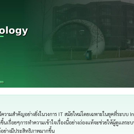
่มีความสำคัญอย่างยิ่งในวงการ IT สมัยใหม่โดยเฉพาะในยุคที่ระบบ In
ึ้นเรื่อยๆการทำความเข้าใจเรื่องนี้อย่างถ่องแท้จะช่วยให้ผู้ดูแล
อย่างมีประสิทธิภาพมากขึ้น