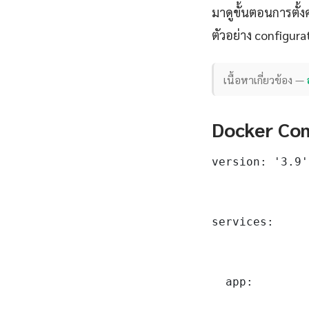
มาดูขั้นตอนการตั้
ตัวอย่าง configura
เนื้อหาเกี่ยวข้อง —
Docker Com
version: '3.9'

services:

  app:
