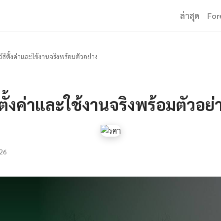
ล่าสุด
For
ิธีตั้งค่าและใช้งานจริงพร้อมตัวอย่าง
ีตั้งค่าและใช้งานจริงพร้อมตัวอย่
26