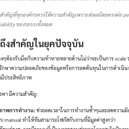
นสำคัญที่ทุกองค์กรควรให้ความสำคัญเพราะส่งผลโดยตรงต่อ pe
liability ของระบบทั้งหมด
ถึงสำคัญในยุคปัจจุบัน
างๆต้องรับมือกับความท้าทายหลายด้านไม่ว่าจะเป็นการ scale ร
ักษาความปลอดภัยของข้อมูลหรือการลดต้นทุนในการดำเนินง
างมีประสิทธิภาพ
 รคา มีความสำคัญ:
ธิภาพการทำงาน:
ช่วยลดเวลาในการทำงานซ้ำๆและลดความผิด
manual ทำให้ทีมสามารถโฟกัสกับงานที่มีมูลค่าสูงกว่า