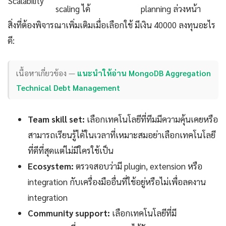
Scalability
scaling ได้
planning ล่วงหน้า
สิ่งที่ต้องพิจารณาเพิ่มเติมเมื่อเลือกใช้ มีเงิน 40000 ลงทุนอะไร
ดี:
เนื้อหาเกี่ยวข้อง —
แนะนำให้อ่าน MongoDB Aggregation
Technical Debt Management
Team skill set:
เลือกเทคโนโลยีที่ทีมมีความคุ้นเคยหรือ
สามารถเรียนรู้ได้ในเวลาที่เหมาะสมอย่าเลือกเทคโนโลยี
ที่ดีที่สุดแต่ไม่มีใครใช้เป็น
Ecosystem:
ตรวจสอบว่ามี plugin, extension หรือ
integration กับเครื่องมืออื่นที่ใช้อยู่หรือไม่เพื่อลดงาน
integration
Community support:
เลือกเทคโนโลยีที่มี