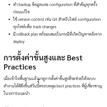
ทำ backup ข้อมูลและ configuration ที่สำคัญทุกครั้ง
ก่อนแก้ไข
ใช้ version control เช่น Git สำหรับไฟล์ configuration
ทุกไฟล์เพื่อ track changes
มี rollback plan พร้อมเสมอในกรณีที่เกิดปัญหาหลังจาก
deploy
การตั้งค่าขั้นสูงและ Best
Practices
เมื่อเข้าใจพื้นฐานแล้วมาดูการตั้งค่าขั้นสูงที่จะช่วยให้ระบบ
ทำงานได้ดียิ่งขึ้นส่วันนี้ี้ครอบคลุม best practices ที่ผู้เชี่ยวชาญ
ในวงการแนะนำ