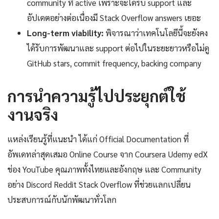
community ที่ active เพราะจะได้รับ support และ
อัปเดตอย่างต่อเนื่องมี Stack Overflow answers เยอะ
Long-term viability:
พิจารณาว่าเทคโนโลยีนี้จะยังคง
ได้รับการพัฒนาและ support ต่อไปในระยะยาวหรือไม่ดู
GitHub stars, commit frequency, backing company
การนำความรู้ไปประยุกต์ใช้
งานจริง
แหล่งเรียนรู้ที่แนะนำ ได้แก่ Official Documentation ที่
อัพเดทล่าสุดเสมอ Online Course จาก Coursera Udemy edX
ช่อง YouTube คุณภาพทั้งไทยและอังกฤษ และ Community
อย่าง Discord Reddit Stack Overflow ที่ช่วยแลกเปลี่ยน
ประสบการณ์กับนักพัฒนาทั่วโลก