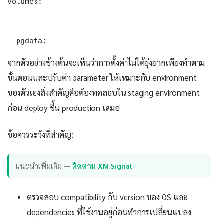
volumes:

  pgdata:
จากตัวอย่างข้างต้นจะเห็นว่าการตั้งค่าไม่ได้ยุ่งยากเพียงทำตาม
ขั้นตอนและปรับค่า parameter ให้เหมาะกับ environment
ของตัวเองสิ่งสำคัญคือต้องทดสอบใน staging environment
ก่อน deploy ขึ้น production เสมอ
ข้อควรระวังที่สำคัญ:
แนะนำเพิ่มเติม —
ติดตาม XM Signal
ตรวจสอบ compatibility กับ version ของ OS และ
dependencies ที่ใช้งานอยู่ก่อนทำการเปลี่ยนแปลง