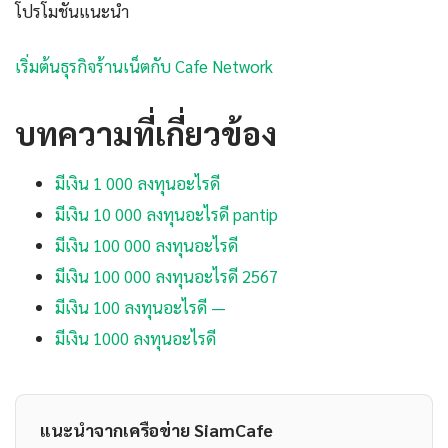
โปรโมชันแนะนำ
เริ่มต้นธุรกิจร้านเน็ตกับ Cafe Network
บทความที่เกี่ยวข้อง
มีเงิน 1 000 ลงทุนอะไรดี
มีเงิน 10 000 ลงทุนอะไรดี pantip
มีเงิน 100 000 ลงทุนอะไรดี
มีเงิน 100 000 ลงทุนอะไรดี 2567
มีเงิน 100 ลงทุนอะไรดี —
มีเงิน 1000 ลงทุนอะไรดี
แนะนำจากเครือข่าย SiamCafe