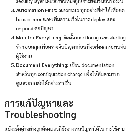
security layer เดียวถ้าชั้นหนึ่งถูกเจาะยังมีชั้นอื่นรองรับ
Automation First:
automate ทุกอย่างที่ทำได้เพื่อลด
human error และเพิ่มความเร็วในการ deploy และ
respond ต่อปัญหา
Monitor Everything:
ติดตั้ง monitoring และ alerting
ที่ครอบคลุมเพื่อตรวจจับปัญหาก่อนที่จะส่งผลกระทบต่อ
ผู้ใช้งาน
Document Everything:
เขียน documentation
สำหรับทุก configuration change เพื่อให้ทีมสามารถ
ดูแลระบบต่อได้อย่างราบรื่น
การแก้ปัญหาและ
Troubleshooting
แม้จะตั้งค่าอย่างถูกต้องแล้วก็ยังอาจพบปัญหาได้ในการใช้งาน