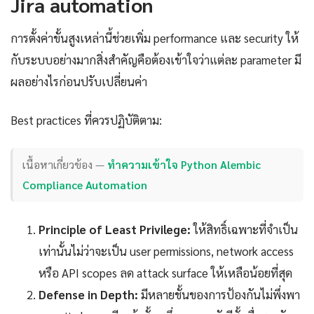
Jira automation
การตั้งค่าขั้นสูงเหล่านี้ช่วยเพิ่ม performance และ security ให้
กับระบบอย่างมากสิ่งสำคัญคือต้องเข้าใจว่าแต่ละ parameter มี
ผลอย่างไรก่อนปรับเปลี่ยนค่า
Best practices ที่ควรปฏิบัติตาม:
เนื้อหาเกี่ยวข้อง —
ทำความเข้าใจ Python Alembic
Compliance Automation
Principle of Least Privilege:
ให้สิทธิ์เฉพาะที่จำเป็น
เท่านั้นไม่ว่าจะเป็น user permissions, network access
หรือ API scopes ลด attack surface ให้เหลือน้อยที่สุด
Defense in Depth:
มีหลายชั้นของการป้องกันไม่พึ่งพา