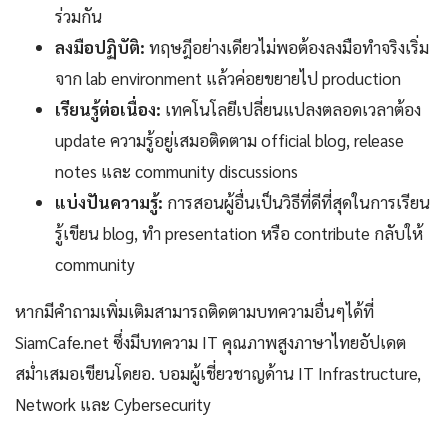
ร่วมกัน
ลงมือปฏิบัติ:
ทฤษฎีอย่างเดียวไม่พอต้องลงมือทำจริงเริ่ม
จาก lab environment แล้วค่อยขยายไป production
เรียนรู้ต่อเนื่อง:
เทคโนโลยีเปลี่ยนแปลงตลอดเวลาต้อง
update ความรู้อยู่เสมอติดตาม official blog, release
notes และ community discussions
แบ่งปันความรู้:
การสอนผู้อื่นเป็นวิธีที่ดีที่สุดในการเรียน
รู้เขียน blog, ทำ presentation หรือ contribute กลับให้
community
หากมีคำถามเพิ่มเติมสามารถติดตามบทความอื่นๆได้ที่
SiamCafe.net ซึ่งมีบทความ IT คุณภาพสูงภาษาไทยอัปเดต
สม่ำเสมอเขียนโดยอ. บอมผู้เชี่ยวชาญด้าน IT Infrastructure,
Network และ Cybersecurity