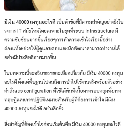
มีเงิน 40000 ลงทุนอะไรดี
เป็นหัวข้อที่มีความสำคัญอย่างยิ่งใน
วงการ IT สมัยใหม่โดยเฉพาะในยุคที่ระบบ Infrastructure มี
ความซับซ้อนมากขึ้นเรื่อยๆการทำความเข้าใจเรื่องนี้อย่าง
ถ่องแท้จะช่วยให้ผู้ดูแลระบบและนักพัฒนาสามารถทำงานได้
อย่างมีประสิทธิภาพมากขึ้น
ในบทความนี้จะอธิบายรายละเอียดเกี่ยวกับ มีเงิน 40000 ลงทุน
อะไรดี ตั้งแต่พื้นฐานไปจนถึงการนำไปใช้งานจริงพร้อมตัวอย่าง
คำสั่งและ configuration ที่ใช้ได้ทันทีเนื้อหาครอบคลุมทั้งภาค
ทฤษฎีและภาคปฏิบัติเหมาะสำหรับผู้ที่ต้องการเข้าใจ มีเงิน
40000 ลงทุนอะไรดี อย่างลึกซึ้ง
สิ่งสำคัญที่ต้องเข้าใจก่อนเริ่มต้นคือ มีเงิน 40000 ลงทุนอะไรดี