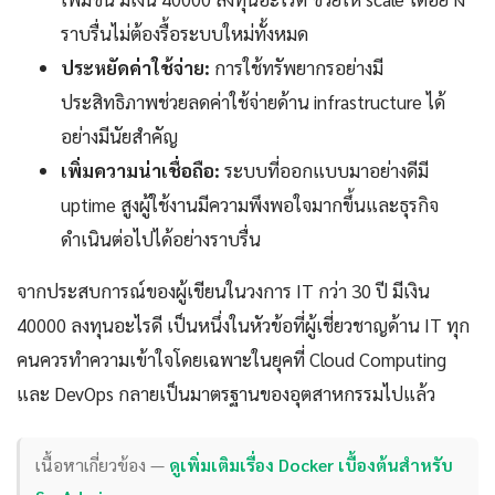
ราบรื่นไม่ต้องรื้อระบบใหม่ทั้งหมด
ประหยัดค่าใช้จ่าย:
การใช้ทรัพยากรอย่างมี
ประสิทธิภาพช่วยลดค่าใช้จ่ายด้าน infrastructure ได้
อย่างมีนัยสำคัญ
เพิ่มความน่าเชื่อถือ:
ระบบที่ออกแบบมาอย่างดีมี
uptime สูงผู้ใช้งานมีความพึงพอใจมากขึ้นและธุรกิจ
ดำเนินต่อไปได้อย่างราบรื่น
จากประสบการณ์ของผู้เขียนในวงการ IT กว่า 30 ปี มีเงิน
40000 ลงทุนอะไรดี เป็นหนึ่งในหัวข้อที่ผู้เชี่ยวชาญด้าน IT ทุก
คนควรทำความเข้าใจโดยเฉพาะในยุคที่ Cloud Computing
และ DevOps กลายเป็นมาตรฐานของอุตสาหกรรมไปแล้ว
เนื้อหาเกี่ยวข้อง —
ดูเพิ่มเติมเรื่อง Docker เบื้องต้นสำหรับ