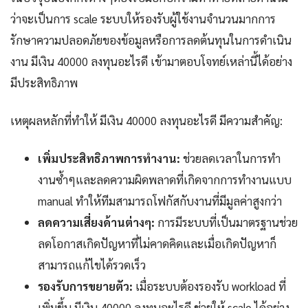
ว่าจะเป็นการ scale ระบบให้รองรับผู้ใช้งานจำนวนมากการ
รักษาความปลอดภัยของข้อมูลหรือการลดต้นทุนในการดำเนิน
งาน มีเงิน 40000 ลงทุนอะไรดี เข้ามาตอบโจทย์เหล่านี้ได้อย่าง
มีประสิทธิภาพ
เหตุผลหลักที่ทำให้ มีเงิน 40000 ลงทุนอะไรดี มีความสำคัญ:
เพิ่มประสิทธิภาพการทำงาน:
ช่วยลดเวลาในการทำ
งานซ้ำๆและลดความผิดพลาดที่เกิดจากการทำงานแบบ
manual ทำให้ทีมสามารถโฟกัสกับงานที่มีมูลค่าสูงกว่า
ลดความเสี่ยงด้านต่างๆ:
การมีระบบที่เป็นมาตรฐานช่วย
ลดโอกาสเกิดปัญหาที่ไม่คาดคิดและเมื่อเกิดปัญหาก็
สามารถแก้ไขได้รวดเร็ว
รองรับการขยายตัว:
เมื่อระบบต้องรองรับ workload ที่
เพิ่มขึ้น มีเงิน 40000 ลงทุนอะไรดี ช่วยให้ scale ได้อย่าง