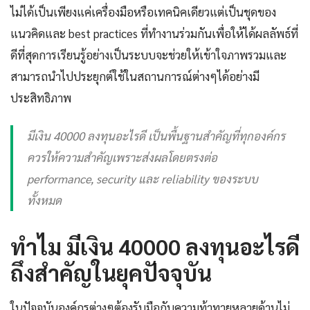
ไม่ได้เป็นเพียงแค่เครื่องมือหรือเทคนิคเดียวแต่เป็นชุดของ
แนวคิดและ best practices ที่ทำงานร่วมกันเพื่อให้ได้ผลลัพธ์ที่
ดีที่สุดการเรียนรู้อย่างเป็นระบบจะช่วยให้เข้าใจภาพรวมและ
สามารถนำไปประยุกต์ใช้ในสถานการณ์ต่างๆได้อย่างมี
ประสิทธิภาพ
มีเงิน 40000 ลงทุนอะไรดี เป็นพื้นฐานสำคัญที่ทุกองค์กร
ควรให้ความสำคัญเพราะส่งผลโดยตรงต่อ
performance, security และ reliability ของระบบ
ทั้งหมด
ทำไม มีเงิน 40000 ลงทุนอะไรดี
ถึงสำคัญในยุคปัจจุบัน
ในปัจจุบันองค์กรต่างๆต้องรับมือกับความท้าทายหลายด้านไม่