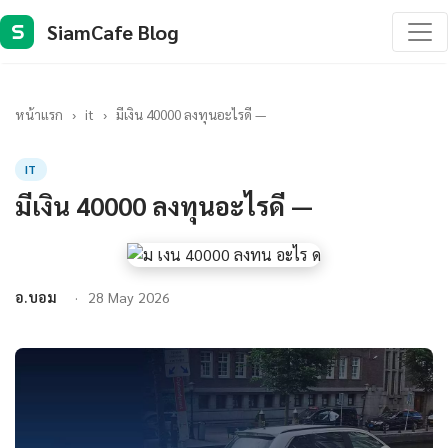
SiamCafe Blog
S
หน้าแรก
›
it
›
มีเงิน 40000 ลงทุนอะไรดี —
IT
มีเงิน 40000 ลงทุนอะไรดี —
อ.บอม
28 May 2026