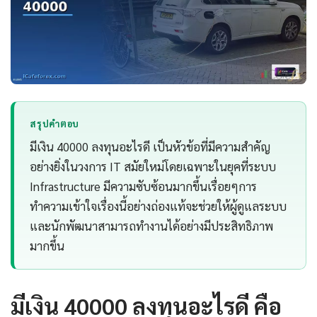
สรุปคำตอบ
มีเงิน 40000 ลงทุนอะไรดี เป็นหัวข้อที่มีความสำคัญ
อย่างยิ่งในวงการ IT สมัยใหม่โดยเฉพาะในยุคที่ระบบ
Infrastructure มีความซับซ้อนมากขึ้นเรื่อยๆการ
ทำความเข้าใจเรื่องนี้อย่างถ่องแท้จะช่วยให้ผู้ดูแลระบบ
และนักพัฒนาสามารถทำงานได้อย่างมีประสิทธิภาพ
มากขึ้น
มีเงิน 40000 ลงทุนอะไรดี คือ