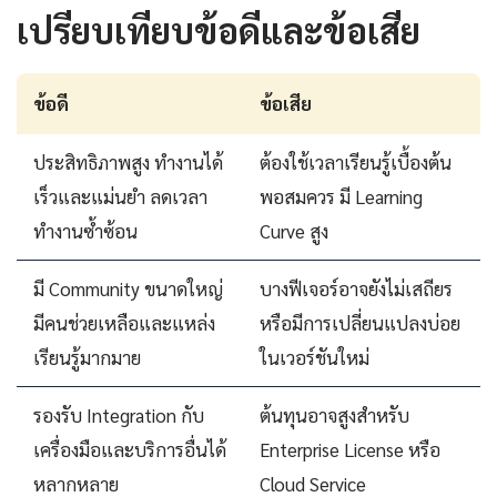
เปรียบเทียบข้อดีและข้อเสีย
ข้อดี
ข้อเสีย
ประสิทธิภาพสูง ทำงานได้
ต้องใช้เวลาเรียนรู้เบื้องต้น
เร็วและแม่นยำ ลดเวลา
พอสมควร มี Learning
ทำงานซ้ำซ้อน
Curve สูง
มี Community ขนาดใหญ่
บางฟีเจอร์อาจยังไม่เสถียร
มีคนช่วยเหลือและแหล่ง
หรือมีการเปลี่ยนแปลงบ่อย
เรียนรู้มากมาย
ในเวอร์ชันใหม่
รองรับ Integration กับ
ต้นทุนอาจสูงสำหรับ
เครื่องมือและบริการอื่นได้
Enterprise License หรือ
หลากหลาย
Cloud Service