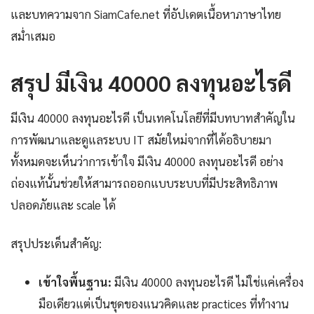
และบทความจาก SiamCafe.net ที่อัปเดตเนื้อหาภาษาไทย
สม่ำเสมอ
สรุป มีเงิน 40000 ลงทุนอะไรดี
มีเงิน 40000 ลงทุนอะไรดี เป็นเทคโนโลยีที่มีบทบาทสำคัญใน
การพัฒนาและดูแลระบบ IT สมัยใหม่จากที่ได้อธิบายมา
ทั้งหมดจะเห็นว่าการเข้าใจ มีเงิน 40000 ลงทุนอะไรดี อย่าง
ถ่องแท้นั้นช่วยให้สามารถออกแบบระบบที่มีประสิทธิภาพ
ปลอดภัยและ scale ได้
สรุปประเด็นสำคัญ:
เข้าใจพื้นฐาน:
มีเงิน 40000 ลงทุนอะไรดี ไม่ใช่แค่เครื่อง
มือเดียวแต่เป็นชุดของแนวคิดและ practices ที่ทำงาน