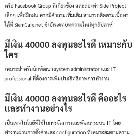
หรือ Facebook Group ที่เกี่ยวข้อง และลองทำ Side Project
เล็กๆ เพื่อฝึกฝน หากมีคำถามเพิ่มเติม สามารถติดตามเนื้อหา
ได้ที่ SiamCafe.net ซึ่งอัพเดทบทความใหม่ทุกสัปดาห์
มีเงิน 40000 ลงทุนอะไรดี เหมาะกับ
ใคร
เหมาะสำหรับนักพัฒนา system administrator และ IT
professional ที่ต้องการเพิ่มประสิทธิภาพการทำงาน
มีเงิน 40000 ลงทุนอะไรดี คืออะไร
และทำงานอย่างไร
เป็นเทคโนโลยีที่ใช้ในการจัดการและพัฒนาระบบ IT โดย
ทำงานผ่านการตั้งค่าและ configuration ที่เหมาะสมตามความ