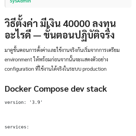
SysAdmin
วิธีตั้งค่า มีเงิน 40000 ลงทุน
อะไรดี — ขั้นตอนปฏิบัติจริง
มาดูขั้นตอนการตั้งค่าและใช้งานจริงกันเริ่มจากการเตรียม
environment ให้พร้อมก่อนจากนั้นจะแสดงตัวอย่าง
configuration ที่ใช้งานได้จริงในระบบ production
Docker Compose dev stack
version: '3.9'

services:
