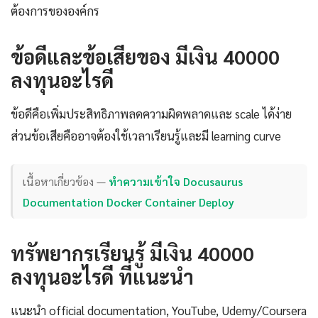
ต้องการขององค์กร
ข้อดีและข้อเสียของ มีเงิน 40000
ลงทุนอะไรดี
ข้อดีคือเพิ่มประสิทธิภาพลดความผิดพลาดและ scale ได้ง่าย
ส่วนข้อเสียคืออาจต้องใช้เวลาเรียนรู้และมี learning curve
เนื้อหาเกี่ยวข้อง —
ทำความเข้าใจ Docusaurus
Documentation Docker Container Deploy
ทรัพยากรเรียนรู้ มีเงิน 40000
ลงทุนอะไรดี ที่แนะนำ
แนะนำ official documentation, YouTube, Udemy/Coursera