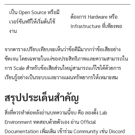
เป็น Open Source หรือมี
ต้องการ Hardware หรือ
เวอร์ชันฟรีให้เริ่มต้นใช้
Infrastructure ที่เพียงพอ
งาน
จากตารางเปรียบเทียบจะเห็นว่าข้อดีมีมากกว่าข้อเสียอย่าง
ชัดเจน โดยเฉพาะในแง่ของประสิทธิภาพและความสามารถใน
การ Scale สำหรับข้อเสียส่วนใหญ่สามารถแก้ไขได้ด้วยการ
เรียนรู้อย่างเป็นระบบและวางแผนทรัพยากรให้เหมาะสม
สรุปประเด็นสำคัญ
สิ่งที่ควรทำต่อหลังอ่านบทความนี้จบ คือ ลองตั้ง Lab
Environment ทดสอบด้วยตัวเอง อ่าน Official
Documentation เพิ่มเติม เข้าร่วม Community เช่น Discord