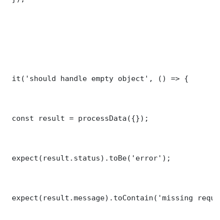
 it('should handle empty object', () => {

 const result = processData({});

 expect(result.status).toBe('error');

 expect(result.message).toContain('missing requi