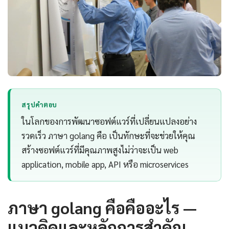
สรุปคำตอบ
ในโลกของการพัฒนาซอฟต์แวร์ที่เปลี่ยนแปลงอย่าง
รวดเร็ว ภาษา golang คือ เป็นทักษะที่จะช่วยให้คุณ
สร้างซอฟต์แวร์ที่มีคุณภาพสูงไม่ว่าจะเป็น web
application, mobile app, API หรือ microservices
ภาษา golang คือคืออะไร —
แนวคิดและหลักการสำคัญ