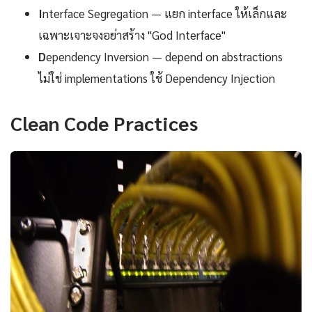
I
nterface Segregation — แยก interface ให้เล็กและ
เฉพาะเจาะจงอย่าสร้าง "God Interface"
D
ependency Inversion — depend on abstractions
ไม่ใช่ implementations ใช้ Dependency Injection
Clean Code Practices