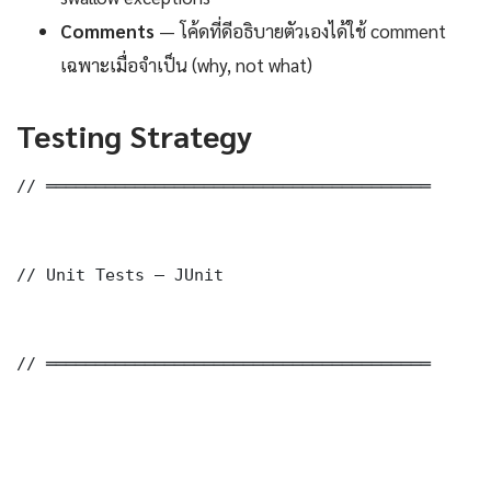
Comments
— โค้ดที่ดีอธิบายตัวเองได้ใช้ comment
เฉพาะเมื่อจำเป็น (why, not what)
Testing Strategy
// ═══════════════════════════════════════

// Unit Tests — JUnit

// ═══════════════════════════════════════
