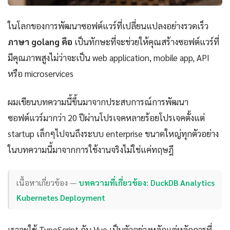
ในโลกของการพัฒนาซอฟต์แวร์ที่เปลี่ยนแปลงอย่างรวดเร็ว
ภาษา golang คือ
เป็นทักษะที่จะช่วยให้คุณสร้างซอฟต์แวร์ที่
มีคุณภาพสูงไม่ว่าจะเป็น web application, mobile app, API
หรือ microservices
ผมเขียนบทความนี้ขึ้นมาจากประสบการณ์การพัฒนา
ซอฟต์แวร์มากว่า 20 ปีผ่านโปรเจคหลายร้อยโปรเจคตั้งแต่
startup เล็กๆไปจนถึงระบบ enterprise ขนาดใหญ่ทุกตัวอย่าง
ในบทความนี้มาจากการใช้งานจริงไม่ใช่แค่ทฤษฎี
เนื้อหาเกี่ยวข้อง —
บทความที่เกี่ยวข้อง: DuckDB Analytics
Kubernetes Deployment
เราจะใช้ TypeScript กับ Vue เป็นตัวอย่างหลักแต่หลักการที่