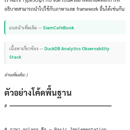
อธิบายสามารถนำไปใช้กับภาษาและ framework อื่นได้เช่นกัน
แนะนำเพิ่มเติม —
SiamCafeBook
เนื้อหาเกี่ยวข้อง —
DuckDB Analytics Observability
Stack
อ่านเพิ่มเติม: |
ตัวอย่างโค้ดพื้นฐาน
# ═══════════════════════════════════════

# ภาษา golang คือ — Basic Implementation
