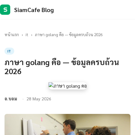
SiamCafe Blog
S
หน้าแรก
›
it
›
ภาษา golang คือ — ข้อมูลครบถ้วน 2026
IT
ภาษา golang คือ — ข้อมูลครบถ้วน
2026
อ.บอม
28 May 2026