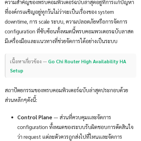
ความสำคัญของพรบคอมพิวเตอร์ฉบับล่าสุดอยู่ที่การแก้ปัญหา
ที่องค์กรเผชิญอยู่ทุกวันไม่ว่าจะเป็นเรื่องของ system
downtime, การ scale ระบบ, ความปลอดภัยหรือการจัดการ
configuration ที่ซับซ้อนทั้งหมดนี้พรบคอมพวเตอรฉบับลาสด
มีเครื่องมือและแนวทางที่ช่วยจัดการได้อย่างเป็นระบบ
เนื้อหาเกี่ยวข้อง —
Go Chi Router High Availability HA
Setup
สถาปัตยกรรมของพรบคอมพิวเตอร์ฉบับล่าสุดประกอบด้วย
ส่วนหลักๆดังนี้:
Control Plane
— ส่วนที่ควบคุมและจัดการ
configuration ทั้งหมดของระบบรับผิดชอบการตัดสินใจ
ว่า request แต่ละตัวควรถูกส่งไปที่ไหนและจัดการ