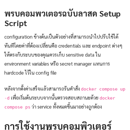
พรบคอมพวเตอรฉบับลาสด Setup
Script
configuration ข้างต้นเป็นตัวอย่างที่สามารถนำไปปรับใช้ได้
ทันทีโดยค่าที่ต้องเปลี่ยนคือ credentials และ endpoint ต่างๆ
ให้ตรงกับระบบของคุณควรเก็บ sensitive data ใน
environment variables หรือ secret manager แทนการ
hardcode ไว้ใน config file
หลังจากตั้งค่าเสร็จแล้วสามารถรันคำสั่ง
docker compose up
เพื่อเริ่มต้นระบบจากนั้นตรวจสอบสถานะด้วย
-d
docker
ว่า service ทั้งหมดขึ้นมาอย่างถูกต้อง
compose ps
การใช้งานพรบคอมพิวเตอร์