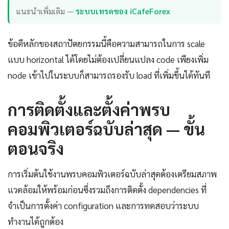
แนะนำเพิ่มเติม —
ระบบเทรดของ iCafeForex
ข้อดีหลักของสถาปัตยกรรมนี้คือความสามารถในการ scale
แบบ horizontal ได้โดยไม่ต้องเปลี่ยนแปลง code เพียงเพิ่ม
node เข้าไปในระบบก็สามารถรองรับ load ที่เพิ่มขึ้นได้ทันที
การติดตั้งและตั้งค่าพรบ
คอมพิวเตอร์ฉบับล่าสุด — ขั้น
ตอนจริง
การเริ่มต้นใช้งานพรบคอมพิวเตอร์ฉบับล่าสุดต้องเตรียมสภาพ
แวดล้อมให้พร้อมก่อนซึ่งรวมถึงการติดตั้ง dependencies ที่
จำเป็นการตั้งค่า configuration และการทดสอบว่าระบบ
ทำงานได้ถูกต้อง