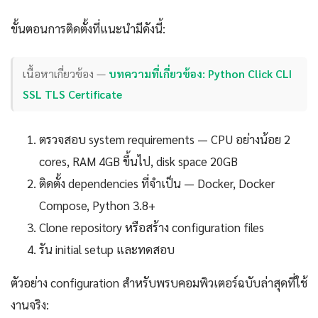
ขั้นตอนการติดตั้งที่แนะนำมีดังนี้:
เนื้อหาเกี่ยวข้อง —
บทความที่เกี่ยวข้อง: Python Click CLI
SSL TLS Certificate
ตรวจสอบ system requirements — CPU อย่างน้อย 2
cores, RAM 4GB ขึ้นไป, disk space 20GB
ติดตั้ง dependencies ที่จำเป็น — Docker, Docker
Compose, Python 3.8+
Clone repository หรือสร้าง configuration files
รัน initial setup และทดสอบ
ตัวอย่าง configuration สำหรับพรบคอมพิวเตอร์ฉบับล่าสุดที่ใช้
งานจริง: