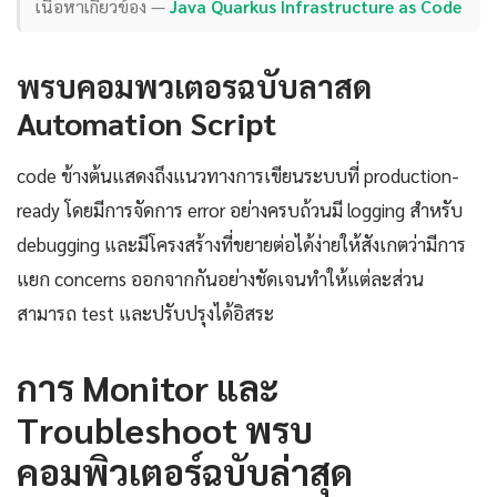
เนื้อหาเกี่ยวข้อง —
Java Quarkus Infrastructure as Code
พรบคอมพวเตอรฉบับลาสด
Automation Script
code ข้างต้นแสดงถึงแนวทางการเขียนระบบที่ production-
ready โดยมีการจัดการ error อย่างครบถ้วนมี logging สำหรับ
debugging และมีโครงสร้างที่ขยายต่อได้ง่ายให้สังเกตว่ามีการ
แยก concerns ออกจากกันอย่างชัดเจนทำให้แต่ละส่วน
สามารถ test และปรับปรุงได้อิสระ
การ Monitor และ
Troubleshoot พรบ
คอมพิวเตอร์ฉบับล่าสุด