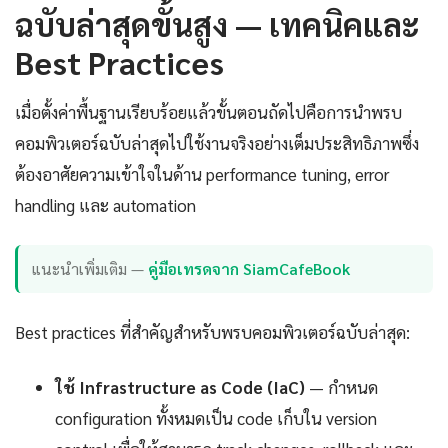
ฉบับล่าสุดขั้นสูง — เทคนิคและ
Best Practices
เมื่อตั้งค่าพื้นฐานเรียบร้อยแล้วขั้นตอนถัดไปคือการนำพรบ
คอมพิวเตอร์ฉบับล่าสุดไปใช้งานจริงอย่างเต็มประสิทธิภาพซึ่ง
ต้องอาศัยความเข้าใจในด้าน performance tuning, error
handling และ automation
แนะนำเพิ่มเติม —
คู่มือเทรดจาก SiamCafeBook
Best practices ที่สำคัญสำหรับพรบคอมพิวเตอร์ฉบับล่าสุด:
ใช้ Infrastructure as Code (IaC)
— กำหนด
configuration ทั้งหมดเป็น code เก็บใน version