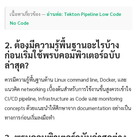
เนื้อหาเกี่ยวข้อง —
อ่านต่อ: Tekton Pipeline Low Code
No Code
2. ต้องมีความรู้พื้นฐานอะไรบ้าง
ก่อนเริ่มใช้พรบคอมพิวเตอร์ฉบับ
ล่าสุด?
ควรมีความรู้พื้นฐานด้าน Linux command line, Docker, และ
แนวคิด networking เบื้องต้นสำหรับการใช้งานขั้นสูงควรเข้าใจ
CI/CD pipeline, Infrastructure as Code และ monitoring
concepts ด้วยแนะนำให้ศึกษาจาก documentation อย่างเป็น
ทางการก่อนเริ่มลงมือทำ