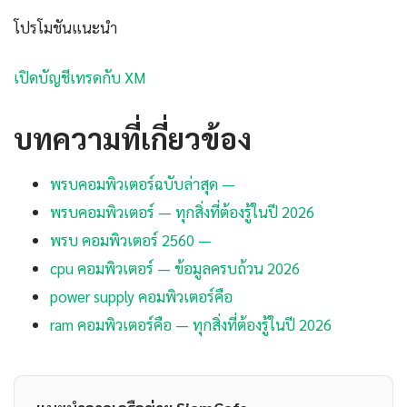
โปรโมชันแนะนำ
เปิดบัญชีเทรดกับ XM
บทความที่เกี่ยวข้อง
พรบคอมพิวเตอร์ฉบับล่าสุด —
พรบคอมพิวเตอร์ — ทุกสิ่งที่ต้องรู้ในปี 2026
พรบ คอมพิวเตอร์ 2560 —
cpu คอมพิวเตอร์ — ข้อมูลครบถ้วน 2026
power supply คอมพิวเตอร์คือ
ram คอมพิวเตอร์คือ — ทุกสิ่งที่ต้องรู้ในปี 2026