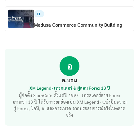
IT
Medusa Commerce Community Building
อ
อ.บอม
XM Legend · เทรดเดอร์ & ผู้สอน Forex 13 ปี
ผู้ก่อตั้ง SiamCafe ตั้งแต่ปี 1997 · เทรดเดอร์สาย Forex
มากกว่า 13 ปี ได้รับการยกย่องเป็น XM Legend · แบ่งปันความ
รู้ Forex, ไอที, AI และการเทรด จากประสบการณ์จริงในตลาด
จริง