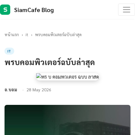
SiamCafe Blog
S
หน้าแรก
›
it
›
พรบคอมพิวเตอร์ฉบับล่าสุด
IT
พรบคอมพิวเตอร์ฉบับล่าสุด
อ.บอม
28 May 2026