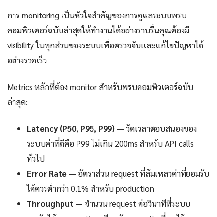
การ monitoring เป็นหัวใจสำคัญของการดูแลระบบพรบ
คอมพิวเตอร์ฉบับล่าสุดให้ทำงานได้อย่างราบรื่นคุณต้องมี
visibility ในทุกส่วนของระบบเพื่อตรวจจับและแก้ไขปัญหาได้
อย่างรวดเร็ว
Metrics หลักที่ต้อง monitor สำหรับพรบคอมพิวเตอร์ฉบับ
ล่าสุด:
Latency (P50, P95, P99)
— วัดเวลาตอบสนองของ
ระบบค่าที่ดีคือ P99 ไม่เกิน 200ms สำหรับ API calls
ทั่วไป
Error Rate
— อัตราส่วน request ที่ล้มเหลวค่าที่ยอมรับ
ได้ควรต่ำกว่า 0.1% สำหรับ production
Throughput
— จำนวน request ต่อวินาทีที่ระบบ