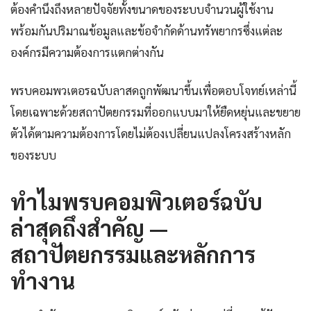
ต้องคำนึงถึงหลายปัจจัยทั้งขนาดของระบบจำนวนผู้ใช้งาน
พร้อมกันปริมาณข้อมูลและข้อจำกัดด้านทรัพยากรซึ่งแต่ละ
องค์กรมีความต้องการแตกต่างกัน
พรบคอมพวเตอรฉบับลาสดถูกพัฒนาขึ้นเพื่อตอบโจทย์เหล่านี้
โดยเฉพาะด้วยสถาปัตยกรรมที่ออกแบบมาให้ยืดหยุ่นและขยาย
ตัวได้ตามความต้องการโดยไม่ต้องเปลี่ยนแปลงโครงสร้างหลัก
ของระบบ
ทำไมพรบคอมพิวเตอร์ฉบับ
ล่าสุดถึงสำคัญ —
สถาปัตยกรรมและหลักการ
ทำงาน