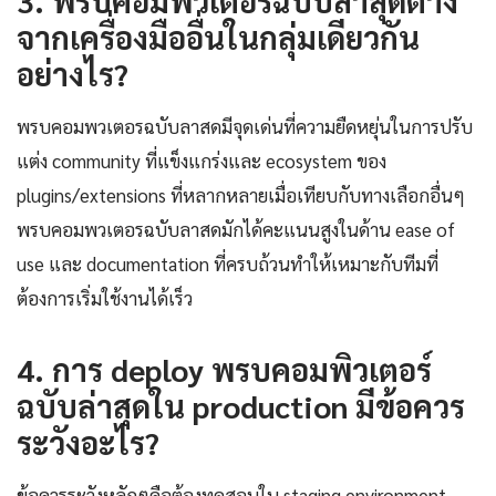
3. พรบคอมพิวเตอร์ฉบับล่าสุดต่าง
จากเครื่องมืออื่นในกลุ่มเดียวกัน
อย่างไร?
พรบคอมพวเตอรฉบับลาสดมีจุดเด่นที่ความยืดหยุ่นในการปรับ
แต่ง community ที่แข็งแกร่งและ ecosystem ของ
plugins/extensions ที่หลากหลายเมื่อเทียบกับทางเลือกอื่นๆ
พรบคอมพวเตอรฉบับลาสดมักได้คะแนนสูงในด้าน ease of
use และ documentation ที่ครบถ้วนทำให้เหมาะกับทีมที่
ต้องการเริ่มใช้งานได้เร็ว
4. การ deploy พรบคอมพิวเตอร์
ฉบับล่าสุดใน production มีข้อควร
ระวังอะไร?
ข้อควรระวังหลักๆคือต้องทดสอบใน staging environment