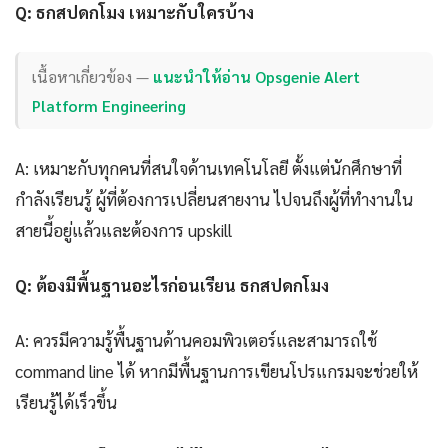
Q: ธกสปดกโมง เหมาะกับใครบ้าง
เนื้อหาเกี่ยวข้อง —
แนะนำให้อ่าน Opsgenie Alert
Platform Engineering
A: เหมาะกับทุกคนที่สนใจด้านเทคโนโลยี ตั้งแต่นักศึกษาที่
กำลังเรียนรู้ ผู้ที่ต้องการเปลี่ยนสายงาน ไปจนถึงผู้ที่ทำงานใน
สายนี้อยู่แล้วและต้องการ upskill
Q: ต้องมีพื้นฐานอะไรก่อนเรียน ธกสปดกโมง
A: ควรมีความรู้พื้นฐานด้านคอมพิวเตอร์และสามารถใช้
command line ได้ หากมีพื้นฐานการเขียนโปรแกรมจะช่วยให้
เรียนรู้ได้เร็วขึ้น