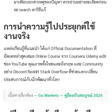
มาเพื่อบอกสาเหตุของปัญหา ควรอ่านอย่างละเอียดก่อน
จะ search หาวิธีแก้
การนำความรู้ไปประยุกต์ใช้
งานจริง
แหล่งเรียนรู้ที่แนะนำ ได้แก่ Official Documentation ที่
อัพเดทล่าสุดเสมอ Online Course จาก Coursera Udemy edX
ช่อง YouTube คุณภาพทั้งไทยและอังกฤษ และ Community
อย่าง Discord Reddit Stack Overflow ที่ช่วยแลกเปลี่ยน
ประสบการณ์กับนักพัฒนาทั่วโลก
เนื้อหาเกี่ยวข้อง —
Go Markets — คู่มือฉบับสมบูรณ์ 2026