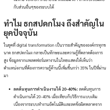
กับส่วนอื่นๆของระบบได้
ทำไม ธกสปดกโมง ถึงสำคัญใน
ยุคปัจจุบัน
ในยุคที่ digital transformation เป็นวาระสำคัญขององค์กรทุกข
นาด ธกสปดกโมง กลายเป็นทักษะและความรู้ที่ตลาดต้องการ
สูง ข้อมูลจากแพลตฟอร์มหางานในไทยแสดงให้เห็นว่า
ตำแหน่งงานที่ต้องการความรู้ด้านนี้เพิ่มขึ้นกว่า 35% ในปีที่ผ่าน
มา
ลดต้นทุนการดำเนินงานได้ 20-40%:
ลดต้นทุนการ
ดำเนินงานได้ 20-40% เมื่อเทียบกับวิธีการแบบเดิม
เนื่องจากระบบทำงานอัตโนมัติและลดข้อผิดพลาดจาก