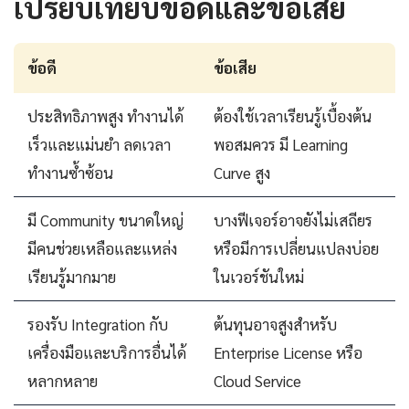
เปรียบเทียบข้อดีและข้อเสีย
ข้อดี
ข้อเสีย
ประสิทธิภาพสูง ทำงานได้
ต้องใช้เวลาเรียนรู้เบื้องต้น
เร็วและแม่นยำ ลดเวลา
พอสมควร มี Learning
ทำงานซ้ำซ้อน
Curve สูง
มี Community ขนาดใหญ่
บางฟีเจอร์อาจยังไม่เสถียร
มีคนช่วยเหลือและแหล่ง
หรือมีการเปลี่ยนแปลงบ่อย
เรียนรู้มากมาย
ในเวอร์ชันใหม่
รองรับ Integration กับ
ต้นทุนอาจสูงสำหรับ
เครื่องมือและบริการอื่นได้
Enterprise License หรือ
หลากหลาย
Cloud Service