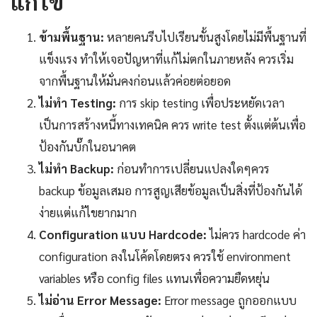
แก้ไข
ข้ามพื้นฐาน:
หลายคนรีบไปเรียนขั้นสูงโดยไม่มีพื้นฐานที่
แข็งแรง ทำให้เจอปัญหาที่แก้ไม่ตกในภายหลัง ควรเริ่ม
จากพื้นฐานให้มั่นคงก่อนแล้วค่อยต่อยอด
ไม่ทำ Testing:
การ skip testing เพื่อประหยัดเวลา
เป็นการสร้างหนี้ทางเทคนิค ควร write test ตั้งแต่ต้นเพื่อ
ป้องกันบั๊กในอนาคต
ไม่ทำ Backup:
ก่อนทำการเปลี่ยนแปลงใดๆควร
backup ข้อมูลเสมอ การสูญเสียข้อมูลเป็นสิ่งที่ป้องกันได้
ง่ายแต่แก้ไขยากมาก
Configuration แบบ Hardcode:
ไม่ควร hardcode ค่า
configuration ลงในโค้ดโดยตรง ควรใช้ environment
variables หรือ config files แทนเพื่อความยืดหยุ่น
ไม่อ่าน Error Message:
Error message ถูกออกแบบ