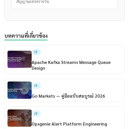
สัญญาณเทรดรายวัน
บทความที่เกี่ยวข้อง
IT
Apache Kafka Streams Message Queue
Design
IT
Go Markets — คู่มือฉบับสมบูรณ์ 2026
IT
Opsgenie Alert Platform Engineering