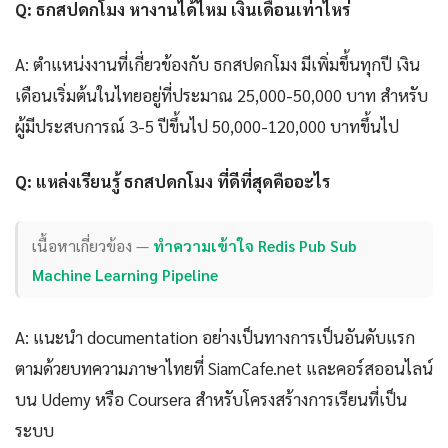
Q: ธกสปดกโมง หางานได้ไหม เงินเดือนเท่าไหร่
A: ตำแหน่งงานที่เกี่ยวข้องกับ ธกสปดกโมง มีเพิ่มขึ้นทุกปี เงิน
เดือนเริ่มต้นในไทยอยู่ที่ประมาณ 25,000-50,000 บาท สำหรับ
ผู้มีประสบการณ์ 3-5 ปีขึ้นไป 50,000-120,000 บาทขึ้นไป
Q: แหล่งเรียนรู้ ธกสปดกโมง ที่ดีที่สุดคืออะไร
เนื้อหาเกี่ยวข้อง —
ทำความเข้าใจ Redis Pub Sub
Machine Learning Pipeline
A: แนะนำ documentation อย่างเป็นทางการเป็นอันดับแรก
ตามด้วยบทความภาษาไทยที่ SiamCafe.net และคอร์สออนไลน์
บน Udemy หรือ Coursera สำหรับโครงสร้างการเรียนที่เป็น
ระบบ