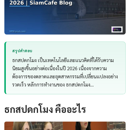
สรุปคำตอบ
ธกสปดกโมง เป็นเทคโนโลยีและแนวคิดที่ได้รับความ
นิยมสูงขึ้นอย่างต่อเนื่องในปี 2026 เนื่องจากความ
ต้องการของตลาดและอุตสาหกรรมที่เปลี่ยนแปลงอย่าง
รวดเร็ว หลักการทำงานของ ธกสปดกโมง…
ธกสปดกโมง คืออะไร