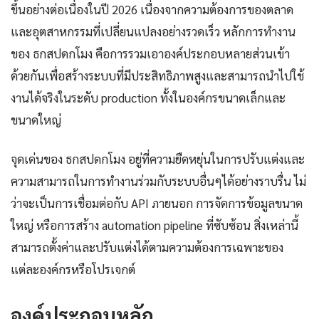
ขึ้นอย่างต่อเนื่องในปี 2026 เนื่องจากความต้องการของตลาด
และอุตสาหกรรมที่เปลี่ยนแปลงอย่างรวดเร็ว หลักการทำงาน
ของ ธกสปดกโมง คือการรวมเอาองค์ประกอบหลายส่วนเข้า
ด้วยกันเพื่อสร้างระบบที่มีประสิทธิภาพสูงและสามารถนำไปใช้
งานได้จริงในระดับ production ทั้งในองค์กรขนาดเล็กและ
ขนาดใหญ่
จุดเด่นของ ธกสปดกโมง อยู่ที่ความยืดหยุ่นในการปรับแต่งและ
ความสามารถในการทำงานร่วมกับระบบอื่นๆได้อย่างราบรื่น ไม่
ว่าจะเป็นการเชื่อมต่อกับ API ภายนอก การจัดการข้อมูลขนาด
ใหญ่ หรือการสร้าง automation pipeline ที่ซับซ้อน สิ่งเหล่านี้
สามารถตั้งค่าและปรับแต่งได้ตามความต้องการเฉพาะของ
แต่ละองค์กรหรือโปรเจกต์
องค์ประกอบหลัก