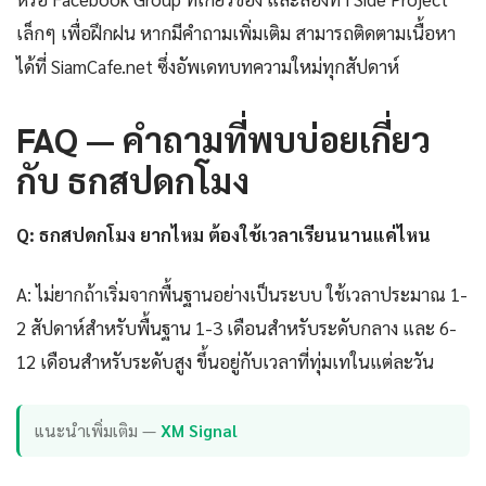
เล็กๆ เพื่อฝึกฝน หากมีคำถามเพิ่มเติม สามารถติดตามเนื้อหา
ได้ที่ SiamCafe.net ซึ่งอัพเดทบทความใหม่ทุกสัปดาห์
FAQ — คำถามที่พบบ่อยเกี่ยว
กับ ธกสปดกโมง
Q: ธกสปดกโมง ยากไหม ต้องใช้เวลาเรียนนานแค่ไหน
A: ไม่ยากถ้าเริ่มจากพื้นฐานอย่างเป็นระบบ ใช้เวลาประมาณ 1-
2 สัปดาห์สำหรับพื้นฐาน 1-3 เดือนสำหรับระดับกลาง และ 6-
12 เดือนสำหรับระดับสูง ขึ้นอยู่กับเวลาที่ทุ่มเทในแต่ละวัน
แนะนำเพิ่มเติม —
XM Signal