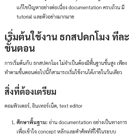
แก้ไขปัญหาอย่างต่อเนื่อง documentation ครบถ้วน มี
tutorial และตัวอย่างมากมาย
เริ่มต้นใช้งาน ธกสปดกโมง ทีละ
ขั้นตอน
การเริ่มต้นกับ ธกสปดกโมง ไม่จำเป็นต้องมีพื้นฐานขั้นสูง เพียง
ทำตามขั้นตอนต่อไปนี้ก็สามารถเริ่มใช้งานได้ภายในวันเดียว
สิ่งที่ต้องเตรียม
คอมพิวเตอร์, อินเทอร์เน็ต, text editor
ศึกษาพื้นฐาน:
อ่าน documentation อย่างเป็นทางการ
เพื่อเข้าใจ concept หลักและคำศัพท์ที่ใช้ในระบบ