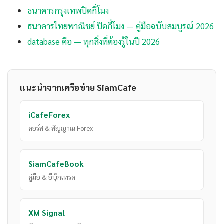
ธนาคารกรุงเทพปิดกี่โมง
ธนาคารไทยพาณิชย์ ปิดกี่โมง — คู่มือฉบับสมบูรณ์ 2026
database คือ — ทุกสิ่งที่ต้องรู้ในปี 2026
แนะนำจากเครือข่าย SiamCafe
iCafeForex
คอร์ส & สัญญาณ Forex
SiamCafeBook
คู่มือ & อีบุ๊กเทรด
XM Signal