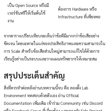
เป็น Open Source หรือมี
ต้องการ Hardware หรือ
เวอร์ชันฟรีให้เริ่มต้นใช้
Infrastructure ที่เพียงพอ
งาน
จากตารางเปรียบเทียบจะเห็นว่าข้อดีมีมากกว่าข้อเสียอย่าง
ชัดเจน โดยเฉพาะในแง่ของประสิทธิภาพและความสามารถใน
การ Scale สำหรับข้อเสียส่วนใหญ่สามารถแก้ไขได้ด้วยการ
เรียนรู้อย่างเป็นระบบและวางแผนทรัพยากรให้เหมาะสม
สรุปประเด็นสำคัญ
สิ่งที่ควรทำต่อหลังอ่านบทความนี้จบ คือ ลองตั้ง Lab
Environment ทดสอบด้วยตัวเอง อ่าน Official
Documentation เพิ่มเติม เข้าร่วม Community เช่น Discord
หรือ Facebook Group ที่เกี่ยวข้อง และลองทำ Side Project