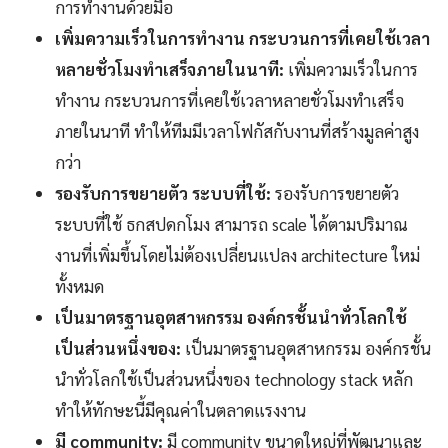
การทำงานด้วยมือ
เพิ่มความเร็วในการทำงาน กระบวนการที่เคยใช้เวลา
หลายชั่วโมงทำเสร็จภายในนาที:
เพิ่มความเร็วในการ
ทำงาน กระบวนการที่เคยใช้เวลาหลายชั่วโมงทำเสร็จ
ภายในนาที ทำให้ทีมมีเวลาโฟกัสกับงานที่สร้างมูลค่าสูง
กว่า
รองรับการขยายตัว ระบบที่ใช้:
รองรับการขยายตัว
ระบบที่ใช้ ธกสปดกโมง สามารถ scale ได้ตามปริมาณ
งานที่เพิ่มขึ้นโดยไม่ต้องเปลี่ยนแปลง architecture ใหม่
ทั้งหมด
เป็นมาตรฐานอุตสาหกรรม องค์กรชั้นนำทั่วโลกใช้
เป็นส่วนหนึ่งของ:
เป็นมาตรฐานอุตสาหกรรม องค์กรชั้น
นำทั่วโลกใช้เป็นส่วนหนึ่งของ technology stack หลัก
ทำให้ทักษะนี้มีคุณค่าในตลาดแรงงาน
มี community:
มี community ขนาดใหญ่ที่พัฒนาและ