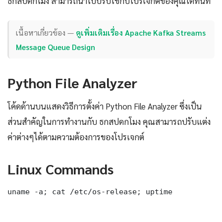
ธกสปดกโมง สามารถนำไปปรับใช้กับโปรเจกต์ของคุณได้ทันที
เนื้อหาเกี่ยวข้อง —
ดูเพิ่มเติมเรื่อง Apache Kafka Streams
Message Queue Design
Python File Analyzer
โค้ดด้านบนแสดงวิธีการตั้งค่า Python File Analyzer ซึ่งเป็น
ส่วนสำคัญในการทำงานกับ ธกสปดกโมง คุณสามารถปรับแต่ง
ค่าต่างๆได้ตามความต้องการของโปรเจกต์
Linux Commands
uname -a; cat /etc/os-release; uptime
