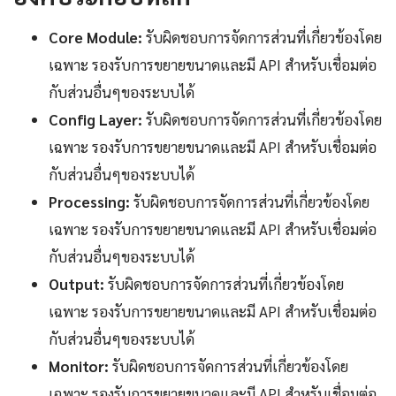
Core Module:
รับผิดชอบการจัดการส่วนที่เกี่ยวข้องโดย
เฉพาะ รองรับการขยายขนาดและมี API สำหรับเชื่อมต่อ
กับส่วนอื่นๆของระบบได้
Config Layer:
รับผิดชอบการจัดการส่วนที่เกี่ยวข้องโดย
เฉพาะ รองรับการขยายขนาดและมี API สำหรับเชื่อมต่อ
กับส่วนอื่นๆของระบบได้
Processing:
รับผิดชอบการจัดการส่วนที่เกี่ยวข้องโดย
เฉพาะ รองรับการขยายขนาดและมี API สำหรับเชื่อมต่อ
กับส่วนอื่นๆของระบบได้
Output:
รับผิดชอบการจัดการส่วนที่เกี่ยวข้องโดย
เฉพาะ รองรับการขยายขนาดและมี API สำหรับเชื่อมต่อ
กับส่วนอื่นๆของระบบได้
Monitor:
รับผิดชอบการจัดการส่วนที่เกี่ยวข้องโดย
เฉพาะ รองรับการขยายขนาดและมี API สำหรับเชื่อมต่อ