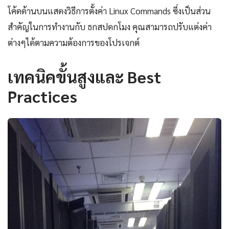
โค้ดด้านบนแสดงวิธีการตั้งค่า Linux Commands ซึ่งเป็นส่วน
สำคัญในการทำงานกับ ธกสปดกโมง คุณสามารถปรับแต่งค่า
ต่างๆได้ตามความต้องการของโปรเจกต์
เทคนิคขั้นสูงและ Best
Practices