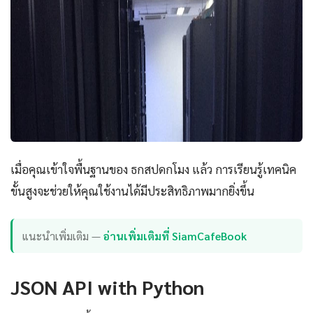
เมื่อคุณเข้าใจพื้นฐานของ ธกสปดกโมง แล้ว การเรียนรู้เทคนิค
ขั้นสูงจะช่วยให้คุณใช้งานได้มีประสิทธิภาพมากยิ่งขึ้น
แนะนำเพิ่มเติม —
อ่านเพิ่มเติมที่ SiamCafeBook
JSON API with Python