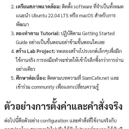
เตรียมสภาพแวดล้อม:
ติดตั้ง software ที่จำเป็นทั้งหมด
แนะนำ Ubuntu 22.04 LTS หรือ macOS สำหรับการ
พัฒนา
ลองทำตาม Tutorial:
ปฏิบัติตาม Getting Started
Guide อย่างเป็นขั้นตอนอย่าข้ามขั้นตอนใดเลย
สร้าง Lab Project:
ทดลองสร้างโปรเจกต์เล็กๆเพื่อฝึก
ใช้งานจริง การลงมือทำจะช่วยให้เข้าใจลึกซึ้งกว่าการอ่าน
อย่างเดียว
ศึกษาต่อเนื่อง:
ติดตามบทความที่ SiamCafe.net และ
เข้าร่วม community เพื่อแลกเปลี่ยนความรู้
ตัวอย่างการตั้งค่าและคำสั่งจริง
ต่อไปนี้คือตัวอย่าง configuration และคำสั่งที่ใช้งานจริงกับ