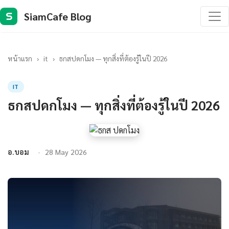
SiamCafe Blog
S
หน้าแรก
›
it
›
ธกสปดกโมง — ทุกสิ่งที่ต้องรู้ในปี 2026
IT
ธกสปดกโมง — ทุกสิ่งที่ต้องรู้ในปี 2026
อ.บอม
28 May 2026