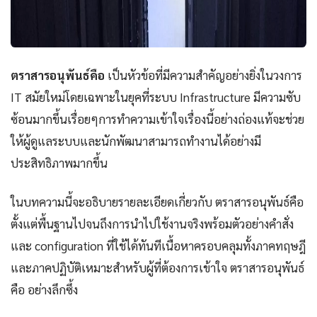
ตราสารอนุพันธ์คือ
เป็นหัวข้อที่มีความสำคัญอย่างยิ่งในวงการ
IT สมัยใหม่โดยเฉพาะในยุคที่ระบบ Infrastructure มีความซับ
ซ้อนมากขึ้นเรื่อยๆการทำความเข้าใจเรื่องนี้อย่างถ่องแท้จะช่วย
ให้ผู้ดูแลระบบและนักพัฒนาสามารถทำงานได้อย่างมี
ประสิทธิภาพมากขึ้น
ในบทความนี้จะอธิบายรายละเอียดเกี่ยวกับ ตราสารอนุพันธ์คือ
ตั้งแต่พื้นฐานไปจนถึงการนำไปใช้งานจริงพร้อมตัวอย่างคำสั่ง
และ configuration ที่ใช้ได้ทันทีเนื้อหาครอบคลุมทั้งภาคทฤษฎี
และภาคปฏิบัติเหมาะสำหรับผู้ที่ต้องการเข้าใจ ตราสารอนุพันธ์
คือ อย่างลึกซึ้ง