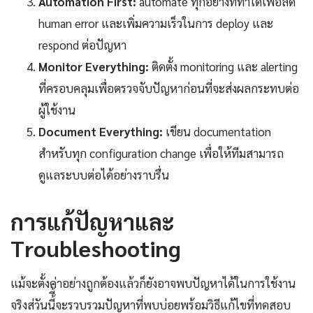
Automation First:
automate ทุกอย่างที่ทำได้เพื่อลด
human error และเพิ่มความเร็วในการ deploy และ
respond ต่อปัญหา
Monitor Everything:
ติดตั้ง monitoring และ alerting
ที่ครอบคลุมเพื่อตรวจจับปัญหาก่อนที่จะส่งผลกระทบต่อ
ผู้ใช้งาน
Document Everything:
เขียน documentation
สำหรับทุก configuration change เพื่อให้ทีมสามารถ
ดูแลระบบต่อได้อย่างราบรื่น
การแก้ปัญหาและ
Troubleshooting
แม้จะตั้งค่าอย่างถูกต้องแล้วก็ยังอาจพบปัญหาได้ในการใช้งาน
จริงส่วันนี้ี้จะรวบรวมปัญหาที่พบบ่อยพร้อมวิธีแก้ไขที่ทดสอบ