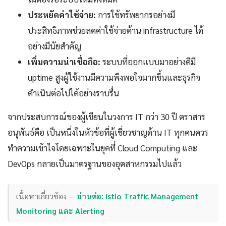
ประหยัดค่าใช้จ่าย:
การใช้ทรัพยากรอย่างมี
ประสิทธิภาพช่วยลดค่าใช้จ่ายด้าน infrastructure ได้
อย่างมีนัยสำคัญ
เพิ่มความน่าเชื่อถือ:
ระบบที่ออกแบบมาอย่างดีมี
uptime สูงผู้ใช้งานมีความพึงพอใจมากขึ้นและธุรกิจ
ดำเนินต่อไปได้อย่างราบรื่น
จากประสบการณ์ของผู้เขียนในวงการ IT กว่า 30 ปี ตราสาร
อนุพันธ์คือ เป็นหนึ่งในหัวข้อที่ผู้เชี่ยวชาญด้าน IT ทุกคนควร
ทำความเข้าใจโดยเฉพาะในยุคที่ Cloud Computing และ
DevOps กลายเป็นมาตรฐานของอุตสาหกรรมไปแล้ว
เนื้อหาเกี่ยวข้อง —
อ่านต่อ: Istio Traffic Management
Monitoring และ Alerting