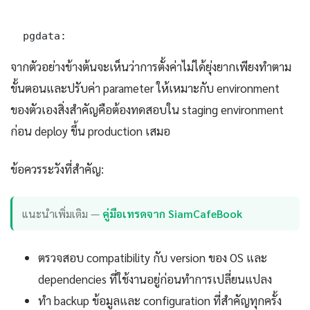
  pgdata:
จากตัวอย่างข้างต้นจะเห็นว่าการตั้งค่าไม่ได้ยุ่งยากเพียงทำตาม
ขั้นตอนและปรับค่า parameter ให้เหมาะกับ environment
ของตัวเองสิ่งสำคัญคือต้องทดสอบใน staging environment
ก่อน deploy ขึ้น production เสมอ
ข้อควรระวังที่สำคัญ:
แนะนำเพิ่มเติม —
คู่มือเทรดจาก SiamCafeBook
ตรวจสอบ compatibility กับ version ของ OS และ
dependencies ที่ใช้งานอยู่ก่อนทำการเปลี่ยนแปลง
ทำ backup ข้อมูลและ configuration ที่สำคัญทุกครั้ง