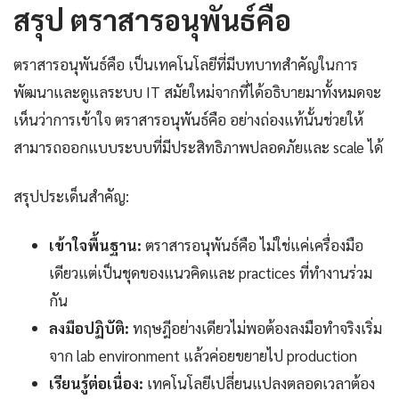
สรุป ตราสารอนุพันธ์คือ
ตราสารอนุพันธ์คือ เป็นเทคโนโลยีที่มีบทบาทสำคัญในการ
พัฒนาและดูแลระบบ IT สมัยใหม่จากที่ได้อธิบายมาทั้งหมดจะ
เห็นว่าการเข้าใจ ตราสารอนุพันธ์คือ อย่างถ่องแท้นั้นช่วยให้
สามารถออกแบบระบบที่มีประสิทธิภาพปลอดภัยและ scale ได้
สรุปประเด็นสำคัญ:
เข้าใจพื้นฐาน:
ตราสารอนุพันธ์คือ ไม่ใช่แค่เครื่องมือ
เดียวแต่เป็นชุดของแนวคิดและ practices ที่ทำงานร่วม
กัน
ลงมือปฏิบัติ:
ทฤษฎีอย่างเดียวไม่พอต้องลงมือทำจริงเริ่ม
จาก lab environment แล้วค่อยขยายไป production
เรียนรู้ต่อเนื่อง:
เทคโนโลยีเปลี่ยนแปลงตลอดเวลาต้อง