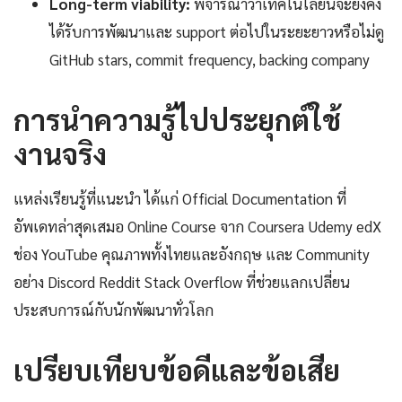
Long-term viability:
พิจารณาว่าเทคโนโลยีนี้จะยังคง
ได้รับการพัฒนาและ support ต่อไปในระยะยาวหรือไม่ดู
GitHub stars, commit frequency, backing company
การนำความรู้ไปประยุกต์ใช้
งานจริง
แหล่งเรียนรู้ที่แนะนำ ได้แก่ Official Documentation ที่
อัพเดทล่าสุดเสมอ Online Course จาก Coursera Udemy edX
ช่อง YouTube คุณภาพทั้งไทยและอังกฤษ และ Community
อย่าง Discord Reddit Stack Overflow ที่ช่วยแลกเปลี่ยน
ประสบการณ์กับนักพัฒนาทั่วโลก
เปรียบเทียบข้อดีและข้อเสีย