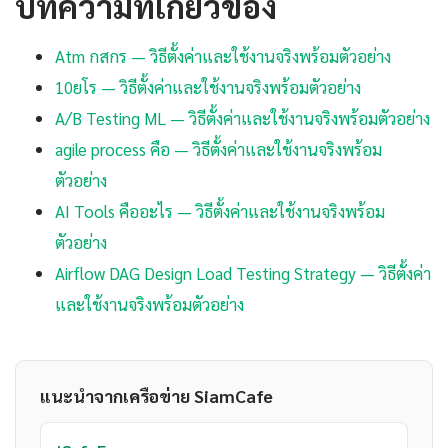
บทความที่เกี่ยวข้อง
Atm กสกร — วิธีตั้งค่าและใช้งานจริงพร้อมตัวอย่าง
10ยโร — วิธีตั้งค่าและใช้งานจริงพร้อมตัวอย่าง
A/B Testing ML — วิธีตั้งค่าและใช้งานจริงพร้อมตัวอย่าง
agile process คือ — วิธีตั้งค่าและใช้งานจริงพร้อม
ตัวอย่าง
AI Tools คืออะไร — วิธีตั้งค่าและใช้งานจริงพร้อม
ตัวอย่าง
Airflow DAG Design Load Testing Strategy — วิธีตั้งค่า
และใช้งานจริงพร้อมตัวอย่าง
แนะนำจากเครือข่าย SiamCafe