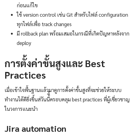
ก่อนแก้ไข
ใช้ version control เช่น Git สำหรับไฟล์ configuration
ทุกไฟล์เพื่อ track changes
มี rollback plan พร้อมเสมอในกรณีที่เกิดปัญหาหลังจาก
deploy
การตั้งค่าขั้นสูงและ Best
Practices
เมื่อเข้าใจพื้นฐานแล้วมาดูการตั้งค่าขั้นสูงที่จะช่วยให้ระบบ
ทำงานได้ดียิ่งขึ้นส่วันนี้ี้ครอบคลุม best practices ที่ผู้เชี่ยวชาญ
ในวงการแนะนำ
Jira automation