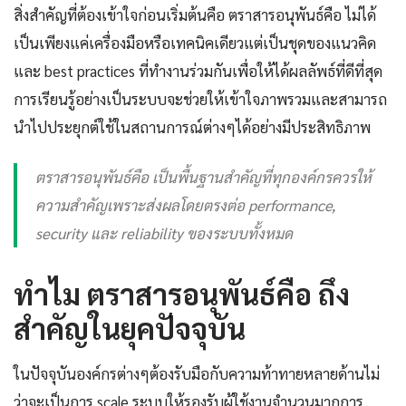
สิ่งสำคัญที่ต้องเข้าใจก่อนเริ่มต้นคือ ตราสารอนุพันธ์คือ ไม่ได้
เป็นเพียงแค่เครื่องมือหรือเทคนิคเดียวแต่เป็นชุดของแนวคิด
และ best practices ที่ทำงานร่วมกันเพื่อให้ได้ผลลัพธ์ที่ดีที่สุด
การเรียนรู้อย่างเป็นระบบจะช่วยให้เข้าใจภาพรวมและสามารถ
นำไปประยุกต์ใช้ในสถานการณ์ต่างๆได้อย่างมีประสิทธิภาพ
ตราสารอนุพันธ์คือ เป็นพื้นฐานสำคัญที่ทุกองค์กรควรให้
ความสำคัญเพราะส่งผลโดยตรงต่อ performance,
security และ reliability ของระบบทั้งหมด
ทำไม ตราสารอนุพันธ์คือ ถึง
สำคัญในยุคปัจจุบัน
ในปัจจุบันองค์กรต่างๆต้องรับมือกับความท้าทายหลายด้านไม่
ว่าจะเป็นการ scale ระบบให้รองรับผู้ใช้งานจำนวนมากการ