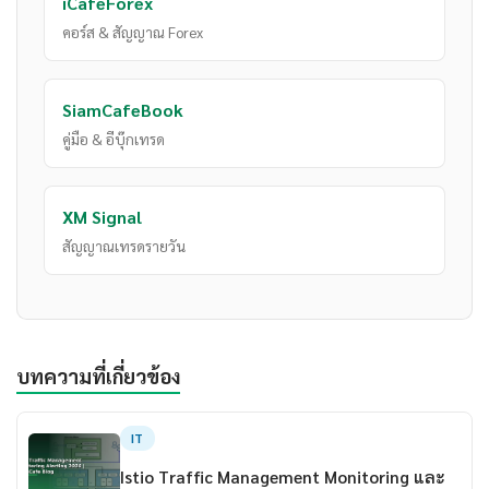
iCafeForex
คอร์ส & สัญญาณ Forex
SiamCafeBook
คู่มือ & อีบุ๊กเทรด
XM Signal
สัญญาณเทรดรายวัน
บทความที่เกี่ยวข้อง
IT
Istio Traffic Management Monitoring และ