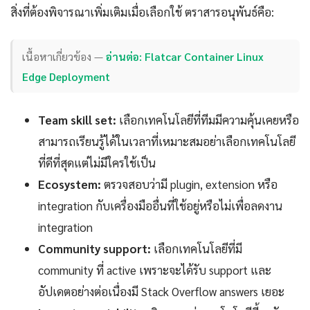
สิ่งที่ต้องพิจารณาเพิ่มเติมเมื่อเลือกใช้ ตราสารอนุพันธ์คือ:
เนื้อหาเกี่ยวข้อง —
อ่านต่อ: Flatcar Container Linux
Edge Deployment
Team skill set:
เลือกเทคโนโลยีที่ทีมมีความคุ้นเคยหรือ
สามารถเรียนรู้ได้ในเวลาที่เหมาะสมอย่าเลือกเทคโนโลยี
ที่ดีที่สุดแต่ไม่มีใครใช้เป็น
Ecosystem:
ตรวจสอบว่ามี plugin, extension หรือ
integration กับเครื่องมืออื่นที่ใช้อยู่หรือไม่เพื่อลดงาน
integration
Community support:
เลือกเทคโนโลยีที่มี
community ที่ active เพราะจะได้รับ support และ
อัปเดตอย่างต่อเนื่องมี Stack Overflow answers เยอะ