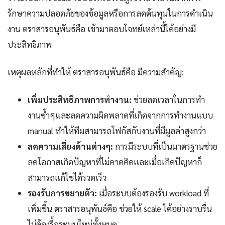
รักษาความปลอดภัยของข้อมูลหรือการลดต้นทุนในการดำเนิน
งาน ตราสารอนุพันธ์คือ เข้ามาตอบโจทย์เหล่านี้ได้อย่างมี
ประสิทธิภาพ
เหตุผลหลักที่ทำให้ ตราสารอนุพันธ์คือ มีความสำคัญ:
เพิ่มประสิทธิภาพการทำงาน:
ช่วยลดเวลาในการทำ
งานซ้ำๆและลดความผิดพลาดที่เกิดจากการทำงานแบบ
manual ทำให้ทีมสามารถโฟกัสกับงานที่มีมูลค่าสูงกว่า
ลดความเสี่ยงด้านต่างๆ:
การมีระบบที่เป็นมาตรฐานช่วย
ลดโอกาสเกิดปัญหาที่ไม่คาดคิดและเมื่อเกิดปัญหาก็
สามารถแก้ไขได้รวดเร็ว
รองรับการขยายตัว:
เมื่อระบบต้องรองรับ workload ที่
เพิ่มขึ้น ตราสารอนุพันธ์คือ ช่วยให้ scale ได้อย่างราบรื่น
ไม่ต้องรื้อระบบใหม่ทั้งหมด