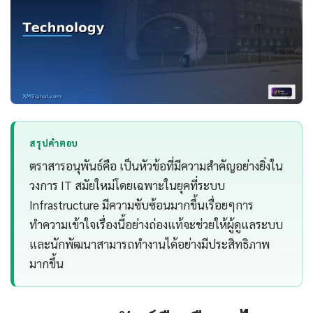
สรุปคำตอบ
ตราสารอนุพันธ์คือ เป็นหัวข้อที่มีความสำคัญอย่างยิ่งใน
วงการ IT สมัยใหม่โดยเฉพาะในยุคที่ระบบ
Infrastructure มีความซับซ้อนมากขึ้นเรื่อยๆการ
ทำความเข้าใจเรื่องนี้อย่างถ่องแท้จะช่วยให้ผู้ดูแลระบบ
และนักพัฒนาสามารถทำงานได้อย่างมีประสิทธิภาพ
มากขึ้น