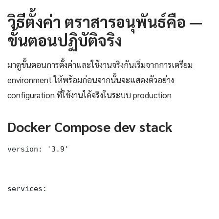
วิธีตั้งค่า ตราสารอนุพันธ์คือ —
ขั้นตอนปฏิบัติจริง
มาดูขั้นตอนการตั้งค่าและใช้งานจริงกันเริ่มจากการเตรียม
environment ให้พร้อมก่อนจากนั้นจะแสดงตัวอย่าง
configuration ที่ใช้งานได้จริงในระบบ production
Docker Compose dev stack
version: '3.9'

services:
