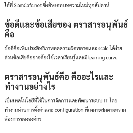
ได้ที่ SiamCafe.net ซึ่งอัพเดทบทความใหม่ทุกสัปดาห์
ข้อดีและข้อเสียของ ตราสารอนุพันธ์
คือ
ข้อดีคือเพิ่มประสิทธิภาพลดความผิดพลาดและ scale ได้ง่าย
ส่วนข้อเสียคืออาจต้องใช้เวลาเรียนรู้และมี learning curve
ตราสารอนุพันธ์คือ คืออะไรและ
ทำงานอย่างไร
เป็นเทคโนโลยีที่ใช้ในการจัดการและพัฒนาระบบ IT โดย
ทำงานผ่านการตั้งค่าและ configuration ที่เหมาะสมตามความ
ต้องการขององค์กร