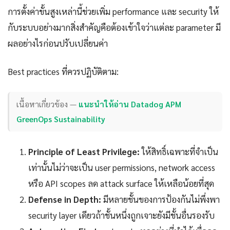
การตั้งค่าขั้นสูงเหล่านี้ช่วยเพิ่ม performance และ security ให้
กับระบบอย่างมากสิ่งสำคัญคือต้องเข้าใจว่าแต่ละ parameter มี
ผลอย่างไรก่อนปรับเปลี่ยนค่า
Best practices ที่ควรปฏิบัติตาม:
เนื้อหาเกี่ยวข้อง —
แนะนำให้อ่าน Datadog APM
GreenOps Sustainability
Principle of Least Privilege:
ให้สิทธิ์เฉพาะที่จำเป็น
เท่านั้นไม่ว่าจะเป็น user permissions, network access
หรือ API scopes ลด attack surface ให้เหลือน้อยที่สุด
Defense in Depth:
มีหลายชั้นของการป้องกันไม่พึ่งพา
security layer เดียวถ้าชั้นหนึ่งถูกเจาะยังมีชั้นอื่นรองรับ