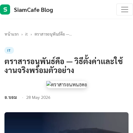
SiamCafe Blog
S
หน้าแรก
›
it
›
ตราสารอนุพันธ์คือ —...
IT
ตราสารอนุพันธ์คือ — วิธีตั้งค่าและใช้
งานจริงพร้อมตัวอย่าง
อ.บอม
28 May 2026