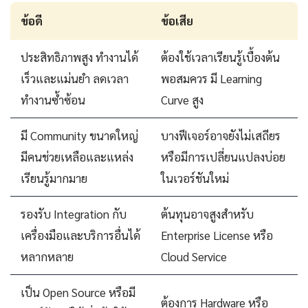
ข้อดี
ข้อเสีย
ประสิทธิภาพสูง ทำงานได้
ต้องใช้เวลาเรียนรู้เบื้องต้น
เร็วและแม่นยำ ลดเวลา
พอสมควร มี Learning
ทำงานซ้ำซ้อน
Curve สูง
มี Community ขนาดใหญ่
บางฟีเจอร์อาจยังไม่เสถียร
มีคนช่วยเหลือและแหล่ง
หรือมีการเปลี่ยนแปลงบ่อย
เรียนรู้มากมาย
ในเวอร์ชันใหม่
รองรับ Integration กับ
ต้นทุนอาจสูงสำหรับ
เครื่องมือและบริการอื่นได้
Enterprise License หรือ
หลากหลาย
Cloud Service
เป็น Open Source หรือมี
ต้องการ Hardware หรือ