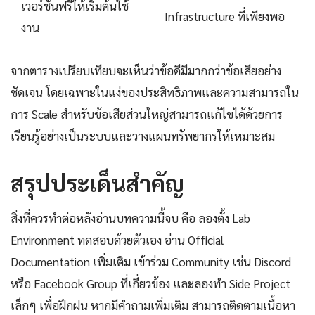
เวอร์ชันฟรีให้เริ่มต้นใช้
Infrastructure ที่เพียงพอ
งาน
จากตารางเปรียบเทียบจะเห็นว่าข้อดีมีมากกว่าข้อเสียอย่าง
ชัดเจน โดยเฉพาะในแง่ของประสิทธิภาพและความสามารถใน
การ Scale สำหรับข้อเสียส่วนใหญ่สามารถแก้ไขได้ด้วยการ
เรียนรู้อย่างเป็นระบบและวางแผนทรัพยากรให้เหมาะสม
สรุปประเด็นสำคัญ
สิ่งที่ควรทำต่อหลังอ่านบทความนี้จบ คือ ลองตั้ง Lab
Environment ทดสอบด้วยตัวเอง อ่าน Official
Documentation เพิ่มเติม เข้าร่วม Community เช่น Discord
หรือ Facebook Group ที่เกี่ยวข้อง และลองทำ Side Project
เล็กๆ เพื่อฝึกฝน หากมีคำถามเพิ่มเติม สามารถติดตามเนื้อหา