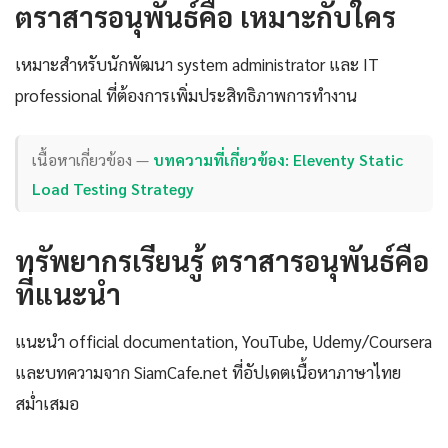
ตราสารอนุพันธ์คือ เหมาะกับใคร
เหมาะสำหรับนักพัฒนา system administrator และ IT
professional ที่ต้องการเพิ่มประสิทธิภาพการทำงาน
เนื้อหาเกี่ยวข้อง —
บทความที่เกี่ยวข้อง: Eleventy Static
Load Testing Strategy
ทรัพยากรเรียนรู้ ตราสารอนุพันธ์คือ
ที่แนะนำ
แนะนำ official documentation, YouTube, Udemy/Coursera
และบทความจาก SiamCafe.net ที่อัปเดตเนื้อหาภาษาไทย
สม่ำเสมอ