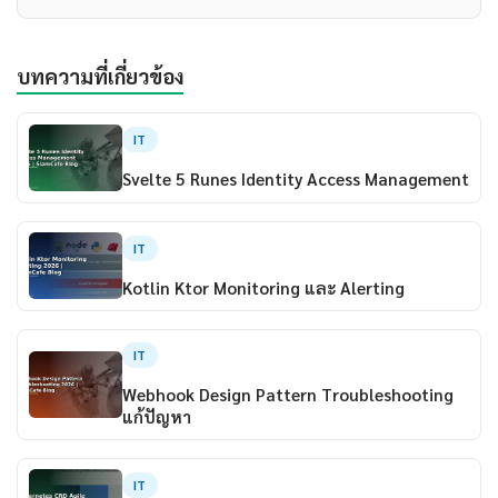
บทความที่เกี่ยวข้อง
IT
Svelte 5 Runes Identity Access Management
IT
Kotlin Ktor Monitoring และ Alerting
IT
Webhook Design Pattern Troubleshooting
แก้ปัญหา
IT