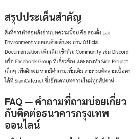
สรุปประเด็นสำคัญ
สิ่งที่ควรทำต่อหลังอ่านบทความนี้จบ คือ ลองตั้ง Lab
Environment ทดสอบด้วยตัวเอง อ่าน Official
Documentation เพิ่มเติม เข้าร่วม Community เช่น Discord
หรือ Facebook Group ที่เกี่ยวข้อง และลองทำ Side Project
เล็กๆ เพื่อฝึกฝน หากมีคำถามเพิ่มเติม สามารถติดตามเนื้อหา
ได้ที่ SiamCafe.net ซึ่งอัพเดทบทความใหม่ทุกสัปดาห์
FAQ — คำถามที่ถามบ่อยเกี่ยว
กับติดต่อธนาคารกรุงเทพ
ออนไลน์