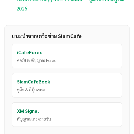
2026
แนะนำจากเครือข่าย SiamCafe
iCafeForex
คอร์ส & สัญญาณ Forex
SiamCafeBook
คู่มือ & อีบุ๊กเทรด
XM Signal
สัญญาณเทรดรายวัน