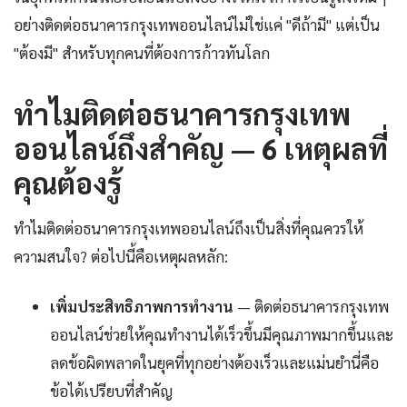
อย่างติดต่อธนาคารกรุงเทพออนไลน์ไม่ใช่แค่ "ดีถ้ามี" แต่เป็น
"ต้องมี" สำหรับทุกคนที่ต้องการก้าวทันโลก
ทำไมติดต่อธนาคารกรุงเทพ
ออนไลน์ถึงสำคัญ — 6 เหตุผลที่
คุณต้องรู้
ทำไมติดต่อธนาคารกรุงเทพออนไลน์ถึงเป็นสิ่งที่คุณควรให้
ความสนใจ? ต่อไปนี้คือเหตุผลหลัก:
เพิ่มประสิทธิภาพการทำงาน
— ติดต่อธนาคารกรุงเทพ
ออนไลน์ช่วยให้คุณทำงานได้เร็วขึ้นมีคุณภาพมากขึ้นและ
ลดข้อผิดพลาดในยุคที่ทุกอย่างต้องเร็วและแม่นยำนี่คือ
ข้อได้เปรียบที่สำคัญ