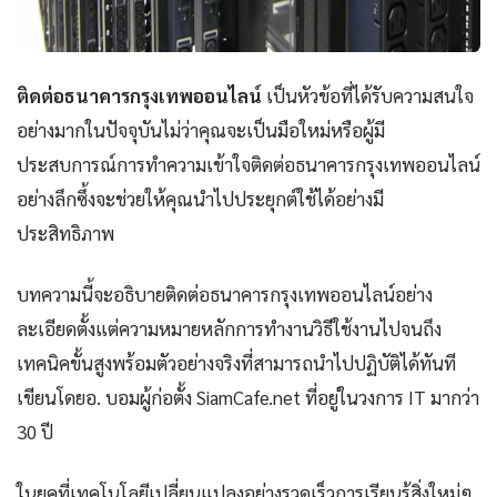
ติดต่อธนาคารกรุงเทพออนไลน์
เป็นหัวข้อที่ได้รับความสนใจ
อย่างมากในปัจจุบันไม่ว่าคุณจะเป็นมือใหม่หรือผู้มี
ประสบการณ์การทำความเข้าใจติดต่อธนาคารกรุงเทพออนไลน์
อย่างลึกซึ้งจะช่วยให้คุณนำไปประยุกต์ใช้ได้อย่างมี
ประสิทธิภาพ
บทความนี้จะอธิบายติดต่อธนาคารกรุงเทพออนไลน์อย่าง
ละเอียดตั้งแต่ความหมายหลักการทำงานวิธีใช้งานไปจนถึง
เทคนิคขั้นสูงพร้อมตัวอย่างจริงที่สามารถนำไปปฏิบัติได้ทันที
เขียนโดยอ. บอมผู้ก่อตั้ง SiamCafe.net ที่อยู่ในวงการ IT มากว่า
30 ปี
ในยุคที่เทคโนโลยีเปลี่ยนแปลงอย่างรวดเร็วการเรียนรู้สิ่งใหม่ๆ