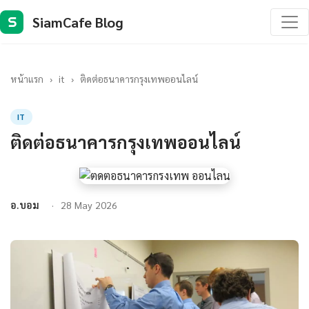
SiamCafe Blog
S
หน้าแรก
›
it
›
ติดต่อธนาคารกรุงเทพออนไลน์
IT
ติดต่อธนาคารกรุงเทพออนไลน์
อ.บอม
28 May 2026