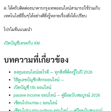
A: ได้ครับติดต่อธนาคารกรุงเทพออนไลน์สามารถใช้ร่วมกับ
เทคโนโลยีอื่นๆได้อย่างดียิ่งรู้หลายเรื่องยิ่งได้เปรียบ
โปรโมชันแนะนำ
เปิดบัญชีเทรดกับ XM
บทความที่เกี่ยวข้อง
ลงทุนออนไลน์อะไรดี — ทุกสิ่งที่ต้องรู้ในปี 2026
วิธีดูเลขบัญชีกสิกรออนไลน์ —
เปิดบัญชี ttb ออนไลน์
passive income ออนไลน์ — คู่มือฉบับสมบูรณ์ 2026
เขียนโปรแกรม c ออนไลน์
เขียนโปรแกรม python ออนไลน์ — คู่มือฉบับสมบูรณ์