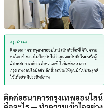
สรุปคำตอบ
ติดต่อธนาคารกรุงเทพออนไลน์ เป็นหัวข้อที่ได้รับความ
สนใจอย่างมากในปัจจุบันไม่ว่าคุณจะเป็นมือใหม่หรือผู้
มีประสบการณ์การทำความเข้าใจติดต่อธนาคาร
กรุงเทพออนไลน์อย่างลึกซึ้งจะช่วยให้คุณนำไปประยุกต์
ใช้ได้อย่างมีประสิทธิภาพ
ติดต่อธนาคารกรุงเทพออนไลน์
คืออะไร — ทำความเข้าใจอย่าง