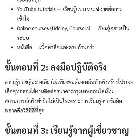
YouTube tutorials — เรียนรู้แบบ visual ง่ายต่อการ
เข้าใจ
Online courses (Udemy, Coursera) — เรียนรู้อย่างเป็น
ระบบ
หนังสือ — เนื้อหาลึกและครบถ้วนกว่า
ขั้นตอนที่ 2: ลงมือปฏิบัติจริง
ความรู้ทฤษฎีอย่างเดียวไม่เพียงพอต้องลงมือทำจริงสร้างโปรเจค
เล็กๆทดลองใช้งานติดต่อธนาคารกรุงเทพออนไลน์ใน
สถานการณ์จริงทำผิดไม่เป็นไรเพราะการเรียนรู้จากข้อผิด
พลาดคือวิธีที่ดีที่สุด
ขั้นตอนที่ 3: เรียนรู้จากผู้เชี่ยวชาญ