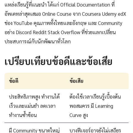
แหล่งเรียนรู้ที่แนะนำ ได้แก่ Official Documentation ที่
อัพเดทล่าสุดเสมอ Online Course จาก Coursera Udemy edX
ช่อง YouTube คุณภาพทั้งไทยและอังกฤษ และ Community
อย่าง Discord Reddit Stack Overflow ที่ช่วยแลกเปลี่ยน
ประสบการณ์กับนักพัฒนาทั่วโลก
เปรียบเทียบข้อดีและข้อเสีย
ข้อดี
ข้อเสีย
ประสิทธิภาพสูง ทำงานได้
ต้องใช้เวลาเรียนรู้เบื้องต้น
เร็วและแม่นยำ ลดเวลา
พอสมควร มี Learning
ทำงานซ้ำซ้อน
Curve สูง
มี Community ขนาดใหญ่
บางฟีเจอร์อาจยังไม่เสถียร