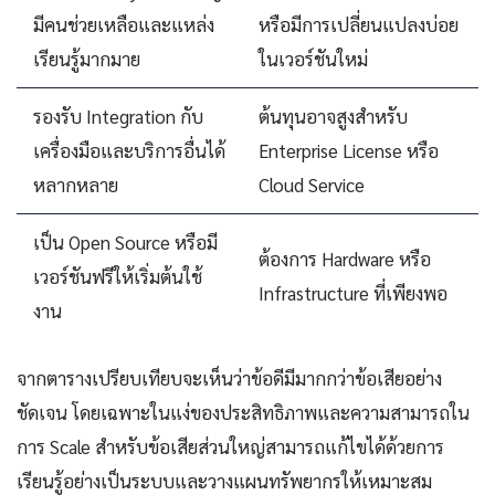
มีคนช่วยเหลือและแหล่ง
หรือมีการเปลี่ยนแปลงบ่อย
เรียนรู้มากมาย
ในเวอร์ชันใหม่
รองรับ Integration กับ
ต้นทุนอาจสูงสำหรับ
เครื่องมือและบริการอื่นได้
Enterprise License หรือ
หลากหลาย
Cloud Service
เป็น Open Source หรือมี
ต้องการ Hardware หรือ
เวอร์ชันฟรีให้เริ่มต้นใช้
Infrastructure ที่เพียงพอ
งาน
จากตารางเปรียบเทียบจะเห็นว่าข้อดีมีมากกว่าข้อเสียอย่าง
ชัดเจน โดยเฉพาะในแง่ของประสิทธิภาพและความสามารถใน
การ Scale สำหรับข้อเสียส่วนใหญ่สามารถแก้ไขได้ด้วยการ
เรียนรู้อย่างเป็นระบบและวางแผนทรัพยากรให้เหมาะสม