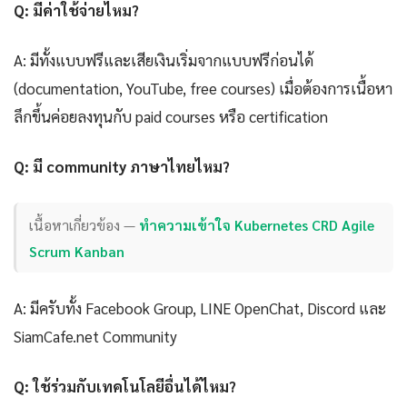
Q: มีค่าใช้จ่ายไหม?
A: มีทั้งแบบฟรีและเสียเงินเริ่มจากแบบฟรีก่อนได้
(documentation, YouTube, free courses) เมื่อต้องการเนื้อหา
ลึกขึ้นค่อยลงทุนกับ paid courses หรือ certification
Q: มี community ภาษาไทยไหม?
เนื้อหาเกี่ยวข้อง —
ทำความเข้าใจ Kubernetes CRD Agile
Scrum Kanban
A: มีครับทั้ง Facebook Group, LINE OpenChat, Discord และ
SiamCafe.net Community
Q: ใช้ร่วมกับเทคโนโลยีอื่นได้ไหม?