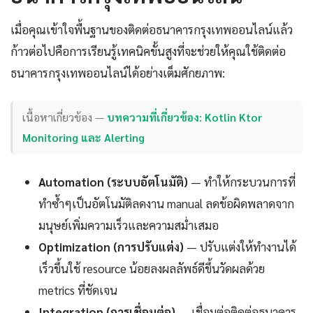
เมื่อคุณเข้าใจพื้นฐานของติดต่อธนาคารกรุงเทพออนไลน์แล้ว
ก้าวต่อไปคือการเรียนรู้เทคนิคขั้นสูงที่จะช่วยให้คุณใช้ติดต่อ
ธนาคารกรุงเทพออนไลน์ได้อย่างเต็มศักยภาพ:
เนื้อหาเกี่ยวข้อง —
บทความที่เกี่ยวข้อง: Kotlin Ktor
Monitoring และ Alerting
Automation (ระบบอัตโนมัติ)
— ทำให้กระบวนการที่
ทำซ้ำๆเป็นอัตโนมัติลดงาน manual ลดข้อผิดพลาดจาก
มนุษย์เพิ่มความเร็วและความสม่ำเสมอ
Optimization (การปรับแต่ง)
— ปรับแต่งให้ทำงานได้
เร็วขึ้นใช้ resource น้อยลงผลลัพธ์ดีขึ้นวัดผลด้วย
metrics ที่ชัดเจน
Integration (การเชื่อมต่อ)
— เชื่อมต่อติดต่อธนาคาร