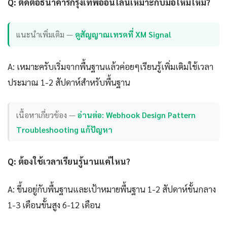
Q: ติดต่อธนาคารกรุงเทพออนไลน์เหมาะกับมือใหม่ไหม?
แนะนำเพิ่มเติม —
ดูสัญญาณเทรดที่ XM Signal
A: เหมาะครับเริ่มจากพื้นฐานแล้วค่อยๆเรียนรู้เพิ่มเติมใช้เวลา
ประมาณ 1-2 สัปดาห์สำหรับพื้นฐาน
เนื้อหาเกี่ยวข้อง —
อ่านต่อ: Webhook Design Pattern
Troubleshooting แก้ปัญหา
Q: ต้องใช้เวลาเรียนรู้นานแค่ไหน?
A: ขึ้นอยู่กับพื้นฐานและเป้าหมายพื้นฐาน 1-2 สัปดาห์ขั้นกลาง
1-3 เดือนขั้นสูง 6-12 เดือน