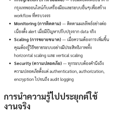
กรุงเทพออนไลน์กับเครื่องมือและระบบอื่นๆเพื่อสร้าง
workflow ที่ครบวงจร
Monitoring (การติดตาม)
— ติดตามผลลัพธ์อย่างต่อ
เนื่องตั้ง alert เมื่อมีปัญหาปรับปรุงจาก data จริง
Scaling (การขยายขนาด)
— เมื่อความต้องการเพิ่มขึ้น
คุณต้องรู้วิธีขยายระบบอย่างมีประสิทธิภาพทั้ง
horizontal scaling และ vertical scaling
Security (ความปลอดภัย)
— ทุกระบบต้องคำนึงถึง
ความปลอดภัยตั้งแต่ authentication, authorization,
encryption ไปจนถึง audit logging
การนำความรู้ไปประยุกต์ใช้
งานจริง