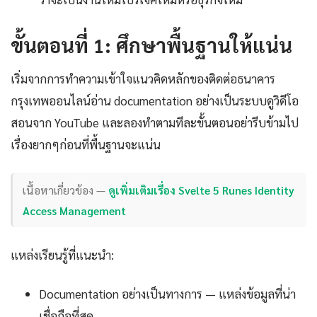
ขั้นตอนที่ 1: ศึกษาพื้นฐานให้แน่น
เริ่มจากการทำความเข้าใจแนวคิดหลักของติดต่อธนาคาร
กรุงเทพออนไลน์อ่าน documentation อย่างเป็นระบบดูวิดีโอ
สอนจาก YouTube และลองทำตามทีละขั้นตอนอย่ารีบข้ามไป
เรื่องยากๆก่อนที่พื้นฐานจะแน่น
เนื้อหาเกี่ยวข้อง —
ดูเพิ่มเติมเรื่อง Svelte 5 Runes Identity
Access Management
แหล่งเรียนรู้ที่แนะนำ:
Documentation อย่างเป็นทางการ — แหล่งข้อมูลที่น่า
เชื่อถือที่สุด