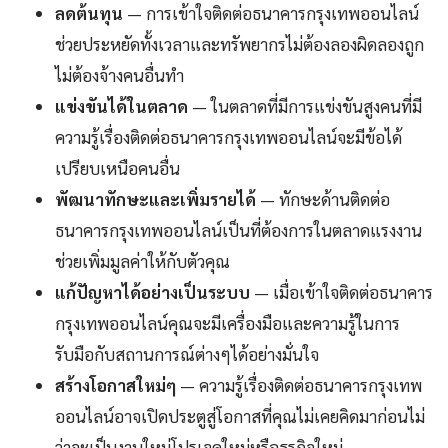
ลดต้นทุน
— การเข้าใจติดต่อธนาคารกรุงเทพออนไลน์
ช่วยประหยัดทั้งเวลาและทรัพยากรไม่ต้องลองผิดลองถูก
ไม่ต้องจ้างคนอื่นทำ
แข่งขันได้ในตลาด
— ในตลาดที่มีการแข่งขันสูงคนที่มี
ความรู้เรื่องติดต่อธนาคารกรุงเทพออนไลน์จะมีข้อได้
เปรียบเหนือคนอื่น
พัฒนาทักษะและเพิ่มรายได้
— ทักษะด้านติดต่อ
ธนาคารกรุงเทพออนไลน์เป็นที่ต้องการในตลาดแรงงาน
ช่วยเพิ่มมูลค่าให้กับตัวคุณ
แก้ปัญหาได้อย่างเป็นระบบ
— เมื่อเข้าใจติดต่อธนาคาร
กรุงเทพออนไลน์คุณจะมีเครื่องมือและความรู้ในการ
รับมือกับสถานการณ์ต่างๆได้อย่างมั่นใจ
สร้างโอกาสใหม่ๆ
— ความรู้เรื่องติดต่อธนาคารกรุงเทพ
ออนไลน์อาจเปิดประตูสู่โอกาสที่คุณไม่เคยคิดมาก่อนไม่
ว่าจะเป็นงานใหม่โปรเจคใหม่หรือธุรกิจใหม่