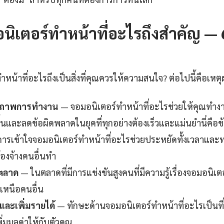
ิเตอร์ทําหน้าที่อะไรถึงสำคัญ — 6
หน้าที่อะไรถึงเป็นสิ่งที่คุณควรให้ความสนใจ? ต่อไปนี้คือเหตุ
ธิภาพการทำงาน
— จอมอนิเตอร์ทําหน้าที่อะไรช่วยให้คุณทำงานไ
นและลดข้อผิดพลาดในยุคที่ทุกอย่างต้องเร็วและแม่นยำนี่คือข้
ารเข้าใจจอมอนิเตอร์ทําหน้าที่อะไรช่วยประหยัดทั้งเวลาและ
้องจ้างคนอื่นทำ
นตลาด
— ในตลาดที่มีการแข่งขันสูงคนที่มีความรู้เรื่องจอมอนิเต
บเหนือคนอื่น
ละเพิ่มรายได้
— ทักษะด้านจอมอนิเตอร์ทําหน้าที่อะไรเป็นท
่มมูลค่าให้กับตัวคุณ