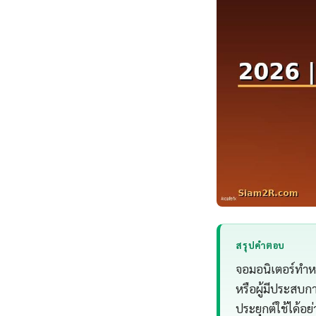
สรุปคำตอบ
จอมอนิเตอร์ทําหน
หรือผู้มีประสบก
ประยุกต์ใช้ได้อย