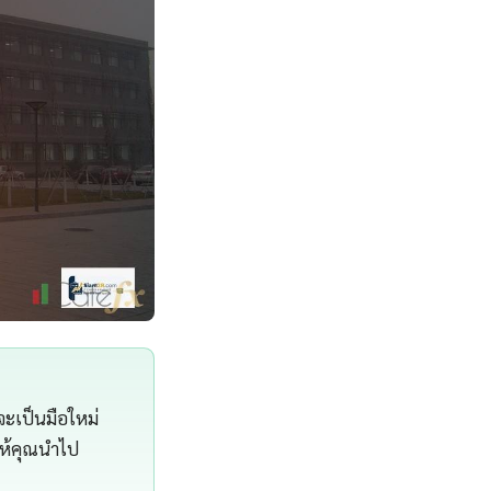
จะเป็นมือใหม่
ให้คุณนำไป