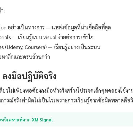
นำ:
 อย่างเป็นทางการ — แหล่งข้อมูลที่น่าเชื่อถือที่สุด
ials — เรียนรู้แบบ visual ง่ายต่อการเข้าใจ
es (Udemy, Coursera) — เรียนรู้อย่างเป็นระบบ
ื้อหาลึกและครบถ้วนกว่า
: ลงมือปฏิบัติจริง
เดียวไม่เพียงพอต้องลงมือทำจริงสร้างโปรเจคเล็กๆทดลองใช้งา
ารณ์จริงทำผิดไม่เป็นไรเพราะการเรียนรู้จากข้อผิดพลาดคือวิธีที
บทวิเคราะห์จาก XM Signal