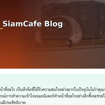
้าที่อะไร เป็นหัวข้อที่ได้รับความสนใจอย่างมากในปัจจุบันไม่ว่าคุณ
ารณ์การทำความเข้าใจจอมอนิเตอร์ทําหน้าที่อะไรอย่างลึกซึ้งจะช่วย
่างมีประสิทธิภาพ