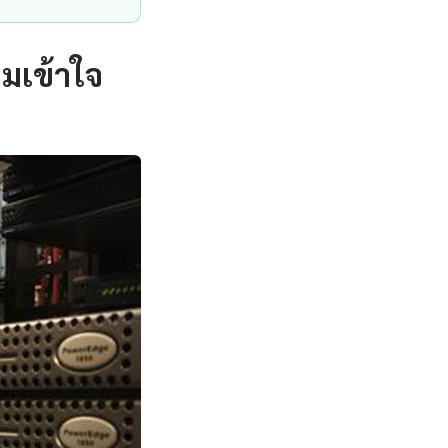
มเข้าใจ