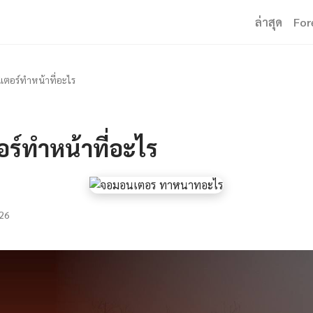
ล่าสุด
For
เตอร์ทําหน้าที่อะไร
ร์ทําหน้าที่อะไร
26