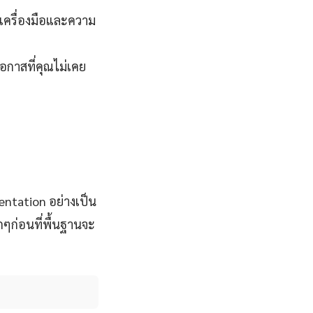
ีเครื่องมือและความ
โอกาสที่คุณไม่เคย
ntation อย่างเป็น
ๆก่อนที่พื้นฐานจะ