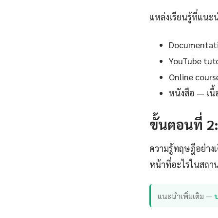
แหล่งเรียนรู้ที่แนะ
Documentation
YouTube tutor
Online cours
หนังสือ — เน
ขั้นตอนที่ 2
ความรู้ทฤษฎีอย่าง
หน้าที่อะไรในสถานก
แนะนำเพิ่มเติม —