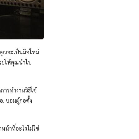
าคุณจะเป็นมือใหม่
่วยให้คุณนำไป
การทำงานวิธีใช้
 บอมผู้ก่อตั้ง
หน้าที่อะไรไม่ใช่