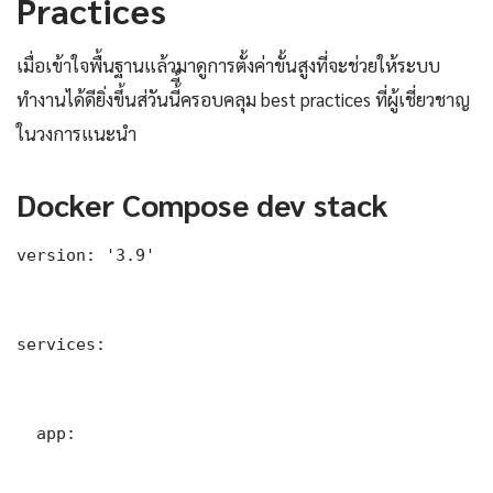
Practices
เมื่อเข้าใจพื้นฐานแล้วมาดูการตั้งค่าขั้นสูงที่จะช่วยให้ระบบ
ทำงานได้ดียิ่งขึ้นส่วันนี้ี้ครอบคลุม best practices ที่ผู้เชี่ยวชาญ
ในวงการแนะนำ
Docker Compose dev stack
version: '3.9'

services:

  app:
