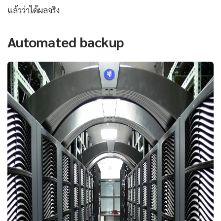
แล้วว่าได้ผลจริง
Automated backup