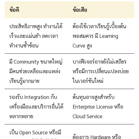
ข้อดี
ข้อเสีย
ประสิทธิภาพสูง ทำงานได้
ต้องใช้เวลาเรียนรู้เบื้องต้น
เร็วและแม่นยำ ลดเวลา
พอสมควร มี Learning
ทำงานซ้ำซ้อน
Curve สูง
มี Community ขนาดใหญ่
บางฟีเจอร์อาจยังไม่เสถียร
มีคนช่วยเหลือและแหล่ง
หรือมีการเปลี่ยนแปลงบ่อย
เรียนรู้มากมาย
ในเวอร์ชันใหม่
รองรับ Integration กับ
ต้นทุนอาจสูงสำหรับ
เครื่องมือและบริการอื่นได้
Enterprise License หรือ
หลากหลาย
Cloud Service
เป็น Open Source หรือมี
ต้องการ Hardware หรือ