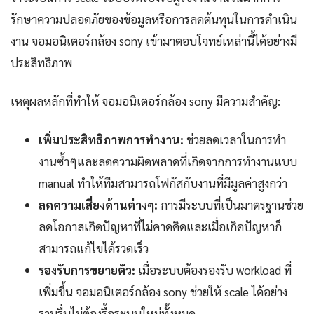
รักษาความปลอดภัยของข้อมูลหรือการลดต้นทุนในการดำเนิน
งาน จอมอนิเตอร์กล้อง sony เข้ามาตอบโจทย์เหล่านี้ได้อย่างมี
ประสิทธิภาพ
เหตุผลหลักที่ทำให้ จอมอนิเตอร์กล้อง sony มีความสำคัญ:
เพิ่มประสิทธิภาพการทำงาน:
ช่วยลดเวลาในการทำ
งานซ้ำๆและลดความผิดพลาดที่เกิดจากการทำงานแบบ
manual ทำให้ทีมสามารถโฟกัสกับงานที่มีมูลค่าสูงกว่า
ลดความเสี่ยงด้านต่างๆ:
การมีระบบที่เป็นมาตรฐานช่วย
ลดโอกาสเกิดปัญหาที่ไม่คาดคิดและเมื่อเกิดปัญหาก็
สามารถแก้ไขได้รวดเร็ว
รองรับการขยายตัว:
เมื่อระบบต้องรองรับ workload ที่
เพิ่มขึ้น จอมอนิเตอร์กล้อง sony ช่วยให้ scale ได้อย่าง
ราบรื่นไม่ต้องรื้อระบบใหม่ทั้งหมด