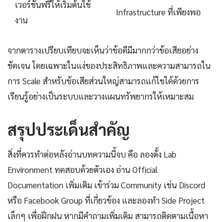
เวอร์ชันฟรีให้เริ่มต้นใช้
Infrastructure ที่เพียงพอ
งาน
จากตารางเปรียบเทียบจะเห็นว่าข้อดีมีมากกว่าข้อเสียอย่าง
ชัดเจน โดยเฉพาะในแง่ของประสิทธิภาพและความสามารถใน
การ Scale สำหรับข้อเสียส่วนใหญ่สามารถแก้ไขได้ด้วยการ
เรียนรู้อย่างเป็นระบบและวางแผนทรัพยากรให้เหมาะสม
สรุปประเด็นสำคัญ
สิ่งที่ควรทำต่อหลังอ่านบทความนี้จบ คือ ลองตั้ง Lab
Environment ทดสอบด้วยตัวเอง อ่าน Official
Documentation เพิ่มเติม เข้าร่วม Community เช่น Discord
หรือ Facebook Group ที่เกี่ยวข้อง และลองทำ Side Project
เล็กๆ เพื่อฝึกฝน หากมีคำถามเพิ่มเติม สามารถติดตามเนื้อหา