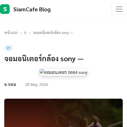
SiamCafe Blog
S
หน้าแรก
›
it
›
จอมอนิเตอร์กล้อง sony —
IT
จอมอนิเตอร์กล้อง sony —
อ.บอม
28 May 2026