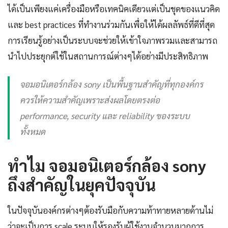
ได้เป็นเพียงแค่เครื่องมือหรือเทคนิคเดียวแต่เป็นชุดของแนวคิด
และ best practices ที่ทำงานร่วมกันเพื่อให้ได้ผลลัพธ์ที่ดีที่สุด
การเรียนรู้อย่างเป็นระบบจะช่วยให้เข้าใจภาพรวมและสามารถ
นำไปประยุกต์ใช้ในสถานการณ์ต่างๆได้อย่างมีประสิทธิภาพ
จอมอนิเตอร์กล้อง sony เป็นพื้นฐานสำคัญที่ทุกองค์กร
ควรให้ความสำคัญเพราะส่งผลโดยตรงต่อ
performance, security และ reliability ของระบบ
ทั้งหมด
ทำไม จอมอนิเตอร์กล้อง sony
ถึงสำคัญในยุคปัจจุบัน
ในปัจจุบันองค์กรต่างๆต้องรับมือกับความท้าทายหลายด้านไม่
ว่าจะเป็นการ scale ระบบให้รองรับผู้ใช้งานจำนวนมากการ