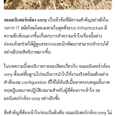
จอมอนิเตอร์กล้อง sony
เป็นหัวข้อที่มีความสำคัญอย่างยิ่งใน
วงการ IT สมัยใหม่โดยเฉพาะในยุคที่ระบบ Infrastructure มี
ความซับซ้อนมากขึ้นเรื่อยๆการทำความเข้าใจเรื่องนี้อย่าง
ถ่องแท้จะช่วยให้ผู้ดูแลระบบและนักพัฒนาสามารถทำงานได้
อย่างมีประสิทธิภาพมากขึ้น
ในบทความนี้จะอธิบายรายละเอียดเกี่ยวกับ จอมอนิเตอร์กล้อง
sony ตั้งแต่พื้นฐานไปจนถึงการนำไปใช้งานจริงพร้อมตัวอย่าง
คำสั่งและ configuration ที่ใช้ได้ทันทีเนื้อหาครอบคลุมทั้งภาค
ทฤษฎีและภาคปฏิบัติเหมาะสำหรับผู้ที่ต้องการเข้าใจ จอ
มอนิเตอร์กล้อง sony อย่างลึกซึ้ง
สิ่งสำคัญที่ต้องเข้าใจก่อนเริ่มต้นคือ จอมอนิเตอร์กล้อง sony ไม่