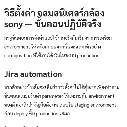
วิธีตั้งค่า จอมอนิเตอร์กล้อง
sony — ขั้นตอนปฏิบัติจริง
มาดูขั้นตอนการตั้งค่าและใช้งานจริงกันเริ่มจากการเตรียม
environment ให้พร้อมก่อนจากนั้นจะแสดงตัวอย่าง
configuration ที่ใช้งานได้จริงในระบบ production
Jira automation
จากตัวอย่างข้างต้นจะเห็นว่าการตั้งค่าไม่ได้ยุ่งยากเพียงทำตาม
ขั้นตอนและปรับค่า parameter ให้เหมาะกับ environment
ของตัวเองสิ่งสำคัญคือต้องทดสอบใน staging environment
ก่อน deploy ขึ้น production เสมอ