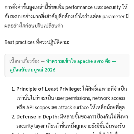
การตั้งค่าขั้นสูงเหล่านี้ช่วยเพิ่ม performance และ security ให้
กับระบบอย่างมากสิ่งสำคัญคือต้องเข้าใจว่าแต่ละ parameter มี
ผลอย่างไรก่อนปรับเปลี่ยนค่า
Best practices ที่ควรปฏิบัติตาม:
เนื้อหาเกี่ยวข้อง —
ทำความเข้าใจ apache avro คือ —
คู่มือฉบับสมบูรณ์ 2026
Principle of Least Privilege:
ให้สิทธิ์เฉพาะที่จำเป็น
เท่านั้นไม่ว่าจะเป็น user permissions, network access
หรือ API scopes ลด attack surface ให้เหลือน้อยที่สุด
Defense in Depth:
มีหลายชั้นของการป้องกันไม่พึ่งพา
security layer เดียวถ้าชั้นหนึ่งถูกเจาะยังมีชั้นอื่นรองรับ