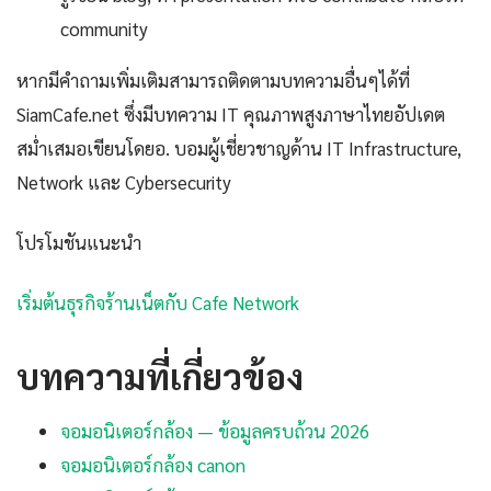
community
หากมีคำถามเพิ่มเติมสามารถติดตามบทความอื่นๆได้ที่
SiamCafe.net ซึ่งมีบทความ IT คุณภาพสูงภาษาไทยอัปเดต
สม่ำเสมอเขียนโดยอ. บอมผู้เชี่ยวชาญด้าน IT Infrastructure,
Network และ Cybersecurity
โปรโมชันแนะนำ
เริ่มต้นธุรกิจร้านเน็ตกับ Cafe Network
บทความที่เกี่ยวข้อง
จอมอนิเตอร์กล้อง — ข้อมูลครบถ้วน 2026
จอมอนิเตอร์กล้อง canon