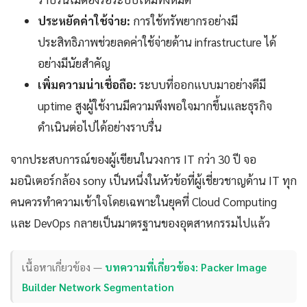
ประหยัดค่าใช้จ่าย:
การใช้ทรัพยากรอย่างมี
ประสิทธิภาพช่วยลดค่าใช้จ่ายด้าน infrastructure ได้
อย่างมีนัยสำคัญ
เพิ่มความน่าเชื่อถือ:
ระบบที่ออกแบบมาอย่างดีมี
uptime สูงผู้ใช้งานมีความพึงพอใจมากขึ้นและธุรกิจ
ดำเนินต่อไปได้อย่างราบรื่น
จากประสบการณ์ของผู้เขียนในวงการ IT กว่า 30 ปี จอ
มอนิเตอร์กล้อง sony เป็นหนึ่งในหัวข้อที่ผู้เชี่ยวชาญด้าน IT ทุก
คนควรทำความเข้าใจโดยเฉพาะในยุคที่ Cloud Computing
และ DevOps กลายเป็นมาตรฐานของอุตสาหกรรมไปแล้ว
เนื้อหาเกี่ยวข้อง —
บทความที่เกี่ยวข้อง: Packer Image
Builder Network Segmentation