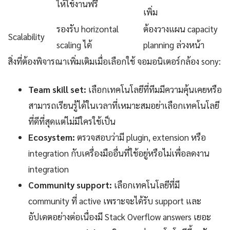
ให้ใช้งานฟรี
เพิ่ม
รองรับ horizontal
ต้องวางแผน capacity
Scalability
scaling ได้
planning ล่วงหน้า
สิ่งที่ต้องพิจารณาเพิ่มเติมเมื่อเลือกใช้ จอมอนิเตอร์กล้อง sony:
Team skill set:
เลือกเทคโนโลยีที่ทีมมีความคุ้นเคยหรือ
สามารถเรียนรู้ได้ในเวลาที่เหมาะสมอย่าเลือกเทคโนโลยี
ที่ดีที่สุดแต่ไม่มีใครใช้เป็น
Ecosystem:
ตรวจสอบว่ามี plugin, extension หรือ
integration กับเครื่องมืออื่นที่ใช้อยู่หรือไม่เพื่อลดงาน
integration
Community support:
เลือกเทคโนโลยีที่มี
community ที่ active เพราะจะได้รับ support และ
อัปเดตอย่างต่อเนื่องมี Stack Overflow answers เยอะ