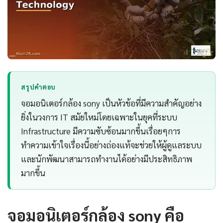
สรุปคำตอบ
จอมอนิเตอร์กล้อง sony เป็นหัวข้อที่มีความสำคัญอย่าง
ยิ่งในวงการ IT สมัยใหม่โดยเฉพาะในยุคที่ระบบ
Infrastructure มีความซับซ้อนมากขึ้นเรื่อยๆการ
ทำความเข้าใจเรื่องนี้อย่างถ่องแท้จะช่วยให้ผู้ดูแลระบบ
และนักพัฒนาสามารถทำงานได้อย่างมีประสิทธิภาพ
มากขึ้น
จอมอนิเตอร์กล้อง sony คือ