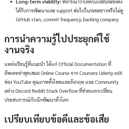
Long-term viability:
พิจารณาว่าเทคโนโลยีนี้จะยังคง
ได้รับการพัฒนาและ support ต่อไปในระยะยาวหรือไม่ดู
GitHub stars, commit frequency, backing company
การนำความรู้ไปประยุกต์ใช้
งานจริง
แหล่งเรียนรู้ที่แนะนำ ได้แก่ Official Documentation ที่
อัพเดทล่าสุดเสมอ Online Course จาก Coursera Udemy edX
ช่อง YouTube คุณภาพทั้งไทยและอังกฤษ และ Community
อย่าง Discord Reddit Stack Overflow ที่ช่วยแลกเปลี่ยน
ประสบการณ์กับนักพัฒนาทั่วโลก
เปรียบเทียบข้อดีและข้อเสีย