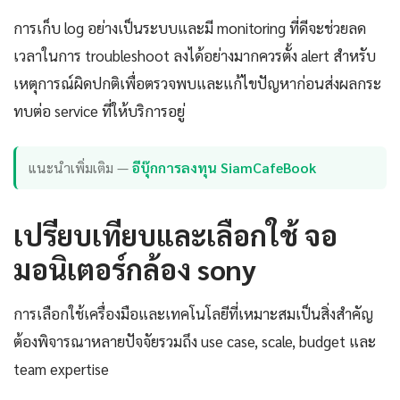
การเก็บ log อย่างเป็นระบบและมี monitoring ที่ดีจะช่วยลด
เวลาในการ troubleshoot ลงได้อย่างมากควรตั้ง alert สำหรับ
เหตุการณ์ผิดปกติเพื่อตรวจพบและแก้ไขปัญหาก่อนส่งผลกระ
ทบต่อ service ที่ให้บริการอยู่
แนะนำเพิ่มเติม —
อีบุ๊กการลงทุน SiamCafeBook
เปรียบเทียบและเลือกใช้ จอ
มอนิเตอร์กล้อง sony
การเลือกใช้เครื่องมือและเทคโนโลยีที่เหมาะสมเป็นสิ่งสำคัญ
ต้องพิจารณาหลายปัจจัยรวมถึง use case, scale, budget และ
team expertise