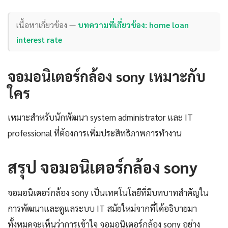
เนื้อหาเกี่ยวข้อง —
บทความที่เกี่ยวข้อง: home loan
interest rate
จอมอนิเตอร์กล้อง sony เหมาะกับ
ใคร
เหมาะสำหรับนักพัฒนา system administrator และ IT
professional ที่ต้องการเพิ่มประสิทธิภาพการทำงาน
สรุป จอมอนิเตอร์กล้อง sony
จอมอนิเตอร์กล้อง sony เป็นเทคโนโลยีที่มีบทบาทสำคัญใน
การพัฒนาและดูแลระบบ IT สมัยใหม่จากที่ได้อธิบายมา
ทั้งหมดจะเห็นว่าการเข้าใจ จอมอนิเตอร์กล้อง sony อย่าง