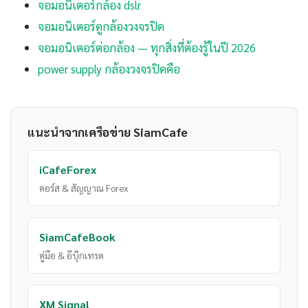
จอมอนิเตอร์กล้อง dslr
จอมอนิเตอร์ดูกล้องวงจรปิด
จอมอนิเตอร์ต่อกล้อง — ทุกสิ่งที่ต้องรู้ในปี 2026
power supply กล้องวงจรปิดคือ
แนะนำจากเครือข่าย SiamCafe
iCafeForex
คอร์ส & สัญญาณ Forex
SiamCafeBook
คู่มือ & อีบุ๊กเทรด
XM Signal