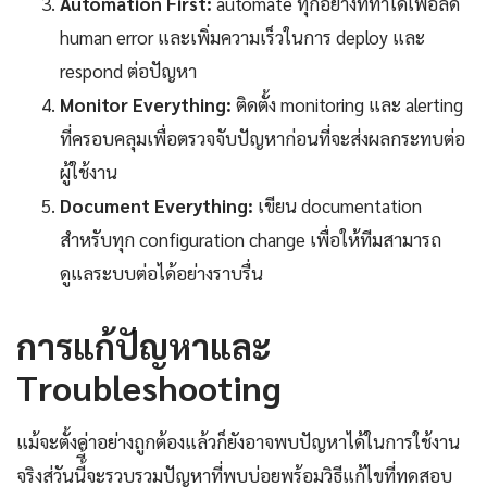
Automation First:
automate ทุกอย่างที่ทำได้เพื่อลด
human error และเพิ่มความเร็วในการ deploy และ
respond ต่อปัญหา
Monitor Everything:
ติดตั้ง monitoring และ alerting
ที่ครอบคลุมเพื่อตรวจจับปัญหาก่อนที่จะส่งผลกระทบต่อ
ผู้ใช้งาน
Document Everything:
เขียน documentation
สำหรับทุก configuration change เพื่อให้ทีมสามารถ
ดูแลระบบต่อได้อย่างราบรื่น
การแก้ปัญหาและ
Troubleshooting
แม้จะตั้งค่าอย่างถูกต้องแล้วก็ยังอาจพบปัญหาได้ในการใช้งาน
จริงส่วันนี้ี้จะรวบรวมปัญหาที่พบบ่อยพร้อมวิธีแก้ไขที่ทดสอบ