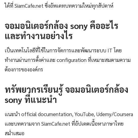
ได้ที่ SiamCafe.net ซึ่งอัพเดทบทความใหม่ทุกสัปดาห์
จอมอนิเตอร์กล้อง sony คืออะไร
และทำงานอย่างไร
เป็นเทคโนโลยีที่ใช้ในการจัดการและพัฒนาระบบ IT โดย
ทำงานผ่านการตั้งค่าและ configuration ที่เหมาะสมตามความ
ต้องการขององค์กร
ทรัพยากรเรียนรู้ จอมอนิเตอร์กล้อง
sony ที่แนะนำ
แนะนำ official documentation, YouTube, Udemy/Coursera
และบทความจาก SiamCafe.net ที่อัปเดตเนื้อหาภาษาไทย
สม่ำเสมอ