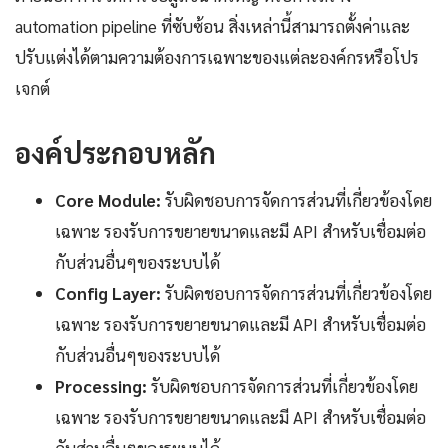
automation pipeline ที่ซับซ้อน สิ่งเหล่านี้สามารถตั้งค่าและ
ปรับแต่งได้ตามความต้องการเฉพาะของแต่ละองค์กรหรือโปร
เจกต์
องค์ประกอบหลัก
Core Module:
รับผิดชอบการจัดการส่วนที่เกี่ยวข้องโดย
เฉพาะ รองรับการขยายขนาดและมี API สำหรับเชื่อมต่อ
กับส่วนอื่นๆของระบบได้
Config Layer:
รับผิดชอบการจัดการส่วนที่เกี่ยวข้องโดย
เฉพาะ รองรับการขยายขนาดและมี API สำหรับเชื่อมต่อ
กับส่วนอื่นๆของระบบได้
Processing:
รับผิดชอบการจัดการส่วนที่เกี่ยวข้องโดย
เฉพาะ รองรับการขยายขนาดและมี API สำหรับเชื่อมต่อ