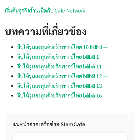
เริ่มต้นธุรกิจร้านเน็ตกับ Cafe Network
บทความที่เกี่ยวข้อง
จีบให้วุ่นลงทุนด้วยรักพากย์ไทย 10 bilibili —
จีบให้วุ่นลงทุนด้วยรักพากย์ไทย bilibili 1
จีบให้วุ่นลงทุนด้วยรักพากย์ไทย bilibili 11 —
จีบให้วุ่นลงทุนด้วยรักพากย์ไทย bilibili 12 —
จีบให้วุ่นลงทุนด้วยรักพากย์ไทย bilibili 13
จีบให้วุ่นลงทุนด้วยรักพากย์ไทย bilibili 16
แนะนำจากเครือข่าย SiamCafe