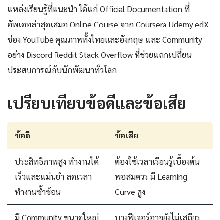
แหล่งเรียนรู้ที่แนะนำ ได้แก่ Official Documentation ที่
อัพเดทล่าสุดเสมอ Online Course จาก Coursera Udemy edX
ช่อง YouTube คุณภาพทั้งไทยและอังกฤษ และ Community
อย่าง Discord Reddit Stack Overflow ที่ช่วยแลกเปลี่ยน
ประสบการณ์กับนักพัฒนาทั่วโลก
เปรียบเทียบข้อดีและข้อเสีย
ข้อดี
ข้อเสีย
ประสิทธิภาพสูง ทำงานได้
ต้องใช้เวลาเรียนรู้เบื้องต้น
เร็วและแม่นยำ ลดเวลา
พอสมควร มี Learning
ทำงานซ้ำซ้อน
Curve สูง
มี Community ขนาดใหญ่
บางฟีเจอร์อาจยังไม่เสถียร