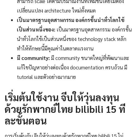
สามารถ scale ได้ตามปริมาณงานที่เพิ่มขึ้นโดยไม่ต้อง
เปลี่ยนแปลง architecture ใหม่ทั้งหมด
เป็นมาตรฐานอุตสาหกรรม องค์กรชั้นนำทั่วโลกใช้
เป็นส่วนหนึ่งของ:
เป็นมาตรฐานอุตสาหกรรม องค์กรชั้น
นำทั่วโลกใช้เป็นส่วนหนึ่งของ technology stack หลัก
ทำให้ทักษะนี้มีคุณค่าในตลาดแรงงาน
มี community:
มี community ขนาดใหญ่ที่พัฒนาและ
แก้ไขปัญหาอย่างต่อเนื่อง documentation ครบถ้วน มี
tutorial และตัวอย่างมากมาย
เริ่มต้นใช้งาน จีบให้วุ่นลงทุน
ด้วยรักพากย์ไทย bilibili 15 ที
ละขั้นตอน
การเริ่มต้นกับ จีบให้วุ่นลงทุนด้วยรักพากย์ไทย bilibili 15 ไม่