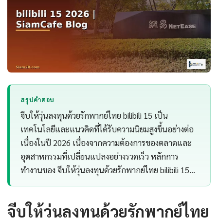
สรุปคำตอบ
จีบให้วุ่นลงทุนด้วยรักพากย์ไทย bilibili 15 เป็น
เทคโนโลยีและแนวคิดที่ได้รับความนิยมสูงขึ้นอย่างต่อ
เนื่องในปี 2026 เนื่องจากความต้องการของตลาดและ
อุตสาหกรรมที่เปลี่ยนแปลงอย่างรวดเร็ว หลักการ
ทำงานของ จีบให้วุ่นลงทุนด้วยรักพากย์ไทย bilibili 15…
จีบให้วุ่นลงทุนด้วยรักพากย์ไทย