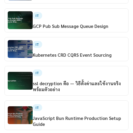
IT
GCP Pub Sub Message Queue Design
IT
Kubernetes CRD CQRS Event Sourcing
IT
ssl decryption คือ — วิธีตั้งค่าและใช้งานจริง
พร้อมตัวอย่าง
IT
JavaScript Bun Runtime Production Setup
Guide