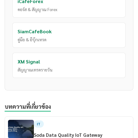
iCafeForex
คอร์ส & สัญญาณ Forex
SiamCafeBook
คู่มือ & อีบุ๊กเทรด
XM Signal
สัญญาณเทรดรายวัน
บทความที่เกี่ยวข้อง
IT
Soda Data Quality IoT Gateway