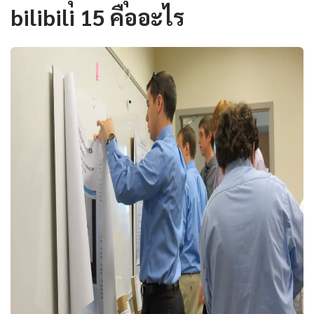
bilibili 15 คืออะไร