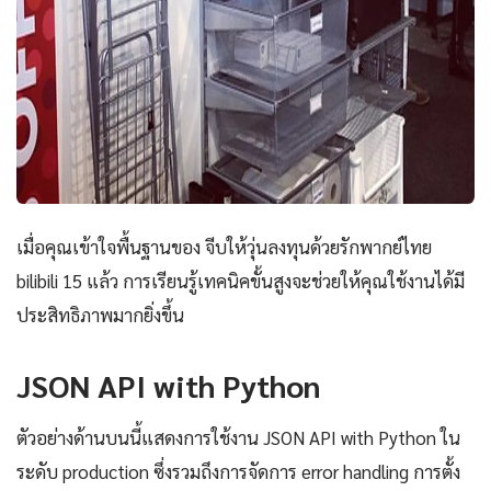
เมื่อคุณเข้าใจพื้นฐานของ จีบให้วุ่นลงทุนด้วยรักพากย์ไทย
bilibili 15 แล้ว การเรียนรู้เทคนิคขั้นสูงจะช่วยให้คุณใช้งานได้มี
ประสิทธิภาพมากยิ่งขึ้น
JSON API with Python
ตัวอย่างด้านบนนี้แสดงการใช้งาน JSON API with Python ใน
ระดับ production ซึ่งรวมถึงการจัดการ error handling การตั้ง