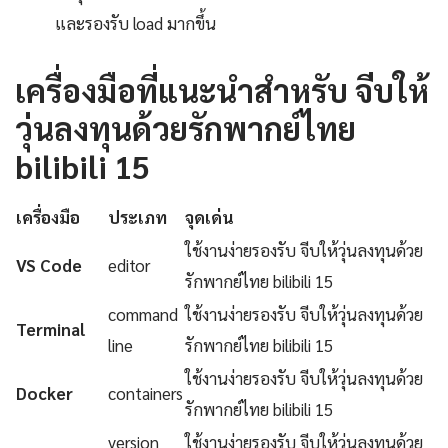
และรองรับ load มากขึ้น
เครื่องมือที่แนะนำสำหรับ จีบให้
วุ่นลงทุนด้วยรักพากย์ไทย
bilibili 15
เครื่องมือ
ประเภท
จุดเด่น
ใช้งานง่ายรองรับ จีบให้วุ่นลงทุนด้วย
VS Code
editor
รักพากย์ไทย bilibili 15
command
ใช้งานง่ายรองรับ จีบให้วุ่นลงทุนด้วย
Terminal
line
รักพากย์ไทย bilibili 15
ใช้งานง่ายรองรับ จีบให้วุ่นลงทุนด้วย
Docker
containers
รักพากย์ไทย bilibili 15
version
ใช้งานง่ายรองรับ จีบให้วุ่นลงทุนด้วย