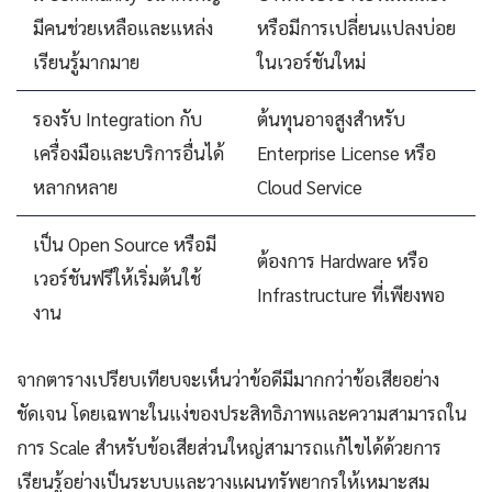
มีคนช่วยเหลือและแหล่ง
หรือมีการเปลี่ยนแปลงบ่อย
เรียนรู้มากมาย
ในเวอร์ชันใหม่
รองรับ Integration กับ
ต้นทุนอาจสูงสำหรับ
เครื่องมือและบริการอื่นได้
Enterprise License หรือ
หลากหลาย
Cloud Service
เป็น Open Source หรือมี
ต้องการ Hardware หรือ
เวอร์ชันฟรีให้เริ่มต้นใช้
Infrastructure ที่เพียงพอ
งาน
จากตารางเปรียบเทียบจะเห็นว่าข้อดีมีมากกว่าข้อเสียอย่าง
ชัดเจน โดยเฉพาะในแง่ของประสิทธิภาพและความสามารถใน
การ Scale สำหรับข้อเสียส่วนใหญ่สามารถแก้ไขได้ด้วยการ
เรียนรู้อย่างเป็นระบบและวางแผนทรัพยากรให้เหมาะสม