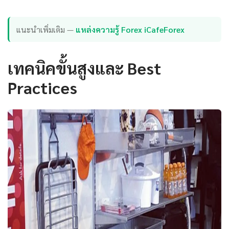
แนะนำเพิ่มเติม —
แหล่งความรู้ Forex iCafeForex
เทคนิคขั้นสูงและ Best
Practices