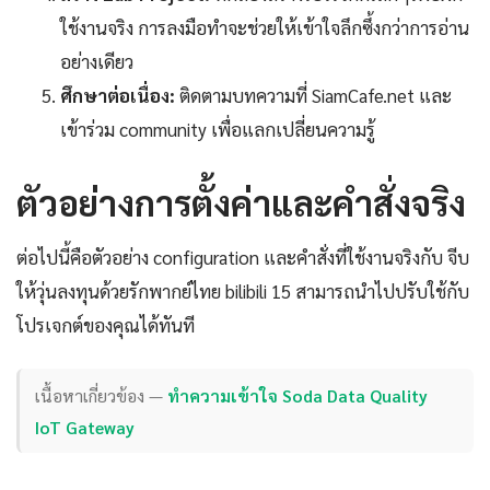
ใช้งานจริง การลงมือทำจะช่วยให้เข้าใจลึกซึ้งกว่าการอ่าน
อย่างเดียว
ศึกษาต่อเนื่อง:
ติดตามบทความที่ SiamCafe.net และ
เข้าร่วม community เพื่อแลกเปลี่ยนความรู้
ตัวอย่างการตั้งค่าและคำสั่งจริง
ต่อไปนี้คือตัวอย่าง configuration และคำสั่งที่ใช้งานจริงกับ จีบ
ให้วุ่นลงทุนด้วยรักพากย์ไทย bilibili 15 สามารถนำไปปรับใช้กับ
โปรเจกต์ของคุณได้ทันที
เนื้อหาเกี่ยวข้อง —
ทำความเข้าใจ Soda Data Quality
IoT Gateway