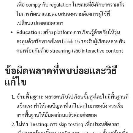
เพื่อ comply กับ regulation ในขณะที่ยังรักษาความเร็ว
ในการพัฒนาและตอบสนองความต้องการผู้ใช้ที่
เปลี่ยนแปลงตลอดเวลา
Education:
สร้าง platform การเรียนรู้ด้วย จีบให้วุ่น
ลงทุนด้วยรักพากย์ไทย bilibili 15 รองรับผู้เรียนหลายพัน
คนพร้อมกันด้วย streaming และ interactive content
ข้อผิดพลาดที่พบบ่อยและวิธี
แก้ไข
ข้ามพื้นฐาน:
หลายคนรีบไปเรียนขั้นสูงโดยไม่มีพื้นฐานที่
แข็งแรง ทำให้เจอปัญหาที่แก้ไม่ตกในภายหลัง ควรเริ่ม
จากพื้นฐานให้มั่นคงก่อนแล้วค่อยต่อยอด
ไม่ทำ Testing:
การ skip testing เพื่อประหยัดเวลา