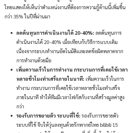
ไทยแสดงให้เห็นว่าตำแหน่งงานที่ต้องการความรู้ด้านนี้เพิ่มขึ้น
กว่า 35% ในปีที่ผ่านมา
ลดต้นทุนการดำเนินงานได้ 20-40%:
ลดต้นทุนการ
ดำเนินงานได้ 20-40% เมื่อเทียบกับวิธีการแบบเดิม
เนื่องจากระบบทำงานอัตโนมัติและลดข้อผิดพลาดจาก
การทำงานด้วยมือ
เพิ่มความเร็วในการทำงาน กระบวนการที่เคยใช้เวลา
หลายชั่วโมงทำเสร็จภายในนาที:
เพิ่มความเร็วในการ
ทำงาน กระบวนการที่เคยใช้เวลาหลายชั่วโมงทำเสร็จ
ภายในนาที ทำให้ทีมมีเวลาโฟกัสกับงานที่สร้างมูลค่าสูง
กว่า
รองรับการขยายตัว ระบบที่ใช้:
รองรับการขยายตัว
ระบบที่ใช้ จีบให้วุ่นลงทุนด้วยรักพากย์ไทย bilibili 15