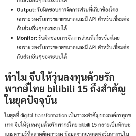
กับส่วนอื่นๆของระบบได้
Output:
รับผิดชอบการจัดการส่วนที่เกี่ยวข้องโดย
เฉพาะ รองรับการขยายขนาดและมี API สำหรับเชื่อมต่อ
กับส่วนอื่นๆของระบบได้
Monitor:
รับผิดชอบการจัดการส่วนที่เกี่ยวข้องโดย
เฉพาะ รองรับการขยายขนาดและมี API สำหรับเชื่อมต่อ
กับส่วนอื่นๆของระบบได้
ทำไม จีบให้วุ่นลงทุนด้วยรัก
พากย์ไทย bilibili 15 ถึงสำคัญ
ในยุคปัจจุบัน
ในยุคที่ digital transformation เป็นวาระสำคัญขององค์กรทุกข
นาด จีบให้วุ่นลงทุนด้วยรักพากย์ไทย bilibili 15 กลายเป็นทักษะ
และความรู้ที่ตลาดต้องการสูง ข้อมูลจากแพลตฟอร์มหางานใน