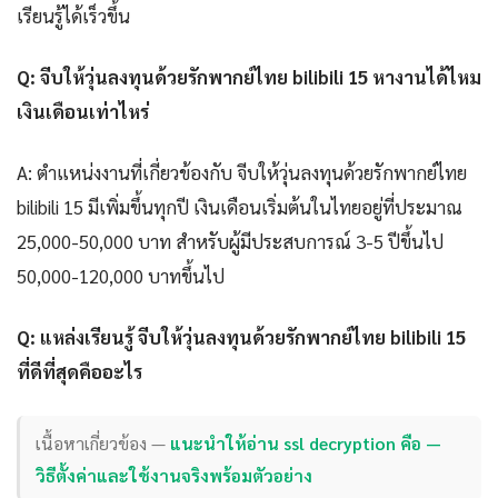
เรียนรู้ได้เร็วขึ้น
Q: จีบให้วุ่นลงทุนด้วยรักพากย์ไทย bilibili 15 หางานได้ไหม
เงินเดือนเท่าไหร่
A: ตำแหน่งงานที่เกี่ยวข้องกับ จีบให้วุ่นลงทุนด้วยรักพากย์ไทย
bilibili 15 มีเพิ่มขึ้นทุกปี เงินเดือนเริ่มต้นในไทยอยู่ที่ประมาณ
25,000-50,000 บาท สำหรับผู้มีประสบการณ์ 3-5 ปีขึ้นไป
50,000-120,000 บาทขึ้นไป
Q: แหล่งเรียนรู้ จีบให้วุ่นลงทุนด้วยรักพากย์ไทย bilibili 15
ที่ดีที่สุดคืออะไร
เนื้อหาเกี่ยวข้อง —
แนะนำให้อ่าน ssl decryption คือ —
วิธีตั้งค่าและใช้งานจริงพร้อมตัวอย่าง