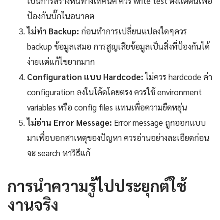
เป็นการสร้างหนี้ทางเทคนิค ควร write test ตั้งแต่ต้นเพื่อ
ป้องกันบั๊กในอนาคต
ไม่ทำ Backup:
ก่อนทำการเปลี่ยนแปลงใดๆควร
backup ข้อมูลเสมอ การสูญเสียข้อมูลเป็นสิ่งที่ป้องกันได้
ง่ายแต่แก้ไขยากมาก
Configuration แบบ Hardcode:
ไม่ควร hardcode ค่า
configuration ลงในโค้ดโดยตรง ควรใช้ environment
variables หรือ config files แทนเพื่อความยืดหยุ่น
ไม่อ่าน Error Message:
Error message ถูกออกแบบ
มาเพื่อบอกสาเหตุของปัญหา ควรอ่านอย่างละเอียดก่อน
จะ search หาวิธีแก้
การนำความรู้ไปประยุกต์ใช้
งานจริง