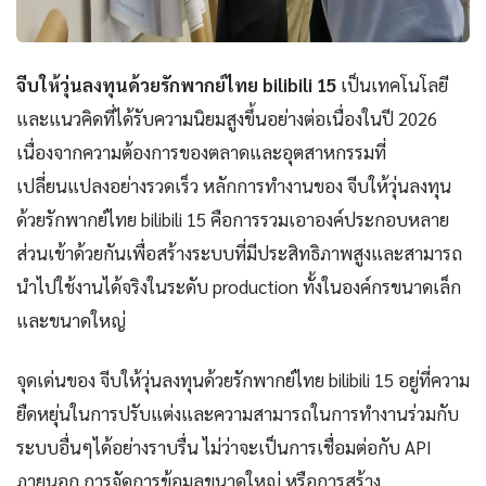
จีบให้วุ่นลงทุนด้วยรักพากย์ไทย bilibili 15
เป็นเทคโนโลยี
และแนวคิดที่ได้รับความนิยมสูงขึ้นอย่างต่อเนื่องในปี 2026
เนื่องจากความต้องการของตลาดและอุตสาหกรรมที่
เปลี่ยนแปลงอย่างรวดเร็ว หลักการทำงานของ จีบให้วุ่นลงทุน
ด้วยรักพากย์ไทย bilibili 15 คือการรวมเอาองค์ประกอบหลาย
ส่วนเข้าด้วยกันเพื่อสร้างระบบที่มีประสิทธิภาพสูงและสามารถ
นำไปใช้งานได้จริงในระดับ production ทั้งในองค์กรขนาดเล็ก
และขนาดใหญ่
จุดเด่นของ จีบให้วุ่นลงทุนด้วยรักพากย์ไทย bilibili 15 อยู่ที่ความ
ยืดหยุ่นในการปรับแต่งและความสามารถในการทำงานร่วมกับ
ระบบอื่นๆได้อย่างราบรื่น ไม่ว่าจะเป็นการเชื่อมต่อกับ API
ภายนอก การจัดการข้อมูลขนาดใหญ่ หรือการสร้าง