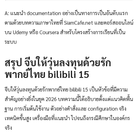
A: แนะนำ documentation อย่างเป็นทางการเป็นอันดับแรก
ตามด้วยบทความภาษาไทยที่ SiamCafe.net และคอร์สออนไลน์
บน Udemy หรือ Coursera สำหรับโครงสร้างการเรียนที่เป็น
ระบบ
สรุป จีบให้วุ่นลงทุนด้วยรัก
พากย์ไทย bilibili 15
จีบให้วุ่นลงทุนด้วยรักพากย์ไทย bilibili 15 เป็นหัวข้อที่มีความ
สำคัญอย่างยิ่งในยุค 2026 บทความนี้ได้อธิบายตั้งแต่แนวคิดพื้น
ฐาน การเริ่มต้นใช้งาน ตัวอย่างคำสั่งและ configuration จริง
เทคนิคขั้นสูง เครื่องมือที่แนะนำ ไปจนถึงกรณีศึกษาในองค์กร
จริง