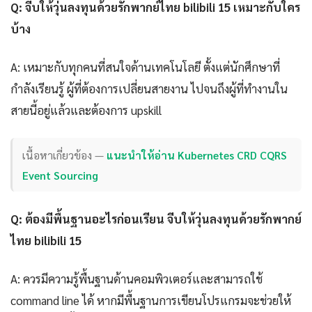
Q: จีบให้วุ่นลงทุนด้วยรักพากย์ไทย bilibili 15 เหมาะกับใคร
บ้าง
A: เหมาะกับทุกคนที่สนใจด้านเทคโนโลยี ตั้งแต่นักศึกษาที่
กำลังเรียนรู้ ผู้ที่ต้องการเปลี่ยนสายงาน ไปจนถึงผู้ที่ทำงานใน
สายนี้อยู่แล้วและต้องการ upskill
เนื้อหาเกี่ยวข้อง —
แนะนำให้อ่าน Kubernetes CRD CQRS
Event Sourcing
Q: ต้องมีพื้นฐานอะไรก่อนเรียน จีบให้วุ่นลงทุนด้วยรักพากย์
ไทย bilibili 15
A: ควรมีความรู้พื้นฐานด้านคอมพิวเตอร์และสามารถใช้
command line ได้ หากมีพื้นฐานการเขียนโปรแกรมจะช่วยให้