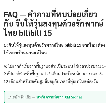
FAQ — คำถามที่พบบ่อยเกี่ยว
กับ จีบให้วุ่นลงทุนด้วยรักพากย์
ไทย bilibili 15
Q: จีบให้วุ่นลงทุนด้วยรักพากย์ไทย bilibili 15 ยากไหม ต้อง
ใช้เวลาเรียนนานแค่ไหน
A: ไม่ยากถ้าเริ่มจากพื้นฐานอย่างเป็นระบบ ใช้เวลาประมาณ 1-
2 สัปดาห์สำหรับพื้นฐาน 1-3 เดือนสำหรับระดับกลาง และ 6-
12 เดือนสำหรับระดับสูง ขึ้นอยู่กับเวลาที่ทุ่มเทในแต่ละวัน
แนะนำเพิ่มเติม —
บทวิเคราะห์จาก XM Signal