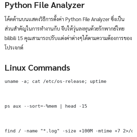
Python File Analyzer
โค้ดด้านบนแสดงวิธีการตั้งค่า Python File Analyzer ซึ่งเป็น
ส่วนสำคัญในการทำงานกับ จีบให้วุ่นลงทุนด้วยรักพากย์ไทย
bilibili 15 คุณสามารถปรับแต่งค่าต่างๆได้ตามความต้องการของ
โปรเจกต์
Linux Commands
uname -a; cat /etc/os-release; uptime

ps aux --sort=-%mem | head -15

find / -name "*.log" -size +100M -mtime +7 2>/dev