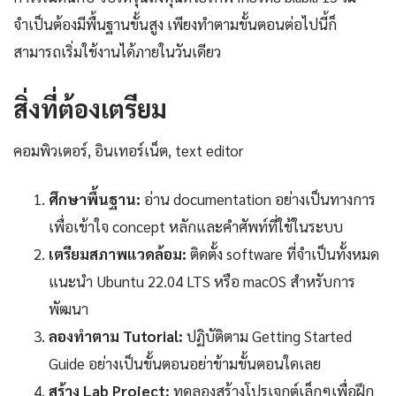
จำเป็นต้องมีพื้นฐานขั้นสูง เพียงทำตามขั้นตอนต่อไปนี้ก็
สามารถเริ่มใช้งานได้ภายในวันเดียว
สิ่งที่ต้องเตรียม
คอมพิวเตอร์, อินเทอร์เน็ต, text editor
ศึกษาพื้นฐาน:
อ่าน documentation อย่างเป็นทางการ
เพื่อเข้าใจ concept หลักและคำศัพท์ที่ใช้ในระบบ
เตรียมสภาพแวดล้อม:
ติดตั้ง software ที่จำเป็นทั้งหมด
แนะนำ Ubuntu 22.04 LTS หรือ macOS สำหรับการ
พัฒนา
ลองทำตาม Tutorial:
ปฏิบัติตาม Getting Started
Guide อย่างเป็นขั้นตอนอย่าข้ามขั้นตอนใดเลย
สร้าง Lab Project:
ทดลองสร้างโปรเจกต์เล็กๆเพื่อฝึก