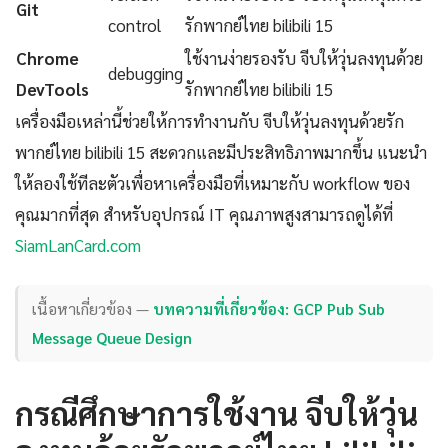
Git
control
รักพากย์ไทย bilibili 15
Chrome
ใช้งานง่ายรองรับ จีบให้วุ่นลงทุนด้วย
debugging
DevTools
รักพากย์ไทย bilibili 15
เครื่องมือเหล่านี้ช่วยให้การทำงานกับ จีบให้วุ่นลงทุนด้วยรัก
พากย์ไทย bilibili 15 สะดวกและมีประสิทธิภาพมากขึ้น แนะนำ
ให้ลองใช้ทีละตัวเพื่อหาเครื่องมือที่เหมาะกับ workflow ของ
คุณมากที่สุด สำหรับอุปกรณ์ IT คุณภาพสูงสามารถดูได้ที่
SiamLanCard.com
เนื้อหาเกี่ยวข้อง —
บทความที่เกี่ยวข้อง: GCP Pub Sub
Message Queue Design
กรณีศึกษาการใช้งาน จีบให้วุ่น