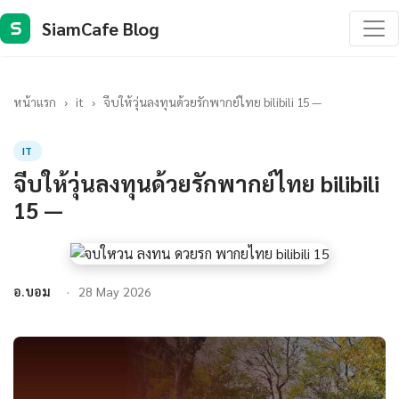
SiamCafe Blog
S
หน้าแรก
›
it
›
จีบให้วุ่นลงทุนด้วยรักพากย์ไทย bilibili 15 —
IT
จีบให้วุ่นลงทุนด้วยรักพากย์ไทย bilibili
15 —
อ.บอม
28 May 2026