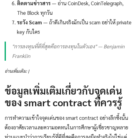
ติดตามข่าวสาร
— อ่าน CoinDesk, CoinTelegraph,
The Block ทุกวัน
ระวัง Scam
— ถ้าดีเกินจริงมักเป็น scam อย่าให้ private
key กับใคร
"การลงทุนที่ดีที่สุดคือการลงทุนในตัวเอง" — Benjamin
Franklin
อ่านเพิ่มเติม: |
ข้อมูลเพิ่มเติมเกี่ยวกับจุดเด่น
ของ smart contract ที่ควรรู้
การทำความเข้าใจจุดเด่นของ smart contract อย่างลึกซึ้งนั้น
ต้องอาศัยเวลาและความอดทนในการศึกษาผู้เชี่ยวชาญหลาย
ท่านแนะนำว่าการเรียนรู้ที่ดีที่สุดคือการลงมือทำจริงไม่ใช่แค่