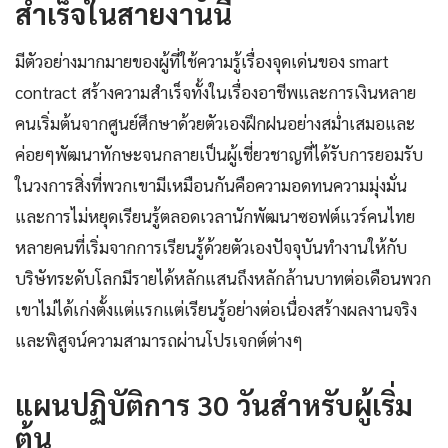
สำเร็จในสายงานนี้
มีตัวอย่างมากมายของผู้ที่ใช้ความรู้เรื่องจุดเด่นของ smart
contract สร้างความสำเร็จทั้งในเรื่องอาชีพและการเงินหลาย
คนเริ่มต้นจากศูนย์ศึกษาด้วยตัวเองฝึกฝนอย่างสม่ำเสมอและ
ค่อยๆพัฒนาทักษะจนกลายเป็นผู้เชี่ยวชาญที่ได้รับการยอมรับ
ในวงการสิ่งที่พวกเขามีเหมือนกันคือความอดทนความมุ่งมั่น
และการไม่หยุดเรียนรู้ตลอดเวลานักพัฒนาซอฟต์แวร์คนไทย
หลายคนที่เริ่มจากการเรียนรู้ด้วยตัวเองปัจจุบันทำงานให้กับ
บริษัทระดับโลกมีรายได้หลักแสนถึงหลักล้านบาทต่อเดือนพวก
เขาไม่ได้เก่งตั้งแต่แรกแต่เรียนรู้อย่างต่อเนื่องสร้างผลงานจริง
และพิสูจน์ความสามารถผ่านโปรเจกต์ต่างๆ
แผนปฏิบัติการ 30 วันสำหรับผู้เริ่ม
ต้น