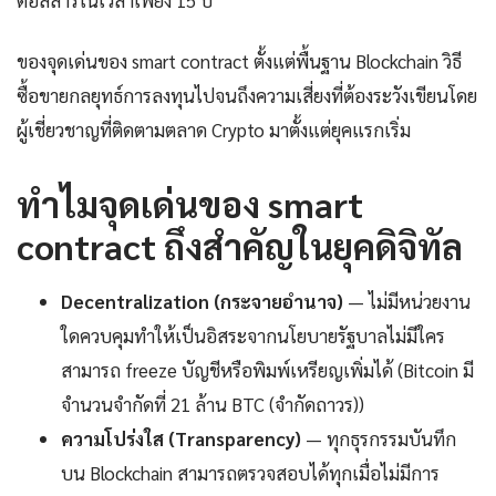
ดอลลาร์ในเวลาเพียง 15 ปี
ของจุดเด่นของ smart contract ตั้งแต่พื้นฐาน Blockchain วิธี
ซื้อขายกลยุทธ์การลงทุนไปจนถึงความเสี่ยงที่ต้องระวังเขียนโดย
ผู้เชี่ยวชาญที่ติดตามตลาด Crypto มาตั้งแต่ยุคแรกเริ่ม
ทำไมจุดเด่นของ smart
contract ถึงสำคัญในยุคดิจิทัล
Decentralization (กระจายอำนาจ)
— ไม่มีหน่วยงาน
ใดควบคุมทำให้เป็นอิสระจากนโยบายรัฐบาลไม่มีใคร
สามารถ freeze บัญชีหรือพิมพ์เหรียญเพิ่มได้ (Bitcoin มี
จำนวนจำกัดที่ 21 ล้าน BTC (จำกัดถาวร))
ความโปร่งใส (Transparency)
— ทุกธุรกรรมบันทึก
บน Blockchain สามารถตรวจสอบได้ทุกเมื่อไม่มีการ