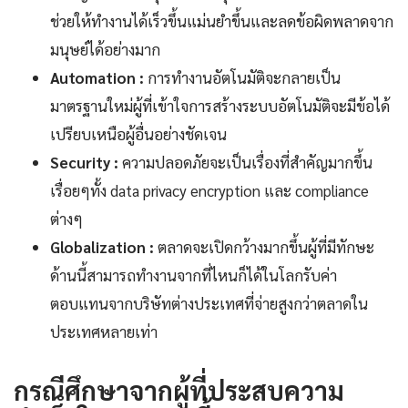
ช่วยให้ทำงานได้เร็วขึ้นแม่นยำขึ้นและลดข้อผิดพลาดจาก
มนุษย์ได้อย่างมาก
Automation :
การทำงานอัตโนมัติจะกลายเป็น
มาตรฐานใหม่ผู้ที่เข้าใจการสร้างระบบอัตโนมัติจะมีข้อได้
เปรียบเหนือผู้อื่นอย่างชัดเจน
Security :
ความปลอดภัยจะเป็นเรื่องที่สำคัญมากขึ้น
เรื่อยๆทั้ง data privacy encryption และ compliance
ต่างๆ
Globalization :
ตลาดจะเปิดกว้างมากขึ้นผู้ที่มีทักษะ
ด้านนี้สามารถทำงานจากที่ไหนก็ได้ในโลกรับค่า
ตอบแทนจากบริษัทต่างประเทศที่จ่ายสูงกว่าตลาดใน
ประเทศหลายเท่า
กรณีศึกษาจากผู้ที่ประสบความ