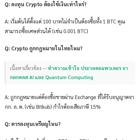
Q: ลงทุน Crypto ต้องใช้เงินเท่าไหร่?
A: เริ่มต้นได้ตั้งแต่ 100 บาทไม่จำเป็นต้องซื้อทั้ง 1 BTC คุณ
สามารถซื้อเศษส่วนได้ (เช่น 0.001 BTC)
Q: Crypto ถูกกฎหมายในไทยไหม?
เนื้อหาเกี่ยวข้อง —
ทำความเข้าใจ ประวตคอมพวเตอร จา
กลกคดส AI และ Quantum Computing
A: ถูกกฎหมายแต่ต้องซื้อขายผ่าน Exchange ที่ได้รับอนุญาตจา
กก. ล. ต. (เช่น Bitkub) กำไรต้องเสียภาษี 15%
Q: ควรลงทุนเหรียญไหน?