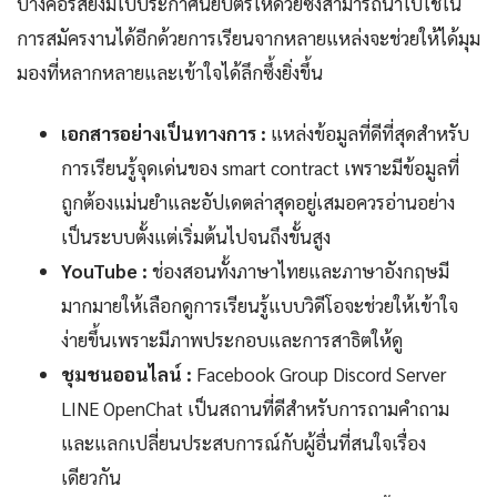
บางคอร์สยังมีใบประกาศนียบัตรให้ด้วยซึ่งสามารถนำไปใช้ใน
การสมัครงานได้อีกด้วยการเรียนจากหลายแหล่งจะช่วยให้ได้มุม
มองที่หลากหลายและเข้าใจได้ลึกซึ้งยิ่งขึ้น
เอกสารอย่างเป็นทางการ :
แหล่งข้อมูลที่ดีที่สุดสำหรับ
การเรียนรู้จุดเด่นของ smart contract เพราะมีข้อมูลที่
ถูกต้องแม่นยำและอัปเดตล่าสุดอยู่เสมอควรอ่านอย่าง
เป็นระบบตั้งแต่เริ่มต้นไปจนถึงขั้นสูง
YouTube :
ช่องสอนทั้งภาษาไทยและภาษาอังกฤษมี
มากมายให้เลือกดูการเรียนรู้แบบวิดีโอจะช่วยให้เข้าใจ
ง่ายขึ้นเพราะมีภาพประกอบและการสาธิตให้ดู
ชุมชนออนไลน์ :
Facebook Group Discord Server
LINE OpenChat เป็นสถานที่ดีสำหรับการถามคำถาม
และแลกเปลี่ยนประสบการณ์กับผู้อื่นที่สนใจเรื่อง
เดียวกัน