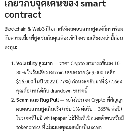
เกี่ยวกับจุดเด่นของ smart
contract
Blockchain & Web3 มีโอกาสให้ผลตอบแทนสูงแต่ก็มาพร้อม
กับความเสี่ยงที่สูงเช่นกันคุณต้องเข้าใจความเสี่ยงเหล่านี้ก่อน
ลงทุน:
Volatility สูงมาก
— ราคา Crypto สามารถขึ้นลง 10-
30% ในวันเดียว Bitcoin เคยลงจาก $69,000 เหลือ
$16,000 ในปี 2022 (-77%) ก่อนจะกลับมาที่ $77,664
คุณต้องทนได้กับ drawdown ขนาดนี้
Scam และ Rug Pull
— ระวังโปรเจค Crypto ที่สัญญา
ผลตอบแทนสูงเกินจริง (เช่น 1% ต่อวัน = 365% ต่อปี)
โปรเจคที่ไม่มี whitepaper ไม่มีทีมที่เปิดเผยตัวตนหรือมี
tokenomics ที่ไม่สมเหตุสมผลมักเป็น scam