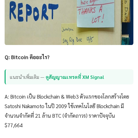
Q: Bitcoin คืออะไร?
แนะนำเพิ่มเติม —
ดูสัญญาณเทรดที่ XM Signal
A: Bitcoin เป็น Blockchain & Web3 ตัวแรกของโลกสร้างโดย
Satoshi Nakamoto ในปี 2009 ใช้เทคโนโลยี Blockchain มี
จำนวนจำกัดที่ 21 ล้าน BTC (จำกัดถาวร) ราคาปัจจุบัน
$77,664