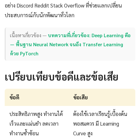
อย่าง Discord Reddit Stack Overflow ที่ช่วยแลกเปลี่ยน
ประสบการณ์กับนักพัฒนาทั่วโลก
เนื้อหาเกี่ยวข้อง —
บทความที่เกี่ยวข้อง: Deep Learning คือ
— พื้นฐาน Neural Network จนถึง Transfer Learning
ด้วย PyTorch
เปรียบเทียบข้อดีและข้อเสีย
ข้อดี
ข้อเสีย
ประสิทธิภาพสูง ทำงานได้
ต้องใช้เวลาเรียนรู้เบื้องต้น
เร็วและแม่นยำ ลดเวลา
พอสมควร มี Learning
ทำงานซ้ำซ้อน
Curve สูง