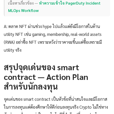
เนื้อหาเกี่ยวข้อง —
ทำความเข้าใจ PagerDuty Incident
MLOps Workflow
A: ตลาด NFT ผ่านช่วง hype ไปแล้วแต่ยังมีโอกาสในด้าน
utility NFT เช่น gaming, membership, real-world assets
(RWA) อย่าซื้อ NFT เพราะหวังว่าราคาจะขึ้นแต่ซื้อเพราะมี
utility จริง
สรุปจุดเด่นของ smart
contract — Action Plan
สำหรับนักลงทุน
จุดเด่นของ smart contract เป็นหัวข้อที่น่าสนใจและมีโอกาส
ในการลงทุนแต่ต้องศึกษาให้ดีก่อนลงทุนจริง Crypto ไม่ใช่ทาง