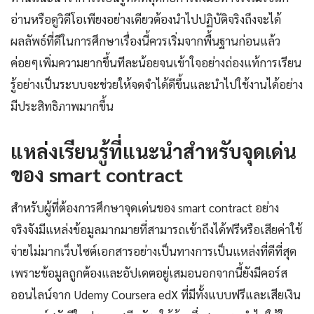
อ่านหรือดูวิดีโอเพียงอย่างเดียวต้องนำไปปฏิบัติจริงถึงจะได้
ผลลัพธ์ที่ดีในการศึกษาเรื่องนี้ควรเริ่มจากพื้นฐานก่อนแล้ว
ค่อยๆเพิ่มความยากขึ้นทีละน้อยจนเข้าใจอย่างถ่องแท้การเรียน
รู้อย่างเป็นระบบจะช่วยให้จดจำได้ดีขึ้นและนำไปใช้งานได้อย่าง
มีประสิทธิภาพมากขึ้น
แหล่งเรียนรู้ที่แนะนำสำหรับจุดเด่น
ของ smart contract
สำหรับผู้ที่ต้องการศึกษาจุดเด่นของ smart contract อย่าง
จริงจังมีแหล่งข้อมูลมากมายที่สามารถเข้าถึงได้ฟรีหรือเสียค่าใช้
จ่ายไม่มากเว็บไซต์เอกสารอย่างเป็นทางการเป็นแหล่งที่ดีที่สุด
เพราะข้อมูลถูกต้องและอัปเดตอยู่เสมอนอกจากนี้ยังมีคอร์ส
ออนไลน์จาก Udemy Coursera edX ที่มีทั้งแบบฟรีและเสียเงิน