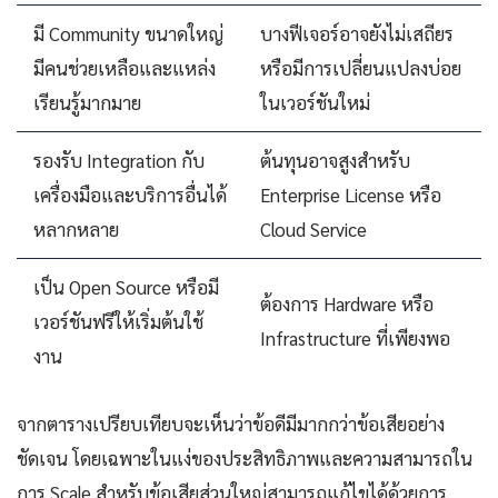
มี Community ขนาดใหญ่
บางฟีเจอร์อาจยังไม่เสถียร
มีคนช่วยเหลือและแหล่ง
หรือมีการเปลี่ยนแปลงบ่อย
เรียนรู้มากมาย
ในเวอร์ชันใหม่
รองรับ Integration กับ
ต้นทุนอาจสูงสำหรับ
เครื่องมือและบริการอื่นได้
Enterprise License หรือ
หลากหลาย
Cloud Service
เป็น Open Source หรือมี
ต้องการ Hardware หรือ
เวอร์ชันฟรีให้เริ่มต้นใช้
Infrastructure ที่เพียงพอ
งาน
จากตารางเปรียบเทียบจะเห็นว่าข้อดีมีมากกว่าข้อเสียอย่าง
ชัดเจน โดยเฉพาะในแง่ของประสิทธิภาพและความสามารถใน
การ Scale สำหรับข้อเสียส่วนใหญ่สามารถแก้ไขได้ด้วยการ