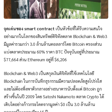
จุดเด่นของ smart contract
เป็นหัวข้อที่ได้รับความสนใจ
อย่างมากในโลกของสินทรัพย์ดิจิทัลตลาด Blockchain & Web3
มีมูลค่ารวมกว่า 3.0 ล้านล้านดอลลาร์โดย Bitcoin ครองส่วน
แบ่งตลาดประมาณ 60% ราคา BTC ปัจจุบันอยู่ที่ประมาณ
$77,664 ส่วน Ethereum อยู่ที่ $6,206
Blockchain & Web3 เป็นสกุลเงินดิจิทัลที่ใช้เทคโนโลยี
Blockchain ในการบันทึกธุรกรรมมีความปลอดภัยสูงโปร่งใส
และไม่ต้องพึ่งพาตัวกลางอย่างธนาคารนับตั้งแต่ Bitcoin ถูก
สร้างขึ้นในปี 2009 โดย Satoshi Nakamoto ตลาด Crypto ได้
เติบโตอย่างก้าวกระโดดจากมูลค่า $0 เป็น 3.0 ล้านล้าน