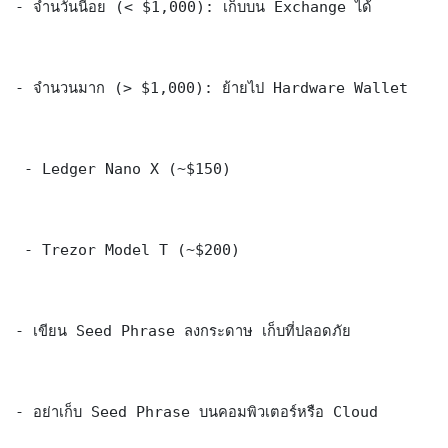
- จำนวันนี้อย (< $1,000): เก็บบน Exchange ได้

- จำนวนมาก (> $1,000): ย้ายไป Hardware Wallet

 - Ledger Nano X (~$150)

 - Trezor Model T (~$200)

- เขียน Seed Phrase ลงกระดาษ เก็บที่ปลอดภัย

- อย่าเก็บ Seed Phrase บนคอมพิวเตอร์หรือ Cloud