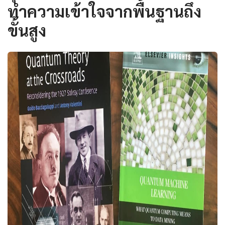
ทำความเข้าใจจากพื้นฐานถึง
ขั้นสูง