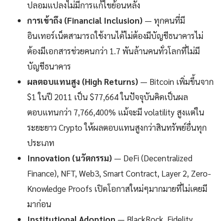
ปลอมแปลงไม่มีการแก้ไขย้อนหลัง
การเข้าถึง (Financial Inclusion)
— ทุกคนที่มี
อินเทอร์เน็ตสามารถใช้งานได้ไม่ต้องมีบัญชีธนาคารไม่
ต้องมีเอกสารช่วยคนกว่า 1.7 พันล้านคนทั่วโลกที่ไม่มี
บัญชีธนาคาร
ผลตอบแทนสูง (High Returns)
— Bitcoin เพิ่มขึ้นจาก
$1 ในปี 2011 เป็น $77,664 ในปัจจุบันคิดเป็นผล
ตอบแทนกว่า 7,766,400% แม้จะมี volatility สูงแต่ใน
ระยะยาว Crypto ให้ผลตอบแทนสูงกว่าสินทรัพย์อื่นทุก
ประเภท
Innovation (นวัตกรรม)
— DeFi (Decentralized
Finance), NFT, Web3, Smart Contract, Layer 2, Zero-
Knowledge Proofs เปิดโอกาสใหม่ๆมากมายที่ไม่เคยมี
มาก่อน
Institutional Adoption
— BlackRock, Fidelity,