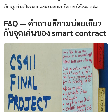
เรียนรู้อย่างเป็นระบบและวางแผนทรัพยากรให้เหมาะสม
FAQ — คำถามที่ถามบ่อยเกี่ยว
กับจุดเด่นของ smart contract