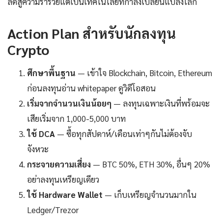
ลัดสู่ความร่ำรวยแต่เป็นเทคโนโลยีที่กำลังเปลี่ยนแปลงโลก
Action Plan สำหรับนักลงทุน
Crypto
ศึกษาพื้นฐาน
— เข้าใจ Blockchain, Bitcoin, Ethereum
ก่อนลงทุนอ่าน whitepaper ดูวิดีโอสอน
เริ่มจากจำนวนเงินน้อยๆ
— ลงทุนเฉพาะเงินที่พร้อมจะ
เสียเริ่มจาก 1,000-5,000 บาท
ใช้ DCA
— ซื้อทุกสัปดาห์/เดือนเท่าๆกันไม่ต้องจับ
จังหวะ
กระจายความเสี่ยง
— BTC 50%, ETH 30%, อื่นๆ 20%
อย่าลงทุนเหรียญเดียว
ใช้ Hardware Wallet
— เก็บเหรียญจำนวนมากใน
Ledger/Trezor