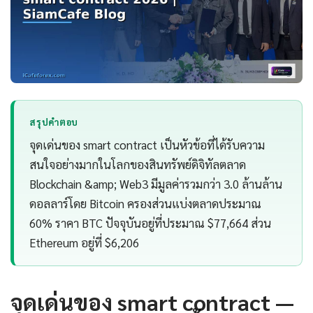
สรุปคำตอบ
จุดเด่นของ smart contract เป็นหัวข้อที่ได้รับความ
สนใจอย่างมากในโลกของสินทรัพย์ดิจิทัลตลาด
Blockchain &amp; Web3 มีมูลค่ารวมกว่า 3.0 ล้านล้าน
ดอลลาร์โดย Bitcoin ครองส่วนแบ่งตลาดประมาณ
60% ราคา BTC ปัจจุบันอยู่ที่ประมาณ $77,664 ส่วน
Ethereum อยู่ที่ $6,206
จุดเด่นของ smart contract —