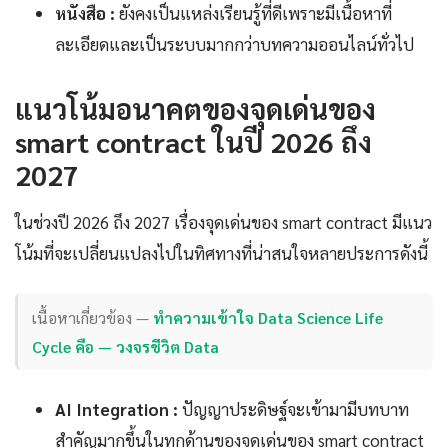
หนังสือ :
ยังคงเป็นแหล่งเรียนรู้ที่ดีเพราะมีเนื้อหาที่
ละเอียดและเป็นระบบมากกว่าบทความออนไลน์ทั่วไป
แนวโน้มอนาคตของจุดเด่นของ
smart contract ในปี 2026 ถึง
2027
ในช่วงปี 2026 ถึง 2027 เรื่องจุดเด่นของ smart contract มีแนว
โน้มที่จะเปลี่ยนแปลงไปในทิศทางที่น่าสนใจหลายประการดังนี้
เนื้อหาเกี่ยวข้อง —
ทำความเข้าใจ Data Science Life
Cycle คือ — วงจรชีวิต Data
AI Integration :
ปัญญาประดิษฐ์จะเข้ามามีบทบาท
สำคัญมากขึ้นในทุกด้านของจุดเด่นของ smart contract