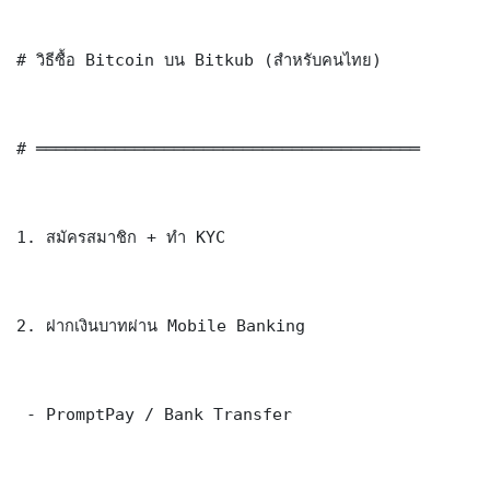
# วิธีซื้อ Bitcoin บน Bitkub (สำหรับคนไทย)

# ═══════════════════════════════════════

1. สมัครสมาชิก + ทำ KYC

2. ฝากเงินบาทผ่าน Mobile Banking

 - PromptPay / Bank Transfer
