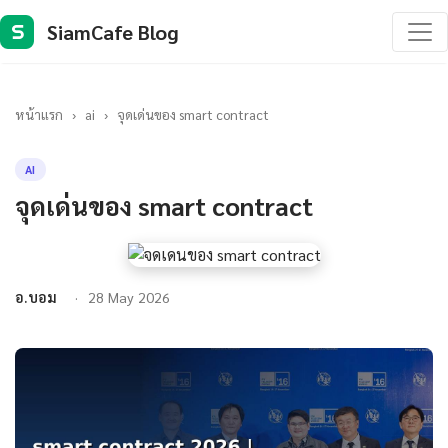
SiamCafe Blog
S
หน้าแรก
›
ai
›
จุดเด่นของ smart contract
AI
จุดเด่นของ smart contract
อ.บอม
28 May 2026