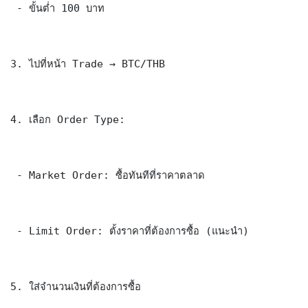
 - ขั้นต่ำ 100 บาท

3. ไปที่หน้า Trade → BTC/THB

4. เลือก Order Type:

 - Market Order: ซื้อทันทีที่ราคาตลาด

 - Limit Order: ตั้งราคาที่ต้องการซื้อ (แนะนำ)

5. ใส่จำนวนเงินที่ต้องการซื้อ
