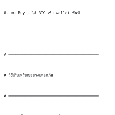
6. กด Buy → ได้ BTC เข้า wallet ทันที

# ═══════════════════════════════════════

# วิธีเก็บเหรียญอย่างปลอดภัย

# ═══════════════════════════════════════
