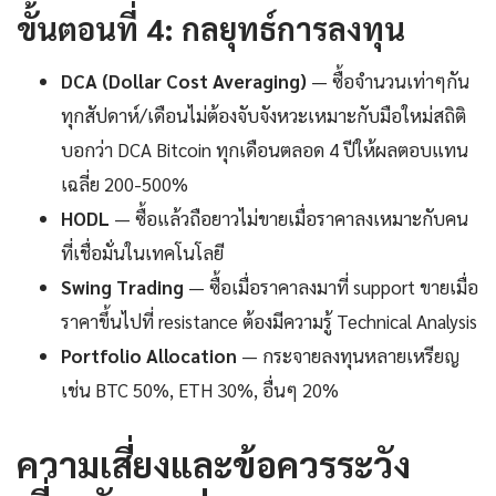
ขั้นตอนที่ 4: กลยุทธ์การลงทุน
DCA (Dollar Cost Averaging)
— ซื้อจำนวนเท่าๆกัน
ทุกสัปดาห์/เดือนไม่ต้องจับจังหวะเหมาะกับมือใหม่สถิติ
บอกว่า DCA Bitcoin ทุกเดือนตลอด 4 ปีให้ผลตอบแทน
เฉลี่ย 200-500%
HODL
— ซื้อแล้วถือยาวไม่ขายเมื่อราคาลงเหมาะกับคน
ที่เชื่อมั่นในเทคโนโลยี
Swing Trading
— ซื้อเมื่อราคาลงมาที่ support ขายเมื่อ
ราคาขึ้นไปที่ resistance ต้องมีความรู้ Technical Analysis
Portfolio Allocation
— กระจายลงทุนหลายเหรียญ
เช่น BTC 50%, ETH 30%, อื่นๆ 20%
ความเสี่ยงและข้อควรระวัง