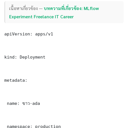
เนื้อหาเกี่ยวข้อง —
บทความที่เกี่ยวข้อง: MLflow
Experiment Freelance IT Career
apiVersion: apps/v1

kind: Deployment

metadata:

 name: ขาว-ada

 namespace: production
