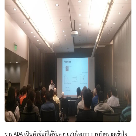
ขาว ADA เป็นหัวข้อที่ได้รับความสนใจมาก การทำความเข้าใจ