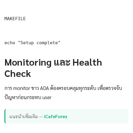
MAKEFILE

echo "Setup complete"
Monitoring และ Health
Check
การ monitor ขาว ADA ต้องครอบคลุมทุกระดับ เพื่อตรวจจับ
ปัญหาก่อนกระทบ user
แนะนำเพิ่มเติม —
iCafeForex