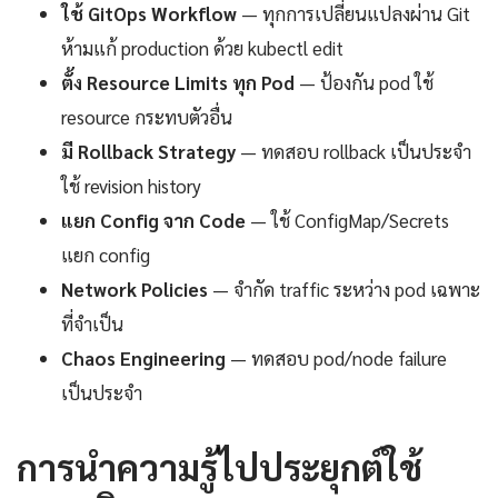
ใช้ GitOps Workflow
— ทุกการเปลี่ยนแปลงผ่าน Git
ห้ามแก้ production ด้วย kubectl edit
ตั้ง Resource Limits ทุก Pod
— ป้องกัน pod ใช้
resource กระทบตัวอื่น
มี Rollback Strategy
— ทดสอบ rollback เป็นประจำ
ใช้ revision history
แยก Config จาก Code
— ใช้ ConfigMap/Secrets
แยก config
Network Policies
— จำกัด traffic ระหว่าง pod เฉพาะ
ที่จำเป็น
Chaos Engineering
— ทดสอบ pod/node failure
เป็นประจำ
การนำความรู้ไปประยุกต์ใช้