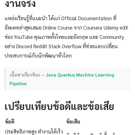
งานจริง
แหล่งเรียนรู้ที่แนะนำ ได้แก่ Official Documentation ที่
อัพเดทล่าสุดเสมอ Online Course จาก Coursera Udemy edX
ช่อง YouTube คุณภาพทั้งไทยและอังกฤษ และ Community
อย่าง Discord Reddit Stack Overflow ที่ช่วยแลกเปลี่ยน
ประสบการณ์กับนักพัฒนาทั่วโลก
เนื้อหาเกี่ยวข้อง —
Java Quarkus Machine Learning
Pipeline
เปรียบเทียบข้อดีและข้อเสีย
ข้อดี
ข้อเสีย
ประสิทธิภาพสูง ทำงานได้เร็ว