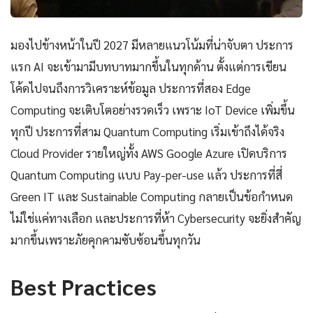
มองไปข้างหน้าในปี 2027 มีหลายแนวโน้มที่น่าจับตา ประการ
แรก AI จะเข้ามามีบทบาทมากขึ้นในทุกด้าน ตั้งแต่การเขียน
โค้ดไปจนถึงการวิเคราะห์ข้อมูล ประการที่สอง Edge
Computing จะเติบโตอย่างรวดเร็ว เพราะ IoT Device เพิ่มขึ้น
ทุกปี ประการที่สาม Quantum Computing เริ่มเข้าถึงได้จริง
Cloud Provider รายใหญ่ทั้ง AWS Google Azure เปิดบริการ
Quantum Computing แบบ Pay-per-use แล้ว ประการที่สี่
Green IT และ Sustainable Computing กลายเป็นข้อกำหนด
ไม่ใช่แค่ทางเลือก และประการที่ห้า Cybersecurity จะยิ่งสำคัญ
มากขึ้นเพราะภัยคุกคามซับซ้อนขึ้นทุกวัน
Best Practices