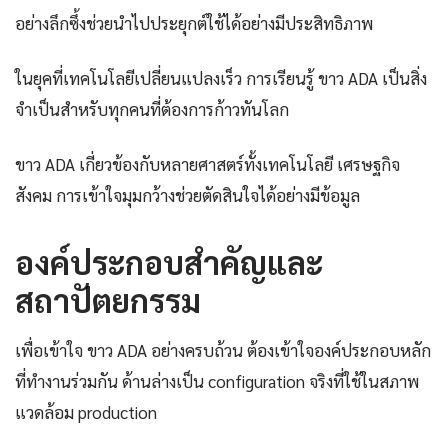
อย่างลึกซึ้งช่วยนำไปประยุกต์ใช้ได้อย่างมีประสิทธิภาพ
ในยุคที่เทคโนโลยีเปลี่ยนแปลงเร็ว การเรียนรู้ ขาว ADA เป็นสิ่ง
จำเป็นสำหรับทุกคนที่ต้องการก้าวทันโลก
ขาว ADA เกี่ยวข้องกับหลายศาสตร์ทั้งเทคโนโลยี เศรษฐกิจ
สังคม การเข้าใจมุมกว้างช่วยตัดสินใจได้อย่างมีข้อมูล
องค์ประกอบสำคัญและ
สถาปัตยกรรม
เพื่อเข้าใจ ขาว ADA อย่างครบถ้วน ต้องเข้าใจองค์ประกอบหลัก
ที่ทำงานร่วมกัน ด้านล่างเป็น configuration จริงที่ใช้ในสภาพ
แวดล้อม production