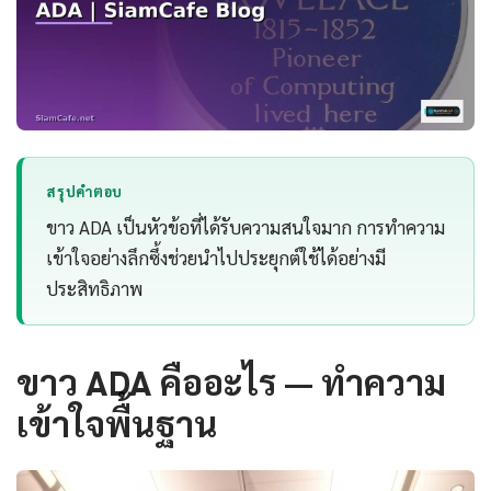
สรุปคำตอบ
ขาว ADA เป็นหัวข้อที่ได้รับความสนใจมาก การทำความ
เข้าใจอย่างลึกซึ้งช่วยนำไปประยุกต์ใช้ได้อย่างมี
ประสิทธิภาพ
ขาว ADA คืออะไร — ทำความ
เข้าใจพื้นฐาน