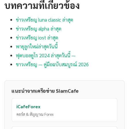
บทความที่เกี่ยวข้อง
ข่าวเหรียญ luna classic ล่าสุด
ข่าวเหรียญ alpha ล่าสุด
ข่าวเหรียญ iost ล่าสุด
พายุลูกใหม่ล่าสุดวันนี้
ฟุตบอลยูโร 2024 ล่าสุดวันนี้ —
ขาวเหรียญ — คู่มือฉบับสมบูรณ์ 2026
แนะนำจากเครือข่าย SiamCafe
iCafeForex
คอร์ส & สัญญาณ Forex