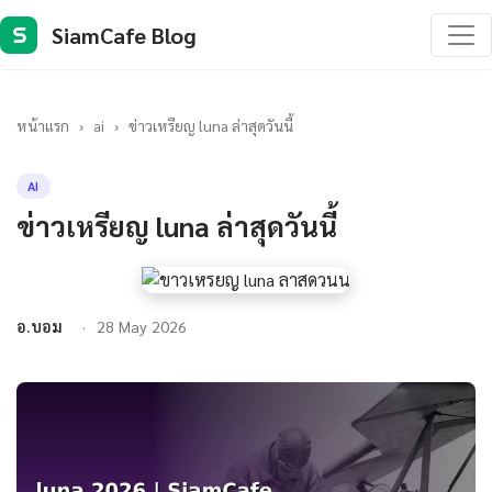
SiamCafe Blog
S
หน้าแรก
›
ai
›
ข่าวเหรียญ luna ล่าสุดวันนี้
AI
ข่าวเหรียญ luna ล่าสุดวันนี้
อ.บอม
28 May 2026