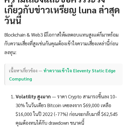
เกี่ยวกับข่าวเหรียญ luna ล่าสุด
วันนี้
Blockchain & Web3 มีโอกาสให้ผลตอบแทนสูงแต่ก็มาพร้อม
กับความเสี่ยงที่สูงเช่นกันคุณต้องเข้าใจความเสี่ยงเหล่านี้ก่อน
ลงทุน:
เนื้อหาเกี่ยวข้อง —
ทำความเข้าใจ Eleventy Static Edge
Computing
Volatility สูงมาก
— ราคา Crypto สามารถขึ้นลง 10-
30% ในวันเดียว Bitcoin เคยลงจาก $69,000 เหลือ
$16,000 ในปี 2022 (-77%) ก่อนจะกลับมาที่ $62,545
คุณต้องทนได้กับ drawdown ขนาดนี้