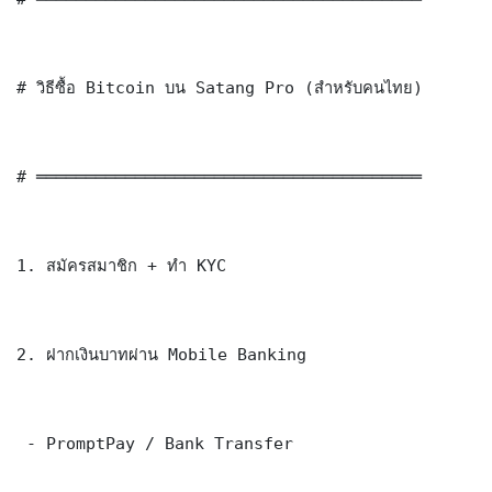
# วิธีซื้อ Bitcoin บน Satang Pro (สำหรับคนไทย)

# ═══════════════════════════════════════

1. สมัครสมาชิก + ทำ KYC

2. ฝากเงินบาทผ่าน Mobile Banking

 - PromptPay / Bank Transfer
