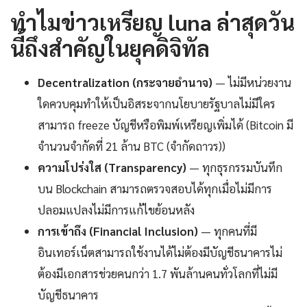
ทำไมข่าวเหรียญ luna ล่าสุดวัน
นี้ถึงสำคัญในยุคดิจิทัล
Decentralization (กระจายอำนาจ)
— ไม่มีหน่วยงาน
ใดควบคุมทำให้เป็นอิสระจากนโยบายรัฐบาลไม่มีใคร
สามารถ freeze บัญชีหรือพิมพ์เหรียญเพิ่มได้ (Bitcoin มี
จำนวนจำกัดที่ 21 ล้าน BTC (จำกัดถาวร))
ความโปร่งใส (Transparency)
— ทุกธุรกรรมบันทึก
บน Blockchain สามารถตรวจสอบได้ทุกเมื่อไม่มีการ
ปลอมแปลงไม่มีการแก้ไขย้อนหลัง
การเข้าถึง (Financial Inclusion)
— ทุกคนที่มี
อินเทอร์เน็ตสามารถใช้งานได้ไม่ต้องมีบัญชีธนาคารไม่
ต้องมีเอกสารช่วยคนกว่า 1.7 พันล้านคนทั่วโลกที่ไม่มี
บัญชีธนาคาร