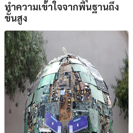
ทำความเข้าใจจากพื้นฐานถึง
ขั้นสูง