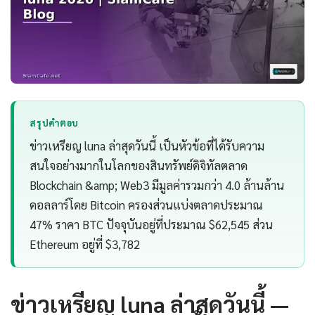
สรุปคำตอบ
ข่าวเหรียญ luna ล่าสุดวันนี้ เป็นหัวข้อที่ได้รับความ
สนใจอย่างมากในโลกของสินทรัพย์ดิจิทัลตลาด
Blockchain &amp; Web3 มีมูลค่ารวมกว่า 4.0 ล้านล้าน
ดอลลาร์โดย Bitcoin ครองส่วนแบ่งตลาดประมาณ
47% ราคา BTC ปัจจุบันอยู่ที่ประมาณ $62,545 ส่วน
Ethereum อยู่ที่ $3,782
ข่าวเหรียญ luna ล่าสุดวันนี้ —