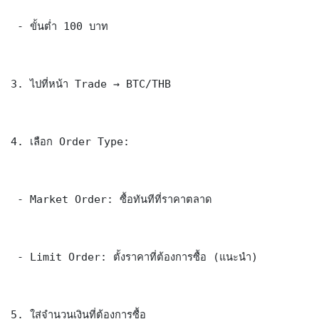
 - ขั้นต่ำ 100 บาท

3. ไปที่หน้า Trade → BTC/THB

4. เลือก Order Type:

 - Market Order: ซื้อทันทีที่ราคาตลาด

 - Limit Order: ตั้งราคาที่ต้องการซื้อ (แนะนำ)

5. ใส่จำนวนเงินที่ต้องการซื้อ
