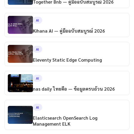
Together Bnb — คู่มือฉบับสมบูรณ์ 2026
AI
Kihana AI — คู่มือฉบับสมบูรณ์ 2026
AI
Eleventy Static Edge Computing
AI
nas daily ไทยคือ — ข้อมูลครบถ้วน 2026
AI
Elasticsearch OpenSearch Log
Management ELK