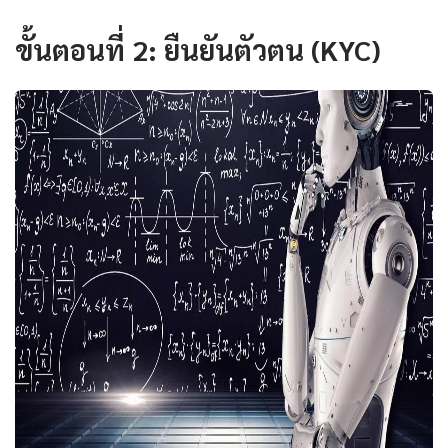
ขั้นตอนที่ 2: ยืนยันตัวตน (KYC)