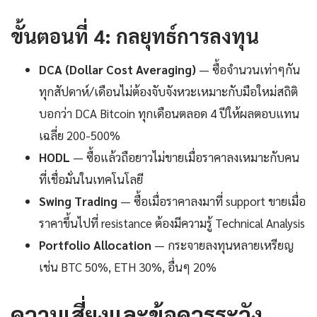
ขั้นตอนที่ 4: กลยุทธ์การลงทุน
DCA (Dollar Cost Averaging)
— ซื้อจำนวนเท่าๆกัน
ทุกสัปดาห์/เดือนไม่ต้องจับจังหวะเหมาะกับมือใหม่สถิติ
บอกว่า DCA Bitcoin ทุกเดือนตลอด 4 ปีให้ผลตอบแทน
เฉลี่ย 200-500%
HODL
— ซื้อแล้วถือยาวไม่ขายเมื่อราคาลงเหมาะกับคน
ที่เชื่อมั่นในเทคโนโลยี
Swing Trading
— ซื้อเมื่อราคาลงมาที่ support ขายเมื่อ
ราคาขึ้นไปที่ resistance ต้องมีความรู้ Technical Analysis
Portfolio Allocation
— กระจายลงทุนหลายเหรียญ
เช่น BTC 50%, ETH 30%, อื่นๆ 20%
ความเสี่ยงและข้อควรระวัง