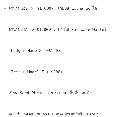
- จำนวันนี้อย (< $1,000): เก็บบน Exchange ได้

- จำนวนมาก (> $1,000): ย้ายไป Hardware Wallet

 - Ledger Nano X (~$150)

 - Trezor Model T (~$200)

- เขียน Seed Phrase ลงกระดาษ เก็บที่ปลอดภัย

- อย่าเก็บ Seed Phrase บนคอมพิวเตอร์หรือ Cloud