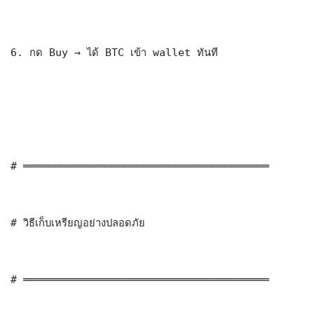
6. กด Buy → ได้ BTC เข้า wallet ทันที

# ═══════════════════════════════════════

# วิธีเก็บเหรียญอย่างปลอดภัย

# ═══════════════════════════════════════
