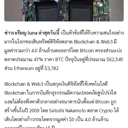
ข่าวเหรียญ luna ล่าสุดวันนี้
เป็นหัวข้อที่ได้รับความสนใจอย่าง
มากในโลกของสินทรัพย์ดิจิทัลตลาด Blockchain & Web3 มี
มูลค่ารวมกว่า 4.0 ล้านล้านดอลลาร์โดย Bitcoin ครองส่วนแบ่ง
ตลาดประมาณ 47% ราคา BTC ปัจจุบันอยู่ที่ประมาณ $62,545
ส่วน Ethereum อยู่ที่ $3,782
Blockchain & Web3 เป็นสกุลเงินดิจิทัลที่ใช้เทคโนโลยี
Blockchain ในการบันทึกธุรกรรมมีความปลอดภัยสูงโปร่งใส
และไม่ต้องพึ่งพาตัวกลางอย่างธนาคารนับตั้งแต่ Bitcoin ถูก
สร้างขึ้นในปี 2009 โดย Satoshi Nakamoto ตลาด Crypto ได้
เติบโตอย่างก้าวกระโดดจากมูลค่า $0 เป็น 4.0 ล้านล้าน