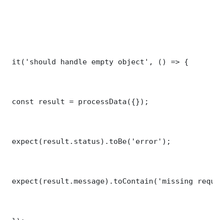
 it('should handle empty object', () => {

 const result = processData({});

 expect(result.status).toBe('error');

 expect(result.message).toContain('missing requi