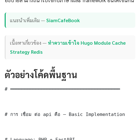
อธิบายสามารถนำไปใช้กับภาษาและ framework อื่นได้เช่นกัน
แนะนำเพิ่มเติม —
SiamCafeBook
เนื้อหาเกี่ยวข้อง —
ทำความเข้าใจ Hugo Module Cache
Strategy Redis
ตัวอย่างโค้ดพื้นฐาน
# ═══════════════════════════════════════

# การ เชื่อม ต่อ api คือ — Basic Implementation

# Language: PHP + FastAPI
