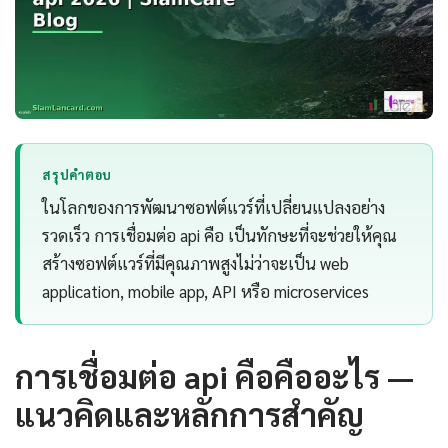
สรุปคำตอบ
ในโลกของการพัฒนาซอฟต์แวร์ที่เปลี่ยนแปลงอย่าง
รวดเร็ว การเชื่อมต่อ api คือ เป็นทักษะที่จะช่วยให้คุณ
สร้างซอฟต์แวร์ที่มีคุณภาพสูงไม่ว่าจะเป็น web
application, mobile app, API หรือ microservices
การเชื่อมต่อ api คือคืออะไร —
แนวคิดและหลักการสำคัญ