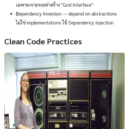
เฉพาะเจาะจงอย่าสร้าง "God Interface"
D
ependency Inversion — depend on abstractions
ไม่ใช่ implementations ใช้ Dependency Injection
Clean Code Practices