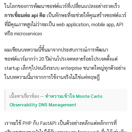
ในโลกของการพัฒนาซอฟต์แวร์ที่เปลี่ยนแปลงอย่างรวดเร็ว
การเชื่อมต่อ api คือ
เป็นทักษะที่จะช่วยให้คุณสร้างซอฟต์แวร์
ที่มีคุณภาพสูงไม่ว่าจะเป็น web application, mobile app, API
หรือ microservices
ผมเขียนบทความนี้ขึ้นมาจากประสบการณ์การพัฒนา
ซอฟต์แวร์มากว่า 20 ปีผ่านโปรเจคหลายร้อยโปรเจคตั้งแต่
startup เล็กๆไปจนถึงระบบ enterprise ขนาดใหญ่ทุกตัวอย่าง
ในบทความนี้มาจากการใช้งานจริงไม่ใช่แค่ทฤษฎี
เนื้อหาเกี่ยวข้อง —
ทำความเข้าใจ Monte Carlo
Observability DNS Management
เราจะใช้ PHP กับ FastAPI เป็นตัวอย่างหลักแต่หลักการที่