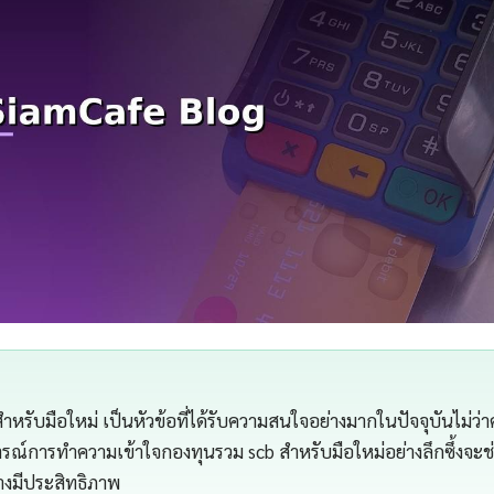
ำหรับมือใหม่ เป็นหัวข้อที่ได้รับความสนใจอย่างมากในปัจจุบันไม่ว่
ารณ์การทำความเข้าใจกองทุนรวม scb สำหรับมือใหม่อย่างลึกซึ้งจะ
่างมีประสิทธิภาพ