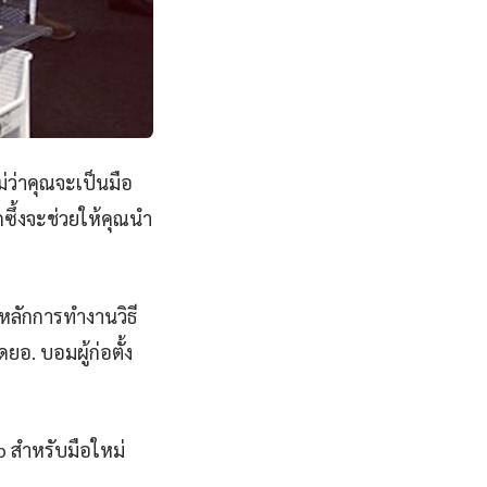
่ว่าคุณจะเป็นมือ
ซึ้งจะช่วยให้คุณนำ
หลักการทำงานวิธี
ยอ. บอมผู้ก่อตั้ง
cb สำหรับมือใหม่