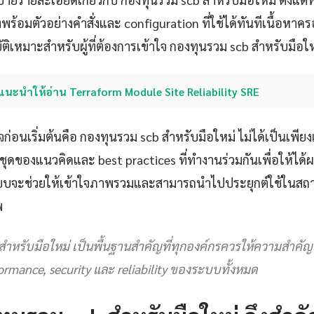
ร้อมตัวอย่างคำสั่งและ configuration ที่ใช้ได้ทันทีเนื้อหาค
เหมาะสำหรับผู้ที่ต้องการเข้าใจ กองทุนรวม scb สำหรับมือใหม่
แนะนำให้อ่าน Terraform Module Site Reliability SRE
าใจก่อนเริ่มต้นคือ กองทุนรวม scb สำหรับมือใหม่ ไม่ได้เป็นเพียง
ชุดของแนวคิดและ best practices ที่ทำงานร่วมกันเพื่อให้ได้ผลลั
ระบบจะช่วยให้เข้าใจภาพรวมและสามารถนำไปประยุกต์ใช้ในสถา
พ
สำหรับมือใหม่ เป็นพื้นฐานสำคัญที่ทุกองค์กรควรให้ความสำคั
ormance, security และ reliability ของระบบทั้งหมด