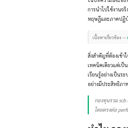
การนำไปใช้งานจริงพ
ทฤษฎีและภาคปฏิบัติ
เนื้อหาเกี่ยวข้อง —
สิ่งสำคัญที่ต้องเข้
เทคนิคเดียวแต่เป็น
เรียนรู้อย่างเป็น
อย่างมีประสิทธิภา
กองทุนรวม scb 
โดยตรงต่อ perf