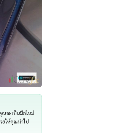
าคุณจะเป็นมือใหม่
ช่วยให้คุณนำไป