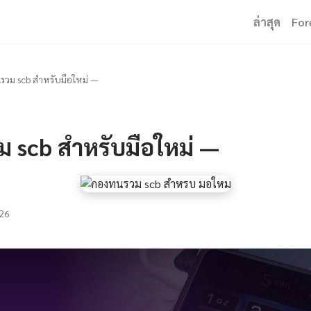
ล่าสุด
For
รวม scb สำหรับมือใหม่ —
ม scb สำหรับมือใหม่ —
26