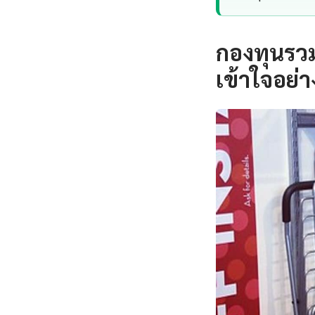
กองทุนรวม
เข้าใจอย่