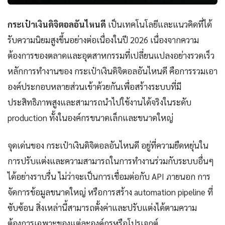
กระเป๋าเงินดิจิตอลอันไหนดี
เป็นเทคโนโลยีและแนวคิดที่ได้
รับความนิยมสูงขึ้นอย่างต่อเนื่องในปี 2026 เนื่องจากความ
ต้องการของตลาดและอุตสาหกรรมที่เปลี่ยนแปลงอย่างรวดเร็ว
หลักการทำงานของ กระเป๋าเงินดิจิตอลอันไหนดี คือการรวมเอา
องค์ประกอบหลายส่วนเข้าด้วยกันเพื่อสร้างระบบที่มี
ประสิทธิภาพสูงและสามารถนำไปใช้งานได้จริงในระดับ
production ทั้งในองค์กรขนาดเล็กและขนาดใหญ่
จุดเด่นของ กระเป๋าเงินดิจิตอลอันไหนดี อยู่ที่ความยืดหยุ่นใน
การปรับแต่งและความสามารถในการทำงานร่วมกับระบบอื่นๆ
ได้อย่างราบรื่น ไม่ว่าจะเป็นการเชื่อมต่อกับ API ภายนอก การ
จัดการข้อมูลขนาดใหญ่ หรือการสร้าง automation pipeline ที่
ซับซ้อน สิ่งเหล่านี้สามารถตั้งค่าและปรับแต่งได้ตามความ
ต้องการเฉพาะของแต่ละองค์กรหรือโปรเจกต์