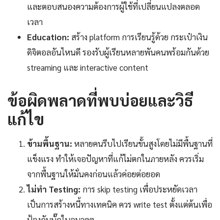
และตอบสนองความต้องการผู้ใช้ที่เปลี่ยนแปลงตลอด
เวลา
Education:
สร้าง platform การเรียนรู้ด้วย กระเป๋าเงิน
ดิจิตอลอันไหนดี รองรับผู้เรียนหลายพันคนพร้อมกันด้วย
streaming และ interactive content
ข้อผิดพลาดที่พบบ่อยและวิธี
แก้ไข
ข้ามพื้นฐาน:
หลายคนรีบไปเรียนขั้นสูงโดยไม่มีพื้นฐานที่
แข็งแรง ทำให้เจอปัญหาที่แก้ไม่ตกในภายหลัง ควรเริ่ม
จากพื้นฐานให้มั่นคงก่อนแล้วค่อยต่อยอด
ไม่ทำ Testing:
การ skip testing เพื่อประหยัดเวลา
เป็นการสร้างหนี้ทางเทคนิค ควร write test ตั้งแต่ต้นเพื่อ
ป้องกันบั๊กในอนาคต