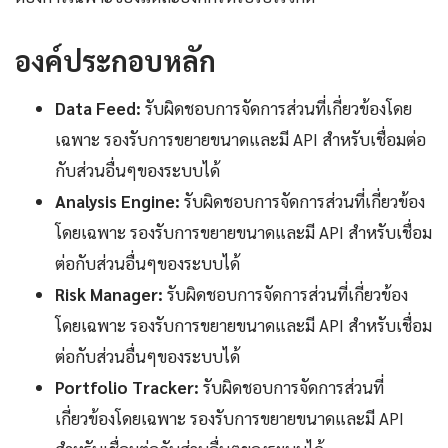
องค์ประกอบหลัก
Data Feed:
รับผิดชอบการจัดการส่วนที่เกี่ยวข้องโดย
เฉพาะ รองรับการขยายขนาดและมี API สำหรับเชื่อมต่อ
กับส่วนอื่นๆของระบบได้
Analysis Engine:
รับผิดชอบการจัดการส่วนที่เกี่ยวข้อง
โดยเฉพาะ รองรับการขยายขนาดและมี API สำหรับเชื่อม
ต่อกับส่วนอื่นๆของระบบได้
Risk Manager:
รับผิดชอบการจัดการส่วนที่เกี่ยวข้อง
โดยเฉพาะ รองรับการขยายขนาดและมี API สำหรับเชื่อม
ต่อกับส่วนอื่นๆของระบบได้
Portfolio Tracker:
รับผิดชอบการจัดการส่วนที่
เกี่ยวข้องโดยเฉพาะ รองรับการขยายขนาดและมี API