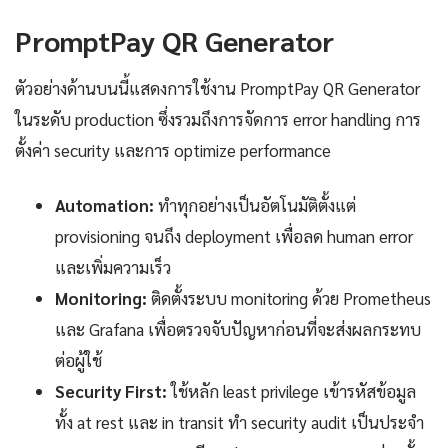
PromptPay QR Generator
ตัวอย่างด้านบนนี้แสดงการใช้งาน PromptPay QR Generator
ในระดับ production ซึ่งรวมถึงการจัดการ error handling การ
ตั้งค่า security และการ optimize performance
Automation:
ทำทุกอย่างเป็นอัตโนมัติตั้งแต่
provisioning จนถึง deployment เพื่อลด human error
และเพิ่มความเร็ว
Monitoring:
ติดตั้งระบบ monitoring ด้วย Prometheus
และ Grafana เพื่อตรวจจับปัญหาก่อนที่จะส่งผลกระทบ
ต่อผู้ใช้
Security First:
ใช้หลัก least privilege เข้ารหัสข้อมูล
ทั้ง at rest และ in transit ทำ security audit เป็นประจำ