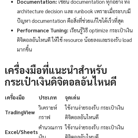
Documentation:
เขียน documentation ทุกอย่าง ทั้ง
architecture decision และ runbook เพราะเมื่อระบบมี
ปัญหา documentation คือสิ่งที่ช่วยแก้ไขได้เร็วที่สุด
Performance Tuning:
เรียนรู้วิธี optimize กระเป๋าเงิน
ดิจิตอลอันไหนดี ให้ใช้ resource น้อยลงและรองรับ load
มากขึ้น
เครื่องมือที่แนะนำสำหรับ
กระเป๋าเงินดิจิตอลอันไหนดี
เครื่องมือ
ประเภท
จุดเด่น
วิเคราะห์
ใช้งานง่ายรองรับ กระเป๋าเงิน
TradingView
กราฟ
ดิจิตอลอันไหนดี
คำนวณการ
ใช้งานง่ายรองรับ กระเป๋าเงิน
Excel/Sheets
เงิน
ดิจิตอลอันไหนดี