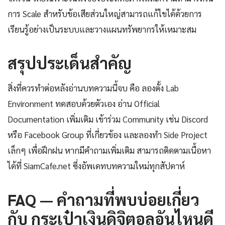
การ Scale สำหรับข้อเสียส่วนใหญ่สามารถแก้ไขได้ด้วยการ
เรียนรู้อย่างเป็นระบบและวางแผนทรัพยากรให้เหมาะสม
สรุปประเด็นสำคัญ
สิ่งที่ควรทำต่อหลังอ่านบทความนี้จบ คือ ลองตั้ง Lab
Environment ทดสอบด้วยตัวเอง อ่าน Official
Documentation เพิ่มเติม เข้าร่วม Community เช่น Discord
หรือ Facebook Group ที่เกี่ยวข้อง และลองทำ Side Project
เล็กๆ เพื่อฝึกฝน หากมีคำถามเพิ่มเติม สามารถติดตามเนื้อหา
ได้ที่ SiamCafe.net ซึ่งอัพเดทบทความใหม่ทุกสัปดาห์
FAQ — คำถามที่พบบ่อยเกี่ยว
กับ กระเป๋าเงินดิจิตอลอันไหนดี