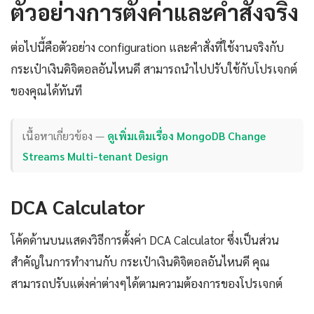
ตัวอย่างการตั้งค่าและคำสั่งจริง
ต่อไปนี้คือตัวอย่าง configuration และคำสั่งที่ใช้งานจริงกับ
กระเป๋าเงินดิจิตอลอันไหนดี สามารถนำไปปรับใช้กับโปรเจกต์
ของคุณได้ทันที
เนื้อหาเกี่ยวข้อง —
ดูเพิ่มเติมเรื่อง MongoDB Change
Streams Multi-tenant Design
DCA Calculator
โค้ดด้านบนแสดงวิธีการตั้งค่า DCA Calculator ซึ่งเป็นส่วน
สำคัญในการทำงานกับ กระเป๋าเงินดิจิตอลอันไหนดี คุณ
สามารถปรับแต่งค่าต่างๆได้ตามความต้องการของโปรเจกต์