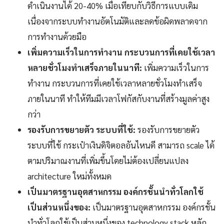
ดำเนินงานได้ 20-40% เมื่อเทียบกับวิธีการแบบเดิม
เนื่องจากระบบทำงานอัตโนมัติและลดข้อผิดพลาดจาก
การทำงานด้วยมือ
เพิ่มความเร็วในการทำงาน กระบวนการที่เคยใช้เวลา
หลายชั่วโมงทำเสร็จภายในนาที:
เพิ่มความเร็วในการ
ทำงาน กระบวนการที่เคยใช้เวลาหลายชั่วโมงทำเสร็จ
ภายในนาที ทำให้ทีมมีเวลาโฟกัสกับงานที่สร้างมูลค่าสูง
กว่า
รองรับการขยายตัว ระบบที่ใช้:
รองรับการขยายตัว
ระบบที่ใช้ กระเป๋าเงินดิจิตอลอันไหนดี สามารถ scale ได้
ตามปริมาณงานที่เพิ่มขึ้นโดยไม่ต้องเปลี่ยนแปลง
architecture ใหม่ทั้งหมด
เป็นมาตรฐานอุตสาหกรรม องค์กรชั้นนำทั่วโลกใช้
เป็นส่วนหนึ่งของ:
เป็นมาตรฐานอุตสาหกรรม องค์กรชั้น
นำทั่วโลกใช้เป็นส่วนหนึ่งของ technology stack หลัก