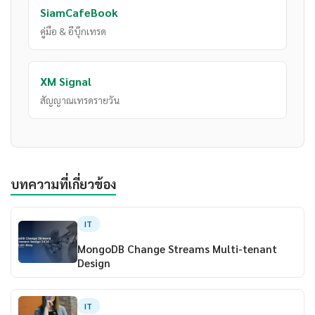
SiamCafeBook
คู่มือ & อีบุ๊กเทรด
XM Signal
สัญญาณเทรดรายวัน
บทความที่เกี่ยวข้อง
IT
MongoDB Change Streams Multi-tenant
Design
IT