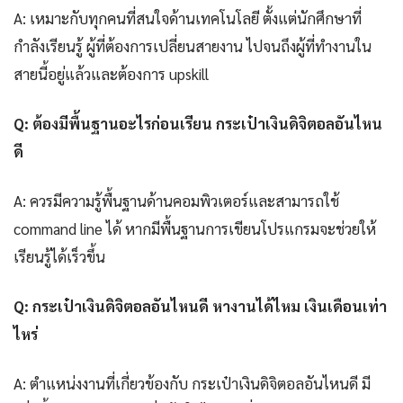
A: เหมาะกับทุกคนที่สนใจด้านเทคโนโลยี ตั้งแต่นักศึกษาที่
กำลังเรียนรู้ ผู้ที่ต้องการเปลี่ยนสายงาน ไปจนถึงผู้ที่ทำงานใน
สายนี้อยู่แล้วและต้องการ upskill
Q: ต้องมีพื้นฐานอะไรก่อนเรียน กระเป๋าเงินดิจิตอลอันไหน
ดี
A: ควรมีความรู้พื้นฐานด้านคอมพิวเตอร์และสามารถใช้
command line ได้ หากมีพื้นฐานการเขียนโปรแกรมจะช่วยให้
เรียนรู้ได้เร็วขึ้น
Q: กระเป๋าเงินดิจิตอลอันไหนดี หางานได้ไหม เงินเดือนเท่า
ไหร่
A: ตำแหน่งงานที่เกี่ยวข้องกับ กระเป๋าเงินดิจิตอลอันไหนดี มี