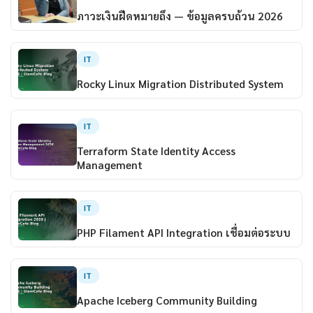
ภาวะเงินฝืดหมายถึง — ข้อมูลครบถ้วน 2026
IT
Rocky Linux Migration Distributed System
IT
Terraform State Identity Access
Management
IT
PHP Filament API Integration เชื่อมต่อระบบ
IT
Apache Iceberg Community Building