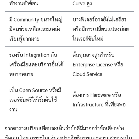
ทำงานซ้ำซ้อน
Curve สูง
มี Community ขนาดใหญ่
บางฟีเจอร์อาจยังไม่เสถียร
มีคนช่วยเหลือและแหล่ง
หรือมีการเปลี่ยนแปลงบ่อย
เรียนรู้มากมาย
ในเวอร์ชันใหม่
รองรับ Integration กับ
ต้นทุนอาจสูงสำหรับ
เครื่องมือและบริการอื่นได้
Enterprise License หรือ
หลากหลาย
Cloud Service
เป็น Open Source หรือมี
ต้องการ Hardware หรือ
เวอร์ชันฟรีให้เริ่มต้นใช้
Infrastructure ที่เพียงพอ
งาน
จากตารางเปรียบเทียบจะเห็นว่าข้อดีมีมากกว่าข้อเสียอย่าง
ชัดเจน โดยเฉพาะในแง่ของประสิทธิภาพและความสามารถใน