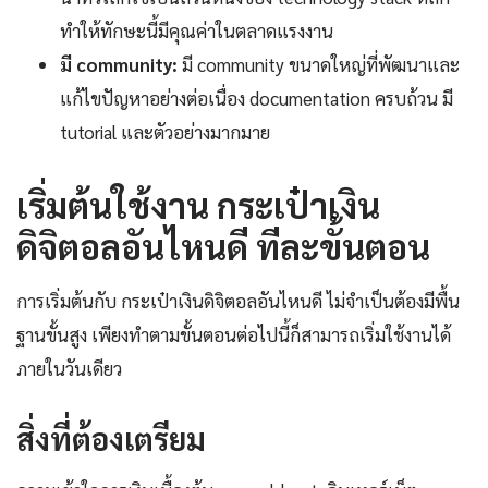
ทำให้ทักษะนี้มีคุณค่าในตลาดแรงงาน
มี community:
มี community ขนาดใหญ่ที่พัฒนาและ
แก้ไขปัญหาอย่างต่อเนื่อง documentation ครบถ้วน มี
tutorial และตัวอย่างมากมาย
เริ่มต้นใช้งาน กระเป๋าเงิน
ดิจิตอลอันไหนดี ทีละขั้นตอน
การเริ่มต้นกับ กระเป๋าเงินดิจิตอลอันไหนดี ไม่จำเป็นต้องมีพื้น
ฐานขั้นสูง เพียงทำตามขั้นตอนต่อไปนี้ก็สามารถเริ่มใช้งานได้
ภายในวันเดียว
สิ่งที่ต้องเตรียม