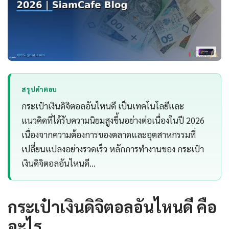
สรุปคำตอบ
กระเป๋าเงินดิจิตอลอันไหนดี เป็นเทคโนโลยีและ
แนวคิดที่ได้รับความนิยมสูงขึ้นอย่างต่อเนื่องในปี 2026
เนื่องจากความต้องการของตลาดและอุตสาหกรรมที่
เปลี่ยนแปลงอย่างรวดเร็ว หลักการทำงานของ กระเป๋า
เงินดิจิตอลอันไหนดี…
กระเป๋าเงินดิจิตอลอันไหนดี คือ
อะไร