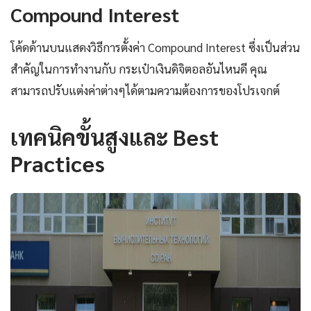
Compound Interest
โค้ดด้านบนแสดงวิธีการตั้งค่า Compound Interest ซึ่งเป็นส่วน
สำคัญในการทำงานกับ กระเป๋าเงินดิจิตอลอันไหนดี คุณ
สามารถปรับแต่งค่าต่างๆได้ตามความต้องการของโปรเจกต์
เทคนิคขั้นสูงและ Best
Practices