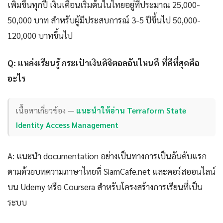
เพิ่มขึ้นทุกปี เงินเดือนเริ่มต้นในไทยอยู่ที่ประมาณ 25,000-
50,000 บาท สำหรับผู้มีประสบการณ์ 3-5 ปีขึ้นไป 50,000-
120,000 บาทขึ้นไป
Q: แหล่งเรียนรู้ กระเป๋าเงินดิจิตอลอันไหนดี ที่ดีที่สุดคือ
อะไร
เนื้อหาเกี่ยวข้อง —
แนะนำให้อ่าน Terraform State
Identity Access Management
A: แนะนำ documentation อย่างเป็นทางการเป็นอันดับแรก
ตามด้วยบทความภาษาไทยที่ SiamCafe.net และคอร์สออนไลน์
บน Udemy หรือ Coursera สำหรับโครงสร้างการเรียนที่เป็น
ระบบ