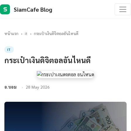
SiamCafe Blog
S
หน้าแรก
›
it
›
กระเป๋าเงินดิจิตอลอันไหนดี
IT
กระเป๋าเงินดิจิตอลอันไหนดี
อ.บอม
28 May 2026