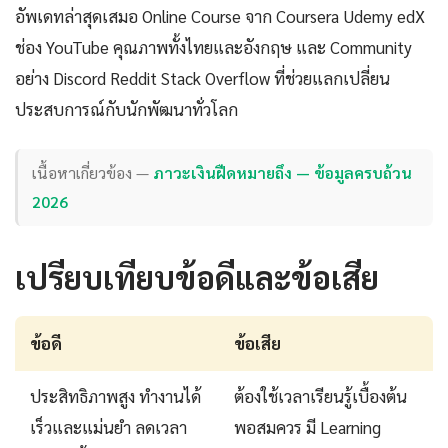
อัพเดทล่าสุดเสมอ Online Course จาก Coursera Udemy edX
ช่อง YouTube คุณภาพทั้งไทยและอังกฤษ และ Community
อย่าง Discord Reddit Stack Overflow ที่ช่วยแลกเปลี่ยน
ประสบการณ์กับนักพัฒนาทั่วโลก
เนื้อหาเกี่ยวข้อง —
ภาวะเงินฝืดหมายถึง — ข้อมูลครบถ้วน
2026
เปรียบเทียบข้อดีและข้อเสีย
ข้อดี
ข้อเสีย
ประสิทธิภาพสูง ทำงานได้
ต้องใช้เวลาเรียนรู้เบื้องต้น
เร็วและแม่นยำ ลดเวลา
พอสมควร มี Learning