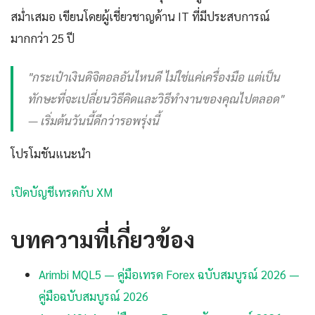
สม่ำเสมอ เขียนโดยผู้เชี่ยวชาญด้าน IT ที่มีประสบการณ์
มากกว่า 25 ปี
"กระเป๋าเงินดิจิตอลอันไหนดี ไม่ใช่แค่เครื่องมือ แต่เป็น
ทักษะที่จะเปลี่ยนวิธีคิดและวิธีทำงานของคุณไปตลอด"
— เริ่มต้นวันนี้ดีกว่ารอพรุ่งนี้
โปรโมชันแนะนำ
เปิดบัญชีเทรดกับ XM
บทความที่เกี่ยวข้อง
Arimbi MQL5 — คู่มือเทรด Forex ฉบับสมบูรณ์ 2026 —
คู่มือฉบับสมบูรณ์ 2026