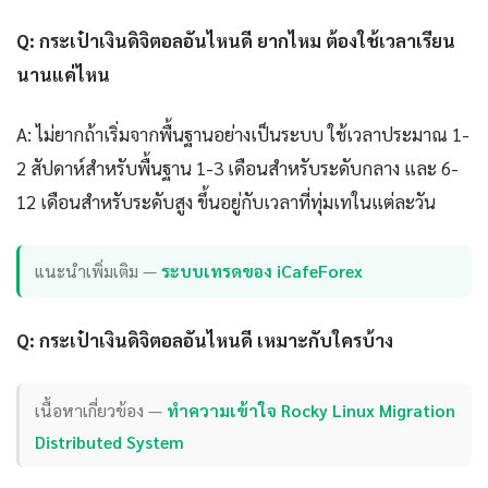
Q: กระเป๋าเงินดิจิตอลอันไหนดี ยากไหม ต้องใช้เวลาเรียน
นานแค่ไหน
A: ไม่ยากถ้าเริ่มจากพื้นฐานอย่างเป็นระบบ ใช้เวลาประมาณ 1-
2 สัปดาห์สำหรับพื้นฐาน 1-3 เดือนสำหรับระดับกลาง และ 6-
12 เดือนสำหรับระดับสูง ขึ้นอยู่กับเวลาที่ทุ่มเทในแต่ละวัน
แนะนำเพิ่มเติม —
ระบบเทรดของ iCafeForex
Q: กระเป๋าเงินดิจิตอลอันไหนดี เหมาะกับใครบ้าง
เนื้อหาเกี่ยวข้อง —
ทำความเข้าใจ Rocky Linux Migration
Distributed System