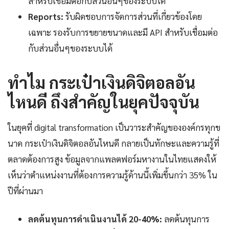
สำหรับเชื่อมต่อกับส่วนอื่นๆของระบบได้
Reports:
รับผิดชอบการจัดการส่วนที่เกี่ยวข้องโดย
เฉพาะ รองรับการขยายขนาดและมี API สำหรับเชื่อมต่อ
กับส่วนอื่นๆของระบบได้
ทำไม กระเป๋าเงินดิจิตอลอัน
ไหนดี ถึงสำคัญในยุคปัจจุบัน
ในยุคที่ digital transformation เป็นวาระสำคัญขององค์กรทุกข
นาด กระเป๋าเงินดิจิตอลอันไหนดี กลายเป็นทักษะและความรู้ที่
ตลาดต้องการสูง ข้อมูลจากแพลตฟอร์มหางานในไทยแสดงให้
เห็นว่าตำแหน่งงานที่ต้องการความรู้ด้านนี้เพิ่มขึ้นกว่า 35% ใน
ปีที่ผ่านมา
ลดต้นทุนการดำเนินงานได้ 20-40%:
ลดต้นทุนการ