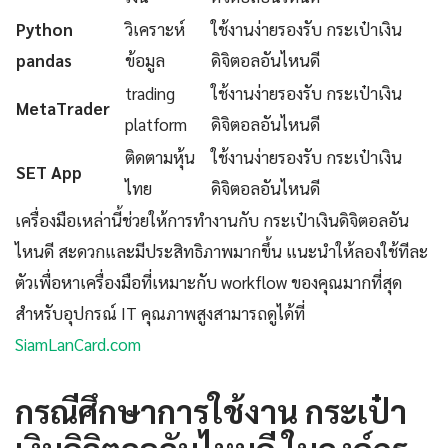
Python
วิเคราะห์
ใช้งานง่ายรองรับ กระเป๋าเงิน
pandas
ข้อมูล
ดิจิตอลอันไหนดี
trading
ใช้งานง่ายรองรับ กระเป๋าเงิน
MetaTrader
platform
ดิจิตอลอันไหนดี
ติดตามหุ้น
ใช้งานง่ายรองรับ กระเป๋าเงิน
SET App
ไทย
ดิจิตอลอันไหนดี
เครื่องมือเหล่านี้ช่วยให้การทำงานกับ กระเป๋าเงินดิจิตอลอัน
ไหนดี สะดวกและมีประสิทธิภาพมากขึ้น แนะนำให้ลองใช้ทีละ
ตัวเพื่อหาเครื่องมือที่เหมาะกับ workflow ของคุณมากที่สุด
สำหรับอุปกรณ์ IT คุณภาพสูงสามารถดูได้ที่
SiamLanCard.com
กรณีศึกษาการใช้งาน กระเป๋า