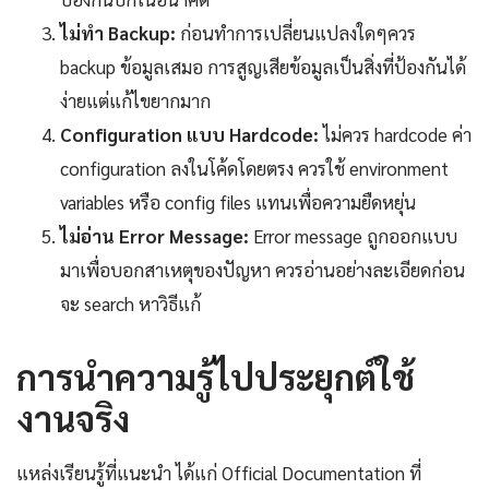
ไม่ทำ Backup:
ก่อนทำการเปลี่ยนแปลงใดๆควร
backup ข้อมูลเสมอ การสูญเสียข้อมูลเป็นสิ่งที่ป้องกันได้
ง่ายแต่แก้ไขยากมาก
Configuration แบบ Hardcode:
ไม่ควร hardcode ค่า
configuration ลงในโค้ดโดยตรง ควรใช้ environment
variables หรือ config files แทนเพื่อความยืดหยุ่น
ไม่อ่าน Error Message:
Error message ถูกออกแบบ
มาเพื่อบอกสาเหตุของปัญหา ควรอ่านอย่างละเอียดก่อน
จะ search หาวิธีแก้
การนำความรู้ไปประยุกต์ใช้
งานจริง
แหล่งเรียนรู้ที่แนะนำ ได้แก่ Official Documentation ที่