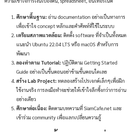
ความเข้าใจการเงินเบื้องต้น, spreadsheet, อินเทอร์เน็ต
ศึกษาพื้นฐาน:
อ่าน documentation อย่างเป็นทางการ
เพื่อเข้าใจ concept หลักและคำศัพท์ที่ใช้ในระบบ
เตรียมสภาพแวดล้อม:
ติดตั้ง software ที่จำเป็นทั้งหมด
แนะนำ Ubuntu 22.04 LTS หรือ macOS สำหรับการ
พัฒนา
ลองทำตาม Tutorial:
ปฏิบัติตาม Getting Started
Guide อย่างเป็นขั้นตอนอย่าข้ามขั้นตอนใดเลย
สร้าง Lab Project:
ทดลองสร้างโปรเจกต์เล็กๆเพื่อฝึก
ใช้งานจริง การลงมือทำจะช่วยให้เข้าใจลึกซึ้งกว่าการอ่าน
อย่างเดียว
ศึกษาต่อเนื่อง:
ติดตามบทความที่ SiamCafe.net และ
เข้าร่วม community เพื่อแลกเปลี่ยนความรู้