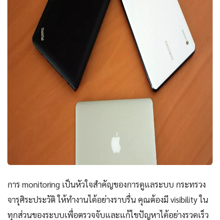
การ monitoring เป็นหัวใจสำคัญของการดูแลระบบ กระทรวง
จารุศิระประวัติ ให้ทำงานได้อย่างราบรื่น คุณต้องมี visibility ใน
ทุกส่วนของระบบเพื่อตรวจจับและแก้ไขปัญหาได้อย่างรวดเร็ว