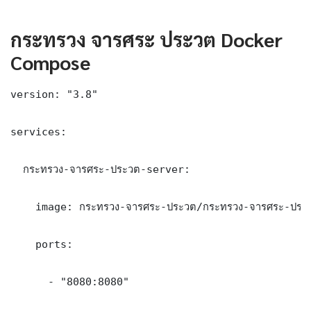
กระทรวง จารศระ ประวต Docker
Compose
version: "3.8"

services:

  กระทรวง-จารศระ-ประวต-server:

    image: กระทรวง-จารศระ-ประวต/กระทรวง-จารศระ-ประว
    ports:

      - "8080:8080"
