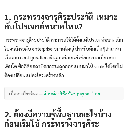
1. กระทรวงจารุศิระประวัติ เหมาะ
กับโปรเจกต์ขนาดไหน?
กระทรวงจารุศิระประวัติ สามารถใช้ได้ตั้งแต่โปรเจกต์ขนาดเล็ก
ไปจนถึงระดับ enterprise ขนาดใหญ่ สำหรับทีมเล็กๆสามารถ
เริ่มจาก configuration พื้นฐานก่อนแล้วค่อยขยายเมื่อระบบ
เติบโต ข้อดีคือสถาปัตยกรรมถูกออกแบบมาให้ scale ได้โดยไม่
ต้องเปลี่ยนแปลงโครงสร้างหลัก
เนื้อหาเกี่ยวข้อง —
อ่านต่อ: วิธีสมัคร paypal ไทย
2. ต้องมีความรู้พื้นฐานอะไรบ้าง
ก่อนเริ่มใช้ กระทรวงจารุศิระ