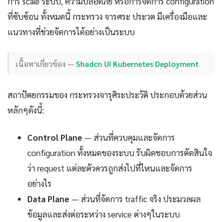
การ scale ระบบ, ความปลอดภัย หรือการจัดการ configuration
ที่ซับซ้อน ทั้งหมดนี้ กระทรวง จารศระ ประวต มีเครื่องมือและ
แนวทางที่ช่วยจัดการได้อย่างเป็นระบบ
เนื้อหาเกี่ยวข้อง —
Shadcn UI Kubernetes Deployment
สถาปัตยกรรมของ กระทรวงจารุศิระประวัติ ประกอบด้วยส่วน
หลักๆดังนี้:
Control Plane
— ส่วนที่ควบคุมและจัดการ
configuration ทั้งหมดของระบบ รับผิดชอบการตัดสินใจ
ว่า request แต่ละตัวควรถูกส่งไปที่ไหนและจัดการ
อย่างไร
Data Plane
— ส่วนที่จัดการ traffic จริง ประมวลผล
ข้อมูลและส่งต่อระหว่าง service ต่างๆในระบบ