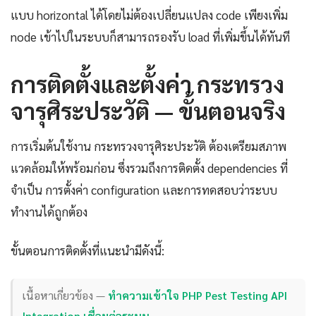
แบบ horizontal ได้โดยไม่ต้องเปลี่ยนแปลง code เพียงเพิ่ม
node เข้าไปในระบบก็สามารถรองรับ load ที่เพิ่มขึ้นได้ทันที
การติดตั้งและตั้งค่า กระทรวง
จารุศิระประวัติ — ขั้นตอนจริง
การเริ่มต้นใช้งาน กระทรวงจารุศิระประวัติ ต้องเตรียมสภาพ
แวดล้อมให้พร้อมก่อน ซึ่งรวมถึงการติดตั้ง dependencies ที่
จำเป็น การตั้งค่า configuration และการทดสอบว่าระบบ
ทำงานได้ถูกต้อง
ขั้นตอนการติดตั้งที่แนะนำมีดังนี้:
เนื้อหาเกี่ยวข้อง —
ทำความเข้าใจ PHP Pest Testing API
Integration เชื่อมต่อระบบ