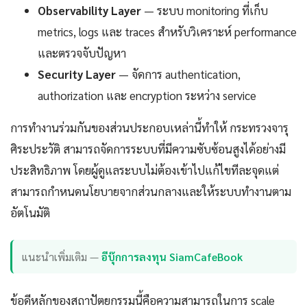
Observability Layer
— ระบบ monitoring ที่เก็บ
metrics, logs และ traces สำหรับวิเคราะห์ performance
และตรวจจับปัญหา
Security Layer
— จัดการ authentication,
authorization และ encryption ระหว่าง service
การทำงานร่วมกันของส่วนประกอบเหล่านี้ทำให้ กระทรวงจารุ
ศิระประวัติ สามารถจัดการระบบที่มีความซับซ้อนสูงได้อย่างมี
ประสิทธิภาพ โดยผู้ดูแลระบบไม่ต้องเข้าไปแก้ไขทีละจุดแต่
สามารถกำหนดนโยบายจากส่วนกลางและให้ระบบทำงานตาม
อัตโนมัติ
แนะนำเพิ่มเติม —
อีบุ๊กการลงทุน SiamCafeBook
ข้อดีหลักของสถาปัตยกรรมนี้คือความสามารถในการ scale