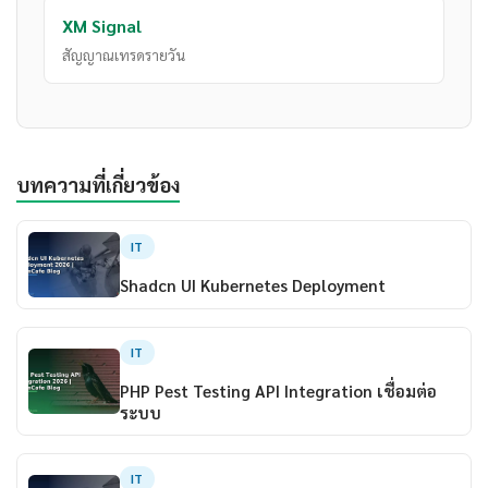
XM Signal
สัญญาณเทรดรายวัน
บทความที่เกี่ยวข้อง
IT
Shadcn UI Kubernetes Deployment
IT
PHP Pest Testing API Integration เชื่อมต่อ
ระบบ
IT