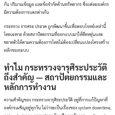
กัน ปริมาณข้อมูล และข้อจำกัดด้านทรัพยากร ซึ่งแต่ละองค์กร
มีความต้องการแตกต่างกัน
กระทรวง จารศระ ประวต ถูกพัฒนาขึ้นเพื่อตอบโจทย์เหล่านี้
โดยเฉพาะ ด้วยสถาปัตยกรรมที่ออกแบบมาให้ยืดหยุ่นและ
ขยายตัวได้ตามความต้องการโดยไม่ต้องเปลี่ยนแปลงโครงสร้าง
หลักของระบบ
ทำไม กระทรวงจารุศิระประวัติ
ถึงสำคัญ — สถาปัตยกรรมและ
หลักการทำงาน
ความสำคัญของ กระทรวงจารุศิระประวัติ อยู่ที่การแก้ปัญหาที่
องค์กรเผชิญอยู่ทุกวัน ไม่ว่าจะเป็นเรื่องของ system downtime,