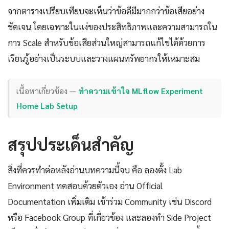
จากตารางเปรียบเทียบจะเห็นว่าข้อดีมีมากกว่าข้อเสียอย่าง
ชัดเจน โดยเฉพาะในแง่ของประสิทธิภาพและความสามารถใน
การ Scale สำหรับข้อเสียส่วนใหญ่สามารถแก้ไขได้ด้วยการ
เรียนรู้อย่างเป็นระบบและวางแผนทรัพยากรให้เหมาะสม
เนื้อหาเกี่ยวข้อง —
ทำความเข้าใจ MLflow Experiment
Home Lab Setup
สรุปประเด็นสำคัญ
สิ่งที่ควรทำต่อหลังอ่านบทความนี้จบ คือ ลองตั้ง Lab
Environment ทดสอบด้วยตัวเอง อ่าน Official
Documentation เพิ่มเติม เข้าร่วม Community เช่น Discord
หรือ Facebook Group ที่เกี่ยวข้อง และลองทำ Side Project