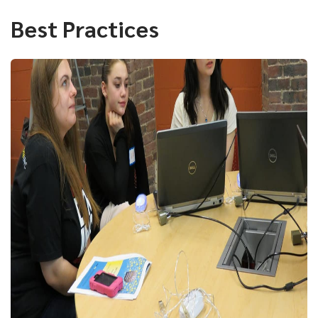
Best Practices