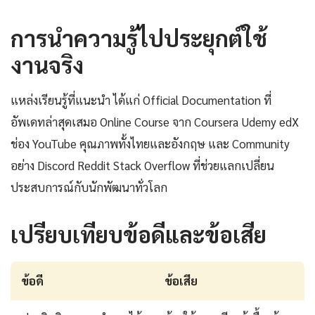
การนำความรู้ไปประยุกต์ใช้
งานจริง
แหล่งเรียนรู้ที่แนะนำ ได้แก่ Official Documentation ที่
อัพเดทล่าสุดเสมอ Online Course จาก Coursera Udemy edX
ช่อง YouTube คุณภาพทั้งไทยและอังกฤษ และ Community
อย่าง Discord Reddit Stack Overflow ที่ช่วยแลกเปลี่ยน
ประสบการณ์กับนักพัฒนาทั่วโลก
เปรียบเทียบข้อดีและข้อเสีย
ข้อดี
ข้อเสีย