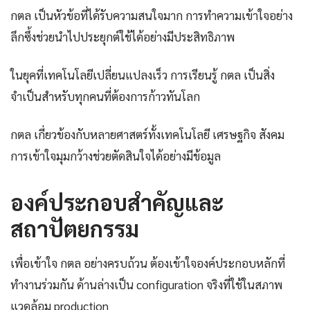
กตล เป็นหัวข้อที่ได้รับความสนใจมาก การทำความเข้าใจอย่าง
ลึกซึ้งช่วยนำไปประยุกต์ใช้ได้อย่างมีประสิทธิภาพ
ในยุคที่เทคโนโลยีเปลี่ยนแปลงเร็ว การเรียนรู้ กตล เป็นสิ่ง
จำเป็นสำหรับทุกคนที่ต้องการก้าวทันโลก
กตล เกี่ยวข้องกับหลายศาสตร์ทั้งเทคโนโลยี เศรษฐกิจ สังคม
การเข้าใจมุมกว้างช่วยตัดสินใจได้อย่างมีข้อมูล
องค์ประกอบสำคัญและ
สถาปัตยกรรม
เพื่อเข้าใจ กตล อย่างครบถ้วน ต้องเข้าใจองค์ประกอบหลักที่
ทำงานร่วมกัน ด้านล่างเป็น configuration จริงที่ใช้ในสภาพ
แวดล้อม production