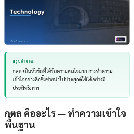
สรุปคำตอบ
กตล เป็นหัวข้อที่ได้รับความสนใจมาก การทำความ
เข้าใจอย่างลึกซึ้งช่วยนำไปประยุกต์ใช้ได้อย่างมี
ประสิทธิภาพ
กตล คืออะไร — ทำความเข้าใจ
พื้นฐาน