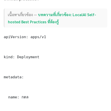
เนื้อหาเกี่ยวข้อง —
บทความที่เกี่ยวข้อง: LocalAI Self-
hosted Best Practices ที่ต้องรู้
apiVersion: apps/v1

kind: Deployment

metadata:

  name: กตล
