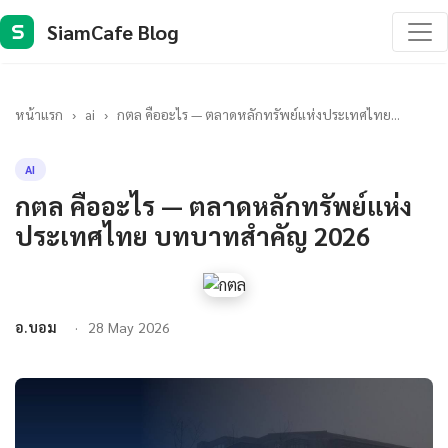
SiamCafe Blog
S
หน้าแรก
›
ai
›
กตล คืออะไร — ตลาดหลักทรัพย์แห่งประเทศไทย...
AI
กตล คืออะไร — ตลาดหลักทรัพย์แห่ง
ประเทศไทย บทบาทสำคัญ 2026
อ.บอม
28 May 2026